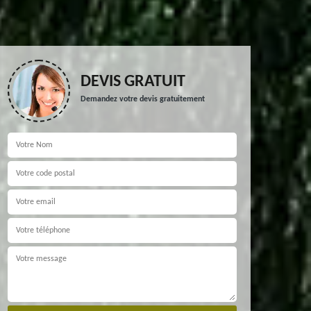
DEVIS GRATUIT
Demandez votre devis gratuitement