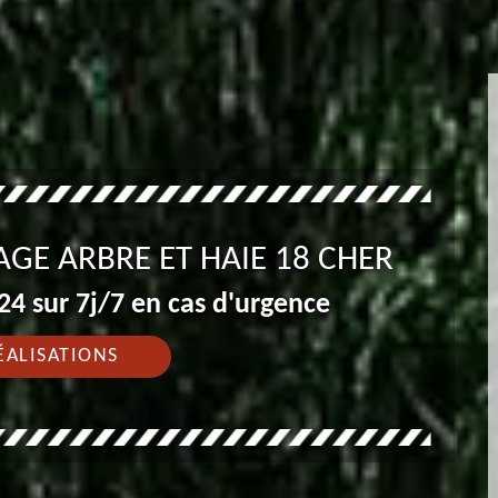
GE ARBRE ET HAIE 18 CHER
4 sur 7j/7 en cas d'urgence
ÉALISATIONS