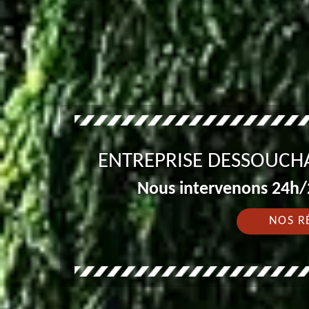
ENTREPRISE DESSOUCHA
Nous intervenons 24h/2
NOS R