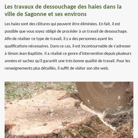
Les travaux de dessouchage des haies dans la
ville de Sagonne et ses environs
Les haies sont des clôtures qui peuvent être éliminées. En fait, il est
possible que vous soyez obligé de procéder à un travail de dessouchage.
Afin de réaliser ce type de travail, il y a des personnes ayant les
qualifications nécessaires. Dans ce cas, il est incontournable de s'adresser
à Simon Jean Baptiste. Il a réalisé ce genre d'intervention depuis plusieurs
années et sachez qu'il garantit une très bonne qualité de travail. Pour les
renseignements plus détaillés, il suffit de visiter son site web.