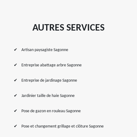
AUTRES SERVICES
Artisan paysagiste Sagonne
Entreprise abattage arbre Sagonne
Entreprise de jardinage Sagonne
Jardinier taille de haie Sagonne
Pose de gazon en rouleau Sagonne
Pose et changement grillage et clôture Sagonne