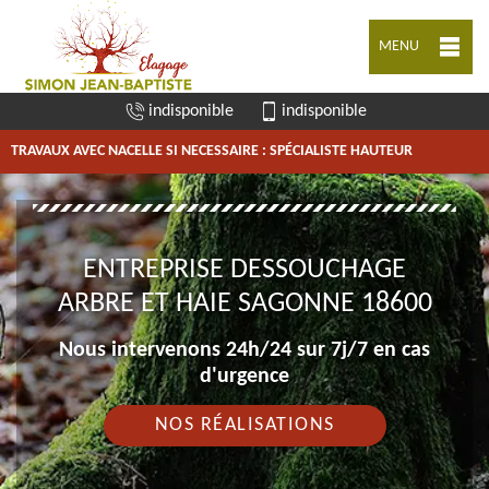
MENU
indisponible
indisponible
TRAVAUX AVEC NACELLE SI NECESSAIRE : SPÉCIALISTE HAUTEUR
ENTREPRISE DESSOUCHAGE
ARBRE ET HAIE SAGONNE 18600
Nous intervenons 24h/24 sur 7j/7 en cas
d'urgence
NOS RÉALISATIONS