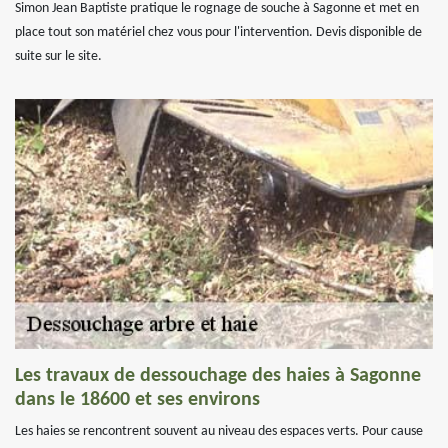
Simon Jean Baptiste pratique le rognage de souche à Sagonne et met en
place tout son matériel chez vous pour l'intervention. Devis disponible de
suite sur le site.
Les travaux de dessouchage des haies à Sagonne
dans le 18600 et ses environs
Les haies se rencontrent souvent au niveau des espaces verts. Pour cause