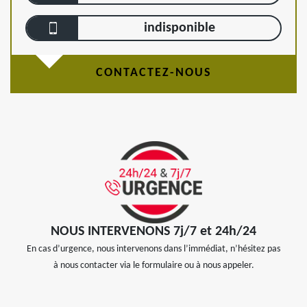
indisponible
CONTACTEZ-NOUS
NOUS INTERVENONS 7j/7 et 24h/24
En cas d’urgence, nous intervenons dans l’immédiat, n’hésitez pas
à nous contacter via le formulaire ou à nous appeler.