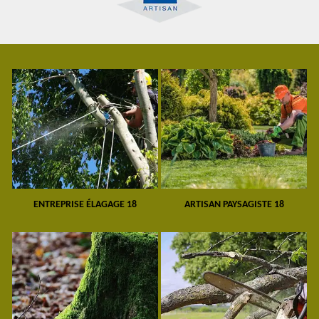
ENTREPRISE ÉLAGAGE 18
ARTISAN PAYSAGISTE 18