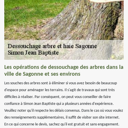
Les opérations de dessouchage des arbres dans la
ville de Sagonne et ses environs
Les souches des arbres sont à éliminer si vous avez besoin de beaucoup
d'espace pour aménager les terrains. Il s'agit de travaux qui sont très
difficiles à réaliser. Par conséquent, on peut vous conseiller de faire
confiance à Simon Jean Baptiste qui a plusieurs années d'expérience.
Veuillez noter qu'il respecte les délais convenus. Dans le cas où vous voulez
des renseignements supplémentaires, il suffit de visiter son site internet.
En ce qui concerne le devis, sachez qu'il est gratuit et sans engagement.