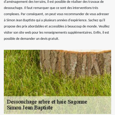
d'aménagement des terrains, il est possible de réaliser des travaux de
dessouchage. Il faut remarquer que ce sont des interventions très
complexes. Par conséquent, on peut vous recommander de vous adresser
à Simon Jean Baptiste qui a plusieurs années d'expérience. Sachez qu'il
propose des prix abordables et accessibles à beaucoup de monde. Veuillez
visiter son site web pour les renseignements supplémentaires. Enfin, il est
possible de demander un devis gratuit.