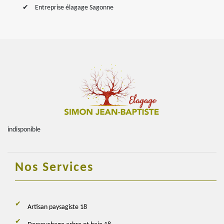
Entreprise élagage Sagonne
indisponible
Nos Services
Artisan paysagiste 18