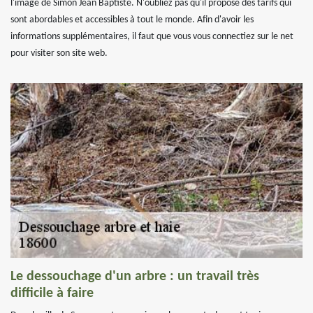
l'image de Simon Jean Baptiste. N'oubliez pas qu'il propose des tarifs qui
sont abordables et accessibles à tout le monde. Afin d'avoir les
informations supplémentaires, il faut que vous vous connectiez sur le net
pour visiter son site web.
Le dessouchage d'un arbre : un travail très
difficile à faire