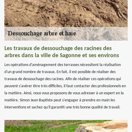
Les travaux de dessouchage des racines des
arbres dans la ville de Sagonne et ses environs
Les opérations d'aménagement des terrasses nécessitent la réalisation
d'un grand nombre de travaux. En fait, il est possible de réaliser des
travaux de dessouchage des racines. Afin de réaliser ces opérations qui
peuvent s'avérer être très difficiles, il faut contacter des professionnels en
la matière. Ainsi, nous vous proposons de vous adresser à un expert en la
matière. Simon Jean Baptiste peut s'engager à prendre en main les
interventions et sachez qu'il garantit une très bonne qualité de travail.