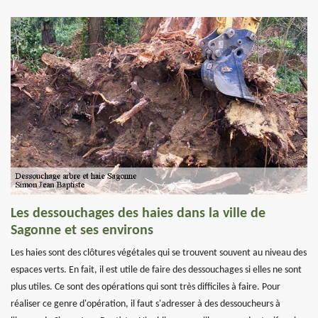
Les dessouchages des haies dans la ville de
Sagonne et ses environs
Les haies sont des clôtures végétales qui se trouvent souvent au niveau des
espaces verts. En fait, il est utile de faire des dessouchages si elles ne sont
plus utiles. Ce sont des opérations qui sont très difficiles à faire. Pour
réaliser ce genre d'opération, il faut s'adresser à des dessoucheurs à