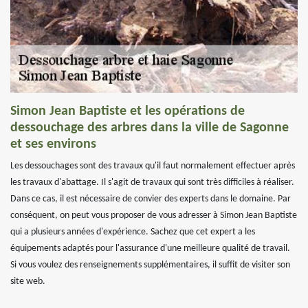
Simon Jean Baptiste et les opérations de
dessouchage des arbres dans la ville de Sagonne
et ses environs
Les dessouchages sont des travaux qu'il faut normalement effectuer après
les travaux d'abattage. Il s'agit de travaux qui sont très difficiles à réaliser.
Dans ce cas, il est nécessaire de convier des experts dans le domaine. Par
conséquent, on peut vous proposer de vous adresser à Simon Jean Baptiste
qui a plusieurs années d'expérience. Sachez que cet expert a les
équipements adaptés pour l'assurance d'une meilleure qualité de travail.
Si vous voulez des renseignements supplémentaires, il suffit de visiter son
site web.