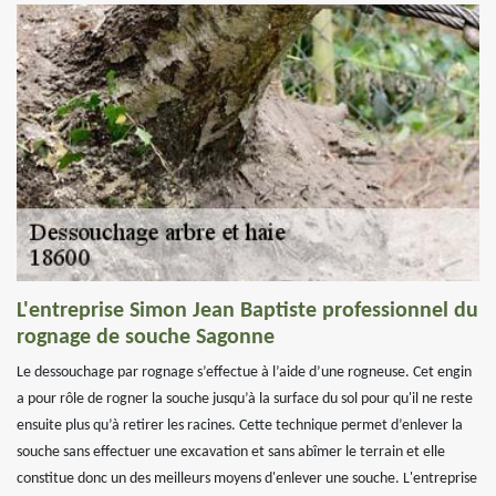
L'entreprise Simon Jean Baptiste professionnel du
rognage de souche Sagonne
Le dessouchage par rognage s’effectue à l’aide d’une rogneuse. Cet engin
a pour rôle de rogner la souche jusqu’à la surface du sol pour qu'il ne reste
ensuite plus qu’à retirer les racines. Cette technique permet d’enlever la
souche sans effectuer une excavation et sans abîmer le terrain et elle
constitue donc un des meilleurs moyens d'enlever une souche. L'entreprise