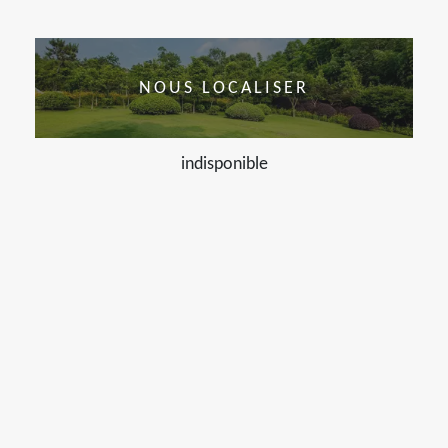
NOUS LOCALISER
indisponible