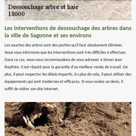
Les interventions de dessouchage des arbres dans
la ville de Sagonne et ses environs
Les souches des arbres sont des parties qu'il faut absolument éliminer.
Nous vous informons que les interventions sont très difficiles à effectuer.
Dans ce cas, nous vous recommandons de vous adresser à Simon Jean
Baptiste. Il est réputé pour la garantie d'un meilleur rendu de travail. De
plus, il peut respecter les délais impartis. En plus de cela, il peut utiliser des
équipements qui sont modernes et efficaces. Si vous voulez un devis, il
suffit de visiter son site internet.