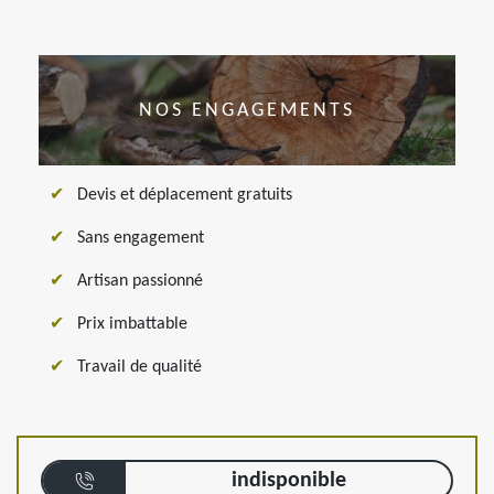
NOS ENGAGEMENTS
Devis et déplacement gratuits
Sans engagement
Artisan passionné
Prix imbattable
Travail de qualité
indisponible