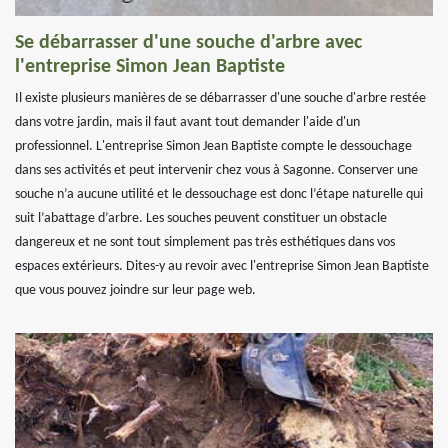
Se débarrasser d'une souche d'arbre avec
l'entreprise Simon Jean Baptiste
Il existe plusieurs manières de se débarrasser d'une souche d'arbre restée
dans votre jardin, mais il faut avant tout demander l'aide d'un
professionnel. L'entreprise Simon Jean Baptiste compte le dessouchage
dans ses activités et peut intervenir chez vous à Sagonne. Conserver une
souche n’a aucune utilité et le dessouchage est donc l’étape naturelle qui
suit l’abattage d’arbre. Les souches peuvent constituer un obstacle
dangereux et ne sont tout simplement pas très esthétiques dans vos
espaces extérieurs. Dites-y au revoir avec l'entreprise Simon Jean Baptiste
que vous pouvez joindre sur leur page web.