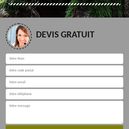
DEVIS GRATUIT