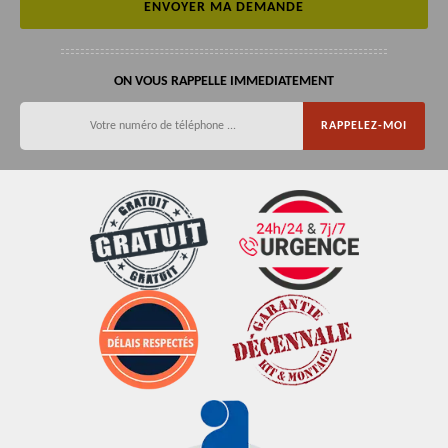
ON VOUS RAPPELLE IMMEDIATEMENT