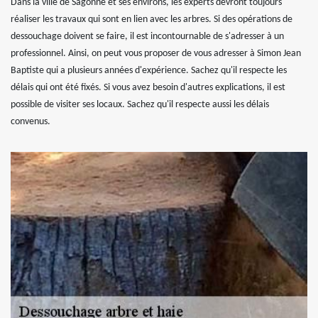
Dans la ville de Sagonne et ses environs, les experts devront toujours
réaliser les travaux qui sont en lien avec les arbres. Si des opérations de
dessouchage doivent se faire, il est incontournable de s'adresser à un
professionnel. Ainsi, on peut vous proposer de vous adresser à Simon Jean
Baptiste qui a plusieurs années d'expérience. Sachez qu'il respecte les
délais qui ont été fixés. Si vous avez besoin d'autres explications, il est
possible de visiter ses locaux. Sachez qu'il respecte aussi les délais
convenus.