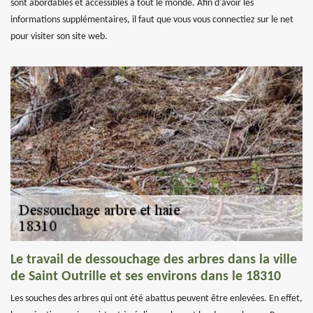
sont abordables et accessibles à tout le monde. Afin d'avoir les
informations supplémentaires, il faut que vous vous connectiez sur le net
pour visiter son site web.
Le travail de dessouchage des arbres dans la ville
de Saint Outrille et ses environs dans le 18310
Les souches des arbres qui ont été abattus peuvent être enlevées. En effet,