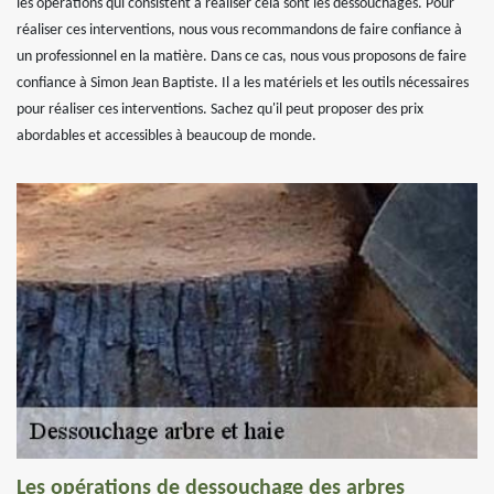
les opérations qui consistent à réaliser cela sont les dessouchages. Pour
réaliser ces interventions, nous vous recommandons de faire confiance à
un professionnel en la matière. Dans ce cas, nous vous proposons de faire
confiance à Simon Jean Baptiste. Il a les matériels et les outils nécessaires
pour réaliser ces interventions. Sachez qu'il peut proposer des prix
abordables et accessibles à beaucoup de monde.
Les opérations de dessouchage des arbres