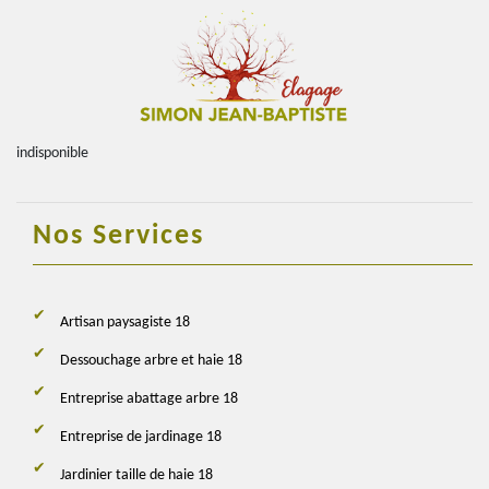
indisponible
Nos Services
Artisan paysagiste 18
Dessouchage arbre et haie 18
Entreprise abattage arbre 18
Entreprise de jardinage 18
Jardinier taille de haie 18