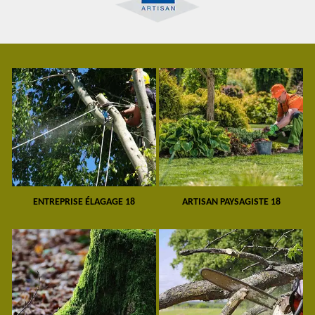
ENTREPRISE ÉLAGAGE 18
ARTISAN PAYSAGISTE 18