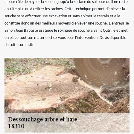
a pour rôle de rogner la souche jusqu’à la surface du sol pour qu'il ne reste
ensuite plus qu’à retirer les racines. Cette technique permet d’enlever la
souche sans effectuer une excavation et sans abîmer le terrain et elle
constitue donc un des meilleurs moyens d'enlever une souche. L'entreprise
Simon Jean Baptiste pratique le rognage de souche à Saint Outrille et met
en place tout son matériel chez vous pour l'intervention. Devis disponible
de suite sur le site.