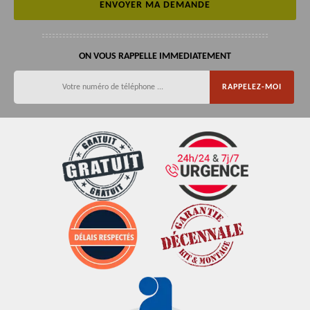
ON VOUS RAPPELLE IMMEDIATEMENT