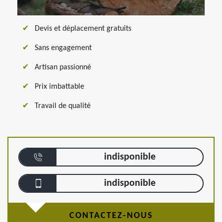
Devis et déplacement gratuits
Sans engagement
Artisan passionné
Prix imbattable
Travail de qualité
indisponible
indisponible
CONTACTEZ-NOUS