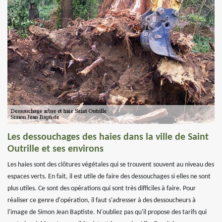
Les dessouchages des haies dans la ville de Saint
Outrille et ses environs
Les haies sont des clôtures végétales qui se trouvent souvent au niveau des
espaces verts. En fait, il est utile de faire des dessouchages si elles ne sont
plus utiles. Ce sont des opérations qui sont très difficiles à faire. Pour
réaliser ce genre d'opération, il faut s'adresser à des dessoucheurs à
l'image de Simon Jean Baptiste. N'oubliez pas qu'il propose des tarifs qui