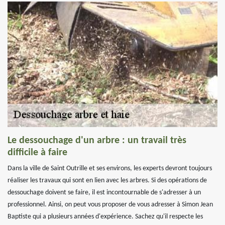
Le dessouchage d'un arbre : un travail très
difficile à faire
Dans la ville de Saint Outrille et ses environs, les experts devront toujours
réaliser les travaux qui sont en lien avec les arbres. Si des opérations de
dessouchage doivent se faire, il est incontournable de s'adresser à un
professionnel. Ainsi, on peut vous proposer de vous adresser à Simon Jean
Baptiste qui a plusieurs années d'expérience. Sachez qu'il respecte les