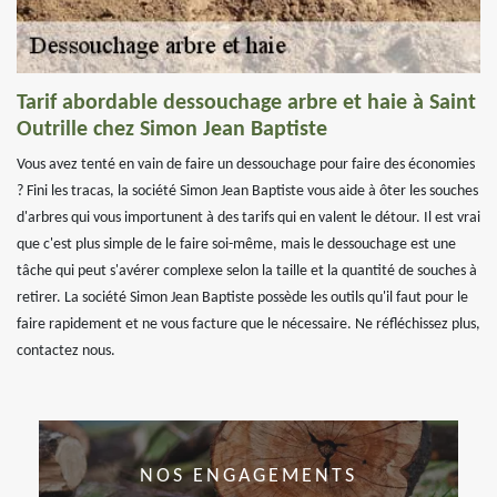
Tarif abordable dessouchage arbre et haie à Saint
Outrille chez Simon Jean Baptiste
Vous avez tenté en vain de faire un dessouchage pour faire des économies
? Fini les tracas, la société Simon Jean Baptiste vous aide à ôter les souches
d'arbres qui vous importunent à des tarifs qui en valent le détour. Il est vrai
que c'est plus simple de le faire soi-même, mais le dessouchage est une
tâche qui peut s'avérer complexe selon la taille et la quantité de souches à
retirer. La société Simon Jean Baptiste possède les outils qu'il faut pour le
faire rapidement et ne vous facture que le nécessaire. Ne réfléchissez plus,
contactez nous.
NOS ENGAGEMENTS