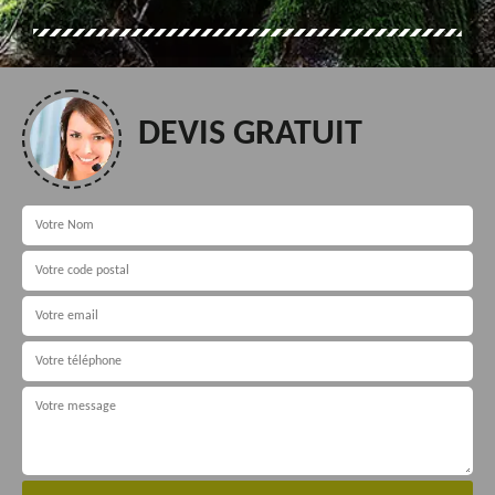
DEVIS GRATUIT