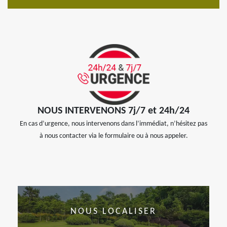
NOUS INTERVENONS 7j/7 et 24h/24
En cas d’urgence, nous intervenons dans l’immédiat, n’hésitez pas
à nous contacter via le formulaire ou à nous appeler.
NOUS LOCALISER