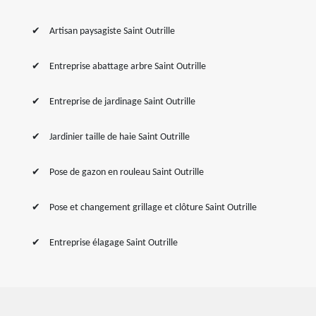
Artisan paysagiste Saint Outrille
Entreprise abattage arbre Saint Outrille
Entreprise de jardinage Saint Outrille
Jardinier taille de haie Saint Outrille
Pose de gazon en rouleau Saint Outrille
Pose et changement grillage et clôture Saint Outrille
Entreprise élagage Saint Outrille