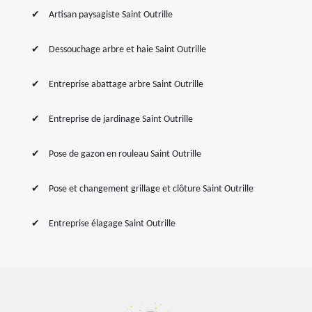
Artisan paysagiste Saint Outrille
Dessouchage arbre et haie Saint Outrille
Entreprise abattage arbre Saint Outrille
Entreprise de jardinage Saint Outrille
Pose de gazon en rouleau Saint Outrille
Pose et changement grillage et clôture Saint Outrille
Entreprise élagage Saint Outrille