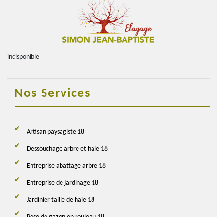
indisponible
Nos Services
Artisan paysagiste 18
Dessouchage arbre et haie 18
Entreprise abattage arbre 18
Entreprise de jardinage 18
Jardinier taille de haie 18
Pose de gazon en rouleau 18