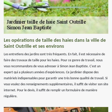
Les opérations de taille des haies dans la ville de
Saint Outrille et ses environs
Les entretiens des jardins sont très fréquents. En fait, il est nécessaire de
faire des travaux de taille pour les haies. Pour ce genre de travail, nous
vous recommandons de vous adresser à Simon Jean Baptiste. C'est un
expert qui a plusieurs années d'expériences. Ce jardinier dispose des
matériels indispensables pour garantir une très bonne qualité de travail. Si
vous voulez des renseignements supplémentaires, il suffit de visiter son site
internet. Pour le devis, il suffit de remplir un formulaire de manière
régulière.