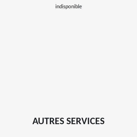
indisponible
AUTRES SERVICES