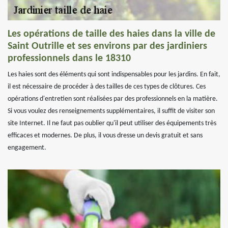
Les opérations de taille des haies dans la ville de
Saint Outrille et ses environs par des jardiniers
professionnels dans le 18310
Les haies sont des éléments qui sont indispensables pour les jardins. En fait,
il est nécessaire de procéder à des tailles de ces types de clôtures. Ces
opérations d'entretien sont réalisées par des professionnels en la matière.
Si vous voulez des renseignements supplémentaires, il suffit de visiter son
site Internet. Il ne faut pas oublier qu'il peut utiliser des équipements très
efficaces et modernes. De plus, il vous dresse un devis gratuit et sans
engagement.