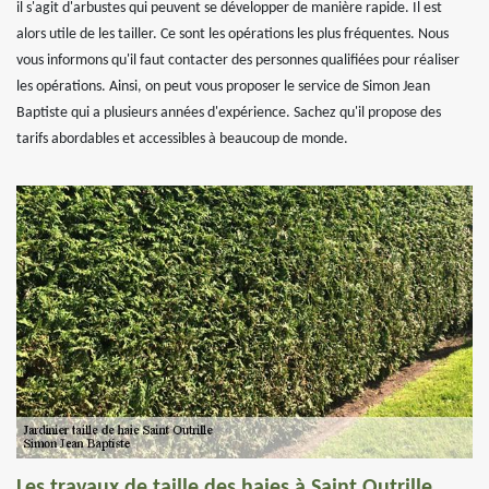
il s'agit d'arbustes qui peuvent se développer de manière rapide. Il est
alors utile de les tailler. Ce sont les opérations les plus fréquentes. Nous
vous informons qu'il faut contacter des personnes qualifiées pour réaliser
les opérations. Ainsi, on peut vous proposer le service de Simon Jean
Baptiste qui a plusieurs années d'expérience. Sachez qu'il propose des
tarifs abordables et accessibles à beaucoup de monde.
Les travaux de taille des haies à Saint Outrille