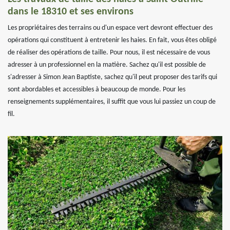
dans le 18310 et ses environs
Les propriétaires des terrains ou d'un espace vert devront effectuer des
opérations qui constituent à entretenir les haies. En fait, vous êtes obligé
de réaliser des opérations de taille. Pour nous, il est nécessaire de vous
adresser à un professionnel en la matière. Sachez qu'il est possible de
s'adresser à Simon Jean Baptiste, sachez qu'il peut proposer des tarifs qui
sont abordables et accessibles à beaucoup de monde. Pour les
renseignements supplémentaires, il suffit que vous lui passiez un coup de
fil.