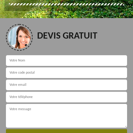
DEVIS GRATUIT