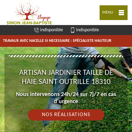
MENU
indisponible
indisponible
TRAVAUX AVEC NACELLE SI NECESSAIRE : SPÉCIALISTE HAUTEUR
ARTISAN JARDINIER TAILLE DE
HAIE SAINT OUTRILLE 18310
Nous intervenons 24h/24 sur 7j/7 en cas
d'urgence
NOS RÉALISATIONS