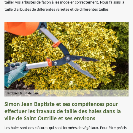
tailler vos arbustes de façon à les modeler correctement. Nous faisons la
taille d'arbustes de différentes variétés et de différentes tailles.
Simon Jean Baptiste et ses compétences pour
effectuer les travaux de taille des haies dans la
ville de Saint Outrille et ses environs
Les haies sont des clôtures qui sont formées de végétaux. Pour être précis,