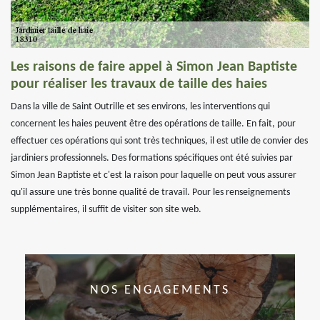
Les raisons de faire appel à Simon Jean Baptiste
pour réaliser les travaux de taille des haies
Dans la ville de Saint Outrille et ses environs, les interventions qui
concernent les haies peuvent être des opérations de taille. En fait, pour
effectuer ces opérations qui sont très techniques, il est utile de convier des
jardiniers professionnels. Des formations spécifiques ont été suivies par
Simon Jean Baptiste et c'est la raison pour laquelle on peut vous assurer
qu'il assure une très bonne qualité de travail. Pour les renseignements
supplémentaires, il suffit de visiter son site web.
NOS ENGAGEMENTS