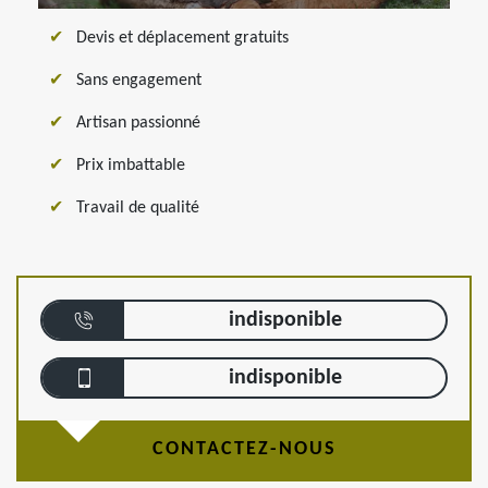
Devis et déplacement gratuits
Sans engagement
Artisan passionné
Prix imbattable
Travail de qualité
indisponible
indisponible
CONTACTEZ-NOUS