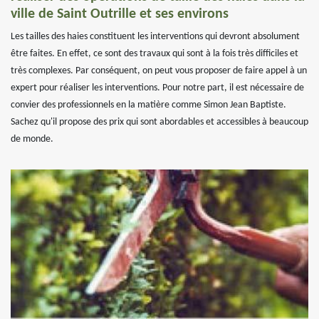
ville de Saint Outrille et ses environs
Les tailles des haies constituent les interventions qui devront absolument
être faites. En effet, ce sont des travaux qui sont à la fois très difficiles et
très complexes. Par conséquent, on peut vous proposer de faire appel à un
expert pour réaliser les interventions. Pour notre part, il est nécessaire de
convier des professionnels en la matière comme Simon Jean Baptiste.
Sachez qu'il propose des prix qui sont abordables et accessibles à beaucoup
de monde.