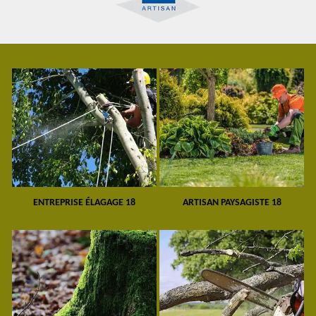
ENTREPRISE ÉLAGAGE 18
ARTISAN PAYSAGISTE 18