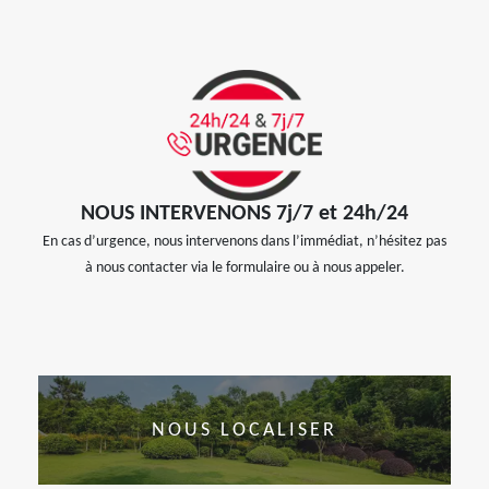
NOUS INTERVENONS 7j/7 et 24h/24
En cas d’urgence, nous intervenons dans l’immédiat, n’hésitez pas
à nous contacter via le formulaire ou à nous appeler.
NOUS LOCALISER