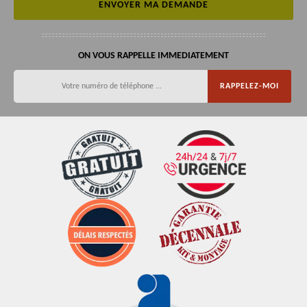
ON VOUS RAPPELLE IMMEDIATEMENT