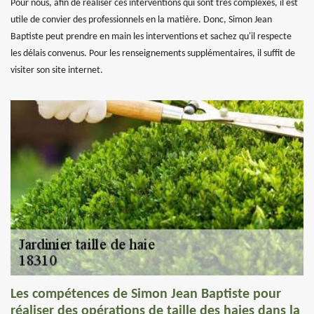
Pour nous, afin de réaliser ces interventions qui sont très complexes, il est
utile de convier des professionnels en la matière. Donc, Simon Jean
Baptiste peut prendre en main les interventions et sachez qu'il respecte
les délais convenus. Pour les renseignements supplémentaires, il suffit de
visiter son site internet.
Les compétences de Simon Jean Baptiste pour
réaliser des opérations de taille des haies dans la