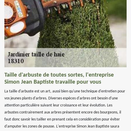
Taille d'arbuste de toutes sortes, l'entreprise
Simon Jean Baptiste travaille pour vous
La taille d'arbuste est un art, aussi bien qu'une technique d'entretien pour
vos jeunes plants d'arbres. Diverses espèces d'arbres ont besoin d'une
attention particulière suivant leur croissance et leur évolution. Les
arbustes contrairement aux arbres présentent encore des bourgeons, il
faut donc savoir les tailler en prenant cela en considération pour éviter
d'amputer les zones de pousse. L'entreprise Simon Jean Baptiste saura