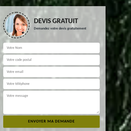
DEVIS GRATUIT
Demandez votre devis gratuitement