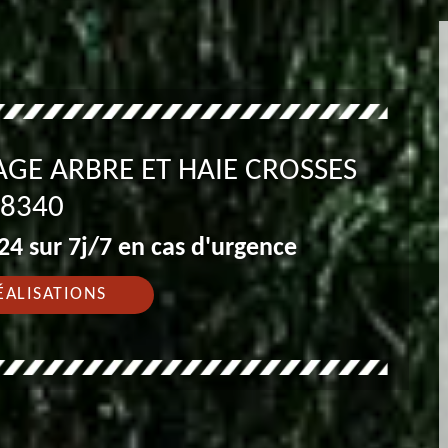
GE ARBRE ET HAIE CROSSES
8340
4 sur 7j/7 en cas d'urgence
ÉALISATIONS