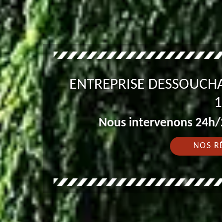
ENTREPRISE DESSOUCHA
1
Nous intervenons 24h/2
NOS R