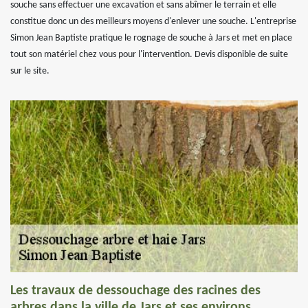
souche sans effectuer une excavation et sans abîmer le terrain et elle
constitue donc un des meilleurs moyens d'enlever une souche. L'entreprise
Simon Jean Baptiste pratique le rognage de souche à Jars et met en place
tout son matériel chez vous pour l'intervention. Devis disponible de suite
sur le site.
Les travaux de dessouchage des racines des
arbres dans la ville de Jars et ses environs