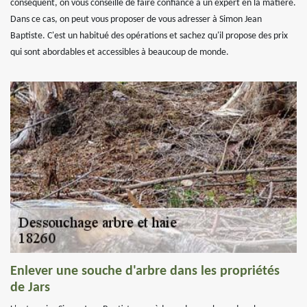
conséquent, on vous conseille de faire confiance à un expert en la matière.
Dans ce cas, on peut vous proposer de vous adresser à Simon Jean
Baptiste. C'est un habitué des opérations et sachez qu'il propose des prix
qui sont abordables et accessibles à beaucoup de monde.
Enlever une souche d'arbre dans les propriétés
de Jars