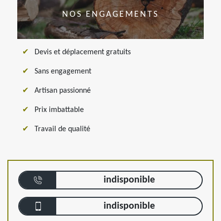
NOS ENGAGEMENTS
Devis et déplacement gratuits
Sans engagement
Artisan passionné
Prix imbattable
Travail de qualité
indisponible
indisponible