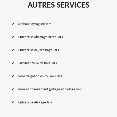
AUTRES SERVICES
Artisan paysagiste Jars
Entreprise abattage arbre Jars
Entreprise de jardinage Jars
Jardinier taille de haie Jars
Pose de gazon en rouleau Jars
Pose et changement grillage et clôture Jars
Entreprise élagage Jars