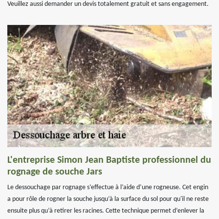
Veuillez aussi demander un devis totalement gratuit et sans engagement.
L'entreprise Simon Jean Baptiste professionnel du
rognage de souche Jars
Le dessouchage par rognage s’effectue à l’aide d’une rogneuse. Cet engin
a pour rôle de rogner la souche jusqu’à la surface du sol pour qu'il ne reste
ensuite plus qu’à retirer les racines. Cette technique permet d’enlever la