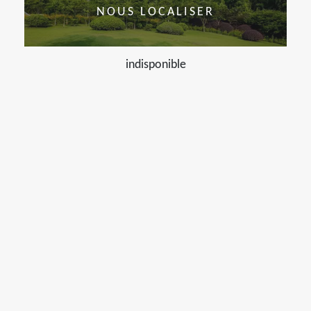
NOUS LOCALISER
indisponible