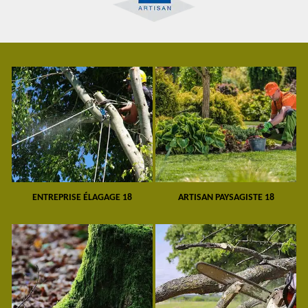
ENTREPRISE ÉLAGAGE 18
ARTISAN PAYSAGISTE 18