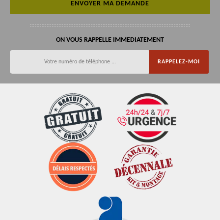
ON VOUS RAPPELLE IMMEDIATEMENT