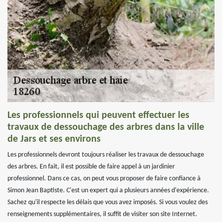
Les professionnels qui peuvent effectuer les
travaux de dessouchage des arbres dans la ville
de Jars et ses environs
Les professionnels devront toujours réaliser les travaux de dessouchage
des arbres. En fait, il est possible de faire appel à un jardinier
professionnel. Dans ce cas, on peut vous proposer de faire confiance à
Simon Jean Baptiste. C'est un expert qui a plusieurs années d'expérience.
Sachez qu'il respecte les délais que vous avez imposés. Si vous voulez des
renseignements supplémentaires, il suffit de visiter son site Internet.