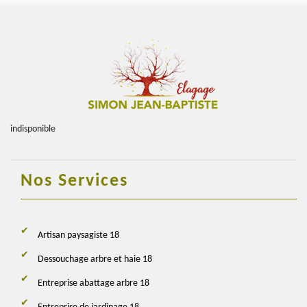
indisponible
Nos Services
Artisan paysagiste 18
Dessouchage arbre et haie 18
Entreprise abattage arbre 18