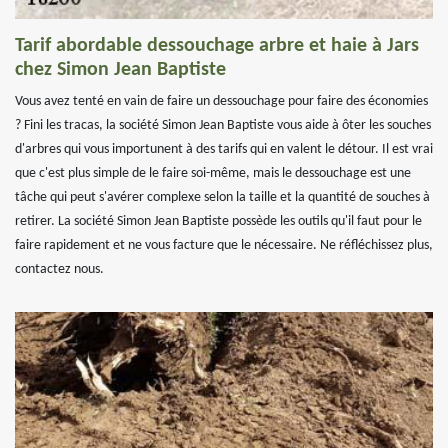
Tarif abordable dessouchage arbre et haie à Jars
chez Simon Jean Baptiste
Vous avez tenté en vain de faire un dessouchage pour faire des économies
? Fini les tracas, la société Simon Jean Baptiste vous aide à ôter les souches
d'arbres qui vous importunent à des tarifs qui en valent le détour. Il est vrai
que c'est plus simple de le faire soi-même, mais le dessouchage est une
tâche qui peut s'avérer complexe selon la taille et la quantité de souches à
retirer. La société Simon Jean Baptiste possède les outils qu'il faut pour le
faire rapidement et ne vous facture que le nécessaire. Ne réfléchissez plus,
contactez nous.