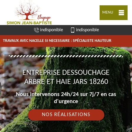
MENU
indisponible
indisponible
TRAVAUX AVEC NACELLE SI NECESSAIRE : SPÉCIALISTE HAUTEUR
ENTREPRISE DESSOUCHAGE
ARBRE ET HAIE JARS 18260
Nous intervenons 24h/24 sur 7j/7 en cas
d'urgence
NOS RÉALISATIONS