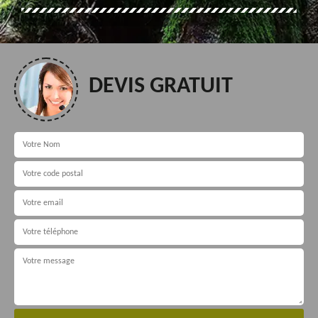
DEVIS GRATUIT