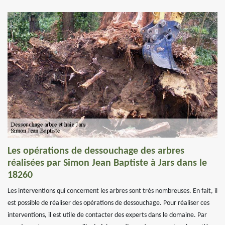
Les opérations de dessouchage des arbres
réalisées par Simon Jean Baptiste à Jars dans le
18260
Les interventions qui concernent les arbres sont très nombreuses. En fait, il
est possible de réaliser des opérations de dessouchage. Pour réaliser ces
interventions, il est utile de contacter des experts dans le domaine. Par