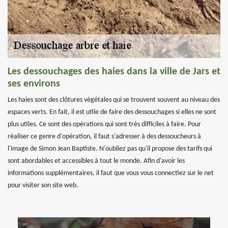
Les dessouchages des haies dans la ville de Jars et
ses environs
Les haies sont des clôtures végétales qui se trouvent souvent au niveau des
espaces verts. En fait, il est utile de faire des dessouchages si elles ne sont
plus utiles. Ce sont des opérations qui sont très difficiles à faire. Pour
réaliser ce genre d'opération, il faut s'adresser à des dessoucheurs à
l'image de Simon Jean Baptiste. N'oubliez pas qu'il propose des tarifs qui
sont abordables et accessibles à tout le monde. Afin d'avoir les
informations supplémentaires, il faut que vous vous connectiez sur le net
pour visiter son site web.