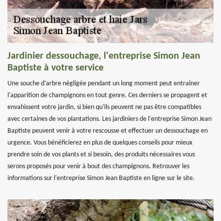
Jardinier dessouchage, l'entreprise Simon Jean
Baptiste à votre service
Une souche d'arbre négligée pendant un long moment peut entraîner
l'apparition de champignons en tout genre. Ces derniers se propagent et
envahissent votre jardin, si bien qu'ils peuvent ne pas être compatibles
avec certaines de vos plantations. Les jardiniers de l'entreprise Simon Jean
Baptiste peuvent venir à votre rescousse et effectuer un dessouchage en
urgence. Vous bénéficierez en plus de quelques conseils pour mieux
prendre soin de vos plants et si besoin, des produits nécessaires vous
serons proposés pour venir à bout des champignons. Retrouver les
informations sur l'entreprise Simon Jean Baptiste en ligne sur le site.