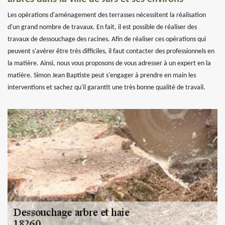
Les opérations d'aménagement des terrasses nécessitent la réalisation
d'un grand nombre de travaux. En fait, il est possible de réaliser des
travaux de dessouchage des racines. Afin de réaliser ces opérations qui
peuvent s'avérer être très difficiles, il faut contacter des professionnels en
la matière. Ainsi, nous vous proposons de vous adresser à un expert en la
matière. Simon Jean Baptiste peut s'engager à prendre en main les
interventions et sachez qu'il garantit une très bonne qualité de travail.