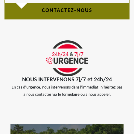
CONTACTEZ-NOUS
NOUS INTERVENONS 7j/7 et 24h/24
En cas d’urgence, nous intervenons dans l’immédiat, n’hésitez pas
à nous contacter via le formulaire ou à nous appeler.