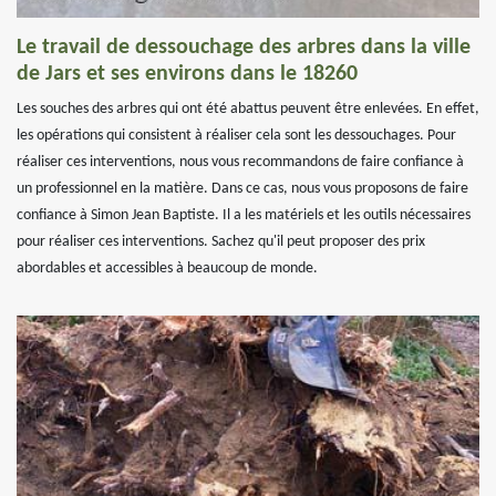
Le travail de dessouchage des arbres dans la ville
de Jars et ses environs dans le 18260
Les souches des arbres qui ont été abattus peuvent être enlevées. En effet,
les opérations qui consistent à réaliser cela sont les dessouchages. Pour
réaliser ces interventions, nous vous recommandons de faire confiance à
un professionnel en la matière. Dans ce cas, nous vous proposons de faire
confiance à Simon Jean Baptiste. Il a les matériels et les outils nécessaires
pour réaliser ces interventions. Sachez qu'il peut proposer des prix
abordables et accessibles à beaucoup de monde.