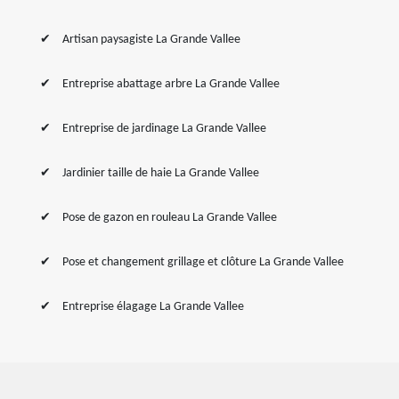
Artisan paysagiste La Grande Vallee
Entreprise abattage arbre La Grande Vallee
Entreprise de jardinage La Grande Vallee
Jardinier taille de haie La Grande Vallee
Pose de gazon en rouleau La Grande Vallee
Pose et changement grillage et clôture La Grande Vallee
Entreprise élagage La Grande Vallee