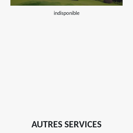
indisponible
AUTRES SERVICES