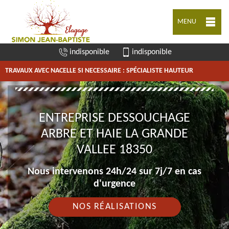
MENU
indisponible
indisponible
TRAVAUX AVEC NACELLE SI NECESSAIRE : SPÉCIALISTE HAUTEUR
ENTREPRISE DESSOUCHAGE
ARBRE ET HAIE LA GRANDE
VALLEE 18350
Nous intervenons 24h/24 sur 7j/7 en cas
d'urgence
NOS RÉALISATIONS