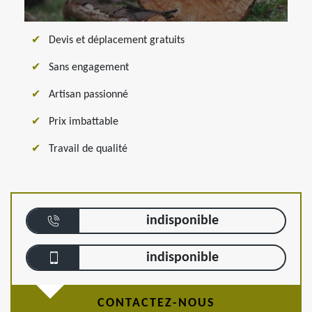
Devis et déplacement gratuits
Sans engagement
Artisan passionné
Prix imbattable
Travail de qualité
indisponible
indisponible
CONTACTEZ-NOUS