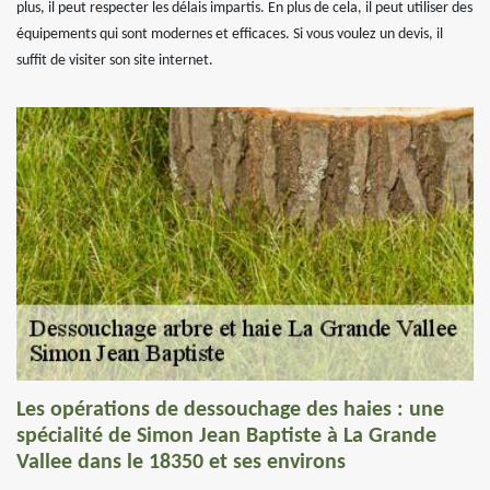
plus, il peut respecter les délais impartis. En plus de cela, il peut utiliser des
équipements qui sont modernes et efficaces. Si vous voulez un devis, il
suffit de visiter son site internet.
Les opérations de dessouchage des haies : une
spécialité de Simon Jean Baptiste à La Grande
Vallee dans le 18350 et ses environs