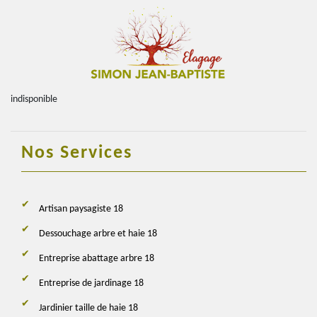
indisponible
Nos Services
Artisan paysagiste 18
Dessouchage arbre et haie 18
Entreprise abattage arbre 18
Entreprise de jardinage 18
Jardinier taille de haie 18