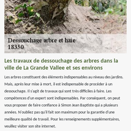
Les travaux de dessouchage des arbres dans la
ville de La Grande Vallee et ses environs
Les arbres constituent des éléments indispensables au niveau des jardins.
Mais, après leur mise à mort, il est indispensable de procéder à un
dessouchage. Il s'agit de travaux qui sont très difficiles à faire. Les
compétences d'un expert sont indispensables. Par conséquent, on peut
vous proposer de faire confiance à Simon Jean Baptiste qui a plusieurs
années. N'oubliez pas qu'il fait son maximum pour la garantie d'une
meilleure qualité de travail. Pour les renseignements supplémentaires,
veuillez visiter son site internet.