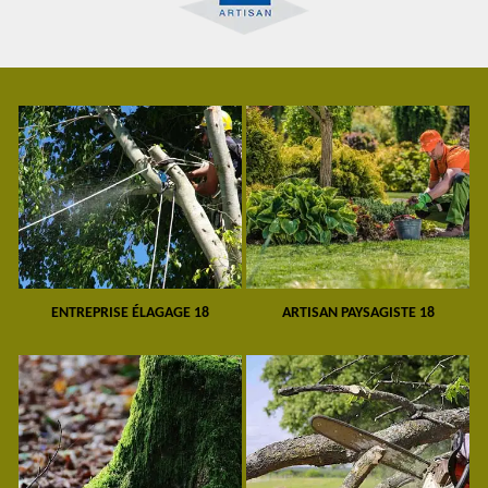
ENTREPRISE ÉLAGAGE 18
ARTISAN PAYSAGISTE 18