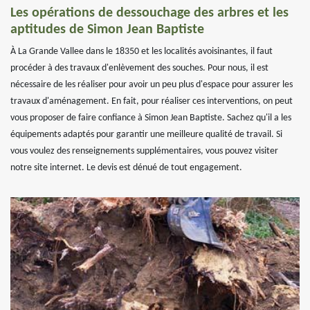
Les opérations de dessouchage des arbres et les
aptitudes de Simon Jean Baptiste
À La Grande Vallee dans le 18350 et les localités avoisinantes, il faut
procéder à des travaux d'enlèvement des souches. Pour nous, il est
nécessaire de les réaliser pour avoir un peu plus d'espace pour assurer les
travaux d'aménagement. En fait, pour réaliser ces interventions, on peut
vous proposer de faire confiance à Simon Jean Baptiste. Sachez qu'il a les
équipements adaptés pour garantir une meilleure qualité de travail. Si
vous voulez des renseignements supplémentaires, vous pouvez visiter
notre site internet. Le devis est dénué de tout engagement.