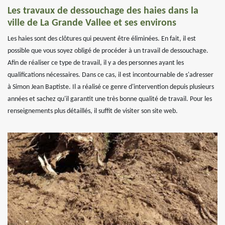
Les travaux de dessouchage des haies dans la
ville de La Grande Vallee et ses environs
Les haies sont des clôtures qui peuvent être éliminées. En fait, il est
possible que vous soyez obligé de procéder à un travail de dessouchage.
Afin de réaliser ce type de travail, il y a des personnes ayant les
qualifications nécessaires. Dans ce cas, il est incontournable de s'adresser
à Simon Jean Baptiste. Il a réalisé ce genre d'intervention depuis plusieurs
années et sachez qu'il garantit une très bonne qualité de travail. Pour les
renseignements plus détaillés, il suffit de visiter son site web.