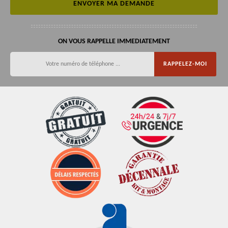
ON VOUS RAPPELLE IMMEDIATEMENT