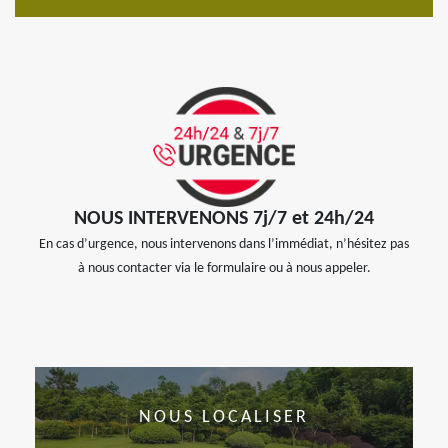
NOUS INTERVENONS 7j/7 et 24h/24
En cas d’urgence, nous intervenons dans l’immédiat, n’hésitez pas
à nous contacter via le formulaire ou à nous appeler.
NOUS LOCALISER