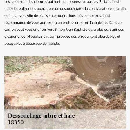
Les haies sont des clôtures qui sont composées d'arbustes. En fait, il est
utile de réaliser des opérations de dessouchage si la configuration du jardin
doit changer. Afin de réaliser ces opérations très complexes, il est
recommandé de vous adresser à un professionnel en la matière. Dans ce
cas, on peut vous orienter vers Simon Jean Baptiste qui a plusieurs années
d'expérience. N'oubliez pas qu'il propose des prix qui sont abordables et
accessibles à beaucoup de monde.