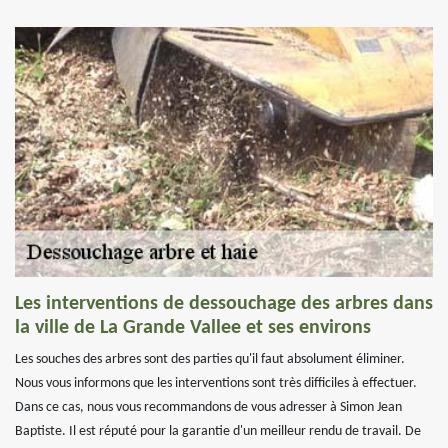
Les interventions de dessouchage des arbres dans
la ville de La Grande Vallee et ses environs
Les souches des arbres sont des parties qu'il faut absolument éliminer.
Nous vous informons que les interventions sont très difficiles à effectuer.
Dans ce cas, nous vous recommandons de vous adresser à Simon Jean
Baptiste. Il est réputé pour la garantie d'un meilleur rendu de travail. De