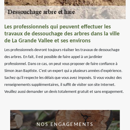
Les professionnels qui peuvent effectuer les
travaux de dessouchage des arbres dans la ville
de La Grande Vallee et ses environs
Les professionnels devront toujours réaliser les travaux de dessouchage
des arbres. En fait, il est possible de faire appel à un jardinier
professionnel. Dans ce cas, on peut vous proposer de faire confiance à
Simon Jean Baptiste. C'est un expert qui a plusieurs années d'expérience.
Sachez qu'il respecte les délais que vous avez imposés. Si vous voulez des
renseignements supplémentaires, il suffit de visiter son site Internet.
Veuillez aussi demander un devis totalement gratuit et sans engagement.
NOS ENGAGEMENTS