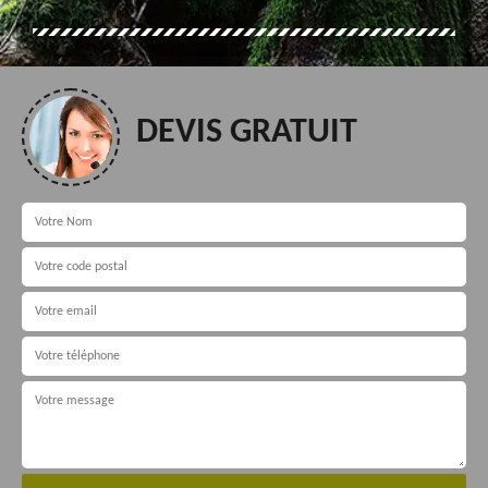
DEVIS GRATUIT