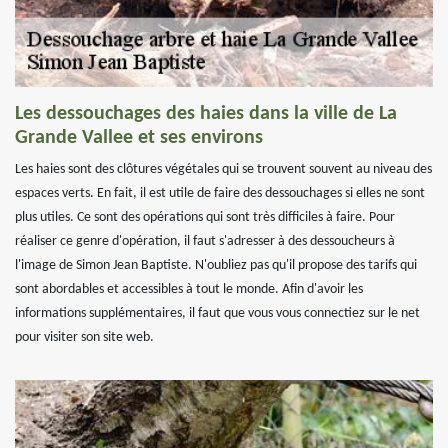
Les dessouchages des haies dans la ville de La
Grande Vallee et ses environs
Les haies sont des clôtures végétales qui se trouvent souvent au niveau des
espaces verts. En fait, il est utile de faire des dessouchages si elles ne sont
plus utiles. Ce sont des opérations qui sont très difficiles à faire. Pour
réaliser ce genre d'opération, il faut s'adresser à des dessoucheurs à
l'image de Simon Jean Baptiste. N'oubliez pas qu'il propose des tarifs qui
sont abordables et accessibles à tout le monde. Afin d'avoir les
informations supplémentaires, il faut que vous vous connectiez sur le net
pour visiter son site web.