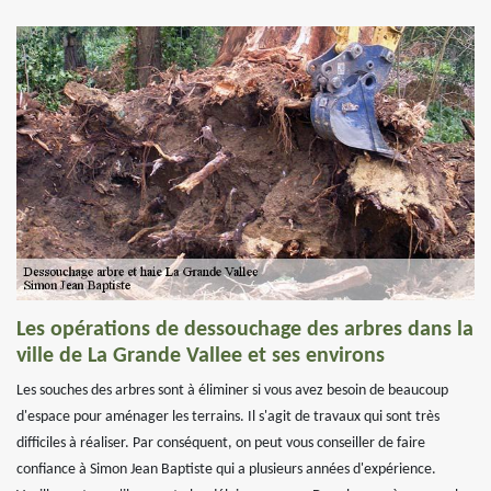
Les opérations de dessouchage des arbres dans la
ville de La Grande Vallee et ses environs
Les souches des arbres sont à éliminer si vous avez besoin de beaucoup
d'espace pour aménager les terrains. Il s'agit de travaux qui sont très
difficiles à réaliser. Par conséquent, on peut vous conseiller de faire
confiance à Simon Jean Baptiste qui a plusieurs années d'expérience.