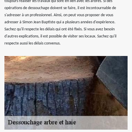
toujours réaliser les travaux qui sont en lien avec les arbres. Si des
opérations de dessouchage doivent se faire, il est incontournable de
s'adresser à un professionnel. Ainsi, on peut vous proposer de vous
adresser à Simon Jean Baptiste qui a plusieurs années d'expérience.
Sachez qu'il respecte les délais qui ont été fixés. Si vous avez besoin
d'autres explications, il est possible de visiter ses locaux. Sachez qu'il
respecte aussi les délais convenus.