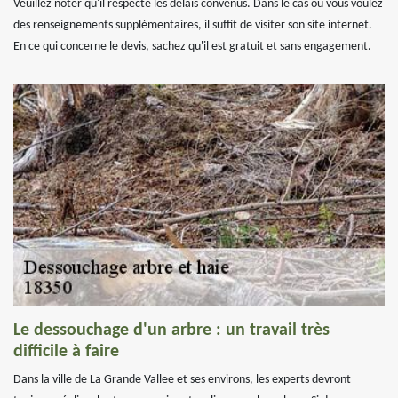
Veuillez noter qu'il respecte les délais convenus. Dans le cas où vous voulez
des renseignements supplémentaires, il suffit de visiter son site internet.
En ce qui concerne le devis, sachez qu'il est gratuit et sans engagement.
Le dessouchage d'un arbre : un travail très
difficile à faire
Dans la ville de La Grande Vallee et ses environs, les experts devront