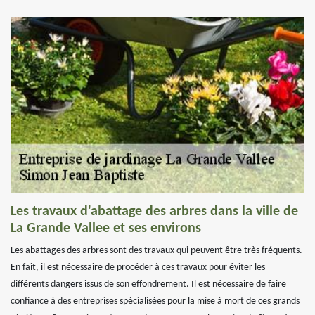
Les travaux d'abattage des arbres dans la ville de
La Grande Vallee et ses environs
Les abattages des arbres sont des travaux qui peuvent être très fréquents.
En fait, il est nécessaire de procéder à ces travaux pour éviter les
différents dangers issus de son effondrement. Il est nécessaire de faire
confiance à des entreprises spécialisées pour la mise à mort de ces grands