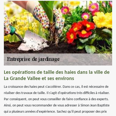
Les opérations de taille des haies dans la ville de
La Grande Vallee et ses environs
La croissance des haies peut s'accélérer. Dans ce cas, il est nécessaire de
réaliser des travaux de taille. Il s'agit d'opérations très difficiles à réaliser.
Par conséquent, on peut vous conseiller de faire confiance à des experts.
Ainsi, on peut vous recommander de vous adresser à Simon Jean Baptiste
qui a plusieurs années d'expérience. Sachez qu'il peut proposer des prix