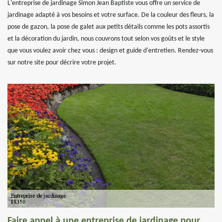
L'entreprise de jardinage Simon Jean Baptiste vous offre un service de
jardinage adapté à vos besoins et votre surface. De la couleur des fleurs, la
pose de gazon, la pose de galet aux petits détails comme les pots assortis
et la décoration du jardin, nous couvrons tout selon vos goûts et le style
que vous voulez avoir chez vous : design et guide d'entretien. Rendez-vous
sur notre site pour décrire votre projet.
Faire appel à une entreprise de jardinage pour