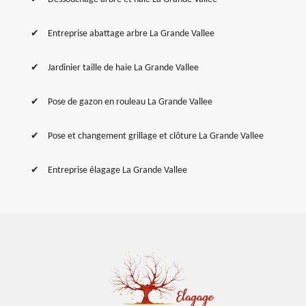
Entreprise abattage arbre La Grande Vallee
Jardinier taille de haie La Grande Vallee
Pose de gazon en rouleau La Grande Vallee
Pose et changement grillage et clôture La Grande Vallee
Entreprise élagage La Grande Vallee