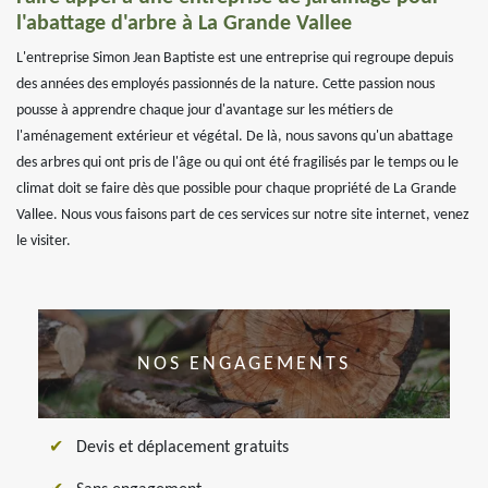
l'abattage d'arbre à La Grande Vallee
L'entreprise Simon Jean Baptiste est une entreprise qui regroupe depuis
des années des employés passionnés de la nature. Cette passion nous
pousse à apprendre chaque jour d'avantage sur les métiers de
l'aménagement extérieur et végétal. De là, nous savons qu'un abattage
des arbres qui ont pris de l'âge ou qui ont été fragilisés par le temps ou le
climat doit se faire dès que possible pour chaque propriété de La Grande
Vallee. Nous vous faisons part de ces services sur notre site internet, venez
le visiter.
NOS ENGAGEMENTS
Devis et déplacement gratuits