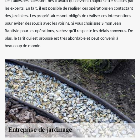
Les tailles des haies sont des travaux qui devront toujours être réalisés par
les experts. En fait, il est possible de réaliser ces opérations en contactant
des jardiniers. Les propriétaires sont obligés de réaliser ces interventions
pour éviter des soucis avec les voisins. Si vous choisissez Simon Jean
Baptiste pour les opérations, sachez qu'il respecte les délais convenus. De
plus, le tarif qui est proposé est très abordable et peut convenir à
beaucoup de monde.