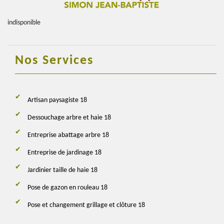
indisponible
Nos Services
Artisan paysagiste 18
Dessouchage arbre et haie 18
Entreprise abattage arbre 18
Entreprise de jardinage 18
Jardinier taille de haie 18
Pose de gazon en rouleau 18
Pose et changement grillage et clôture 18