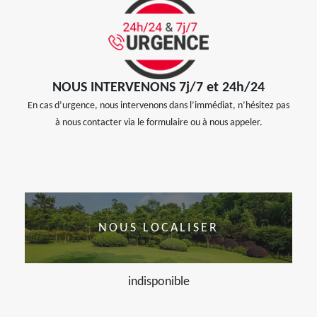
NOUS INTERVENONS 7j/7 et 24h/24
En cas d’urgence, nous intervenons dans l’immédiat, n’hésitez pas
à nous contacter via le formulaire ou à nous appeler.
NOUS LOCALISER
indisponible