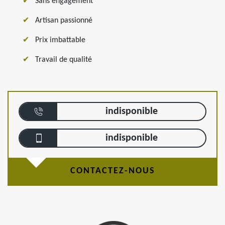
Sans engagement
Artisan passionné
Prix imbattable
Travail de qualité
indisponible
indisponible
CONTACTEZ-NOUS