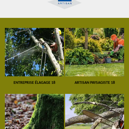
ENTREPRISE ÉLAGAGE 18
ARTISAN PAYSAGISTE 18