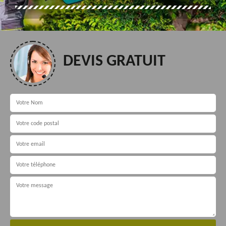
DEVIS GRATUIT