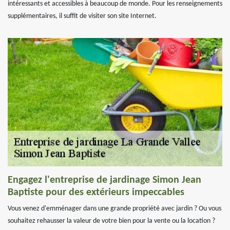
intéressants et accessibles à beaucoup de monde. Pour les renseignements
supplémentaires, il suffit de visiter son site Internet.
Engagez l'entreprise de jardinage Simon Jean
Baptiste pour des extérieurs impeccables
Vous venez d'emménager dans une grande propriété avec jardin ? Ou vous
souhaitez rehausser la valeur de votre bien pour la vente ou la location ?