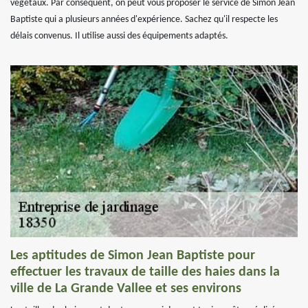
végétaux. Par conséquent, on peut vous proposer le service de Simon Jean
Baptiste qui a plusieurs années d'expérience. Sachez qu'il respecte les
délais convenus. Il utilise aussi des équipements adaptés.
Les aptitudes de Simon Jean Baptiste pour
effectuer les travaux de taille des haies dans la
ville de La Grande Vallee et ses environs