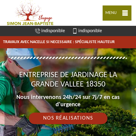
MENU
indisponible
indisponible
TRAVAUX AVEC NACELLE SI NECESSAIRE : SPÉCIALISTE HAUTEUR
ENTREPRISE DE JARDINAGE LA
GRANDE VALLEE 18350
Nous intervenons 24h/24 sur 7j/7 en cas
d'urgence
NOS RÉALISATIONS