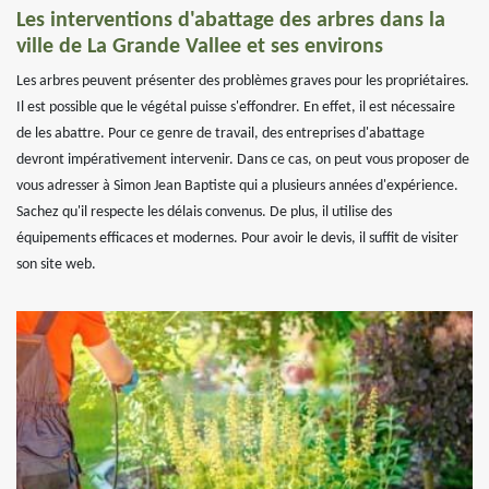
Les interventions d'abattage des arbres dans la
ville de La Grande Vallee et ses environs
Les arbres peuvent présenter des problèmes graves pour les propriétaires.
Il est possible que le végétal puisse s'effondrer. En effet, il est nécessaire
de les abattre. Pour ce genre de travail, des entreprises d'abattage
devront impérativement intervenir. Dans ce cas, on peut vous proposer de
vous adresser à Simon Jean Baptiste qui a plusieurs années d'expérience.
Sachez qu'il respecte les délais convenus. De plus, il utilise des
équipements efficaces et modernes. Pour avoir le devis, il suffit de visiter
son site web.