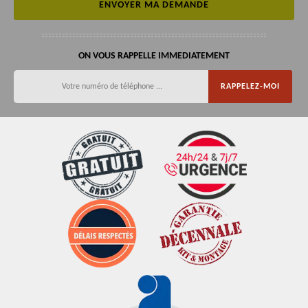
ON VOUS RAPPELLE IMMEDIATEMENT