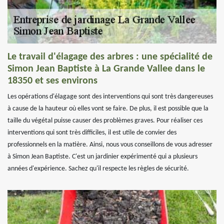
Le travail d'élagage des arbres : une spécialité de
Simon Jean Baptiste à La Grande Vallee dans le
18350 et ses environs
Les opérations d'élagage sont des interventions qui sont très dangereuses
à cause de la hauteur où elles vont se faire. De plus, il est possible que la
taille du végétal puisse causer des problèmes graves. Pour réaliser ces
interventions qui sont très difficiles, il est utile de convier des
professionnels en la matière. Ainsi, nous vous conseillons de vous adresser
à Simon Jean Baptiste. C'est un jardinier expérimenté qui a plusieurs
années d'expérience. Sachez qu'il respecte les règles de sécurité.