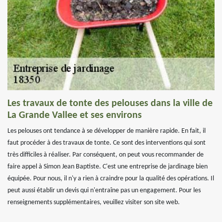
Les travaux de tonte des pelouses dans la ville de
La Grande Vallee et ses environs
Les pelouses ont tendance à se développer de manière rapide. En fait, il
faut procéder à des travaux de tonte. Ce sont des interventions qui sont
très difficiles à réaliser. Par conséquent, on peut vous recommander de
faire appel à Simon Jean Baptiste. C'est une entreprise de jardinage bien
équipée. Pour nous, il n'y a rien à craindre pour la qualité des opérations. Il
peut aussi établir un devis qui n'entraîne pas un engagement. Pour les
renseignements supplémentaires, veuillez visiter son site web.