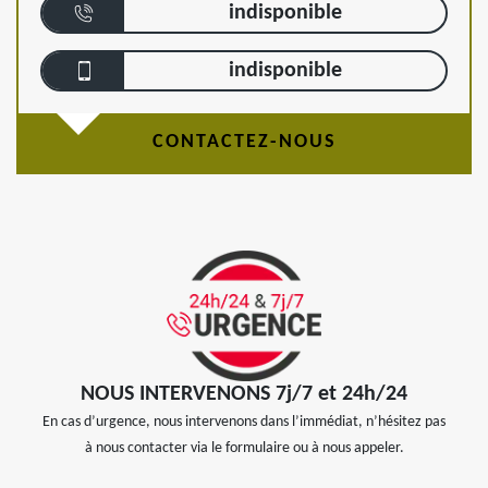
indisponible
indisponible
CONTACTEZ-NOUS
NOUS INTERVENONS 7j/7 et 24h/24
En cas d’urgence, nous intervenons dans l’immédiat, n’hésitez pas
à nous contacter via le formulaire ou à nous appeler.