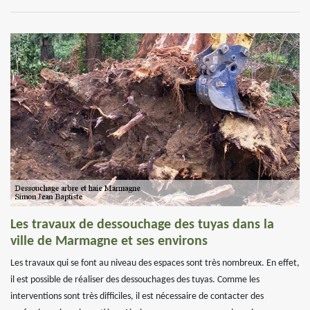
Les travaux de dessouchage des tuyas dans la
ville de Marmagne et ses environs
Les travaux qui se font au niveau des espaces sont très nombreux. En effet,
il est possible de réaliser des dessouchages des tuyas. Comme les
interventions sont très difficiles, il est nécessaire de contacter des