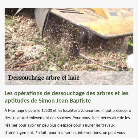
Les opérations de dessouchage des arbres et les
aptitudes de Simon Jean Baptiste
À Marmagne dans le 18500 et les localités avoisinantes, il faut procéder à
des travaux d'enlèvement des souches. Pour nous, il est nécessaire de les
réaliser pour avoir un peu plus d'espace pour assurer les travaux
d'aménagement. En fait, pour réaliser ces interventions, on peut vous