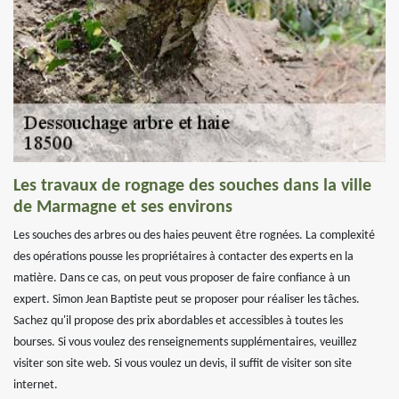
Les travaux de rognage des souches dans la ville
de Marmagne et ses environs
Les souches des arbres ou des haies peuvent être rognées. La complexité
des opérations pousse les propriétaires à contacter des experts en la
matière. Dans ce cas, on peut vous proposer de faire confiance à un
expert. Simon Jean Baptiste peut se proposer pour réaliser les tâches.
Sachez qu'il propose des prix abordables et accessibles à toutes les
bourses. Si vous voulez des renseignements supplémentaires, veuillez
visiter son site web. Si vous voulez un devis, il suffit de visiter son site
internet.