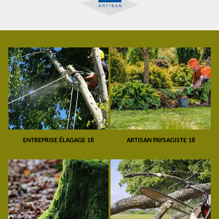
ENTREPRISE ÉLAGAGE 18
ARTISAN PAYSAGISTE 18