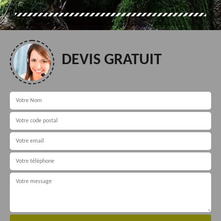
DEVIS GRATUIT