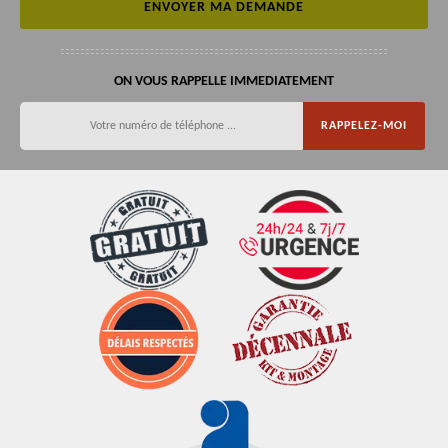
ON VOUS RAPPELLE IMMEDIATEMENT