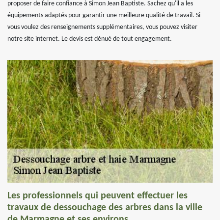
proposer de faire confiance à Simon Jean Baptiste. Sachez qu'il a les
équipements adaptés pour garantir une meilleure qualité de travail. Si
vous voulez des renseignements supplémentaires, vous pouvez visiter
notre site internet. Le devis est dénué de tout engagement.
Les professionnels qui peuvent effectuer les
travaux de dessouchage des arbres dans la ville
de Marmagne et ses environs