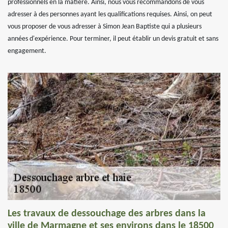
professionnels en la matière. Ainsi, nous vous recommandons de vous
adresser à des personnes ayant les qualifications requises. Ainsi, on peut
vous proposer de vous adresser à Simon Jean Baptiste qui a plusieurs
années d'expérience. Pour terminer, il peut établir un devis gratuit et sans
engagement.
Les travaux de dessouchage des arbres dans la
ville de Marmagne et ses environs dans le 18500