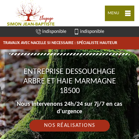
MENU
indisponible
indisponible
TRAVAUX AVEC NACELLE SI NECESSAIRE : SPÉCIALISTE HAUTEUR
ENTREPRISE DESSOUCHAGE
ARBRE ET HAIE MARMAGNE
18500
Nous intervenons 24h/24 sur 7j/7 en cas
d'urgence
NOS RÉALISATIONS