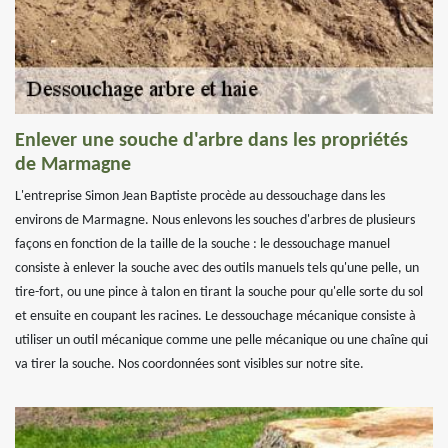
Enlever une souche d'arbre dans les propriétés
de Marmagne
L'entreprise Simon Jean Baptiste procède au dessouchage dans les
environs de Marmagne. Nous enlevons les souches d'arbres de plusieurs
façons en fonction de la taille de la souche : le dessouchage manuel
consiste à enlever la souche avec des outils manuels tels qu'une pelle, un
tire-fort, ou une pince à talon en tirant la souche pour qu'elle sorte du sol
et ensuite en coupant les racines. Le dessouchage mécanique consiste à
utiliser un outil mécanique comme une pelle mécanique ou une chaîne qui
va tirer la souche. Nos coordonnées sont visibles sur notre site.