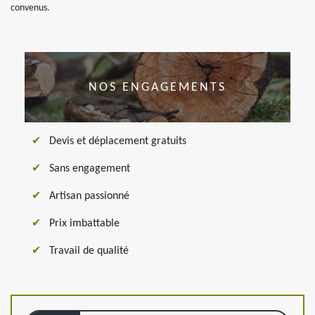
convenus.
NOS ENGAGEMENTS
Devis et déplacement gratuits
Sans engagement
Artisan passionné
Prix imbattable
Travail de qualité