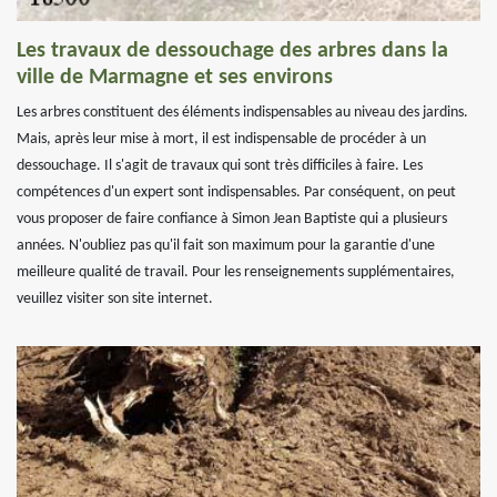
Les travaux de dessouchage des arbres dans la
ville de Marmagne et ses environs
Les arbres constituent des éléments indispensables au niveau des jardins.
Mais, après leur mise à mort, il est indispensable de procéder à un
dessouchage. Il s'agit de travaux qui sont très difficiles à faire. Les
compétences d'un expert sont indispensables. Par conséquent, on peut
vous proposer de faire confiance à Simon Jean Baptiste qui a plusieurs
années. N'oubliez pas qu'il fait son maximum pour la garantie d'une
meilleure qualité de travail. Pour les renseignements supplémentaires,
veuillez visiter son site internet.