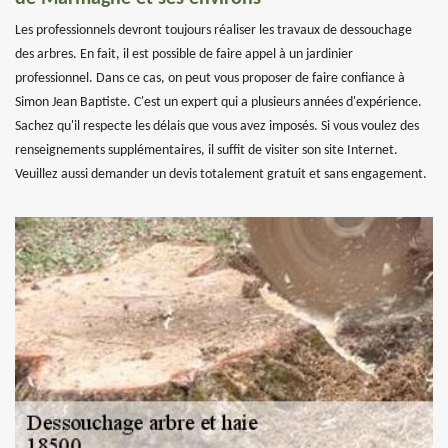
Les professionnels devront toujours réaliser les travaux de dessouchage
des arbres. En fait, il est possible de faire appel à un jardinier
professionnel. Dans ce cas, on peut vous proposer de faire confiance à
Simon Jean Baptiste. C'est un expert qui a plusieurs années d'expérience.
Sachez qu'il respecte les délais que vous avez imposés. Si vous voulez des
renseignements supplémentaires, il suffit de visiter son site Internet.
Veuillez aussi demander un devis totalement gratuit et sans engagement.