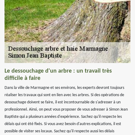
Le dessouchage d'un arbre : un travail très
difficile à faire
Dans la ville de Marmagne et ses environs, les experts devront toujours
réaliser les travaux qui sont en lien avec les arbres. Si des opérations de
dessouchage doivent se faire, il est incontournable de s'adresser à un
professionnel. Ainsi, on peut vous proposer de vous adresser à Simon Jean
Baptiste qui a plusieurs années d'expérience. Sachez qu'il respecte les
délais qui ont été fixés. Si vous avez besoin d'autres explications, il est
possible de visiter ses locaux. Sachez qu'il respecte aussi les délais