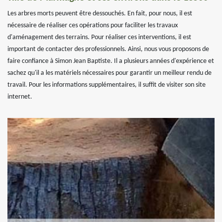
Les arbres morts peuvent être dessouchés. En fait, pour nous, il est
nécessaire de réaliser ces opérations pour faciliter les travaux
d'aménagement des terrains. Pour réaliser ces interventions, il est
important de contacter des professionnels. Ainsi, nous vous proposons de
faire confiance à Simon Jean Baptiste. Il a plusieurs années d'expérience et
sachez qu'il a les matériels nécessaires pour garantir un meilleur rendu de
travail. Pour les informations supplémentaires, il suffit de visiter son site
internet.