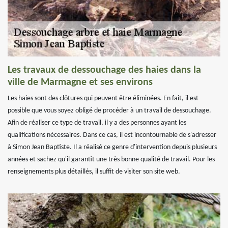
Les travaux de dessouchage des haies dans la
ville de Marmagne et ses environs
Les haies sont des clôtures qui peuvent être éliminées. En fait, il est
possible que vous soyez obligé de procéder à un travail de dessouchage.
Afin de réaliser ce type de travail, il y a des personnes ayant les
qualifications nécessaires. Dans ce cas, il est incontournable de s'adresser
à Simon Jean Baptiste. Il a réalisé ce genre d'intervention depuis plusieurs
années et sachez qu'il garantit une très bonne qualité de travail. Pour les
renseignements plus détaillés, il suffit de visiter son site web.