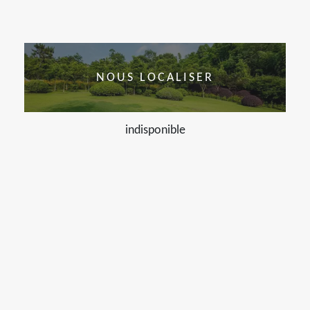
NOUS LOCALISER
indisponible