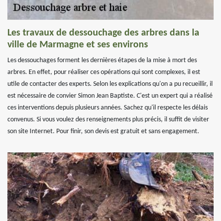
Les travaux de dessouchage des arbres dans la
ville de Marmagne et ses environs
Les dessouchages forment les dernières étapes de la mise à mort des
arbres. En effet, pour réaliser ces opérations qui sont complexes, il est
utile de contacter des experts. Selon les explications qu'on a pu recueillir, il
est nécessaire de convier Simon Jean Baptiste. C'est un expert qui a réalisé
ces interventions depuis plusieurs années. Sachez qu'il respecte les délais
convenus. Si vous voulez des renseignements plus précis, il suffit de visiter
son site Internet. Pour finir, son devis est gratuit et sans engagement.