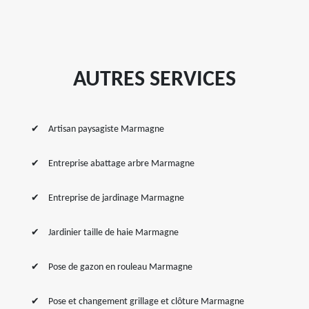
AUTRES SERVICES
Artisan paysagiste Marmagne
Entreprise abattage arbre Marmagne
Entreprise de jardinage Marmagne
Jardinier taille de haie Marmagne
Pose de gazon en rouleau Marmagne
Pose et changement grillage et clôture Marmagne