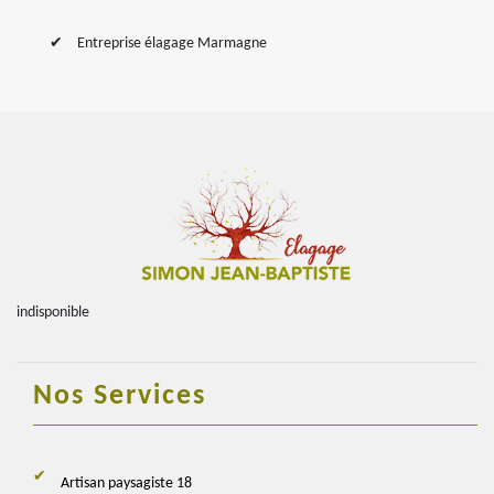
Entreprise élagage Marmagne
indisponible
Nos Services
Artisan paysagiste 18