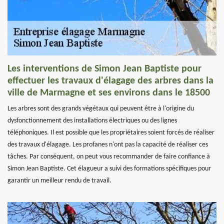
Les interventions de Simon Jean Baptiste pour
effectuer les travaux d'élagage des arbres dans la
ville de Marmagne et ses environs dans le 18500
Les arbres sont des grands végétaux qui peuvent être à l'origine du
dysfonctionnement des installations électriques ou des lignes
téléphoniques. Il est possible que les propriétaires soient forcés de réaliser
des travaux d'élagage. Les profanes n'ont pas la capacité de réaliser ces
tâches. Par conséquent, on peut vous recommander de faire confiance à
Simon Jean Baptiste. Cet élagueur a suivi des formations spécifiques pour
garantir un meilleur rendu de travail.