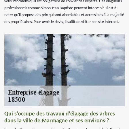
vous informons qu'il est obligatoire de convier des experts. Des élagueurs
professionnels comme Simon Jean Baptiste peuvent intervenir. Il est à
noter qu'il propose des prix qui sont abordables et accessibles à la majorité
des propriétaires. Pour avoir le devis, il suffit de visiter son site internet.
Qui s'occupe des travaux d'élagage des arbres
dans la ville de Marmagne et ses environs ?