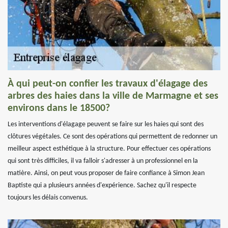
À qui peut-on confier les travaux d'élagage des
arbres des haies dans la ville de Marmagne et ses
environs dans le 18500?
Les interventions d'élagage peuvent se faire sur les haies qui sont des
clôtures végétales. Ce sont des opérations qui permettent de redonner un
meilleur aspect esthétique à la structure. Pour effectuer ces opérations
qui sont très difficiles, il va falloir s'adresser à un professionnel en la
matière. Ainsi, on peut vous proposer de faire confiance à Simon Jean
Baptiste qui a plusieurs années d'expérience. Sachez qu'il respecte
toujours les délais convenus.