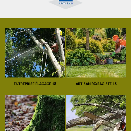
ENTREPRISE ÉLAGAGE 18
ARTISAN PAYSAGISTE 18