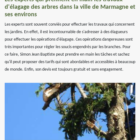
d'élagage des arbres dans la ville de Marmagne et
ses environs
Les experts sont souvent conviés pour effectuer les travaux qui concernent
les jardins. En effet, il est incontournable de s'adresser à des élagueurs
pour effectuer les opérations d'élagage. Ces opérations dangereuses sont
très importantes pour régler les soucis engendrés par les branches. Pour
ce faire, Simon Jean Baptiste peut prendre en main les tâches et sachez
qu'il peut proposer des tarifs qui sont abordables et accessibles à beaucoup
de monde. Enfin, son devis est toujours gratuit et sans engagement.