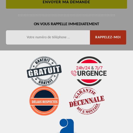
ON VOUS RAPPELLE IMMEDIATEMENT