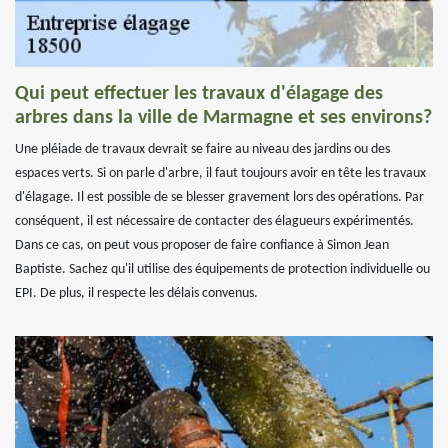
Qui peut effectuer les travaux d'élagage des
arbres dans la ville de Marmagne et ses environs?
Une pléiade de travaux devrait se faire au niveau des jardins ou des
espaces verts. Si on parle d'arbre, il faut toujours avoir en tête les travaux
d'élagage. Il est possible de se blesser gravement lors des opérations. Par
conséquent, il est nécessaire de contacter des élagueurs expérimentés.
Dans ce cas, on peut vous proposer de faire confiance à Simon Jean
Baptiste. Sachez qu'il utilise des équipements de protection individuelle ou
EPI. De plus, il respecte les délais convenus.