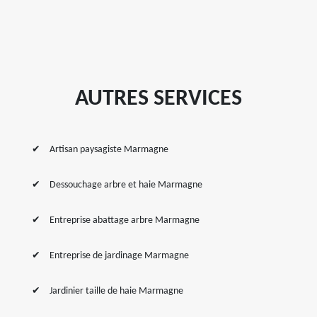
AUTRES SERVICES
Artisan paysagiste Marmagne
Dessouchage arbre et haie Marmagne
Entreprise abattage arbre Marmagne
Entreprise de jardinage Marmagne
Jardinier taille de haie Marmagne