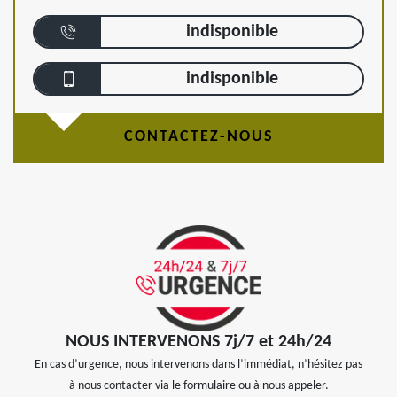
indisponible
indisponible
CONTACTEZ-NOUS
NOUS INTERVENONS 7j/7 et 24h/24
En cas d’urgence, nous intervenons dans l’immédiat, n’hésitez pas
à nous contacter via le formulaire ou à nous appeler.