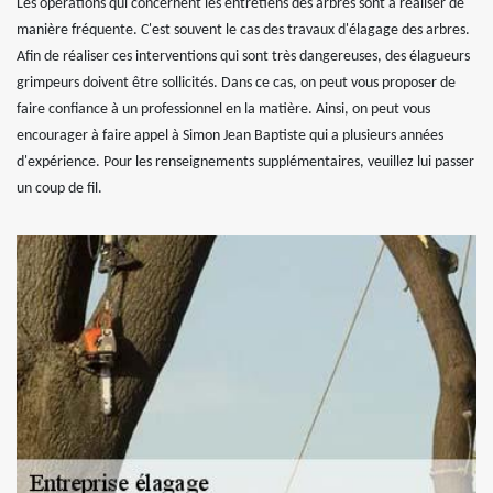
Les opérations qui concernent les entretiens des arbres sont à réaliser de
manière fréquente. C'est souvent le cas des travaux d'élagage des arbres.
Afin de réaliser ces interventions qui sont très dangereuses, des élagueurs
grimpeurs doivent être sollicités. Dans ce cas, on peut vous proposer de
faire confiance à un professionnel en la matière. Ainsi, on peut vous
encourager à faire appel à Simon Jean Baptiste qui a plusieurs années
d'expérience. Pour les renseignements supplémentaires, veuillez lui passer
un coup de fil.