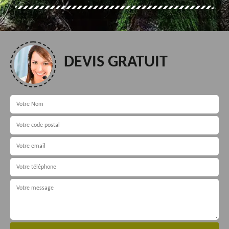
DEVIS GRATUIT