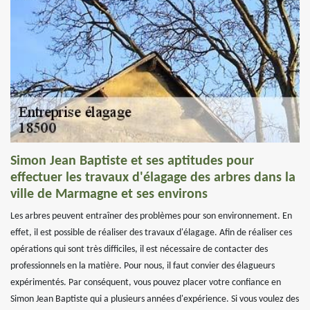
Simon Jean Baptiste et ses aptitudes pour
effectuer les travaux d'élagage des arbres dans la
ville de Marmagne et ses environs
Les arbres peuvent entraîner des problèmes pour son environnement. En
effet, il est possible de réaliser des travaux d'élagage. Afin de réaliser ces
opérations qui sont très difficiles, il est nécessaire de contacter des
professionnels en la matière. Pour nous, il faut convier des élagueurs
expérimentés. Par conséquent, vous pouvez placer votre confiance en
Simon Jean Baptiste qui a plusieurs années d'expérience. Si vous voulez des