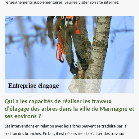
renseignements supplémentaires, veuillez visiter son site internet.
Qui a les capacités de réaliser les travaux
d'élagage des arbres dans la ville de Marmagne et
ses environs ?
Les interventions en relation avec les arbres peuvent se traduire par la
section des branches. En fait, il est nécessaire de réaliser des travaux