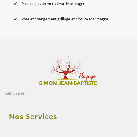
Pose de gazon en rouleau Marmagne
Pose et changement grillage et clôture Marmagne
indisponible
Nos Services