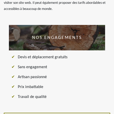
visiter son site web. Il peut également proposer des tarifs abordables et
accessibles à beaucoup de monde.
NOS ENGAGEMENTS
Devis et déplacement gratuits
Sans engagement
Artisan passionné
Prix imbattable
Travail de qualité