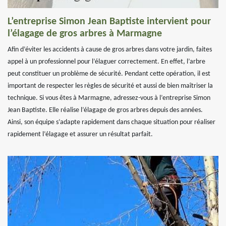
L’entreprise Simon Jean Baptiste intervient pour
l’élagage de gros arbres à Marmagne
Afin d’éviter les accidents à cause de gros arbres dans votre jardin, faites
appel à un professionnel pour l’élaguer correctement. En effet, l’arbre
peut constituer un problème de sécurité. Pendant cette opération, il est
important de respecter les règles de sécurité et aussi de bien maîtriser la
technique. Si vous êtes à Marmagne, adressez-vous à l’entreprise Simon
Jean Baptiste. Elle réalise l’élagage de gros arbres depuis des années.
Ainsi, son équipe s’adapte rapidement dans chaque situation pour réaliser
rapidement l’élagage et assurer un résultat parfait.