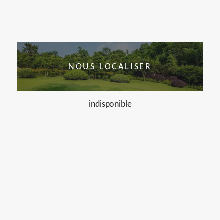
NOUS LOCALISER
indisponible