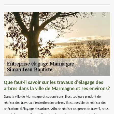
Que faut-il savoir sur les travaux d'élagage des
arbres dans la ville de Marmagne et ses environs?
Dans la ville de Marmagne et ses environs, il est toujours prudent de
réaliser des travaux d'entretien des arbres. Il est possible de réaliser des
opérations d'élagage des arbres. Afin de réaliser ce genre de travail, nous