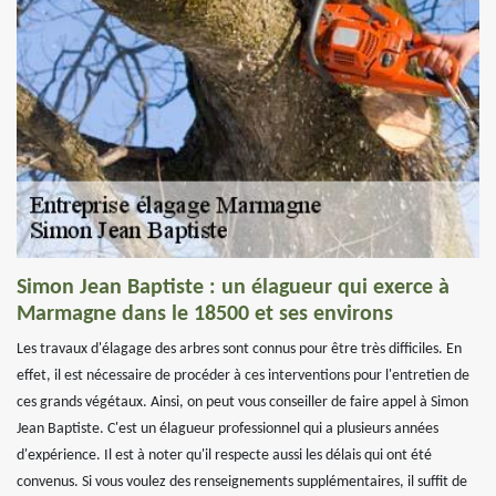
Simon Jean Baptiste : un élagueur qui exerce à
Marmagne dans le 18500 et ses environs
Les travaux d'élagage des arbres sont connus pour être très difficiles. En
effet, il est nécessaire de procéder à ces interventions pour l'entretien de
ces grands végétaux. Ainsi, on peut vous conseiller de faire appel à Simon
Jean Baptiste. C'est un élagueur professionnel qui a plusieurs années
d'expérience. Il est à noter qu'il respecte aussi les délais qui ont été
convenus. Si vous voulez des renseignements supplémentaires, il suffit de