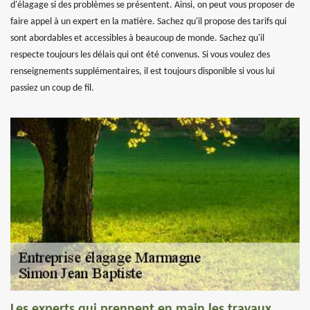
d'élagage si des problèmes se présentent. Ainsi, on peut vous proposer de
faire appel à un expert en la matière. Sachez qu'il propose des tarifs qui
sont abordables et accessibles à beaucoup de monde. Sachez qu'il
respecte toujours les délais qui ont été convenus. Si vous voulez des
renseignements supplémentaires, il est toujours disponible si vous lui
passiez un coup de fil.
Les experts qui prennent en main les travaux