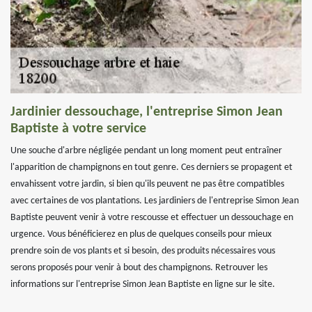
Jardinier dessouchage, l'entreprise Simon Jean
Baptiste à votre service
Une souche d'arbre négligée pendant un long moment peut entraîner
l'apparition de champignons en tout genre. Ces derniers se propagent et
envahissent votre jardin, si bien qu'ils peuvent ne pas être compatibles
avec certaines de vos plantations. Les jardiniers de l'entreprise Simon Jean
Baptiste peuvent venir à votre rescousse et effectuer un dessouchage en
urgence. Vous bénéficierez en plus de quelques conseils pour mieux
prendre soin de vos plants et si besoin, des produits nécessaires vous
serons proposés pour venir à bout des champignons. Retrouver les
informations sur l'entreprise Simon Jean Baptiste en ligne sur le site.