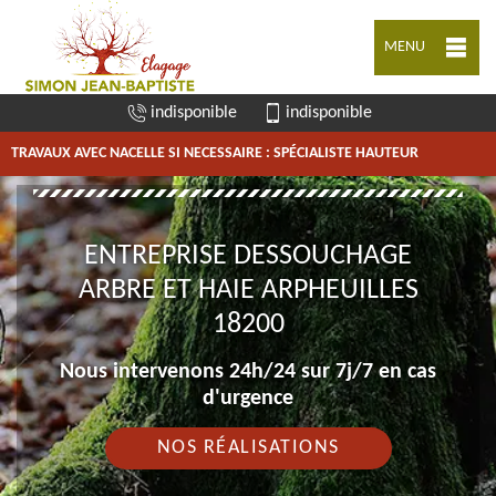
MENU
indisponible
indisponible
TRAVAUX AVEC NACELLE SI NECESSAIRE : SPÉCIALISTE HAUTEUR
ENTREPRISE DESSOUCHAGE
ARBRE ET HAIE ARPHEUILLES
18200
Nous intervenons 24h/24 sur 7j/7 en cas
d'urgence
NOS RÉALISATIONS