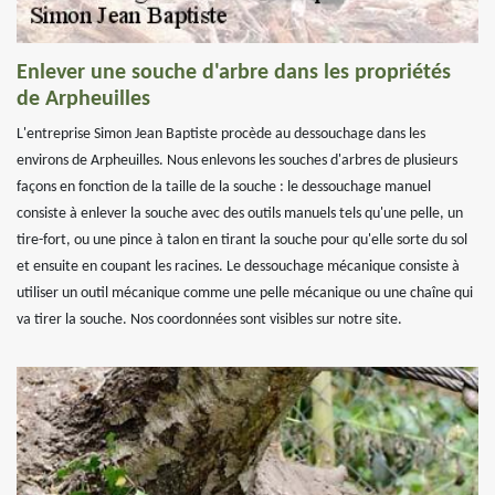
Enlever une souche d'arbre dans les propriétés
de Arpheuilles
L'entreprise Simon Jean Baptiste procède au dessouchage dans les
environs de Arpheuilles. Nous enlevons les souches d'arbres de plusieurs
façons en fonction de la taille de la souche : le dessouchage manuel
consiste à enlever la souche avec des outils manuels tels qu'une pelle, un
tire-fort, ou une pince à talon en tirant la souche pour qu'elle sorte du sol
et ensuite en coupant les racines. Le dessouchage mécanique consiste à
utiliser un outil mécanique comme une pelle mécanique ou une chaîne qui
va tirer la souche. Nos coordonnées sont visibles sur notre site.