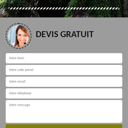
DEVIS GRATUIT