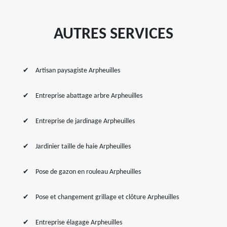
AUTRES SERVICES
Artisan paysagiste Arpheuilles
Entreprise abattage arbre Arpheuilles
Entreprise de jardinage Arpheuilles
Jardinier taille de haie Arpheuilles
Pose de gazon en rouleau Arpheuilles
Pose et changement grillage et clôture Arpheuilles
Entreprise élagage Arpheuilles