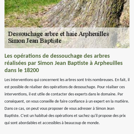
Les opérations de dessouchage des arbres
réalisées par Simon Jean Baptiste à Arpheuilles
dans le 18200
Les interventions qui concernent les arbres sont très nombreuses. En fait, il
est possible de réaliser des opérations de dessouchage. Pour réaliser ces
interventions, il est utile de contacter des experts dans le domaine. Par
conséquent, on vous conseille de faire confiance à un expert en la matière.
Dans ce cas, on peut vous proposer de vous adresser à Simon Jean
Baptiste. C'est un habitué des opérations et sachez qu'il propose des prix
qui sont abordables et accessibles à beaucoup de monde.