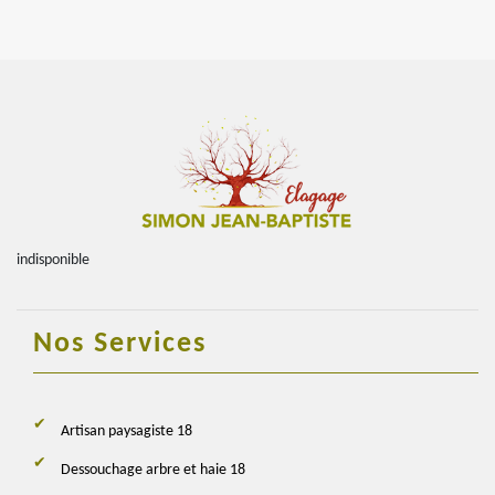
indisponible
Nos Services
Artisan paysagiste 18
Dessouchage arbre et haie 18