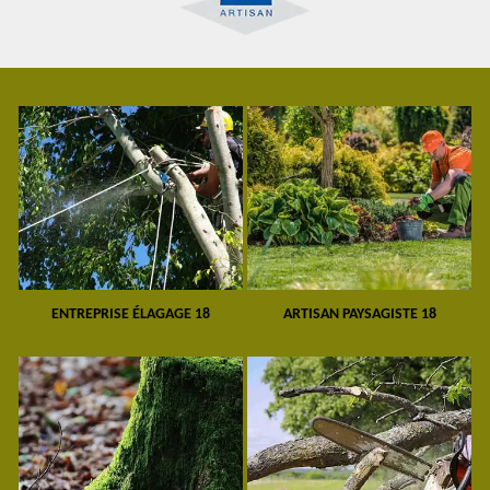
ENTREPRISE ÉLAGAGE 18
ARTISAN PAYSAGISTE 18