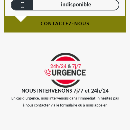
indisponible
CONTACTEZ-NOUS
NOUS INTERVENONS 7j/7 et 24h/24
En cas d’urgence, nous intervenons dans l’immédiat, n’hésitez pas
à nous contacter via le formulaire ou à nous appeler.