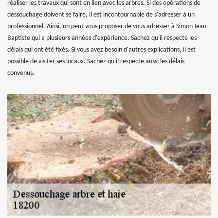
réaliser les travaux qui sont en lien avec les arbres. Si des opérations de
dessouchage doivent se faire, il est incontournable de s'adresser à un
professionnel. Ainsi, on peut vous proposer de vous adresser à Simon Jean
Baptiste qui a plusieurs années d'expérience. Sachez qu'il respecte les
délais qui ont été fixés. Si vous avez besoin d'autres explications, il est
possible de visiter ses locaux. Sachez qu'il respecte aussi les délais
convenus.