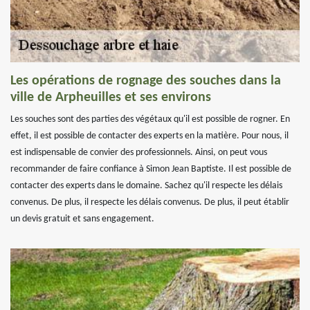
Les opérations de rognage des souches dans la
ville de Arpheuilles et ses environs
Les souches sont des parties des végétaux qu'il est possible de rogner. En
effet, il est possible de contacter des experts en la matière. Pour nous, il
est indispensable de convier des professionnels. Ainsi, on peut vous
recommander de faire confiance à Simon Jean Baptiste. Il est possible de
contacter des experts dans le domaine. Sachez qu'il respecte les délais
convenus. De plus, il respecte les délais convenus. De plus, il peut établir
un devis gratuit et sans engagement.