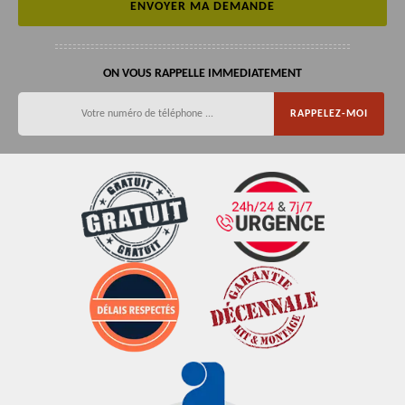
ON VOUS RAPPELLE IMMEDIATEMENT