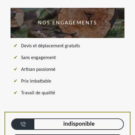
NOS ENGAGEMENTS
Devis et déplacement gratuits
Sans engagement
Artisan passionné
Prix imbattable
Travail de qualité
indisponible