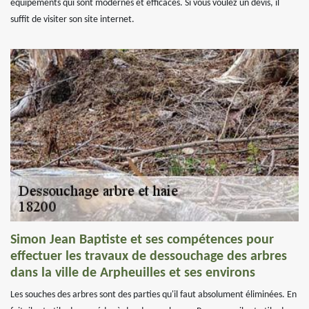
équipements qui sont modernes et efficaces. Si vous voulez un devis, il
suffit de visiter son site internet.
Simon Jean Baptiste et ses compétences pour
effectuer les travaux de dessouchage des arbres
dans la ville de Arpheuilles et ses environs
Les souches des arbres sont des parties qu'il faut absolument éliminées. En