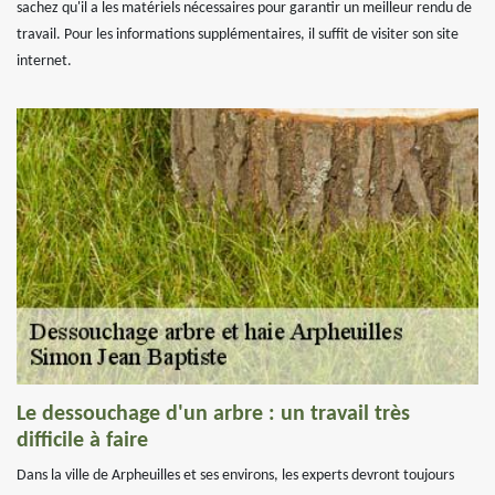
sachez qu'il a les matériels nécessaires pour garantir un meilleur rendu de
travail. Pour les informations supplémentaires, il suffit de visiter son site
internet.
Le dessouchage d'un arbre : un travail très
difficile à faire
Dans la ville de Arpheuilles et ses environs, les experts devront toujours