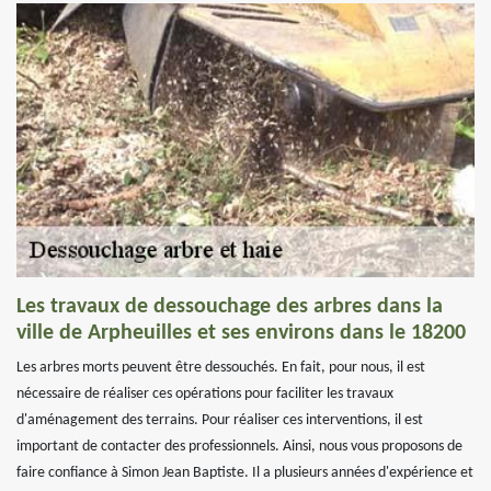
Les travaux de dessouchage des arbres dans la
ville de Arpheuilles et ses environs dans le 18200
Les arbres morts peuvent être dessouchés. En fait, pour nous, il est
nécessaire de réaliser ces opérations pour faciliter les travaux
d'aménagement des terrains. Pour réaliser ces interventions, il est
important de contacter des professionnels. Ainsi, nous vous proposons de
faire confiance à Simon Jean Baptiste. Il a plusieurs années d'expérience et