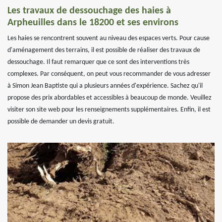
Les travaux de dessouchage des haies à
Arpheuilles dans le 18200 et ses environs
Les haies se rencontrent souvent au niveau des espaces verts. Pour cause
d'aménagement des terrains, il est possible de réaliser des travaux de
dessouchage. Il faut remarquer que ce sont des interventions très
complexes. Par conséquent, on peut vous recommander de vous adresser
à Simon Jean Baptiste qui a plusieurs années d'expérience. Sachez qu'il
propose des prix abordables et accessibles à beaucoup de monde. Veuillez
visiter son site web pour les renseignements supplémentaires. Enfin, il est
possible de demander un devis gratuit.