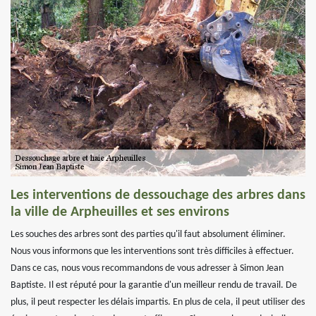
Les interventions de dessouchage des arbres dans
la ville de Arpheuilles et ses environs
Les souches des arbres sont des parties qu'il faut absolument éliminer.
Nous vous informons que les interventions sont très difficiles à effectuer.
Dans ce cas, nous vous recommandons de vous adresser à Simon Jean
Baptiste. Il est réputé pour la garantie d'un meilleur rendu de travail. De
plus, il peut respecter les délais impartis. En plus de cela, il peut utiliser des