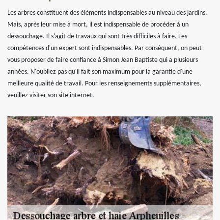
Les arbres constituent des éléments indispensables au niveau des jardins.
Mais, après leur mise à mort, il est indispensable de procéder à un
dessouchage. Il s'agit de travaux qui sont très difficiles à faire. Les
compétences d'un expert sont indispensables. Par conséquent, on peut
vous proposer de faire confiance à Simon Jean Baptiste qui a plusieurs
années. N'oubliez pas qu'il fait son maximum pour la garantie d'une
meilleure qualité de travail. Pour les renseignements supplémentaires,
veuillez visiter son site internet.