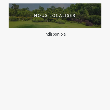
NOUS LOCALISER
indisponible