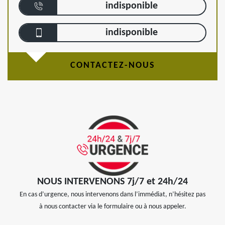
indisponible
indisponible
CONTACTEZ-NOUS
NOUS INTERVENONS 7j/7 et 24h/24
En cas d’urgence, nous intervenons dans l’immédiat, n’hésitez pas
à nous contacter via le formulaire ou à nous appeler.