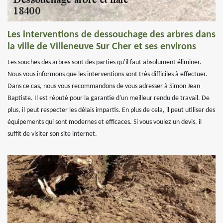
Les interventions de dessouchage des arbres dans
la ville de Villeneuve Sur Cher et ses environs
Les souches des arbres sont des parties qu'il faut absolument éliminer.
Nous vous informons que les interventions sont très difficiles à effectuer.
Dans ce cas, nous vous recommandons de vous adresser à Simon Jean
Baptiste. Il est réputé pour la garantie d'un meilleur rendu de travail. De
plus, il peut respecter les délais impartis. En plus de cela, il peut utiliser des
équipements qui sont modernes et efficaces. Si vous voulez un devis, il
suffit de visiter son site internet.