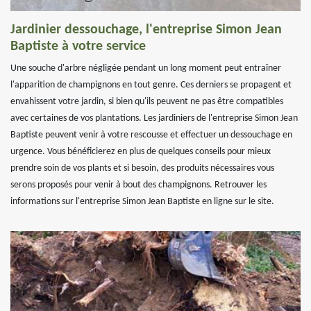
Jardinier dessouchage, l'entreprise Simon Jean
Baptiste à votre service
Une souche d'arbre négligée pendant un long moment peut entraîner
l'apparition de champignons en tout genre. Ces derniers se propagent et
envahissent votre jardin, si bien qu'ils peuvent ne pas être compatibles
avec certaines de vos plantations. Les jardiniers de l'entreprise Simon Jean
Baptiste peuvent venir à votre rescousse et effectuer un dessouchage en
urgence. Vous bénéficierez en plus de quelques conseils pour mieux
prendre soin de vos plants et si besoin, des produits nécessaires vous
serons proposés pour venir à bout des champignons. Retrouver les
informations sur l'entreprise Simon Jean Baptiste en ligne sur le site.