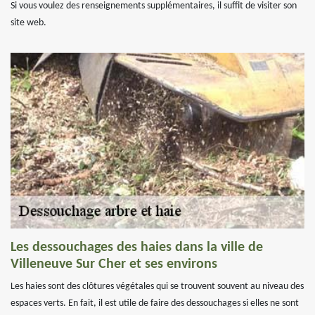
Si vous voulez des renseignements supplémentaires, il suffit de visiter son
site web.
Les dessouchages des haies dans la ville de
Villeneuve Sur Cher et ses environs
Les haies sont des clôtures végétales qui se trouvent souvent au niveau des
espaces verts. En fait, il est utile de faire des dessouchages si elles ne sont