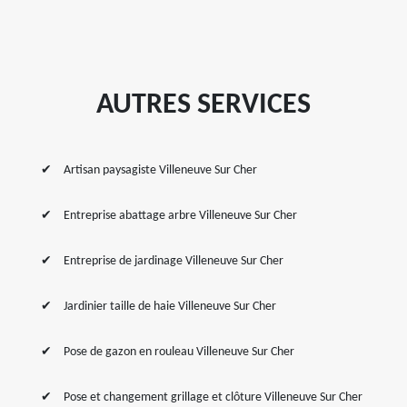
AUTRES SERVICES
Artisan paysagiste Villeneuve Sur Cher
Entreprise abattage arbre Villeneuve Sur Cher
Entreprise de jardinage Villeneuve Sur Cher
Jardinier taille de haie Villeneuve Sur Cher
Pose de gazon en rouleau Villeneuve Sur Cher
Pose et changement grillage et clôture Villeneuve Sur Cher