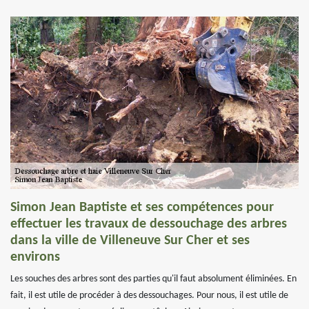
Simon Jean Baptiste et ses compétences pour
effectuer les travaux de dessouchage des arbres
dans la ville de Villeneuve Sur Cher et ses
environs
Les souches des arbres sont des parties qu'il faut absolument éliminées. En
fait, il est utile de procéder à des dessouchages. Pour nous, il est utile de