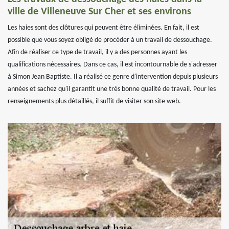
ville de Villeneuve Sur Cher et ses environs
Les haies sont des clôtures qui peuvent être éliminées. En fait, il est
possible que vous soyez obligé de procéder à un travail de dessouchage.
Afin de réaliser ce type de travail, il y a des personnes ayant les
qualifications nécessaires. Dans ce cas, il est incontournable de s'adresser
à Simon Jean Baptiste. Il a réalisé ce genre d'intervention depuis plusieurs
années et sachez qu'il garantit une très bonne qualité de travail. Pour les
renseignements plus détaillés, il suffit de visiter son site web.