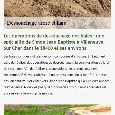
Les opérations de dessouchage des haies : une
spécialité de Simon Jean Baptiste à Villeneuve
Sur Cher dans le 18400 et ses environs
Les haies sont des clôtures qui sont composées d'arbustes. En fait, il est
utile de réaliser des opérations de dessouchage si la configuration du jardin
doit changer. Afin de réaliser ces opérations très complexes, il est
recommandé de vous adresser à un professionnel en la matière. Dans ce
cas, on peut vous orienter vers Simon Jean Baptiste qui a plusieurs années
d'expérience. N'oubliez pas qu'il propose des prix qui sont abordables et
accessibles à beaucoup de monde.