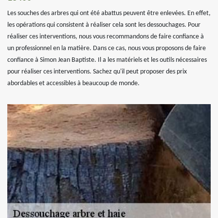
Les souches des arbres qui ont été abattus peuvent être enlevées. En effet,
les opérations qui consistent à réaliser cela sont les dessouchages. Pour
réaliser ces interventions, nous vous recommandons de faire confiance à
un professionnel en la matière. Dans ce cas, nous vous proposons de faire
confiance à Simon Jean Baptiste. Il a les matériels et les outils nécessaires
pour réaliser ces interventions. Sachez qu'il peut proposer des prix
abordables et accessibles à beaucoup de monde.