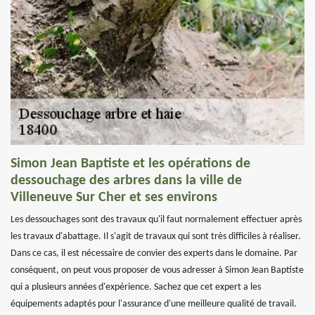
Simon Jean Baptiste et les opérations de
dessouchage des arbres dans la ville de
Villeneuve Sur Cher et ses environs
Les dessouchages sont des travaux qu'il faut normalement effectuer après
les travaux d'abattage. Il s'agit de travaux qui sont très difficiles à réaliser.
Dans ce cas, il est nécessaire de convier des experts dans le domaine. Par
conséquent, on peut vous proposer de vous adresser à Simon Jean Baptiste
qui a plusieurs années d'expérience. Sachez que cet expert a les
équipements adaptés pour l'assurance d'une meilleure qualité de travail.