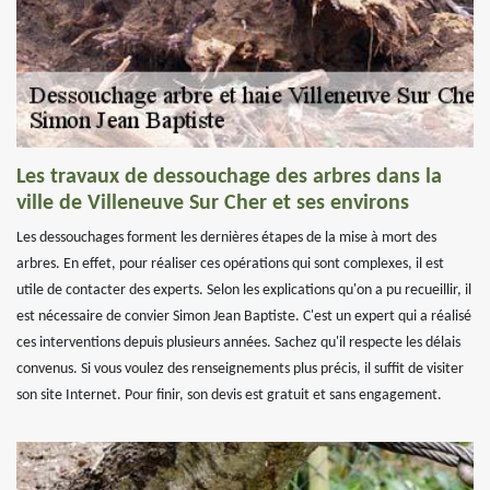
Les travaux de dessouchage des arbres dans la
ville de Villeneuve Sur Cher et ses environs
Les dessouchages forment les dernières étapes de la mise à mort des
arbres. En effet, pour réaliser ces opérations qui sont complexes, il est
utile de contacter des experts. Selon les explications qu'on a pu recueillir, il
est nécessaire de convier Simon Jean Baptiste. C'est un expert qui a réalisé
ces interventions depuis plusieurs années. Sachez qu'il respecte les délais
convenus. Si vous voulez des renseignements plus précis, il suffit de visiter
son site Internet. Pour finir, son devis est gratuit et sans engagement.