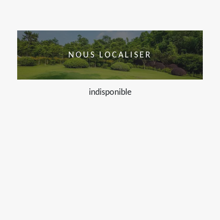
NOUS LOCALISER
indisponible