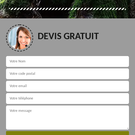
DEVIS GRATUIT