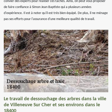
convier des experts pour réaliser ces tâches. Ainsi, on peut vous proposer
de faire confiance à Simon Jean Baptiste qui a plusieurs années
d'expérience. Il est à noter qu'il est très bien équipé. De plus, il ne ménage
pas ses efforts pour l'assurance d'une meilleure qualité de travail.
Le travail de dessouchage des arbres dans la ville
de Villeneuve Sur Cher et ses environs dans le
18400