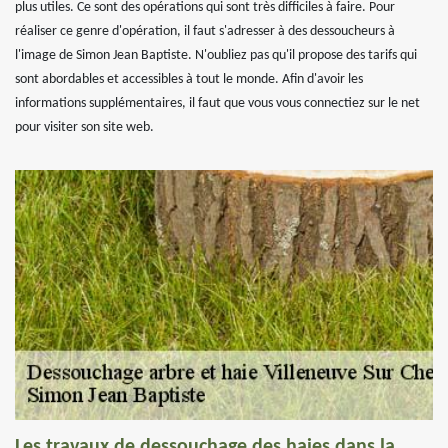
plus utiles. Ce sont des opérations qui sont très difficiles à faire. Pour
réaliser ce genre d'opération, il faut s'adresser à des dessoucheurs à
l'image de Simon Jean Baptiste. N'oubliez pas qu'il propose des tarifs qui
sont abordables et accessibles à tout le monde. Afin d'avoir les
informations supplémentaires, il faut que vous vous connectiez sur le net
pour visiter son site web.
Les travaux de dessouchage des haies dans la