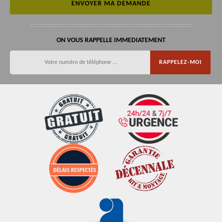
ON VOUS RAPPELLE IMMEDIATEMENT