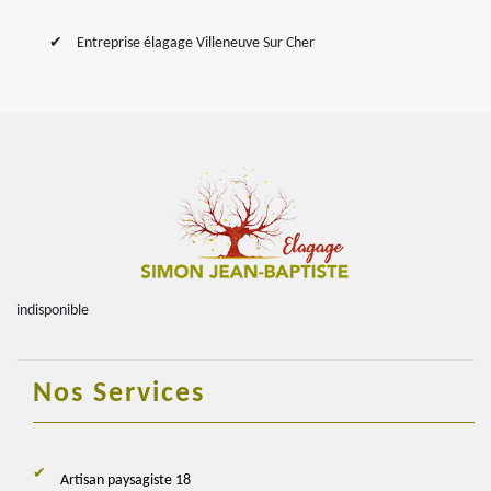
Entreprise élagage Villeneuve Sur Cher
indisponible
Nos Services
Artisan paysagiste 18