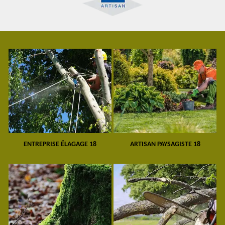
ENTREPRISE ÉLAGAGE 18
ARTISAN PAYSAGISTE 18