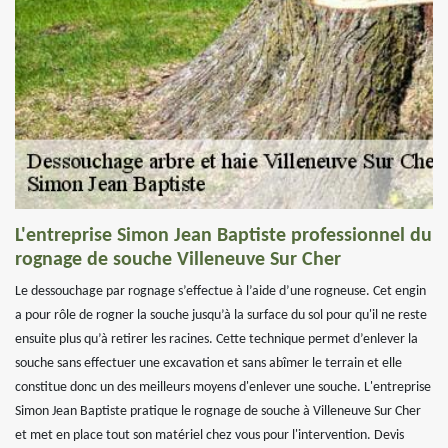
L'entreprise Simon Jean Baptiste professionnel du
rognage de souche Villeneuve Sur Cher
Le dessouchage par rognage s’effectue à l’aide d’une rogneuse. Cet engin
a pour rôle de rogner la souche jusqu’à la surface du sol pour qu'il ne reste
ensuite plus qu’à retirer les racines. Cette technique permet d’enlever la
souche sans effectuer une excavation et sans abîmer le terrain et elle
constitue donc un des meilleurs moyens d'enlever une souche. L'entreprise
Simon Jean Baptiste pratique le rognage de souche à Villeneuve Sur Cher
et met en place tout son matériel chez vous pour l'intervention. Devis