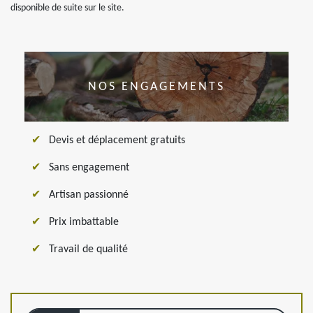
disponible de suite sur le site.
NOS ENGAGEMENTS
Devis et déplacement gratuits
Sans engagement
Artisan passionné
Prix imbattable
Travail de qualité