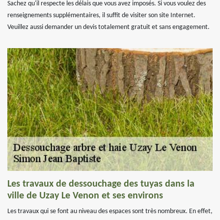
Sachez qu'il respecte les délais que vous avez imposés. Si vous voulez des
renseignements supplémentaires, il suffit de visiter son site Internet.
Veuillez aussi demander un devis totalement gratuit et sans engagement.
Les travaux de dessouchage des tuyas dans la
ville de Uzay Le Venon et ses environs
Les travaux qui se font au niveau des espaces sont très nombreux. En effet,