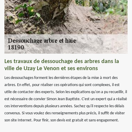
Les travaux de dessouchage des arbres dans la
ville de Uzay Le Venon et ses environs
Les dessouchages forment les dernières étapes de la mise à mort des
arbres. En effet, pour réaliser ces opérations qui sont complexes, il est
utile de contacter des experts. Selon les explications qu'on a pu recueillir, il
est nécessaire de convier Simon Jean Baptiste. C'est un expert qui a réalisé
ces interventions depuis plusieurs années. Sachez qu'il respecte les délais
convenus. Si vous voulez des renseignements plus précis, il suffit de visiter
son site Internet. Pour finir, son devis est gratuit et sans engagement.