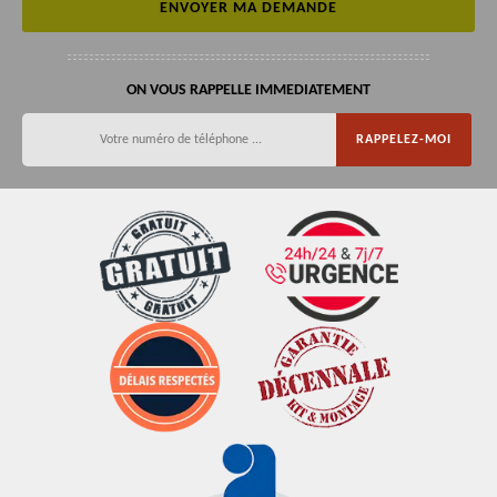
ON VOUS RAPPELLE IMMEDIATEMENT