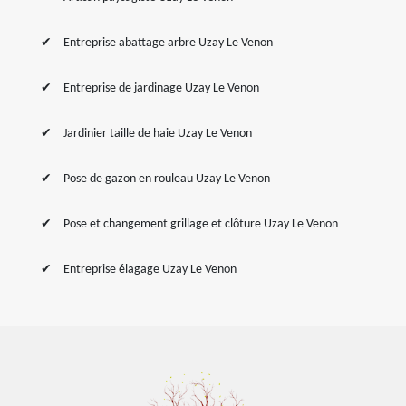
Entreprise abattage arbre Uzay Le Venon
Entreprise de jardinage Uzay Le Venon
Jardinier taille de haie Uzay Le Venon
Pose de gazon en rouleau Uzay Le Venon
Pose et changement grillage et clôture Uzay Le Venon
Entreprise élagage Uzay Le Venon