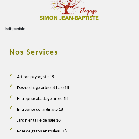
indisponible
Nos Services
Artisan paysagiste 18
Dessouchage arbre et haie 18
Entreprise abattage arbre 18
Entreprise de jardinage 18
Jardinier taille de haie 18
Pose de gazon en rouleau 18