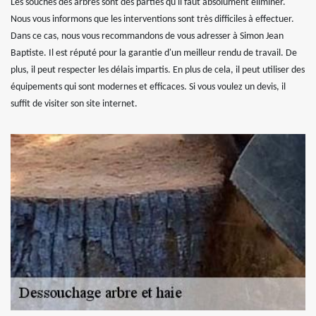
Les souches des arbres sont des parties qu'il faut absolument éliminer.
Nous vous informons que les interventions sont très difficiles à effectuer.
Dans ce cas, nous vous recommandons de vous adresser à Simon Jean
Baptiste. Il est réputé pour la garantie d'un meilleur rendu de travail. De
plus, il peut respecter les délais impartis. En plus de cela, il peut utiliser des
équipements qui sont modernes et efficaces. Si vous voulez un devis, il
suffit de visiter son site internet.