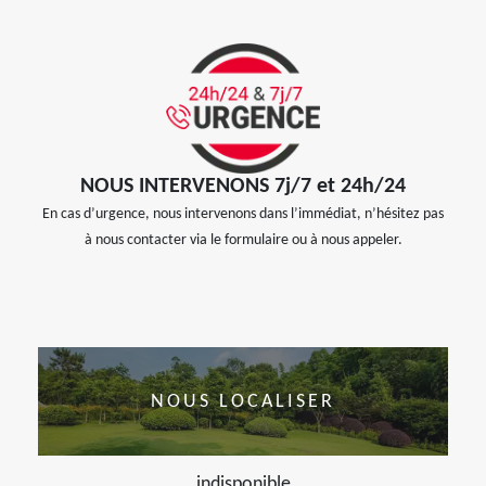
NOUS INTERVENONS 7j/7 et 24h/24
En cas d’urgence, nous intervenons dans l’immédiat, n’hésitez pas
à nous contacter via le formulaire ou à nous appeler.
NOUS LOCALISER
indisponible