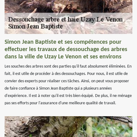
Simon Jean Baptiste et ses compétences pour
effectuer les travaux de dessouchage des arbres
dans la ville de Uzay Le Venon et ses environs
Les souches des arbres sont des parties qu'il faut absolument éliminées. En
fait, il est utile de procéder à des dessouchages. Pour nous, il est utile de
convier des experts pour réaliser ces tâches. Ainsi, on peut vous proposer
de faire confiance à Simon Jean Baptiste qui a plusieurs années
d'expérience. Il est à noter qu'il est très bien équipé. De plus, il ne ménage
pas ses efforts pour l'assurance d'une meilleure qualité de travail.