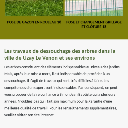
POSE DE GAZON EN ROULEAU 18
POSE ET CHANGEMENT GRILLAGE
ET CLÔTURE 18
Les travaux de dessouchage des arbres dans la
ville de Uzay Le Venon et ses environs
Les arbres constituent des éléments indispensables au niveau des jardins.
Mais, après leur mise à mort, il est indispensable de procéder à un
dessouchage. Il s'agit de travaux qui sont très difficiles à faire. Les
compétences d'un expert sont indispensables. Par conséquent, on peut
vous proposer de faire confiance à Simon Jean Baptiste qui a plusieurs
années. N'oubliez pas qu'il fait son maximum pour la garantie d'une
meilleure qualité de travail. Pour les renseignements supplémentaires,
veuillez visiter son site internet.