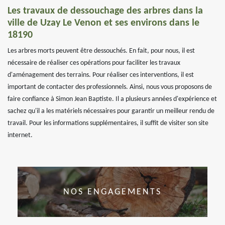
Les travaux de dessouchage des arbres dans la
ville de Uzay Le Venon et ses environs dans le
18190
Les arbres morts peuvent être dessouchés. En fait, pour nous, il est
nécessaire de réaliser ces opérations pour faciliter les travaux
d'aménagement des terrains. Pour réaliser ces interventions, il est
important de contacter des professionnels. Ainsi, nous vous proposons de
faire confiance à Simon Jean Baptiste. Il a plusieurs années d'expérience et
sachez qu'il a les matériels nécessaires pour garantir un meilleur rendu de
travail. Pour les informations supplémentaires, il suffit de visiter son site
internet.
NOS ENGAGEMENTS