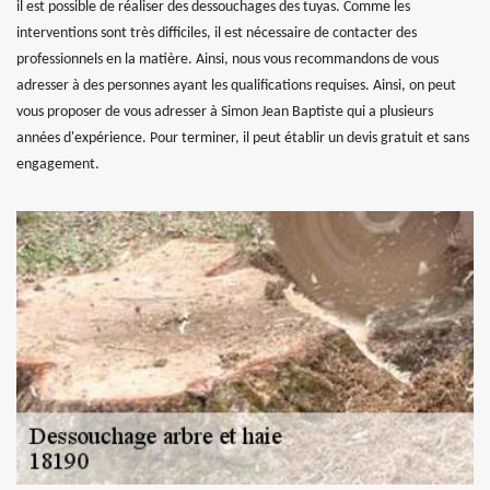
il est possible de réaliser des dessouchages des tuyas. Comme les
interventions sont très difficiles, il est nécessaire de contacter des
professionnels en la matière. Ainsi, nous vous recommandons de vous
adresser à des personnes ayant les qualifications requises. Ainsi, on peut
vous proposer de vous adresser à Simon Jean Baptiste qui a plusieurs
années d'expérience. Pour terminer, il peut établir un devis gratuit et sans
engagement.