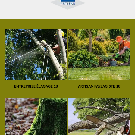
ENTREPRISE ÉLAGAGE 18
ARTISAN PAYSAGISTE 18