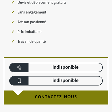
Devis et déplacement gratuits
Sans engagement
Artisan passionné
Prix imbattable
Travail de qualité
indisponible
indisponible
CONTACTEZ-NOUS