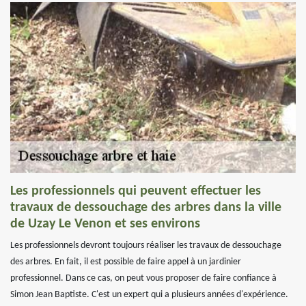
Les professionnels qui peuvent effectuer les
travaux de dessouchage des arbres dans la ville
de Uzay Le Venon et ses environs
Les professionnels devront toujours réaliser les travaux de dessouchage
des arbres. En fait, il est possible de faire appel à un jardinier
professionnel. Dans ce cas, on peut vous proposer de faire confiance à
Simon Jean Baptiste. C'est un expert qui a plusieurs années d'expérience.