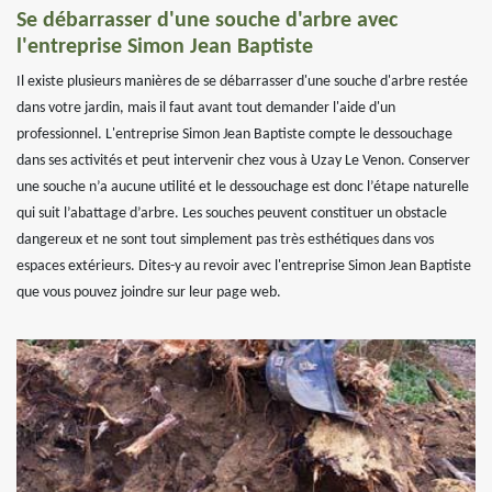
Se débarrasser d'une souche d'arbre avec
l'entreprise Simon Jean Baptiste
Il existe plusieurs manières de se débarrasser d'une souche d'arbre restée
dans votre jardin, mais il faut avant tout demander l'aide d'un
professionnel. L'entreprise Simon Jean Baptiste compte le dessouchage
dans ses activités et peut intervenir chez vous à Uzay Le Venon. Conserver
une souche n’a aucune utilité et le dessouchage est donc l’étape naturelle
qui suit l’abattage d’arbre. Les souches peuvent constituer un obstacle
dangereux et ne sont tout simplement pas très esthétiques dans vos
espaces extérieurs. Dites-y au revoir avec l'entreprise Simon Jean Baptiste
que vous pouvez joindre sur leur page web.