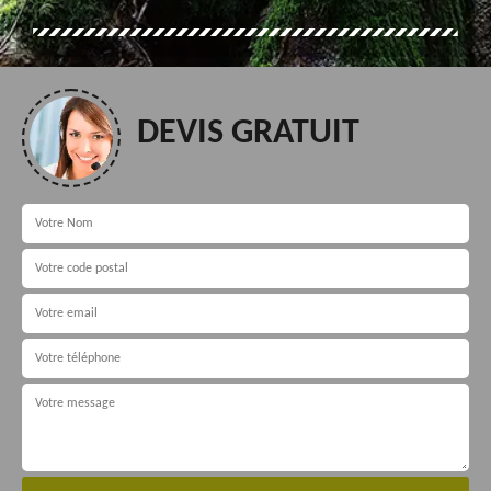
DEVIS GRATUIT