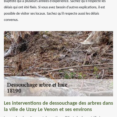
Baptiste qui a plusieurs années d'expérience. Sachez qu'il respecte les
délais qui ont été fixés. Si vous avez besoin d'autres explications, il est
possible de visiter ses locaux. Sachez qu'il respecte aussi les délais
convenus.
Les interventions de dessouchage des arbres dans
la ville de Uzay Le Venon et ses environs