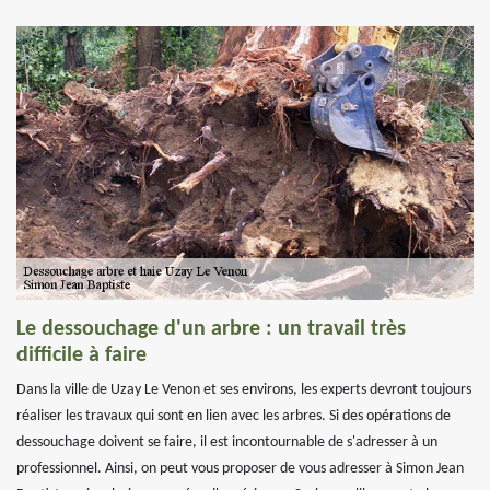
Le dessouchage d'un arbre : un travail très
difficile à faire
Dans la ville de Uzay Le Venon et ses environs, les experts devront toujours
réaliser les travaux qui sont en lien avec les arbres. Si des opérations de
dessouchage doivent se faire, il est incontournable de s'adresser à un
professionnel. Ainsi, on peut vous proposer de vous adresser à Simon Jean