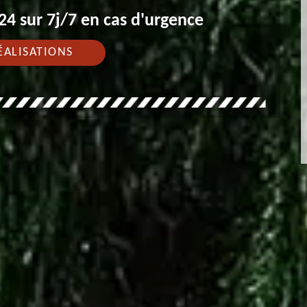
4 sur 7j/7 en cas d'urgence
ÉALISATIONS