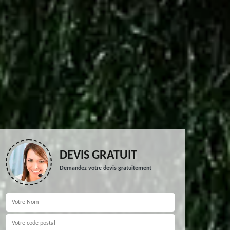
DEVIS GRATUIT
Demandez votre devis gratuitement