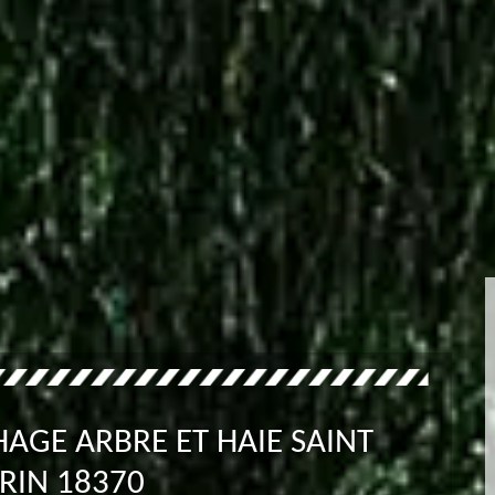
AGE ARBRE ET HAIE SAINT
RIN 18370