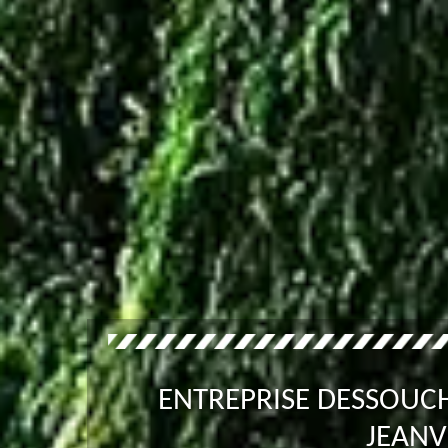
ENTREPRISE DESSOUCH
JEANV