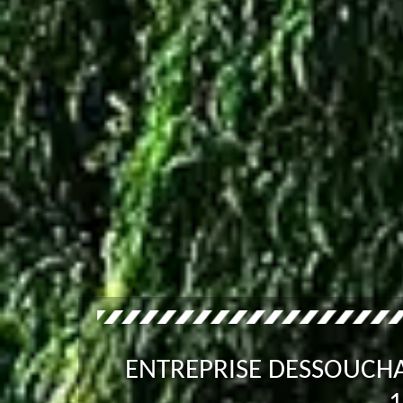
ENTREPRISE DESSOUCH