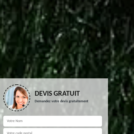
DEVIS GRATUIT
Demandez votre devis gratuitement