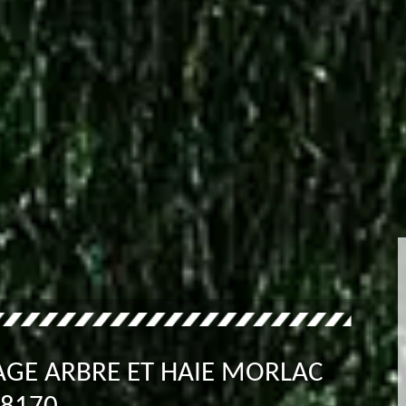
AGE ARBRE ET HAIE MORLAC