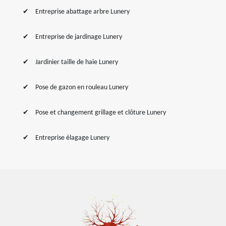
Entreprise abattage arbre Lunery
Entreprise de jardinage Lunery
Jardinier taille de haie Lunery
Pose de gazon en rouleau Lunery
Pose et changement grillage et clôture Lunery
Entreprise élagage Lunery