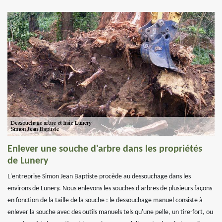
Enlever une souche d'arbre dans les propriétés
de Lunery
L'entreprise Simon Jean Baptiste procède au dessouchage dans les
environs de Lunery. Nous enlevons les souches d'arbres de plusieurs façons
en fonction de la taille de la souche : le dessouchage manuel consiste à
enlever la souche avec des outils manuels tels qu'une pelle, un tire-fort, ou