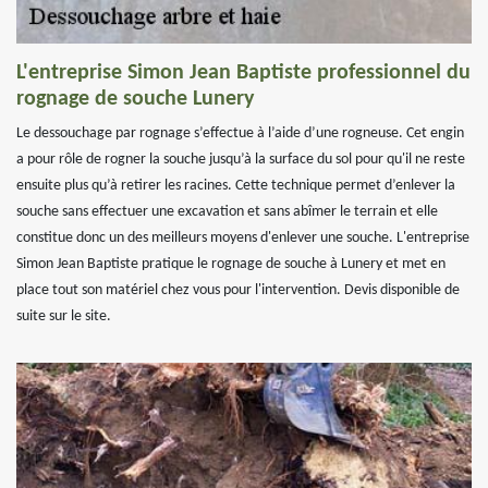
L'entreprise Simon Jean Baptiste professionnel du
rognage de souche Lunery
Le dessouchage par rognage s’effectue à l’aide d’une rogneuse. Cet engin
a pour rôle de rogner la souche jusqu’à la surface du sol pour qu'il ne reste
ensuite plus qu’à retirer les racines. Cette technique permet d’enlever la
souche sans effectuer une excavation et sans abîmer le terrain et elle
constitue donc un des meilleurs moyens d'enlever une souche. L'entreprise
Simon Jean Baptiste pratique le rognage de souche à Lunery et met en
place tout son matériel chez vous pour l'intervention. Devis disponible de
suite sur le site.