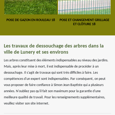
POSE DE GAZON EN ROULEAU 18
POSE ET CHANGEMENT GRILLAGE
ET CLÔTURE 18
Les travaux de dessouchage des arbres dans la
ville de Lunery et ses environs
Les arbres constituent des éléments indispensables au niveau des jardins.
Mais, après leur mise à mort, il est indispensable de procéder à un
dessouchage. Il s'agit de travaux qui sont très difficiles à faire. Les
compétences d'un expert sont indispensables. Par conséquent, on peut
vous proposer de faire confiance à Simon Jean Baptiste qui a plusieurs
années. N'oubliez pas qu'il fait son maximum pour la garantie d'une
meilleure qualité de travail. Pour les renseignements supplémentaires,
veuillez visiter son site internet.