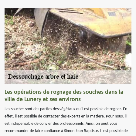
Les opérations de rognage des souches dans la
ville de Lunery et ses environs
Les souches sont des parties des végétaux qu'il est possible de rogner. En
effet, il est possible de contacter des experts en la matière. Pour nous, il
est indispensable de convier des professionnels. Ainsi, on peut vous
recommander de faire confiance à Simon Jean Baptiste. Il est possible de