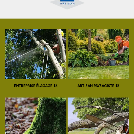
ENTREPRISE ÉLAGAGE 18
ARTISAN PAYSAGISTE 18