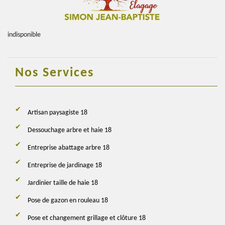
indisponible
Nos Services
Artisan paysagiste 18
Dessouchage arbre et haie 18
Entreprise abattage arbre 18
Entreprise de jardinage 18
Jardinier taille de haie 18
Pose de gazon en rouleau 18
Pose et changement grillage et clôture 18