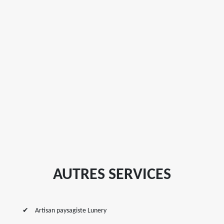
AUTRES SERVICES
Artisan paysagiste Lunery