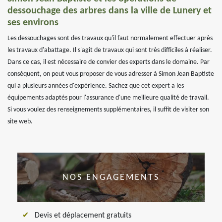
dessouchage des arbres dans la ville de Lunery et
ses environs
Les dessouchages sont des travaux qu'il faut normalement effectuer après
les travaux d'abattage. Il s'agit de travaux qui sont très difficiles à réaliser.
Dans ce cas, il est nécessaire de convier des experts dans le domaine. Par
conséquent, on peut vous proposer de vous adresser à Simon Jean Baptiste
qui a plusieurs années d'expérience. Sachez que cet expert a les
équipements adaptés pour l'assurance d'une meilleure qualité de travail.
Si vous voulez des renseignements supplémentaires, il suffit de visiter son
site web.
NOS ENGAGEMENTS
Devis et déplacement gratuits