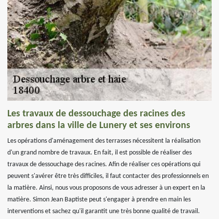
Les travaux de dessouchage des racines des
arbres dans la ville de Lunery et ses environs
Les opérations d'aménagement des terrasses nécessitent la réalisation
d'un grand nombre de travaux. En fait, il est possible de réaliser des
travaux de dessouchage des racines. Afin de réaliser ces opérations qui
peuvent s'avérer être très difficiles, il faut contacter des professionnels en
la matière. Ainsi, nous vous proposons de vous adresser à un expert en la
matière. Simon Jean Baptiste peut s'engager à prendre en main les
interventions et sachez qu'il garantit une très bonne qualité de travail.