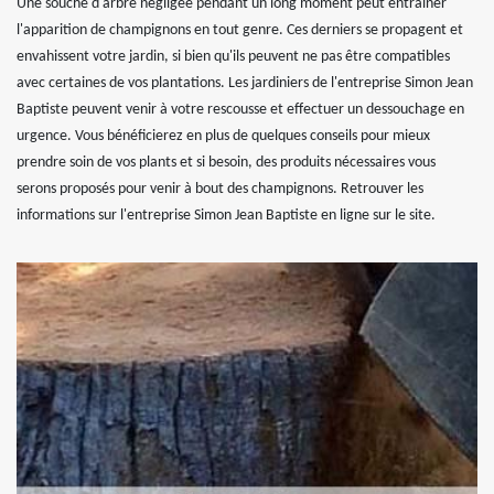
Une souche d'arbre négligée pendant un long moment peut entraîner
l'apparition de champignons en tout genre. Ces derniers se propagent et
envahissent votre jardin, si bien qu'ils peuvent ne pas être compatibles
avec certaines de vos plantations. Les jardiniers de l'entreprise Simon Jean
Baptiste peuvent venir à votre rescousse et effectuer un dessouchage en
urgence. Vous bénéficierez en plus de quelques conseils pour mieux
prendre soin de vos plants et si besoin, des produits nécessaires vous
serons proposés pour venir à bout des champignons. Retrouver les
informations sur l'entreprise Simon Jean Baptiste en ligne sur le site.