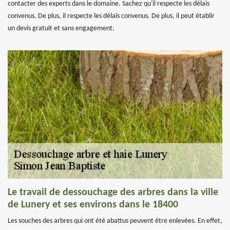
contacter des experts dans le domaine. Sachez qu'il respecte les délais
convenus. De plus, il respecte les délais convenus. De plus, il peut établir
un devis gratuit et sans engagement.
Le travail de dessouchage des arbres dans la ville
de Lunery et ses environs dans le 18400
Les souches des arbres qui ont été abattus peuvent être enlevées. En effet,