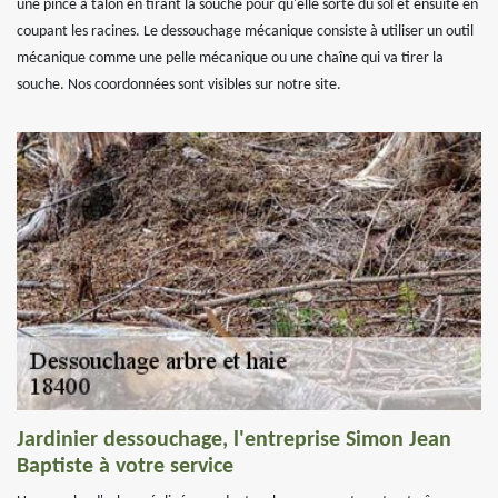
une pince à talon en tirant la souche pour qu'elle sorte du sol et ensuite en
coupant les racines. Le dessouchage mécanique consiste à utiliser un outil
mécanique comme une pelle mécanique ou une chaîne qui va tirer la
souche. Nos coordonnées sont visibles sur notre site.
Jardinier dessouchage, l'entreprise Simon Jean
Baptiste à votre service