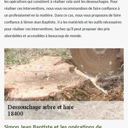
les opérations qui consistent à réaliser cela sont les dessouchages. Pour
réaliser ces interventions, nous vous recommandons de faire confiance à
un professionnel en la matière. Dans ce cas, nous vous proposons de faire
confiance à Simon Jean Baptiste. Il a les matériels et les outils nécessaires
pour réaliser ces interventions. Sachez qu'il peut proposer des prix
abordables et accessibles à beaucoup de monde.
Simon Jean Baptiste et les opérations de