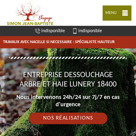
MENU
indisponible
indisponible
TRAVAUX AVEC NACELLE SI NECESSAIRE : SPÉCIALISTE HAUTEUR
ENTREPRISE DESSOUCHAGE
ARBRE ET HAIE LUNERY 18400
Nous intervenons 24h/24 sur 7j/7 en cas
d'urgence
NOS RÉALISATIONS