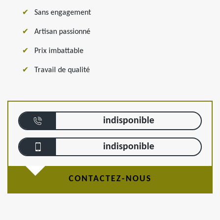
Sans engagement
Artisan passionné
Prix imbattable
Travail de qualité
indisponible
indisponible
CONTACTEZ-NOUS