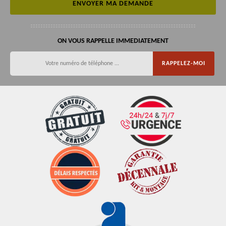
ON VOUS RAPPELLE IMMEDIATEMENT