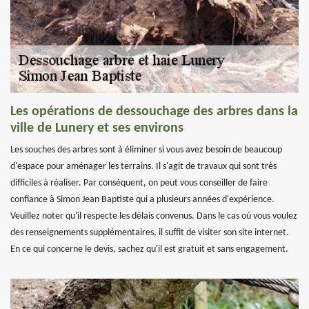
Les opérations de dessouchage des arbres dans la
ville de Lunery et ses environs
Les souches des arbres sont à éliminer si vous avez besoin de beaucoup
d'espace pour aménager les terrains. Il s'agit de travaux qui sont très
difficiles à réaliser. Par conséquent, on peut vous conseiller de faire
confiance à Simon Jean Baptiste qui a plusieurs années d'expérience.
Veuillez noter qu'il respecte les délais convenus. Dans le cas où vous voulez
des renseignements supplémentaires, il suffit de visiter son site internet.
En ce qui concerne le devis, sachez qu'il est gratuit et sans engagement.