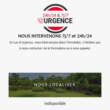
NOUS INTERVENONS 7j/7 et 24h/24
En cas d’urgence, nous intervenons dans l’immédiat, n’hésitez pas
à nous contacter via le formulaire ou à nous appeler.
NOUS LOCALISER
indisponible