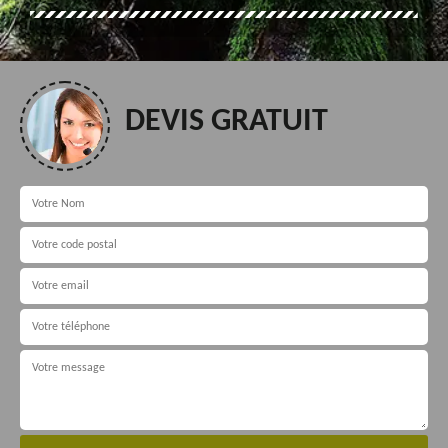
DEVIS GRATUIT