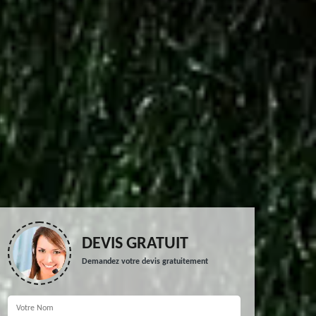
DEVIS GRATUIT
Demandez votre devis gratuitement