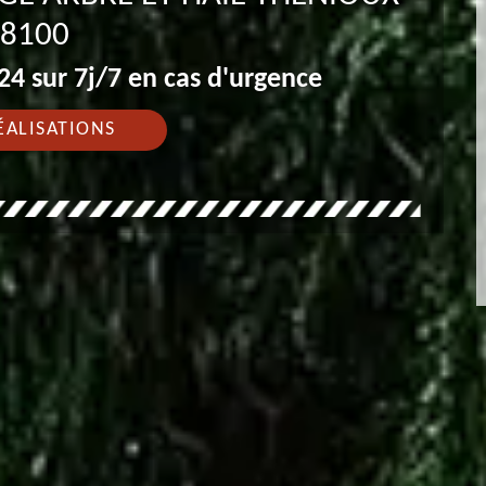
8100
4 sur 7j/7 en cas d'urgence
ÉALISATIONS