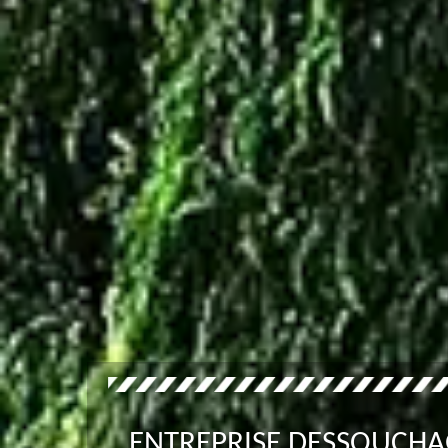
ENTREPRISE DESSOUCHA