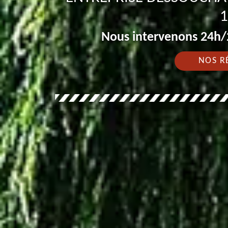
1
Nous intervenons 24h/2
NOS R