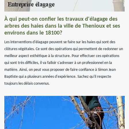
À qui peut-on confier les travaux d'élagage des
arbres des haies dans la ville de Thenioux et ses
environs dans le 18100?
Les interventions d'élagage peuvent se faire sur les haies qui sont des
clôtures végétales. Ce sont des opérations qui permettent de redonner un
meilleur aspect esthétique à la structure. Pour effectuer ces opérations
qui sont très difficiles, il va falloir s'adresser à un professionnel en la
matière. Ainsi, on peut vous proposer de faire confiance à Simon Jean
Baptiste qui a plusieurs années d'expérience. Sachez qu'il respecte
toujours les délais convenus.