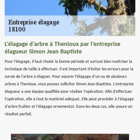
L’élagage d’arbre à Thenioux par l’entreprise
élagueur Simon Jean Baptiste
Pour l’élagage, il faut choisir la bonne période et surtout bien maîtriser la
technique de taille à effectuer. Il est important d’éviter les erreurs pour la
survie de l’arbre à élaguer. Pour assurer l’élagage d’un ou de plusieurs
arbres à Thenioux, vous pouvez solliciter Simon Jean Baptiste. L’entreprise
élagueur a une équipe qualifiée pour réaliser l’opération. Afin d’effectuer
l’opération, elle a tout le matériel adéquat. Elle peut procéder à l’élagage
d’arbre fruitier et l’élagage ornemental. Dans les deux cas, elle assure un
résultat parfait.