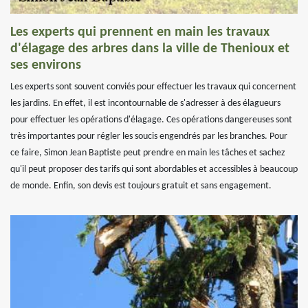
Les experts qui prennent en main les travaux
d'élagage des arbres dans la ville de Thenioux et
ses environs
Les experts sont souvent conviés pour effectuer les travaux qui concernent
les jardins. En effet, il est incontournable de s'adresser à des élagueurs
pour effectuer les opérations d'élagage. Ces opérations dangereuses sont
très importantes pour régler les soucis engendrés par les branches. Pour
ce faire, Simon Jean Baptiste peut prendre en main les tâches et sachez
qu'il peut proposer des tarifs qui sont abordables et accessibles à beaucoup
de monde. Enfin, son devis est toujours gratuit et sans engagement.