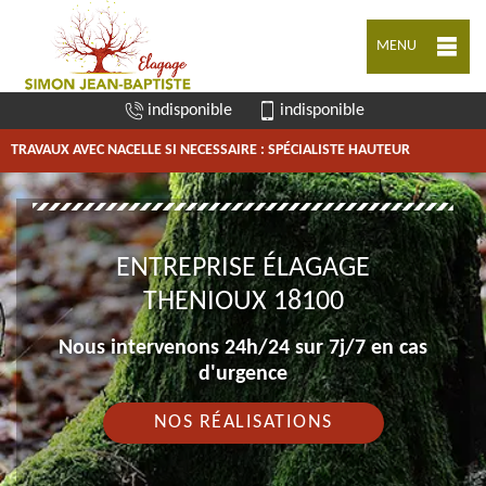
MENU
indisponible
indisponible
TRAVAUX AVEC NACELLE SI NECESSAIRE : SPÉCIALISTE HAUTEUR
ENTREPRISE ÉLAGAGE
THENIOUX 18100
Nous intervenons 24h/24 sur 7j/7 en cas
d'urgence
NOS RÉALISATIONS