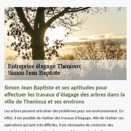
Simon Jean Baptiste et ses aptitudes pour
effectuer les travaux d'élagage des arbres dans la
ville de Thenioux et ses environs
Les arbres peuvent entraîner des problèmes pour son environnement. En
effet, il est possible de réaliser des travaux d'élagage. Afin de réaliser ces
opérations qui sont très difficiles, il est nécessaire de contacter des