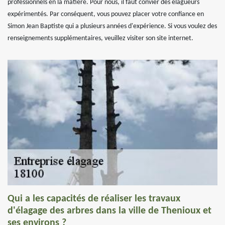
professionnels en la matière. Pour nous, il faut convier des élagueurs
expérimentés. Par conséquent, vous pouvez placer votre confiance en
Simon Jean Baptiste qui a plusieurs années d'expérience. Si vous voulez des
renseignements supplémentaires, veuillez visiter son site internet.
Qui a les capacités de réaliser les travaux
d'élagage des arbres dans la ville de Thenioux et
ses environs ?