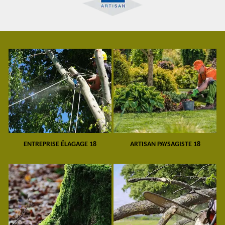
ENTREPRISE ÉLAGAGE 18
ARTISAN PAYSAGISTE 18