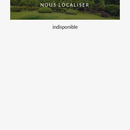
NOUS LOCALISER
indisponible