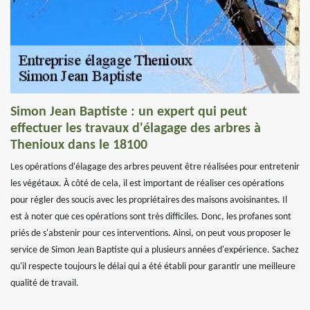
Simon Jean Baptiste : un expert qui peut
effectuer les travaux d'élagage des arbres à
Thenioux dans le 18100
Les opérations d'élagage des arbres peuvent être réalisées pour entretenir
les végétaux. À côté de cela, il est important de réaliser ces opérations
pour régler des soucis avec les propriétaires des maisons avoisinantes. Il
est à noter que ces opérations sont très difficiles. Donc, les profanes sont
priés de s'abstenir pour ces interventions. Ainsi, on peut vous proposer le
service de Simon Jean Baptiste qui a plusieurs années d'expérience. Sachez
qu'il respecte toujours le délai qui a été établi pour garantir une meilleure
qualité de travail.