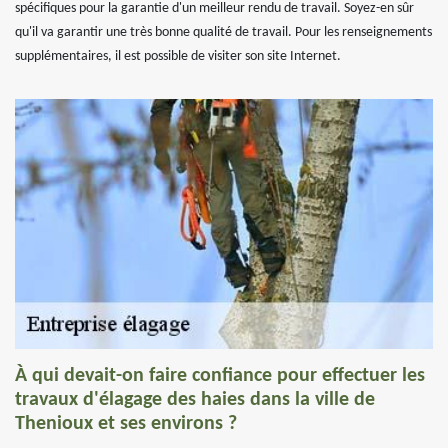
spécifiques pour la garantie d'un meilleur rendu de travail. Soyez-en sûr
qu'il va garantir une très bonne qualité de travail. Pour les renseignements
supplémentaires, il est possible de visiter son site Internet.
À qui devait-on faire confiance pour effectuer les
travaux d'élagage des haies dans la ville de
Thenioux et ses environs ?