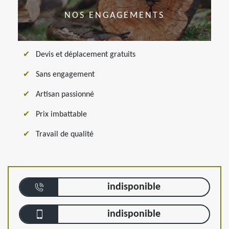
NOS ENGAGEMENTS
Devis et déplacement gratuits
Sans engagement
Artisan passionné
Prix imbattable
Travail de qualité
indisponible
indisponible