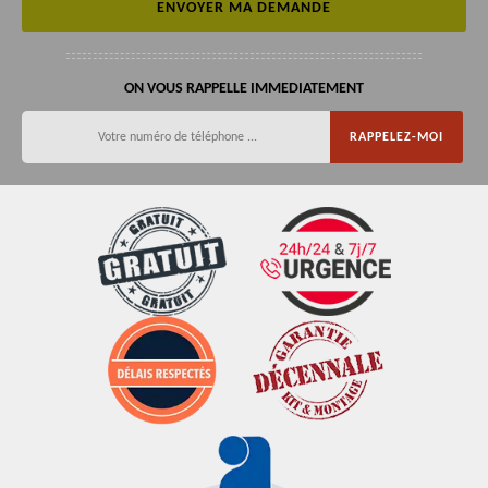
ON VOUS RAPPELLE IMMEDIATEMENT