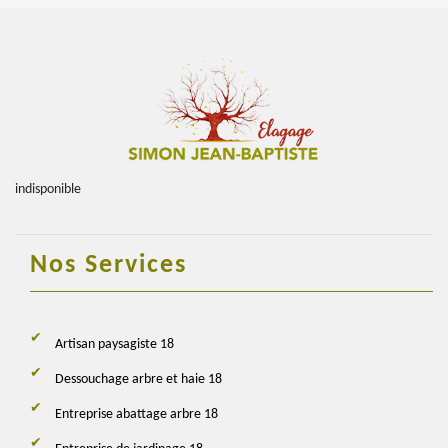
indisponible
Nos Services
Artisan paysagiste 18
Dessouchage arbre et haie 18
Entreprise abattage arbre 18