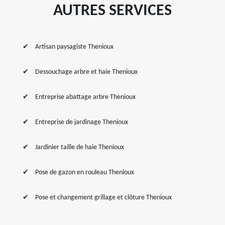
AUTRES SERVICES
Artisan paysagiste Thenioux
Dessouchage arbre et haie Thenioux
Entreprise abattage arbre Thenioux
Entreprise de jardinage Thenioux
Jardinier taille de haie Thenioux
Pose de gazon en rouleau Thenioux
Pose et changement grillage et clôture Thenioux