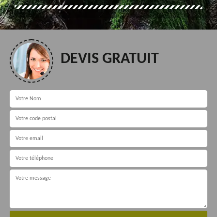
DEVIS GRATUIT