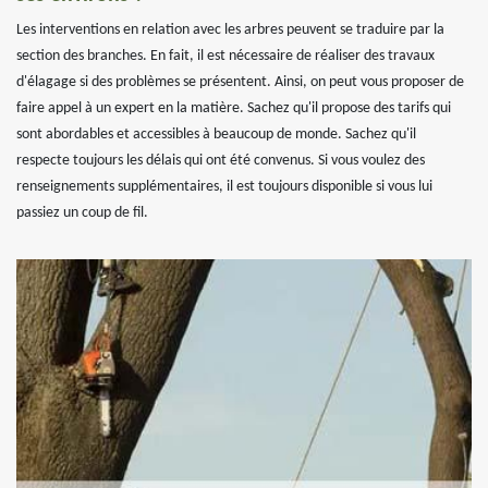
Les interventions en relation avec les arbres peuvent se traduire par la
section des branches. En fait, il est nécessaire de réaliser des travaux
d'élagage si des problèmes se présentent. Ainsi, on peut vous proposer de
faire appel à un expert en la matière. Sachez qu'il propose des tarifs qui
sont abordables et accessibles à beaucoup de monde. Sachez qu'il
respecte toujours les délais qui ont été convenus. Si vous voulez des
renseignements supplémentaires, il est toujours disponible si vous lui
passiez un coup de fil.