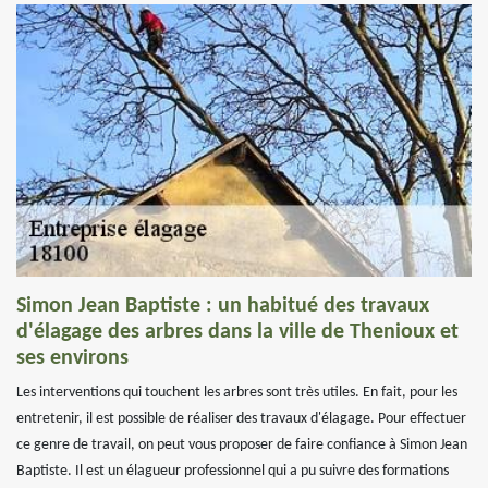
Simon Jean Baptiste : un habitué des travaux
d'élagage des arbres dans la ville de Thenioux et
ses environs
Les interventions qui touchent les arbres sont très utiles. En fait, pour les
entretenir, il est possible de réaliser des travaux d'élagage. Pour effectuer
ce genre de travail, on peut vous proposer de faire confiance à Simon Jean
Baptiste. Il est un élagueur professionnel qui a pu suivre des formations