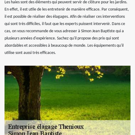
Les haies sont des éléments qui peuvent servir de clôture pour les jardins.
En effet, il est utile de les entretenir de manière efficace. Par conséquent,
il est possible de réaliser des élagages. Afin de réaliser ces interventions
qui sont très difficiles, il faut que les experts puissent intervenir. Dans ce
cas, on vous recommande de vous adresser à Simon Jean Baptiste qui a
plusieurs années d'expérience. Sachez qu'il propose des prix qui sont
abordables et accessibles à beaucoup de monde. Les équipements qu'il
utilise sont aussi très efficaces.