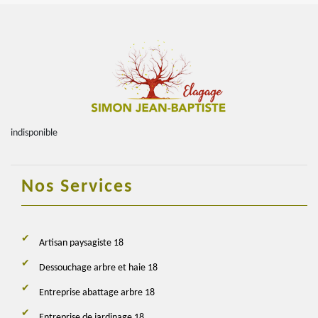
indisponible
Nos Services
Artisan paysagiste 18
Dessouchage arbre et haie 18
Entreprise abattage arbre 18
Entreprise de jardinage 18