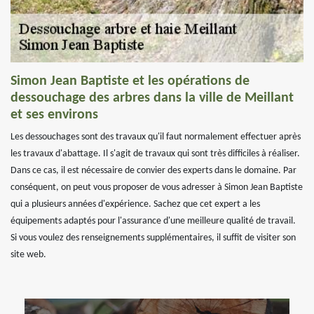
Simon Jean Baptiste et les opérations de
dessouchage des arbres dans la ville de Meillant
et ses environs
Les dessouchages sont des travaux qu'il faut normalement effectuer après
les travaux d'abattage. Il s'agit de travaux qui sont très difficiles à réaliser.
Dans ce cas, il est nécessaire de convier des experts dans le domaine. Par
conséquent, on peut vous proposer de vous adresser à Simon Jean Baptiste
qui a plusieurs années d'expérience. Sachez que cet expert a les
équipements adaptés pour l'assurance d'une meilleure qualité de travail.
Si vous voulez des renseignements supplémentaires, il suffit de visiter son
site web.