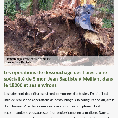
Les opérations de dessouchage des haies : une
spécialité de Simon Jean Baptiste à Meillant dans
le 18200 et ses environs
Les haies sont des clôtures qui sont composées d'arbustes. En fait, il est
utile de réaliser des opérations de dessouchage si la configuration du jardin
doit changer. Afin de réaliser ces opérations très complexes, il est
recommandé de vous adresser à un professionnel en la matière. Dans ce