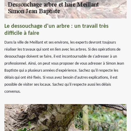
Le dessouchage d'un arbre : un travail très
difficile à faire
Dans la ville de Meillant et ses environs, les experts devront toujours
réaliser les travaux qui sont en lien avec les arbres. Si des opérations de
dessouchage doivent se faire, il est incontournable de s'adresser à un
professionnel. Ainsi, on peut vous proposer de vous adresser à Simon Jean
Baptiste qui a plusieurs années d'expérience. Sachez qu'il respecte les
délais qui ont été fixés. Si vous avez besoin d'autres explications, il est
possible de visiter ses locaux. Sachez qu'il respecte aussi les délais
convenus.