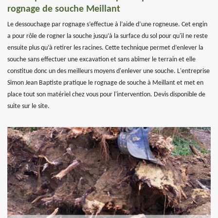
rognage de souche Meillant
Le dessouchage par rognage s’effectue à l’aide d’une rogneuse. Cet engin
a pour rôle de rogner la souche jusqu’à la surface du sol pour qu'il ne reste
ensuite plus qu’à retirer les racines. Cette technique permet d’enlever la
souche sans effectuer une excavation et sans abîmer le terrain et elle
constitue donc un des meilleurs moyens d'enlever une souche. L'entreprise
Simon Jean Baptiste pratique le rognage de souche à Meillant et met en
place tout son matériel chez vous pour l'intervention. Devis disponible de
suite sur le site.