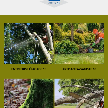
ENTREPRISE ÉLAGAGE 18
ARTISAN PAYSAGISTE 18