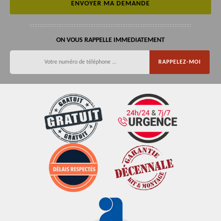
ON VOUS RAPPELLE IMMEDIATEMENT