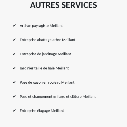
AUTRES SERVICES
Artisan paysagiste Meillant
Entreprise abattage arbre Meillant
Entreprise de jardinage Meillant
Jardinier taille de haie Meillant
Pose de gazon en rouleau Meillant
Pose et changement grillage et clôture Meillant
Entreprise élagage Meillant