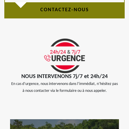
CONTACTEZ-NOUS
NOUS INTERVENONS 7j/7 et 24h/24
En cas d’urgence, nous intervenons dans l’immédiat, n’hésitez pas
à nous contacter via le formulaire ou à nous appeler.