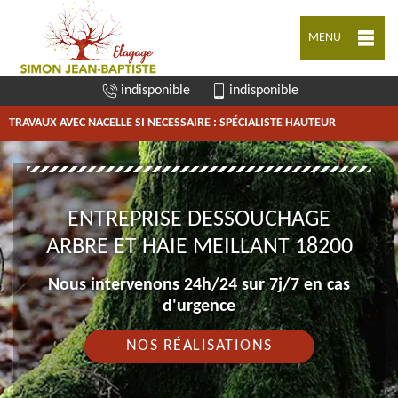
MENU
indisponible
indisponible
TRAVAUX AVEC NACELLE SI NECESSAIRE : SPÉCIALISTE HAUTEUR
ENTREPRISE DESSOUCHAGE
ARBRE ET HAIE MEILLANT 18200
Nous intervenons 24h/24 sur 7j/7 en cas
d'urgence
NOS RÉALISATIONS