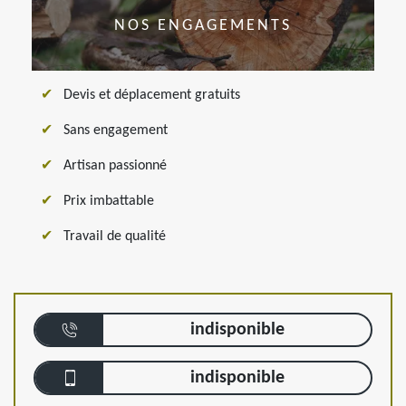
NOS ENGAGEMENTS
Devis et déplacement gratuits
Sans engagement
Artisan passionné
Prix imbattable
Travail de qualité
indisponible
indisponible