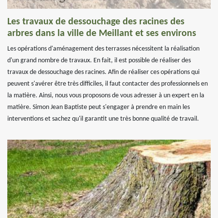
Les travaux de dessouchage des racines des
arbres dans la ville de Meillant et ses environs
Les opérations d'aménagement des terrasses nécessitent la réalisation
d'un grand nombre de travaux. En fait, il est possible de réaliser des
travaux de dessouchage des racines. Afin de réaliser ces opérations qui
peuvent s'avérer être très difficiles, il faut contacter des professionnels en
la matière. Ainsi, nous vous proposons de vous adresser à un expert en la
matière. Simon Jean Baptiste peut s'engager à prendre en main les
interventions et sachez qu'il garantit une très bonne qualité de travail.