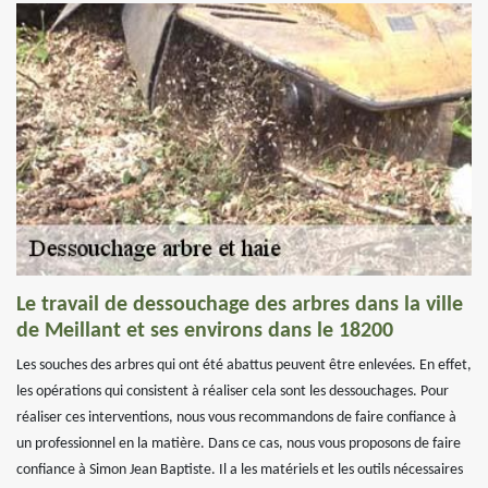
Le travail de dessouchage des arbres dans la ville
de Meillant et ses environs dans le 18200
Les souches des arbres qui ont été abattus peuvent être enlevées. En effet,
les opérations qui consistent à réaliser cela sont les dessouchages. Pour
réaliser ces interventions, nous vous recommandons de faire confiance à
un professionnel en la matière. Dans ce cas, nous vous proposons de faire
confiance à Simon Jean Baptiste. Il a les matériels et les outils nécessaires