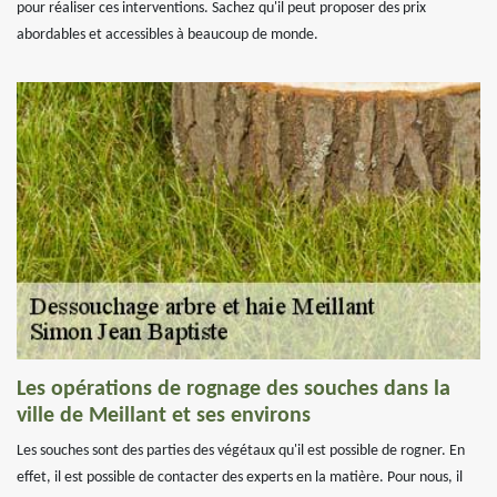
pour réaliser ces interventions. Sachez qu'il peut proposer des prix
abordables et accessibles à beaucoup de monde.
Les opérations de rognage des souches dans la
ville de Meillant et ses environs
Les souches sont des parties des végétaux qu'il est possible de rogner. En
effet, il est possible de contacter des experts en la matière. Pour nous, il