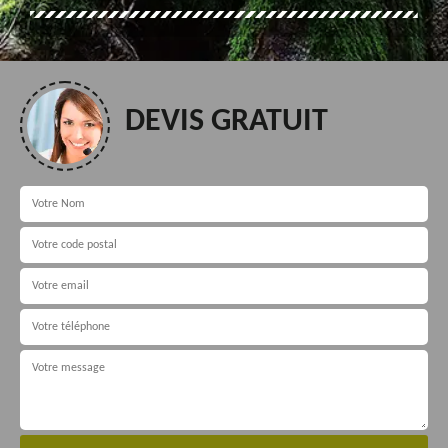
DEVIS GRATUIT