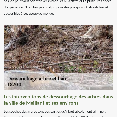
cas, on peut vous orienter vers Simon Jean Baptiste qui a plusieurs années
d'expérience. N'oubliez pas qu'il propose des prix qui sont abordables et
accessibles à beaucoup de monde.
Les interventions de dessouchage des arbres dans
la ville de Meillant et ses environs
Les souches des arbres sont des parties qu'il faut absolument éliminer.