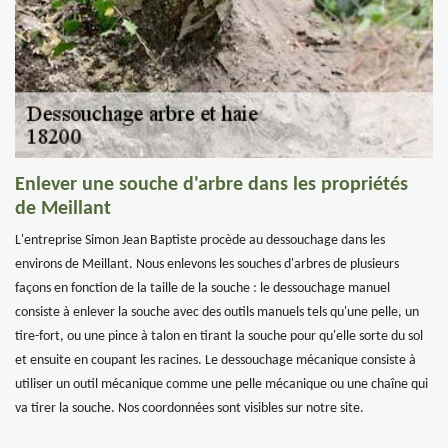
Enlever une souche d'arbre dans les propriétés
de Meillant
L'entreprise Simon Jean Baptiste procède au dessouchage dans les
environs de Meillant. Nous enlevons les souches d'arbres de plusieurs
façons en fonction de la taille de la souche : le dessouchage manuel
consiste à enlever la souche avec des outils manuels tels qu'une pelle, un
tire-fort, ou une pince à talon en tirant la souche pour qu'elle sorte du sol
et ensuite en coupant les racines. Le dessouchage mécanique consiste à
utiliser un outil mécanique comme une pelle mécanique ou une chaîne qui
va tirer la souche. Nos coordonnées sont visibles sur notre site.