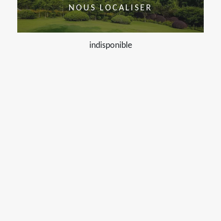
NOUS LOCALISER
indisponible