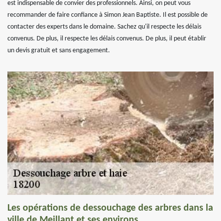
est indispensable de convier des professionnels. Ainsi, on peut vous
recommander de faire confiance à Simon Jean Baptiste. Il est possible de
contacter des experts dans le domaine. Sachez qu'il respecte les délais
convenus. De plus, il respecte les délais convenus. De plus, il peut établir
un devis gratuit et sans engagement.
Les opérations de dessouchage des arbres dans la
ville de Meillant et ses environs