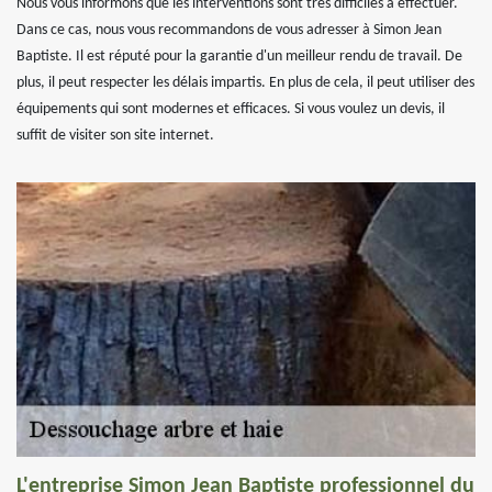
Nous vous informons que les interventions sont très difficiles à effectuer.
Dans ce cas, nous vous recommandons de vous adresser à Simon Jean
Baptiste. Il est réputé pour la garantie d'un meilleur rendu de travail. De
plus, il peut respecter les délais impartis. En plus de cela, il peut utiliser des
équipements qui sont modernes et efficaces. Si vous voulez un devis, il
suffit de visiter son site internet.
L'entreprise Simon Jean Baptiste professionnel du