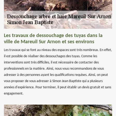
Les travaux de dessouchage des tuyas dans la
ville de Mareuil Sur Arnon et ses environs
Les travaux qui se font au niveau des espaces sont très nombreux. En effet,
il est possible de réaliser des dessouchages des tuyas. Comme les
interventions sont très difficiles, il est nécessaire de contacter des
professionnels en la matière. Ainsi, nous vous recommandons de vous
adresser à des personnes ayant les qualifications requises. Ainsi, on peut
vous proposer de vous adresser à Simon Jean Baptiste qui a plusieurs
années d'expérience. Pour terminer, il peut établir un devis gratuit et sans
engagement.