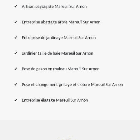
Artisan paysagiste Mareuil Sur Arnon
Entreprise abattage arbre Mareuil Sur Arnon
Entreprise de jardinage Mareuil Sur Arnon
Jardinier taille de haie Mareuil Sur Arnon
Pose de gazon en rouleau Mareuil Sur Arnon
Pose et changement grillage et clôture Mareuil Sur Arnon
Entreprise élagage Mareuil Sur Arnon