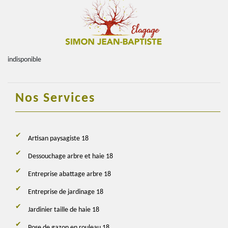
indisponible
Nos Services
Artisan paysagiste 18
Dessouchage arbre et haie 18
Entreprise abattage arbre 18
Entreprise de jardinage 18
Jardinier taille de haie 18
Pose de gazon en rouleau 18