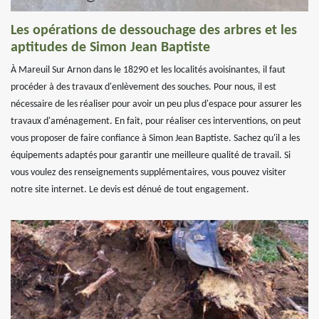
Les opérations de dessouchage des arbres et les
aptitudes de Simon Jean Baptiste
À Mareuil Sur Arnon dans le 18290 et les localités avoisinantes, il faut
procéder à des travaux d'enlèvement des souches. Pour nous, il est
nécessaire de les réaliser pour avoir un peu plus d'espace pour assurer les
travaux d'aménagement. En fait, pour réaliser ces interventions, on peut
vous proposer de faire confiance à Simon Jean Baptiste. Sachez qu'il a les
équipements adaptés pour garantir une meilleure qualité de travail. Si
vous voulez des renseignements supplémentaires, vous pouvez visiter
notre site internet. Le devis est dénué de tout engagement.