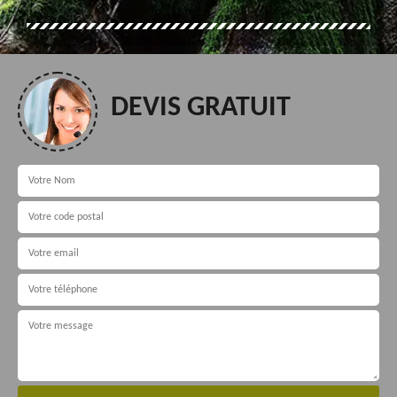
DEVIS GRATUIT