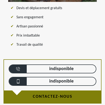
Devis et déplacement gratuits
Sans engagement
Artisan passionné
Prix imbattable
Travail de qualité
indisponible
indisponible
CONTACTEZ-NOUS