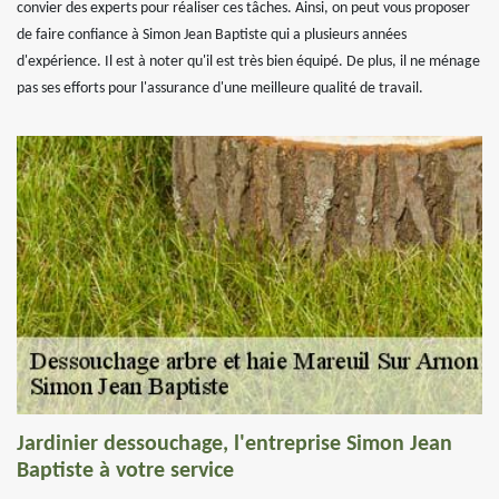
convier des experts pour réaliser ces tâches. Ainsi, on peut vous proposer
de faire confiance à Simon Jean Baptiste qui a plusieurs années
d'expérience. Il est à noter qu'il est très bien équipé. De plus, il ne ménage
pas ses efforts pour l'assurance d'une meilleure qualité de travail.
Jardinier dessouchage, l'entreprise Simon Jean
Baptiste à votre service