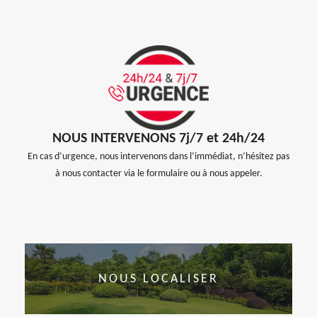
NOUS INTERVENONS 7j/7 et 24h/24
En cas d’urgence, nous intervenons dans l’immédiat, n’hésitez pas
à nous contacter via le formulaire ou à nous appeler.
NOUS LOCALISER