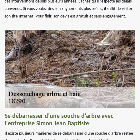
ces interventions depuis plusieurs années. Sachez qu'il respecte les délais
convenus. Si vous voulez des renseignements plus précis, il suffit de visiter
son site Internet. Pour finir, son devis est gratuit et sans engagement.
Se débarrasser d'une souche d'arbre avec
l'entreprise Simon Jean Baptiste
Il existe plusieurs manières de se débarrasser d'une souche d'arbre restée