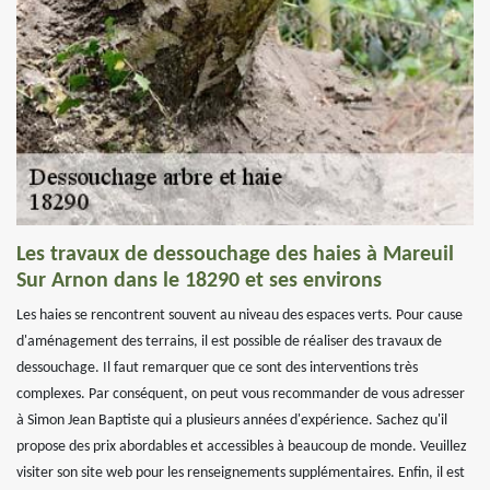
Les travaux de dessouchage des haies à Mareuil
Sur Arnon dans le 18290 et ses environs
Les haies se rencontrent souvent au niveau des espaces verts. Pour cause
d'aménagement des terrains, il est possible de réaliser des travaux de
dessouchage. Il faut remarquer que ce sont des interventions très
complexes. Par conséquent, on peut vous recommander de vous adresser
à Simon Jean Baptiste qui a plusieurs années d'expérience. Sachez qu'il
propose des prix abordables et accessibles à beaucoup de monde. Veuillez
visiter son site web pour les renseignements supplémentaires. Enfin, il est