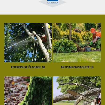
ENTREPRISE ÉLAGAGE 18
ARTISAN PAYSAGISTE 18