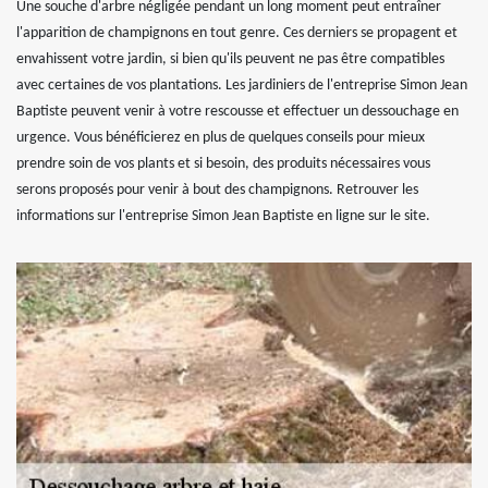
Une souche d'arbre négligée pendant un long moment peut entraîner
l'apparition de champignons en tout genre. Ces derniers se propagent et
envahissent votre jardin, si bien qu'ils peuvent ne pas être compatibles
avec certaines de vos plantations. Les jardiniers de l'entreprise Simon Jean
Baptiste peuvent venir à votre rescousse et effectuer un dessouchage en
urgence. Vous bénéficierez en plus de quelques conseils pour mieux
prendre soin de vos plants et si besoin, des produits nécessaires vous
serons proposés pour venir à bout des champignons. Retrouver les
informations sur l'entreprise Simon Jean Baptiste en ligne sur le site.