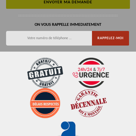
ON VOUS RAPPELLE IMMEDIATEMENT