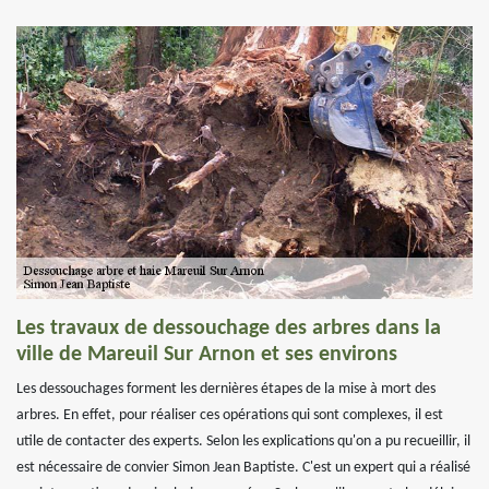
Les travaux de dessouchage des arbres dans la
ville de Mareuil Sur Arnon et ses environs
Les dessouchages forment les dernières étapes de la mise à mort des
arbres. En effet, pour réaliser ces opérations qui sont complexes, il est
utile de contacter des experts. Selon les explications qu'on a pu recueillir, il
est nécessaire de convier Simon Jean Baptiste. C'est un expert qui a réalisé