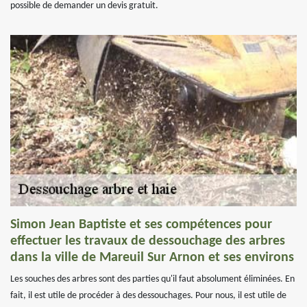
possible de demander un devis gratuit.
Simon Jean Baptiste et ses compétences pour
effectuer les travaux de dessouchage des arbres
dans la ville de Mareuil Sur Arnon et ses environs
Les souches des arbres sont des parties qu'il faut absolument éliminées. En
fait, il est utile de procéder à des dessouchages. Pour nous, il est utile de