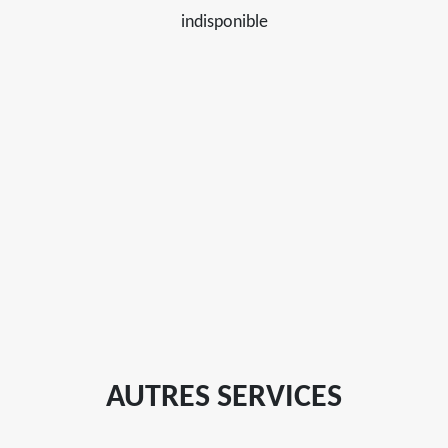
indisponible
AUTRES SERVICES