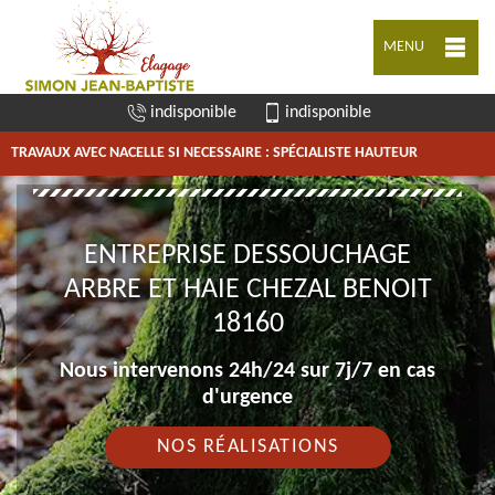
MENU
indisponible
indisponible
TRAVAUX AVEC NACELLE SI NECESSAIRE : SPÉCIALISTE HAUTEUR
ENTREPRISE DESSOUCHAGE
ARBRE ET HAIE CHEZAL BENOIT
18160
Nous intervenons 24h/24 sur 7j/7 en cas
d'urgence
NOS RÉALISATIONS