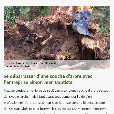
Se débarrasser d'une souche d'arbre avec
l'entreprise Simon Jean Baptiste
Il existe plusieurs manières de se débarrasser d'une souche d'arbre restée
dans votre jardin, mais il faut avant tout demander l'aide d'un
professionnel. L'entreprise Simon Jean Baptiste compte le dessouchage
dans ses activités et peut intervenir chez vous à Chezal Benoit. Conserver