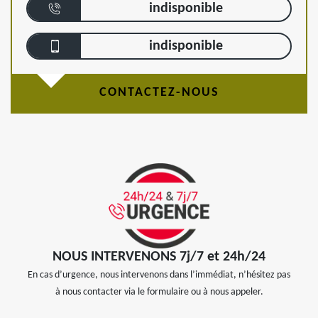
indisponible
indisponible
CONTACTEZ-NOUS
NOUS INTERVENONS 7j/7 et 24h/24
En cas d’urgence, nous intervenons dans l’immédiat, n’hésitez pas
à nous contacter via le formulaire ou à nous appeler.