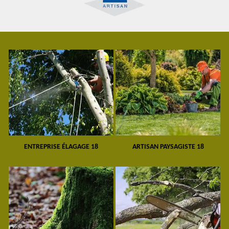
ENTREPRISE ÉLAGAGE 18
ARTISAN PAYSAGISTE 18