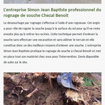
L'entreprise Simon Jean Baptiste professionnel du
rognage de souche Chezal Benoit
Le dessouchage par rognage s’effectue à l’aide d’une rogneuse. Cet engin
a pour rôle de rogner la souche jusqu’à la surface du sol pour qu'il ne reste
ensuite plus qu’à retirer les racines. Cette technique permet d’enlever la
souche sans effectuer une excavation et sans abîmer le terrain et elle
constitue donc un des meilleurs moyens d'enlever une souche. L'entreprise
Simon Jean Baptiste pratique le rognage de souche à Chezal Benoit et met
en place tout son matériel chez vous pour l'intervention. Devis disponible
de suite sur le site.