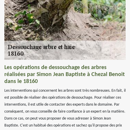
Les opérations de dessouchage des arbres
réalisées par Simon Jean Baptiste à Chezal Benoit
dans le 18160
Les interventions qui concernent les arbres sont très nombreuses. En fait, il
est possible de réaliser des opérations de dessouchage. Pour réaliser ces
interventions, il est utile de contacter des experts dans le domaine. Par
conséquent, on vous conseille de faire confiance à un expert en la matière.
Dans ce cas, on peut vous proposer de vous adresser à Simon Jean
Baptiste. C'est un habitué des opérations et sachez qu'il propose des prix