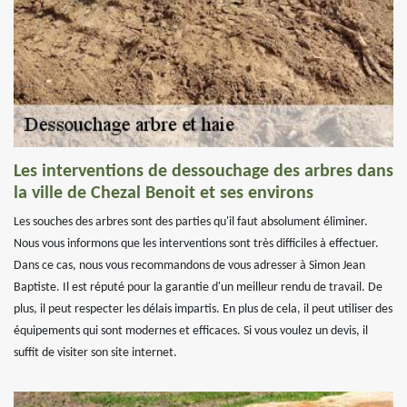
Les interventions de dessouchage des arbres dans
la ville de Chezal Benoit et ses environs
Les souches des arbres sont des parties qu'il faut absolument éliminer.
Nous vous informons que les interventions sont très difficiles à effectuer.
Dans ce cas, nous vous recommandons de vous adresser à Simon Jean
Baptiste. Il est réputé pour la garantie d'un meilleur rendu de travail. De
plus, il peut respecter les délais impartis. En plus de cela, il peut utiliser des
équipements qui sont modernes et efficaces. Si vous voulez un devis, il
suffit de visiter son site internet.