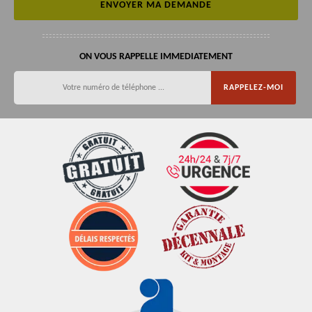
ON VOUS RAPPELLE IMMEDIATEMENT