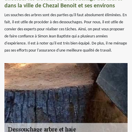
dans la ville de Chezal Benoit et ses environs
Les souches des arbres sont des parties qu'il faut absolument éliminées. En
fait, il est utile de procéder à des dessouchages. Pour nous, il est utile de
convier des experts pour réaliser ces tâches. Ainsi, on peut vous proposer
de faire confiance à Simon Jean Baptiste qui a plusieurs années
d'expérience. Il est à noter qu'il est très bien équipé. De plus, il ne ménage
pas ses efforts pour l'assurance d'une meilleure qualité de travail.