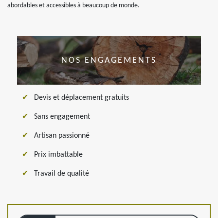
abordables et accessibles à beaucoup de monde.
NOS ENGAGEMENTS
Devis et déplacement gratuits
Sans engagement
Artisan passionné
Prix imbattable
Travail de qualité