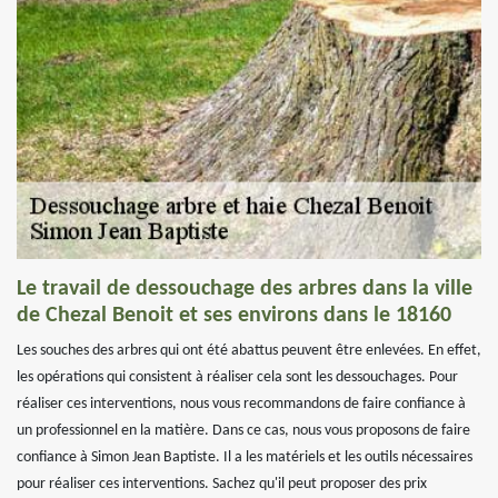
Le travail de dessouchage des arbres dans la ville
de Chezal Benoit et ses environs dans le 18160
Les souches des arbres qui ont été abattus peuvent être enlevées. En effet,
les opérations qui consistent à réaliser cela sont les dessouchages. Pour
réaliser ces interventions, nous vous recommandons de faire confiance à
un professionnel en la matière. Dans ce cas, nous vous proposons de faire
confiance à Simon Jean Baptiste. Il a les matériels et les outils nécessaires
pour réaliser ces interventions. Sachez qu'il peut proposer des prix