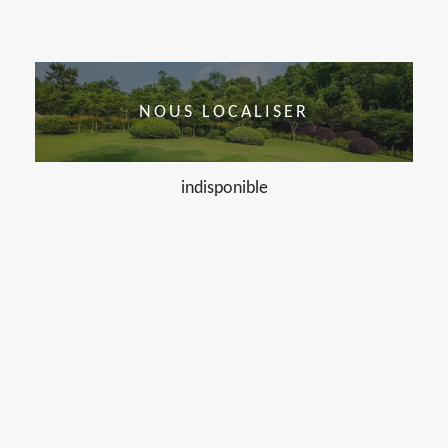
NOUS LOCALISER
indisponible