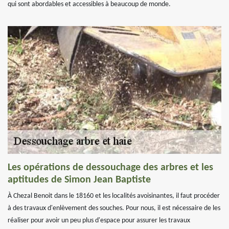
qui sont abordables et accessibles à beaucoup de monde.
Les opérations de dessouchage des arbres et les
aptitudes de Simon Jean Baptiste
À Chezal Benoit dans le 18160 et les localités avoisinantes, il faut procéder
à des travaux d'enlèvement des souches. Pour nous, il est nécessaire de les
réaliser pour avoir un peu plus d'espace pour assurer les travaux