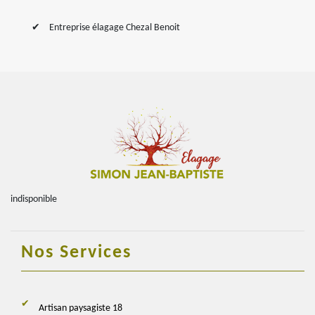
Entreprise élagage Chezal Benoit
indisponible
Nos Services
Artisan paysagiste 18