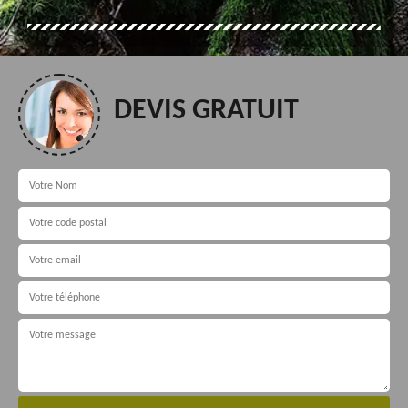
DEVIS GRATUIT