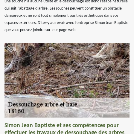
une souche n’a aucune utilité et le dessouchage est donc l’étape naturelle
qui suit l’abattage d’arbre. Les souches peuvent constituer un obstacle
dangereux et ne sont tout simplement pas très esthétiques dans vos
espaces extérieurs. Dites-y au revoir avec l'entreprise Simon Jean Baptiste
que vous pouvez joindre sur leur page web.
Simon Jean Baptiste et ses compétences pour
effectuer les travaux de dessouchage des arbres