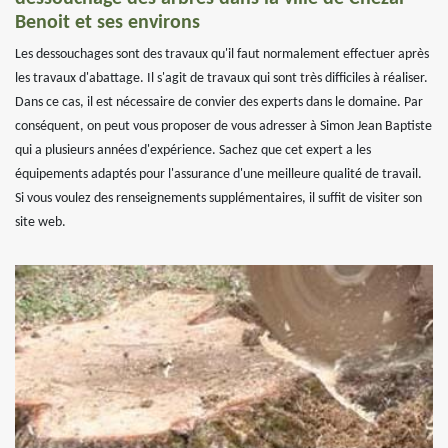
Benoit et ses environs
Les dessouchages sont des travaux qu'il faut normalement effectuer après
les travaux d'abattage. Il s'agit de travaux qui sont très difficiles à réaliser.
Dans ce cas, il est nécessaire de convier des experts dans le domaine. Par
conséquent, on peut vous proposer de vous adresser à Simon Jean Baptiste
qui a plusieurs années d'expérience. Sachez que cet expert a les
équipements adaptés pour l'assurance d'une meilleure qualité de travail.
Si vous voulez des renseignements supplémentaires, il suffit de visiter son
site web.