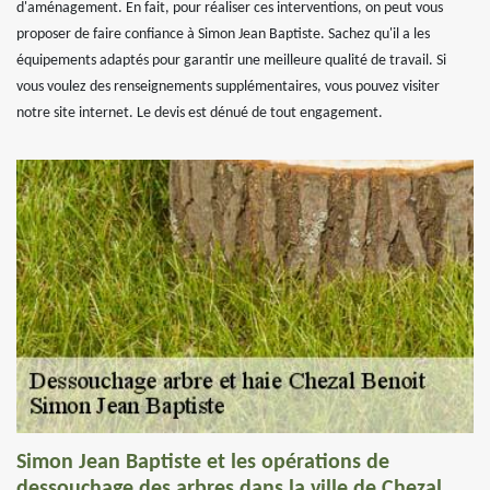
d'aménagement. En fait, pour réaliser ces interventions, on peut vous
proposer de faire confiance à Simon Jean Baptiste. Sachez qu'il a les
équipements adaptés pour garantir une meilleure qualité de travail. Si
vous voulez des renseignements supplémentaires, vous pouvez visiter
notre site internet. Le devis est dénué de tout engagement.
Simon Jean Baptiste et les opérations de
dessouchage des arbres dans la ville de Chezal