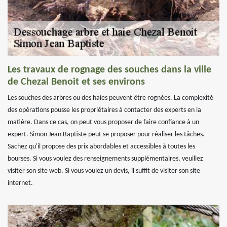
Les travaux de rognage des souches dans la ville
de Chezal Benoit et ses environs
Les souches des arbres ou des haies peuvent être rognées. La complexité
des opérations pousse les propriétaires à contacter des experts en la
matière. Dans ce cas, on peut vous proposer de faire confiance à un
expert. Simon Jean Baptiste peut se proposer pour réaliser les tâches.
Sachez qu'il propose des prix abordables et accessibles à toutes les
bourses. Si vous voulez des renseignements supplémentaires, veuillez
visiter son site web. Si vous voulez un devis, il suffit de visiter son site
internet.