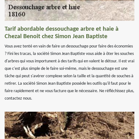
Tarif abordable dessouchage arbre et haie à
Chezal Benoit chez Simon Jean Baptiste
Vous avez tenté en vain de faire un dessouchage pour faire des économies
? Fini les tracas, la société Simon Jean Baptiste vous aide à ôter les souches
d'arbres qui vous importunent à des tarifs qui en valent le détour. Il est vrai
que c'est plus simple de le faire soi-même, mais le dessouchage est une
tâche qui peut s'avérer complexe selon la taille et la quantité de souches à
retirer. La société Simon Jean Baptiste possède les outils qu'il faut pour le
faire rapidement et ne vous facture que le nécessaire. Ne réfléchissez plus,
contactez nous.