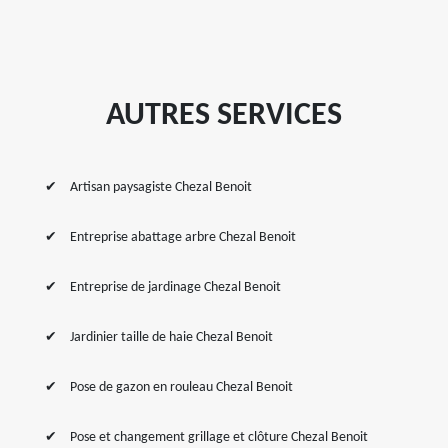
AUTRES SERVICES
Artisan paysagiste Chezal Benoit
Entreprise abattage arbre Chezal Benoit
Entreprise de jardinage Chezal Benoit
Jardinier taille de haie Chezal Benoit
Pose de gazon en rouleau Chezal Benoit
Pose et changement grillage et clôture Chezal Benoit