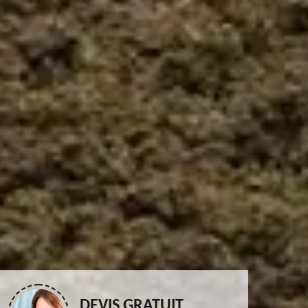
DEVIS GRATUIT