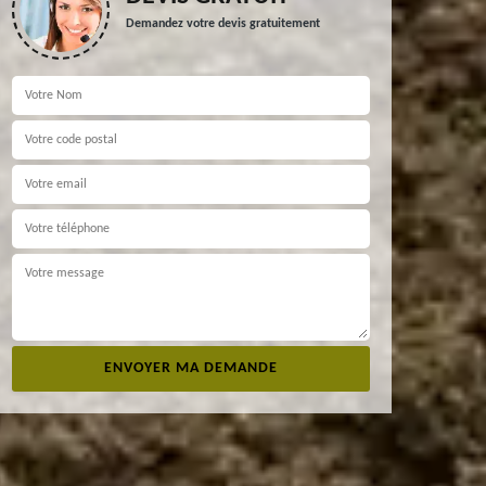
Demandez votre devis gratuitement