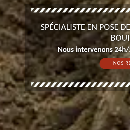
SPÉCIALISTE EN POSE 
BOUI
Nous intervenons 24h/2
NOS R