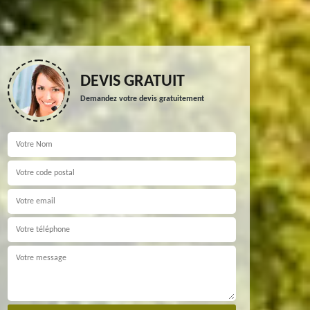
DEVIS GRATUIT
Demandez votre devis gratuitement