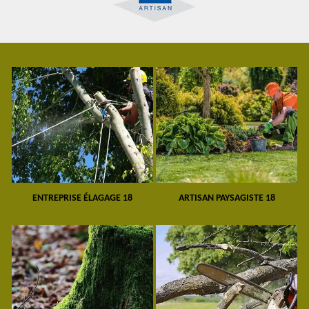
ENTREPRISE ÉLAGAGE 18
ARTISAN PAYSAGISTE 18