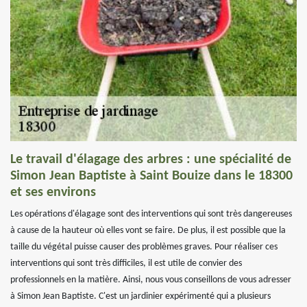
Le travail d'élagage des arbres : une spécialité de
Simon Jean Baptiste à Saint Bouize dans le 18300
et ses environs
Les opérations d'élagage sont des interventions qui sont très dangereuses
à cause de la hauteur où elles vont se faire. De plus, il est possible que la
taille du végétal puisse causer des problèmes graves. Pour réaliser ces
interventions qui sont très difficiles, il est utile de convier des
professionnels en la matière. Ainsi, nous vous conseillons de vous adresser
à Simon Jean Baptiste. C'est un jardinier expérimenté qui a plusieurs