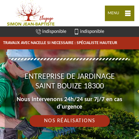
MENU
indisponible
indisponible
TRAVAUX AVEC NACELLE SI NECESSAIRE : SPÉCIALISTE HAUTEUR
ENTREPRISE DE JARDINAGE
SAINT BOUIZE 18300
Nous intervenons 24h/24 sur 7j/7 en cas
d'urgence
NOS RÉALISATIONS