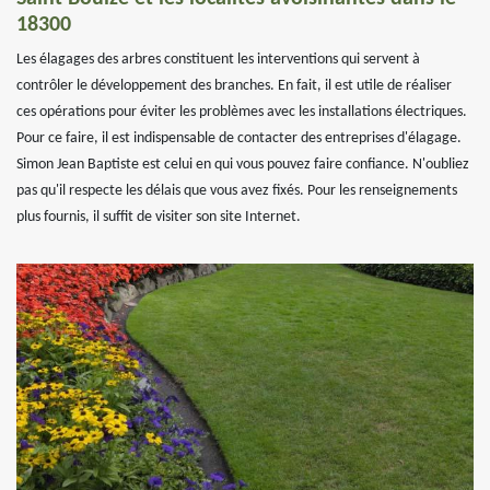
18300
Les élagages des arbres constituent les interventions qui servent à
contrôler le développement des branches. En fait, il est utile de réaliser
ces opérations pour éviter les problèmes avec les installations électriques.
Pour ce faire, il est indispensable de contacter des entreprises d'élagage.
Simon Jean Baptiste est celui en qui vous pouvez faire confiance. N'oubliez
pas qu'il respecte les délais que vous avez fixés. Pour les renseignements
plus fournis, il suffit de visiter son site Internet.