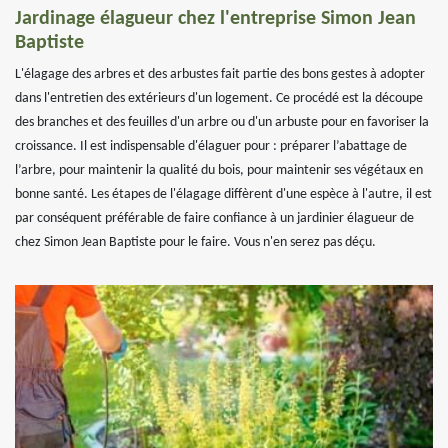
Jardinage élagueur chez l'entreprise Simon Jean
Baptiste
L'élagage des arbres et des arbustes fait partie des bons gestes à adopter
dans l'entretien des extérieurs d'un logement. Ce procédé est la découpe
des branches et des feuilles d'un arbre ou d'un arbuste pour en favoriser la
croissance. Il est indispensable d'élaguer pour : préparer l’abattage de
l’arbre, pour maintenir la qualité du bois, pour maintenir ses végétaux en
bonne santé. Les étapes de l'élagage diffèrent d'une espèce à l'autre, il est
par conséquent préférable de faire confiance à un jardinier élagueur de
chez Simon Jean Baptiste pour le faire. Vous n'en serez pas déçu.