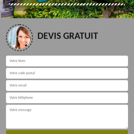
DEVIS GRATUIT