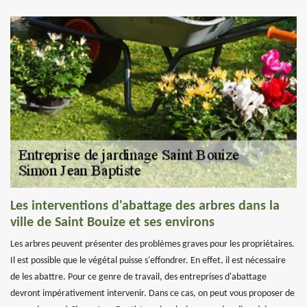
Les interventions d'abattage des arbres dans la
ville de Saint Bouize et ses environs
Les arbres peuvent présenter des problèmes graves pour les propriétaires.
Il est possible que le végétal puisse s'effondrer. En effet, il est nécessaire
de les abattre. Pour ce genre de travail, des entreprises d'abattage
devront impérativement intervenir. Dans ce cas, on peut vous proposer de