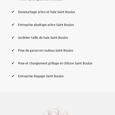
Dessouchage arbre et haie Saint Bouize
Entreprise abattage arbre Saint Bouize
Jardinier taille de haie Saint Bouize
Pose de gazon en rouleau Saint Bouize
Pose et changement grillage et clôture Saint Bouize
Entreprise élagage Saint Bouize