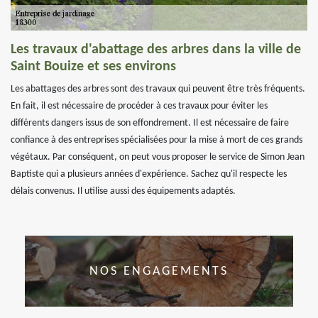
Les travaux d'abattage des arbres dans la ville de
Saint Bouize et ses environs
Les abattages des arbres sont des travaux qui peuvent être très fréquents.
En fait, il est nécessaire de procéder à ces travaux pour éviter les
différents dangers issus de son effondrement. Il est nécessaire de faire
confiance à des entreprises spécialisées pour la mise à mort de ces grands
végétaux. Par conséquent, on peut vous proposer le service de Simon Jean
Baptiste qui a plusieurs années d'expérience. Sachez qu'il respecte les
délais convenus. Il utilise aussi des équipements adaptés.
NOS ENGAGEMENTS