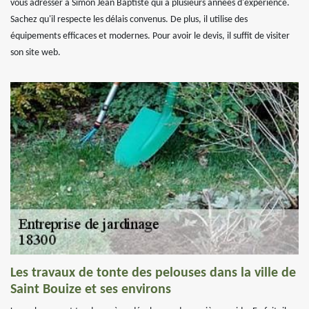
vous adresser à Simon Jean Baptiste qui a plusieurs années d'expérience.
Sachez qu'il respecte les délais convenus. De plus, il utilise des
équipements efficaces et modernes. Pour avoir le devis, il suffit de visiter
son site web.
Les travaux de tonte des pelouses dans la ville de
Saint Bouize et ses environs