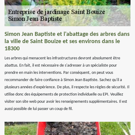
Simon Jean Baptiste et l'abattage des arbres dans
la ville de Saint Bouize et ses environs dans le
18300
Les arbres qui menacent les infrastructures devront absolument être
abattus. En fait, il est nécessaire de s'adresser à un spécialiste pour
prendre en main les interventions. Par conséquent, on peut vous
recommander de faire confiance à Simon Jean Baptiste. Sachez qu'il a
plusieurs années d'expérience. De plus, il respecte les règles de sécurité. Il
utilise donc des équipements de protection individuelle ou EPI. Veuillez
visiter son site web pour avoir les renseignements supplémentaires. Il est
aussi possible de lui passer un coup de fil.