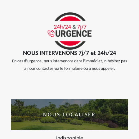
NOUS INTERVENONS 7j/7 et 24h/24
En cas d’urgence, nous intervenons dans l’immédiat, n’hésitez pas
à nous contacter via le formulaire ou à nous appeler.
NOUS LOCALISER
indisponible