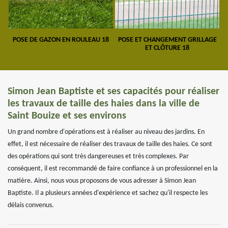
POSE DE GAZON EN ROULEAU 18
POSE ET CHANGEMENT GRILLAGE
ET CLÔTURE 18
Simon Jean Baptiste et ses capacités pour réaliser
les travaux de taille des haies dans la ville de
Saint Bouize et ses environs
Un grand nombre d'opérations est à réaliser au niveau des jardins. En
effet, il est nécessaire de réaliser des travaux de taille des haies. Ce sont
des opérations qui sont très dangereuses et très complexes. Par
conséquent, il est recommandé de faire confiance à un professionnel en la
matière. Ainsi, nous vous proposons de vous adresser à Simon Jean
Baptiste. Il a plusieurs années d'expérience et sachez qu'il respecte les
délais convenus.