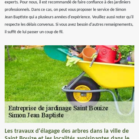
experts. Pour nous, il est recommandé de faire confiance à des jardiniers
professionnels. Dans ce cas, on peut vous proposer le service de Simon
Jean Baptiste qui a plusieurs années d'expérience. Veuillez aussi noter qu'il
respecte les délais convenus. Si vous avez besoin d'autres renseignements,
il suffit de lui passer un coup de fil.
Les travaux d'élagage des arbres dans la ville de
Saint Bouize et les localités avoisinantes dans le