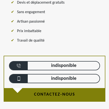
Devis et déplacement gratuits
Sans engagement
Artisan passionné
Prix imbattable
Travail de qualité
indisponible
indisponible
CONTACTEZ-NOUS