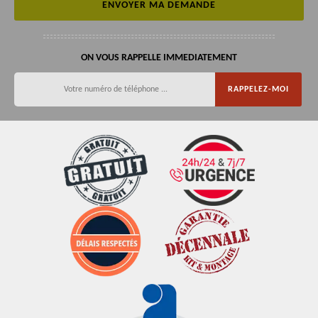
ON VOUS RAPPELLE IMMEDIATEMENT