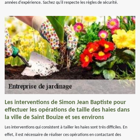
années d'expérience. Sachez qu'il respecte les règles de sécurité.
Les interventions de Simon Jean Baptiste pour
effectuer les opérations de taille des haies dans
la ville de Saint Bouize et ses environs
Les interventions qui consistent à tailler les haies sont très difficiles. En
effet, il est nécessaire de réaliser ces opérations en contactant des