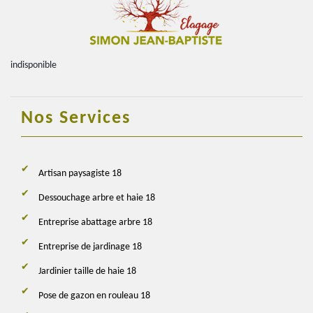
indisponible
Nos Services
Artisan paysagiste 18
Dessouchage arbre et haie 18
Entreprise abattage arbre 18
Entreprise de jardinage 18
Jardinier taille de haie 18
Pose de gazon en rouleau 18