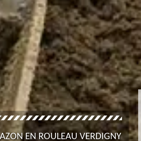
 GAZON EN ROULEAU VERDIGNY