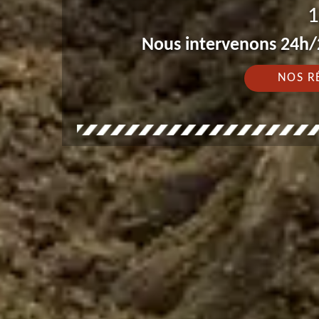
1
Nous intervenons 24h/2
NOS R