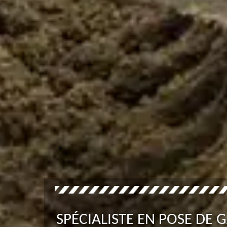
SPÉCIALISTE EN POSE DE