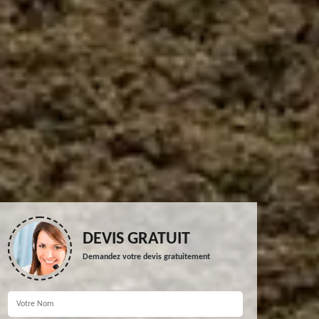
DEVIS GRATUIT
Demandez votre devis gratuitement