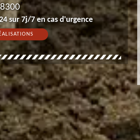
8300
4 sur 7j/7 en cas d'urgence
ÉALISATIONS