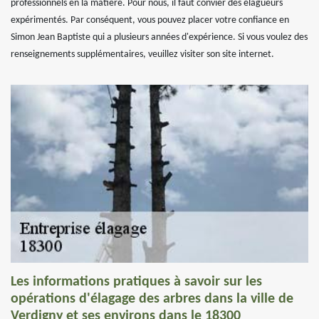
professionnels en la matière. Pour nous, il faut convier des élagueurs
expérimentés. Par conséquent, vous pouvez placer votre confiance en
Simon Jean Baptiste qui a plusieurs années d'expérience. Si vous voulez des
renseignements supplémentaires, veuillez visiter son site internet.
Les informations pratiques à savoir sur les
opérations d'élagage des arbres dans la ville de
Verdigny et ses environs dans le 18300