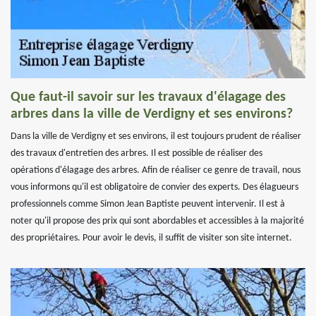
Que faut-il savoir sur les travaux d'élagage des
arbres dans la ville de Verdigny et ses environs?
Dans la ville de Verdigny et ses environs, il est toujours prudent de réaliser
des travaux d'entretien des arbres. Il est possible de réaliser des
opérations d'élagage des arbres. Afin de réaliser ce genre de travail, nous
vous informons qu'il est obligatoire de convier des experts. Des élagueurs
professionnels comme Simon Jean Baptiste peuvent intervenir. Il est à
noter qu'il propose des prix qui sont abordables et accessibles à la majorité
des propriétaires. Pour avoir le devis, il suffit de visiter son site internet.