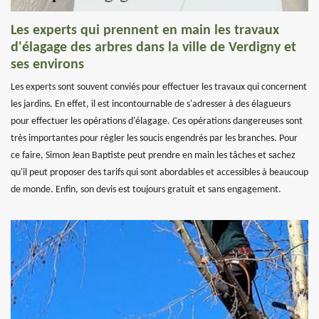
Les experts qui prennent en main les travaux
d'élagage des arbres dans la ville de Verdigny et
ses environs
Les experts sont souvent conviés pour effectuer les travaux qui concernent
les jardins. En effet, il est incontournable de s'adresser à des élagueurs
pour effectuer les opérations d'élagage. Ces opérations dangereuses sont
très importantes pour régler les soucis engendrés par les branches. Pour
ce faire, Simon Jean Baptiste peut prendre en main les tâches et sachez
qu'il peut proposer des tarifs qui sont abordables et accessibles à beaucoup
de monde. Enfin, son devis est toujours gratuit et sans engagement.