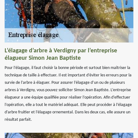
L’élagage d’arbre à Verdigny par l’entreprise
élagueur Simon Jean Baptiste
Pour l’élagage, il faut choisir la bonne période et surtout bien maîtriser la
technique de taille à effectuer. Il est important d’éviter les erreurs pour la
survie de l’arbre à élaguer. Pour assurer l’élagage d’un ou de plusieurs
arbres à Verdigny, vous pouvez solliciter Simon Jean Baptiste. L’entreprise
élagueur a une équipe qualifiée pour réaliser l’opération. Afin d’effectuer
l’opération, elle a tout le matériel adéquat. Elle peut procéder à l’élagage
d’arbre fruitier et l’élagage ornemental. Dans les deux cas, elle assure un
résultat parfait.