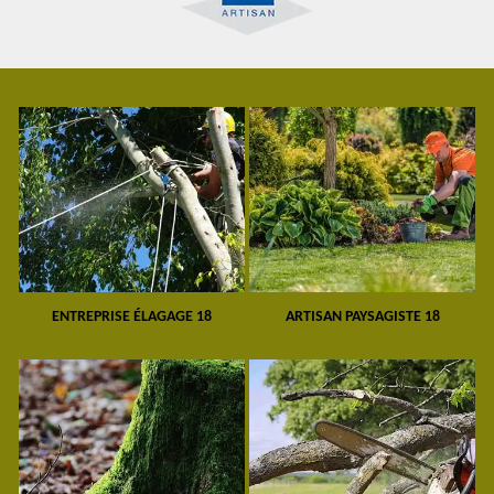
ENTREPRISE ÉLAGAGE 18
ARTISAN PAYSAGISTE 18