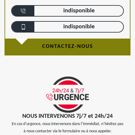
indisponible
indisponible
CONTACTEZ-NOUS
NOUS INTERVENONS 7j/7 et 24h/24
En cas d’urgence, nous intervenons dans l’immédiat, n’hésitez pas
à nous contacter via le formulaire ou à nous appeler.