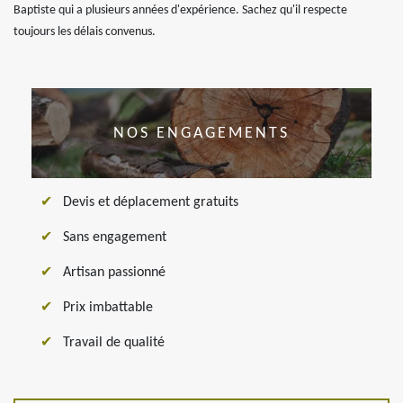
Baptiste qui a plusieurs années d'expérience. Sachez qu'il respecte
toujours les délais convenus.
NOS ENGAGEMENTS
Devis et déplacement gratuits
Sans engagement
Artisan passionné
Prix imbattable
Travail de qualité