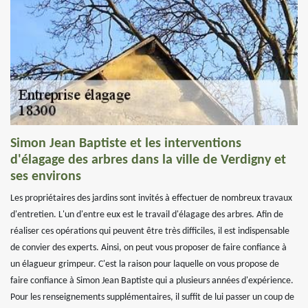
Simon Jean Baptiste et les interventions
d'élagage des arbres dans la ville de Verdigny et
ses environs
Les propriétaires des jardins sont invités à effectuer de nombreux travaux
d'entretien. L'un d'entre eux est le travail d'élagage des arbres. Afin de
réaliser ces opérations qui peuvent être très difficiles, il est indispensable
de convier des experts. Ainsi, on peut vous proposer de faire confiance à
un élagueur grimpeur. C'est la raison pour laquelle on vous propose de
faire confiance à Simon Jean Baptiste qui a plusieurs années d'expérience.
Pour les renseignements supplémentaires, il suffit de lui passer un coup de