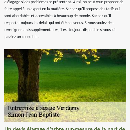
d'élagage si des problèmes se présentent. Ainsi, on peut vous proposer de
faire appel à un expert en la matière. Sachez qu'il propose des tarifs qui
sont abordables et accessibles à beaucoup de monde. Sachez qu'il
respecte toujours les délais qui ont été convenus. Si vous voulez des
renseignements supplémentaires, il est toujours disponible si vous lui
passiez un coup de fil.
Un devis élagage d’arbre sur-mesure de la part de