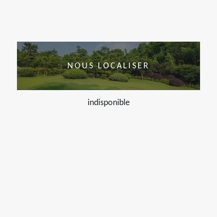
NOUS LOCALISER
indisponible