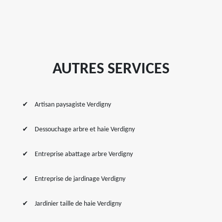
AUTRES SERVICES
Artisan paysagiste Verdigny
Dessouchage arbre et haie Verdigny
Entreprise abattage arbre Verdigny
Entreprise de jardinage Verdigny
Jardinier taille de haie Verdigny