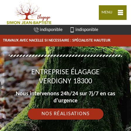
MENU
indisponible
indisponible
TRAVAUX AVEC NACELLE SI NECESSAIRE : SPÉCIALISTE HAUTEUR
ENTREPRISE ÉLAGAGE
VERDIGNY 18300
Nous intervenons 24h/24 sur 7j/7 en cas
d'urgence
NOS RÉALISATIONS