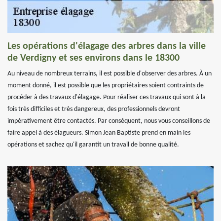
Les opérations d'élagage des arbres dans la ville
de Verdigny et ses environs dans le 18300
Au niveau de nombreux terrains, il est possible d'observer des arbres. À un
moment donné, il est possible que les propriétaires soient contraints de
procéder à des travaux d'élagage. Pour réaliser ces travaux qui sont à la
fois très difficiles et très dangereux, des professionnels devront
impérativement être contactés. Par conséquent, nous vous conseillons de
faire appel à des élagueurs. Simon Jean Baptiste prend en main les
opérations et sachez qu'il garantit un travail de bonne qualité.