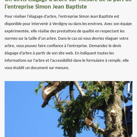
l’entreprise Simon Jean Baptiste
Pour réaliser l’élagage d’arbre, l’entreprise Simon Jean Baptiste est
disponible pour intervenir à Verdigny ou dans les environs. Avec son équipe
expérimentée, elle réalise des prestations de qualité en respectant les
normes sur la taille d’un arbre. Dans le cas où vous devriez élaguer votre
arbre, vous pouvez faire confiance à l’entreprise. Demandez le devis
élagage d’arbre à partir de son site web. En indiquant toutes les
informations sur l’arbre et l’accessibilité dans le formulaire à remplir, elle
vous établit un document sur-mesure.