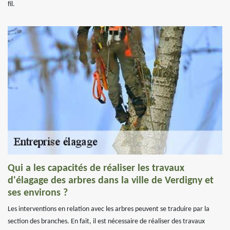
fil.
Qui a les capacités de réaliser les travaux
d'élagage des arbres dans la ville de Verdigny et
ses environs ?
Les interventions en relation avec les arbres peuvent se traduire par la
section des branches. En fait, il est nécessaire de réaliser des travaux