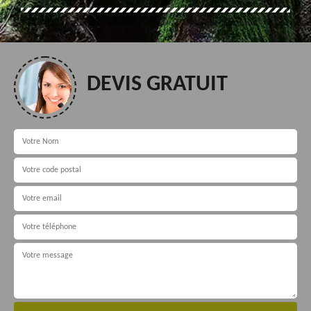
DEVIS GRATUIT