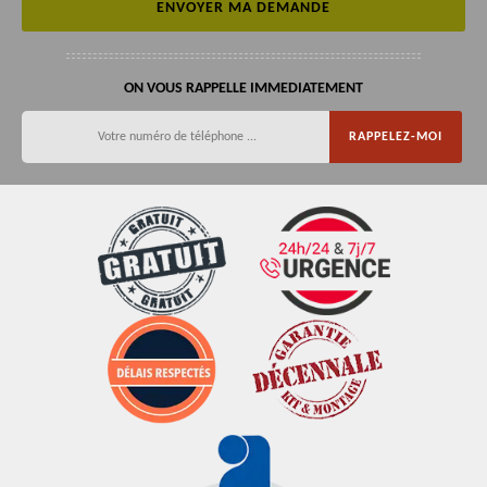
ON VOUS RAPPELLE IMMEDIATEMENT