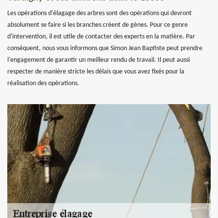
Les opérations d'élagage des arbres sont des opérations qui devront
absolument se faire si les branches créent de gènes. Pour ce genre
d'intervention, il est utile de contacter des experts en la matière. Par
conséquent, nous vous informons que Simon Jean Baptiste peut prendre
l'engagement de garantir un meilleur rendu de travail. Il peut aussi
respecter de manière stricte les délais que vous avez fixés pour la
réalisation des opérations.