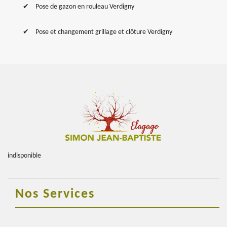
Pose de gazon en rouleau Verdigny
Pose et changement grillage et clôture Verdigny
indisponible
Nos Services