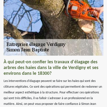
À qui peut-on confier les travaux d'élagage des
arbres des haies dans la ville de Verdigny et ses
environs dans le 18300?
Les interventions d'élagage peuvent se faire sur les haies qui sont des
clôtures végétales. Ce sont des opérations qui permettent de redonner un
meilleur aspect esthétique à la structure. Pour effectuer ces opérations
qui sont très difficiles, il va falloir s'adresser à un professionnel en la
matière. Ainsi, on peut vous proposer de faire confiance à Simon Jean