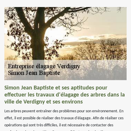
Simon Jean Baptiste et ses aptitudes pour
effectuer les travaux d'élagage des arbres dans la
ville de Verdigny et ses environs
Les arbres peuvent entraîner des problèmes pour son environnement. En
effet, il est possible de réaliser des travaux d'élagage. Afin de réaliser ces
opérations qui sont très difficiles, il est nécessaire de contacter des