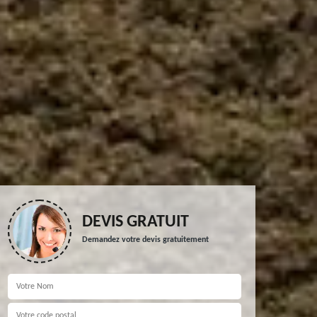
DEVIS GRATUIT
Demandez votre devis gratuitement