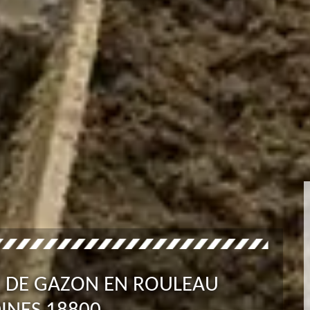
SE DE GAZON EN ROULEAU