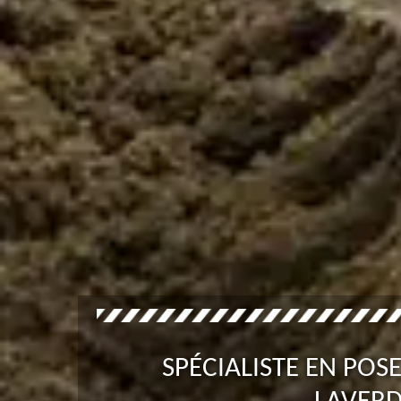
SPÉCIALISTE EN PO