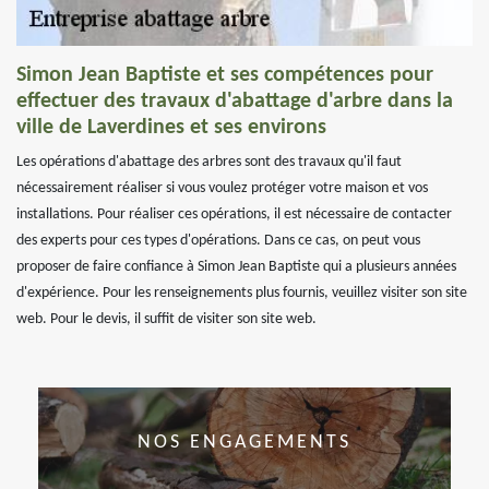
Simon Jean Baptiste et ses compétences pour
effectuer des travaux d'abattage d'arbre dans la
ville de Laverdines et ses environs
Les opérations d'abattage des arbres sont des travaux qu'il faut
nécessairement réaliser si vous voulez protéger votre maison et vos
installations. Pour réaliser ces opérations, il est nécessaire de contacter
des experts pour ces types d'opérations. Dans ce cas, on peut vous
proposer de faire confiance à Simon Jean Baptiste qui a plusieurs années
d'expérience. Pour les renseignements plus fournis, veuillez visiter son site
web. Pour le devis, il suffit de visiter son site web.
NOS ENGAGEMENTS