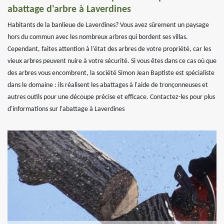
abattage d'arbre à Laverdines
Habitants de la banlieue de Laverdines? Vous avez sûrement un paysage
hors du commun avec les nombreux arbres qui bordent ses villas.
Cependant, faites attention à l'état des arbres de votre propriété, car les
vieux arbres peuvent nuire à votre sécurité. Si vous êtes dans ce cas où que
des arbres vous encombrent, la société Simon Jean Baptiste est spécialiste
dans le domaine : ils réalisent les abattages à l'aide de tronçonneuses et
autres outils pour une découpe précise et efficace. Contactez-les pour plus
d'informations sur l'abattage à Laverdines