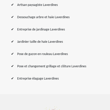
Artisan paysagiste Laverdines
Dessouchage arbre et haie Laverdines
Entreprise de jardinage Laverdines
Jardinier taille de haie Laverdines
Pose de gazon en rouleau Laverdines
Pose et changement grillage et clôture Laverdines
Entreprise élagage Laverdines