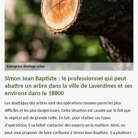
Simon Jean Baptiste : le professionnel qui peut
abattre un arbre dans la ville de Laverdines et ses
environs dans le 18800
Les abattages des arbres sont des opérations classées parmi les plus
difficiles et les plus dangereuses. Cette situation est causée par le fait que
le végétal soit de grande taille. En fait, pour réaliser ces types
d'opérations, il va falloir contacter des experts en la matière. Ainsi, on
peut vous proposer de faire confiance à Simon Jean Baptiste. Il a plusieurs