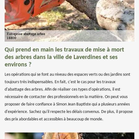
Qui prend en main les travaux de mise à mort
des arbres dans la ville de Laverdines et ses
environs ?
Les opérations qui se font au niveau des espaces verts ou des jardins sont
toujours très indispensables. En fait, c'est le cas pour les travaux
d'abattage des arbres. Afin de réaliser ces types d'opérations, il est
nécessaire de contacter des professionnels en la matière. On peut vous
proposer de faire confiance à Simon Jean Baptiste qui a plusieurs années
d'expérience. Sachez qu'il respecte les délais convenus. De plus, il propose
des prix abordables et accessibles à beaucoup de monde.