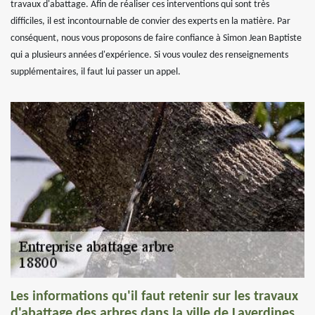
travaux d'abattage. Afin de réaliser ces interventions qui sont très
difficiles, il est incontournable de convier des experts en la matière. Par
conséquent, nous vous proposons de faire confiance à Simon Jean Baptiste
qui a plusieurs années d'expérience. Si vous voulez des renseignements
supplémentaires, il faut lui passer un appel.
Les informations qu'il faut retenir sur les travaux
d'abattage des arbres dans la ville de Laverdines