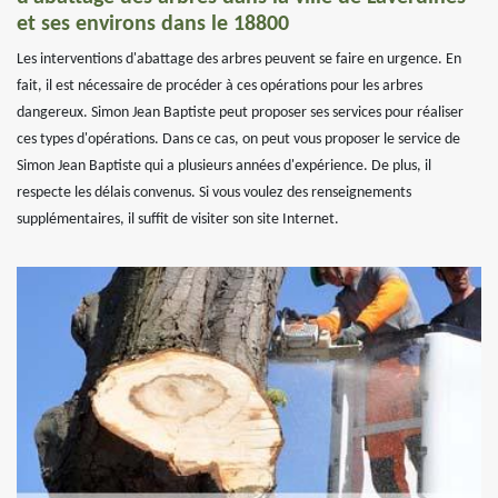
et ses environs dans le 18800
Les interventions d'abattage des arbres peuvent se faire en urgence. En
fait, il est nécessaire de procéder à ces opérations pour les arbres
dangereux. Simon Jean Baptiste peut proposer ses services pour réaliser
ces types d'opérations. Dans ce cas, on peut vous proposer le service de
Simon Jean Baptiste qui a plusieurs années d'expérience. De plus, il
respecte les délais convenus. Si vous voulez des renseignements
supplémentaires, il suffit de visiter son site Internet.