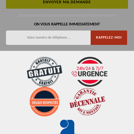
ON VOUS RAPPELLE IMMEDIATEMENT