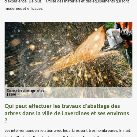
d'expérience. De plus, il utilise des matériels et des équipements qui sont
modernes et efficaces.
Qui peut effectuer les travaux d'abattage des
arbres dans la ville de Laverdines et ses environs
?
Les interventions en relation avec les arbres sont très nombreuses. En fait,