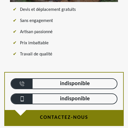
Devis et déplacement gratuits
Sans engagement
Artisan passionné
Prix imbattable
Travail de qualité
indisponible
indisponible
CONTACTEZ-NOUS