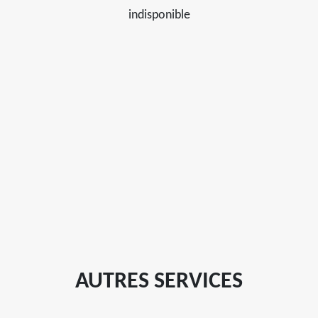
indisponible
AUTRES SERVICES