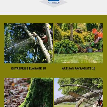
ENTREPRISE ÉLAGAGE 18
ARTISAN PAYSAGISTE 18