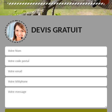
DEVIS GRATUIT