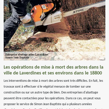
Les opérations de mise à mort des arbres dans la
ville de Laverdines et ses environs dans le 18800
Les interventions de mise à mort des arbres sont très difficiles. En fait, les
travaux sont à effectuer si le végétal menace de tomber sur une
construction ou sur un autre type de bien. Des entreprises d'abattage
peuvent être contactées pour les opérations. Dans ce cas, on peut vous
proposer le service de Simon Jean Baptiste qui a plusieurs années