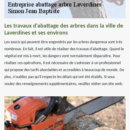
Les travaux d'abattage des arbres dans la ville de
Laverdines et ses environs
Les soucis qui peuvent être engendrés par les arbres dangereux sont très
nombreux. En fait, il est utile de réaliser des travaux d'abattage. Quand le
végétal est mis à mort, les dangers vont normalement disparaître. Pour
réaliser ces opérations, il est nécessaire de s'adresser à un professionnel
qui propose des tarifs abordables et accessibles à beaucoup de monde. De
plus, n'oubliez pas qu'il respecte les délais qui ont été établis. Si vous
voulez des renseignements supplémentaires, veuillez visiter son site web.