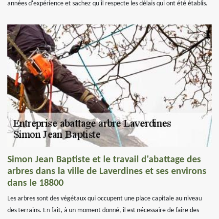
années d'expérience et sachez qu'il respecte les délais qui ont été établis.
Simon Jean Baptiste et le travail d'abattage des
arbres dans la ville de Laverdines et ses environs
dans le 18800
Les arbres sont des végétaux qui occupent une place capitale au niveau
des terrains. En fait, à un moment donné, il est nécessaire de faire des