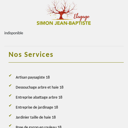
indisponible
Nos Services
Artisan paysagiste 18
Dessouchage arbre et haie 18
Entreprise abattage arbre 18
Entreprise de jardinage 18
Jardinier taille de haie 18
Pose de gazon en rouleau 18