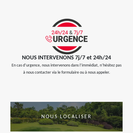
NOUS INTERVENONS 7j/7 et 24h/24
En cas d’urgence, nous intervenons dans l’immédiat, n’hésitez pas
à nous contacter via le formulaire ou à nous appeler.
NOUS LOCALISER