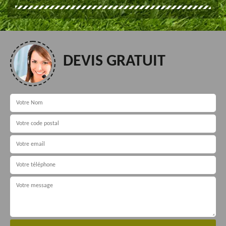
DEVIS GRATUIT