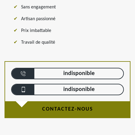
Sans engagement
Artisan passionné
Prix imbattable
Travail de qualité
indisponible
indisponible
CONTACTEZ-NOUS