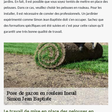
jardins. En fait, il est possible que vous soyez tentés de mettre en place des
pelouses. Dans ce cas, veuillez choisir les pelouses en rouleau. Pour les
installer, il est nécessaire de convier des professionnels. Un jardinier
expérimenté comme Simon Jean Baptiste doit s'en occuper. Sachez que
des formations spécifiques ont été suivies et c'est pour cette raison qu'il
garantit une très bonne qualité de travail.
Le travail de mise en place des pelouses en