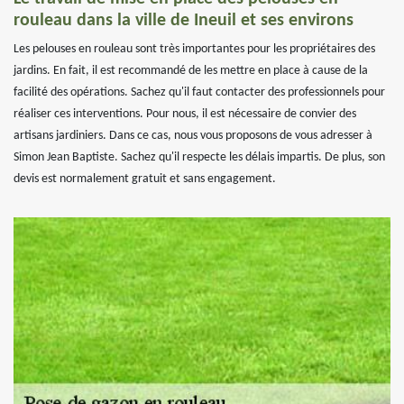
rouleau dans la ville de Ineuil et ses environs
Les pelouses en rouleau sont très importantes pour les propriétaires des
jardins. En fait, il est recommandé de les mettre en place à cause de la
facilité des opérations. Sachez qu'il faut contacter des professionnels pour
réaliser ces interventions. Pour nous, il est nécessaire de convier des
artisans jardiniers. Dans ce cas, nous vous proposons de vous adresser à
Simon Jean Baptiste. Sachez qu'il respecte les délais impartis. De plus, son
devis est normalement gratuit et sans engagement.