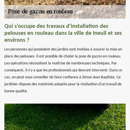
Qui s'occupe des travaux d'installation des
pelouses en rouleau dans la ville de Ineuil et ses
environs ?
Les personnes qui possèdent des jardins sont invitées à assurer la mise en
place des pelouses. Il est possible de choisir la pose de gazon en rouleau.
Les opérations nécessitent la maîtrise de nombreuses techniques. Par
conséquent, il n'y a que les professionnels qui devront intervenir. Dans ce
cas, on peut vous conseiller de faire confiance à Simon Jean Baptiste. Ce
jardinier dispose des matériels adaptés pour la réalisation d'un travail de
bonne qualité.