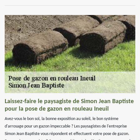
Laissez-faire le paysagiste de Simon Jean Baptiste
pour la pose de gazon en rouleau Ineuil
Avez-vous le bon sol, la bonne exposition au soleil, le bon système
d'arrosage pour un gazon impeccable ? Les paysagistes de l'entreprise
Simon Jean Baptiste vous répondent et effectuent votre pose de gazon.