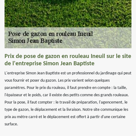
Prix de pose de gazon en rouleau Ineuil sur le site
de l'entreprise Simon Jean Baptiste
L'entreprise Simon Jean Baptiste est un professionnel du jardinage qui peut
vous fournir et poser du gazon. Les prix varient selon quelques
paramètres. Pour le prix du rouleau, il faut prendre en compte : la taille,
l'épaisseur et le poids, car il existe des petits comme des grands rouleaux.
Pour la pose, il faut compter : le travail de préparation, l'agencement, le
type de gazon, le déplacement et la livraison. Notre site communique les
prix au mètre carré et le déplacement est offert à partir d'une certaine
surface.