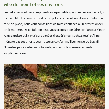
ville de Ineuil et ses environs
Les pelouses sont des composants indispensables pour les jardins. En fait, il
est possible de choisir le modèle de pelouse en rouleau. Afin de réaliser la
mise en place, nous vous conseillons de faire confiance à un professionnel
en la matière. De ce fait, on peut vous proposer de faire confiance à Simon
Jean Baptiste qui a plusieurs années d'expérience. Sachez aussi qu'il ne
ménage pas ses efforts pour l'assurance d'un meilleur rendu de travail.
N'hésitez pas à visiter son site web pour avoir les renseignements
supplémentaires.