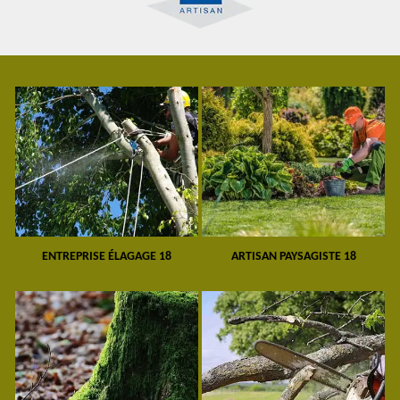
ENTREPRISE ÉLAGAGE 18
ARTISAN PAYSAGISTE 18