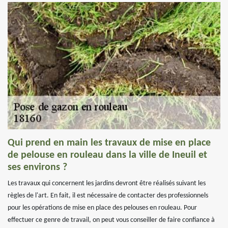
Qui prend en main les travaux de mise en place
de pelouse en rouleau dans la ville de Ineuil et
ses environs ?
Les travaux qui concernent les jardins devront être réalisés suivant les
règles de l'art. En fait, il est nécessaire de contacter des professionnels
pour les opérations de mise en place des pelouses en rouleau. Pour
effectuer ce genre de travail, on peut vous conseiller de faire confiance à