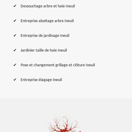
Dessouchage arbre et haie Ineuil
Entreprise abattage arbre Ineuil
Entreprise de jardinage Ineuil
Jardinier taille de haie Ineuil
Pose et changement grillage et clôture Ineuil
Entreprise élagage Ineuil