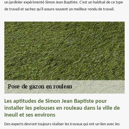
un jardinier expérimenté Simon Jean Baptiste. C'est un habitué de ce type
de travail et sachez qu'il assure souvent un meilleur rendu de travail.
Les aptitudes de Simon Jean Baptiste pour
installer les pelouses en rouleau dans la ville de
Ineuil et ses environs
Des experts devront toujours réaliser les travaux qui ont un lien avec les