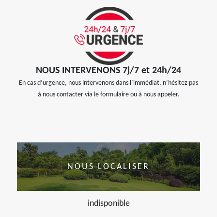
NOUS INTERVENONS 7j/7 et 24h/24
En cas d’urgence, nous intervenons dans l’immédiat, n’hésitez pas
à nous contacter via le formulaire ou à nous appeler.
NOUS LOCALISER
indisponible