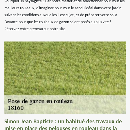
Pourquoi un paysagiste ? Car notre métier et de sélectionner pour vous les
meilleurs rouleaux, d'imaginer pour vous le rendu idéal dans votre jardin
suivant les conditions auxquelles il est sujet, et de préparer votre sol à
l'avance pour que les rouleaux de gazon soient posés au plus vite !
Réservez votre créneau sur notre site.
Simon Jean Baptiste : un habitué des travaux de
mise en place des pelouses en rouleau dans la