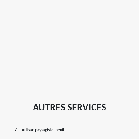
AUTRES SERVICES
Artisan paysagiste Ineuil