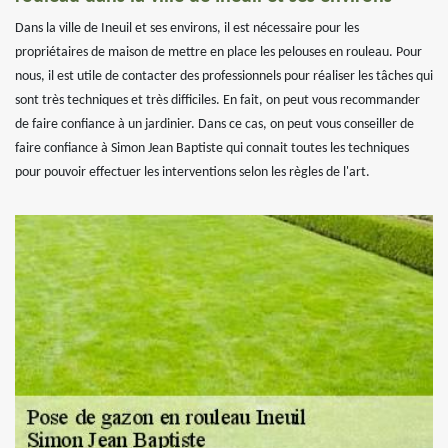
Dans la ville de Ineuil et ses environs, il est nécessaire pour les
propriétaires de maison de mettre en place les pelouses en rouleau. Pour
nous, il est utile de contacter des professionnels pour réaliser les tâches qui
sont très techniques et très difficiles. En fait, on peut vous recommander
de faire confiance à un jardinier. Dans ce cas, on peut vous conseiller de
faire confiance à Simon Jean Baptiste qui connait toutes les techniques
pour pouvoir effectuer les interventions selon les règles de l'art.