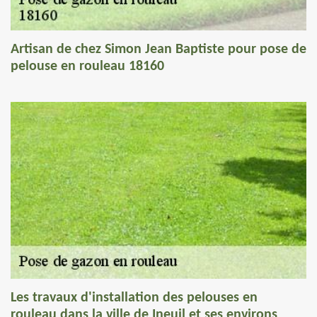
Artisan de chez Simon Jean Baptiste pour pose de
pelouse en rouleau 18160
Les travaux d'installation des pelouses en
rouleau dans la ville de Ineuil et ses environs