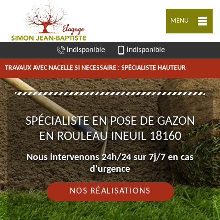
MENU
indisponible
indisponible
TRAVAUX AVEC NACELLE SI NECESSAIRE : SPÉCIALISTE HAUTEUR
SPÉCIALISTE EN POSE DE GAZON
EN ROULEAU INEUIL 18160
Nous intervenons 24h/24 sur 7j/7 en cas
d'urgence
NOS RÉALISATIONS