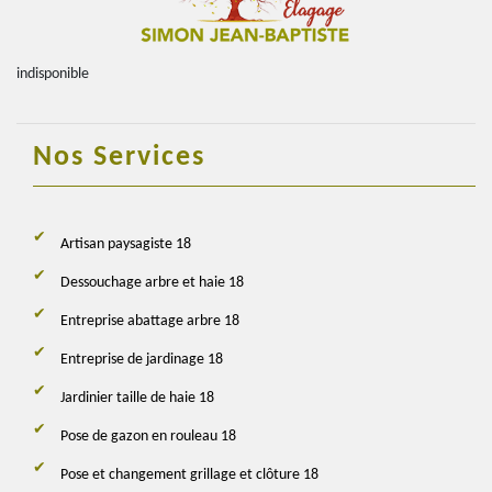
indisponible
Nos Services
Artisan paysagiste 18
Dessouchage arbre et haie 18
Entreprise abattage arbre 18
Entreprise de jardinage 18
Jardinier taille de haie 18
Pose de gazon en rouleau 18
Pose et changement grillage et clôture 18