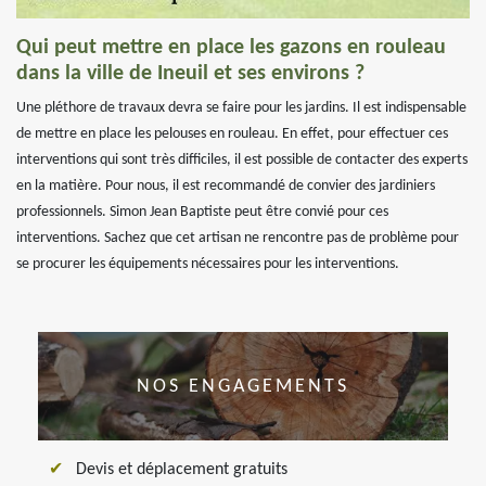
Qui peut mettre en place les gazons en rouleau
dans la ville de Ineuil et ses environs ?
Une pléthore de travaux devra se faire pour les jardins. Il est indispensable
de mettre en place les pelouses en rouleau. En effet, pour effectuer ces
interventions qui sont très difficiles, il est possible de contacter des experts
en la matière. Pour nous, il est recommandé de convier des jardiniers
professionnels. Simon Jean Baptiste peut être convié pour ces
interventions. Sachez que cet artisan ne rencontre pas de problème pour
se procurer les équipements nécessaires pour les interventions.
NOS ENGAGEMENTS
Devis et déplacement gratuits