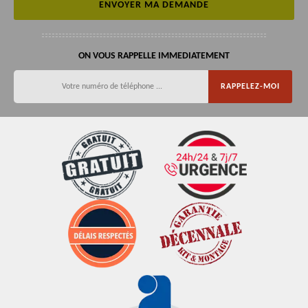
ON VOUS RAPPELLE IMMEDIATEMENT