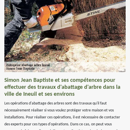
Simon Jean Baptiste et ses compétences pour
effectuer des travaux d'abattage d'arbre dans la
ville de Ineuil et ses environs
Les opérations d'abattage des arbres sont des travaux qu'il faut
nécessairement réaliser si vous voulez protéger votre maison et vos
installations. Pour réaliser ces opérations, il est nécessaire de contacter
des experts pour ces types d'opérations. Dans ce cas, on peut vous