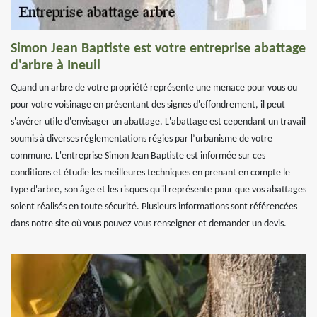
Simon Jean Baptiste est votre entreprise abattage
d'arbre à Ineuil
Quand un arbre de votre propriété représente une menace pour vous ou
pour votre voisinage en présentant des signes d'effondrement, il peut
s'avérer utile d'envisager un abattage. L'abattage est cependant un travail
soumis à diverses réglementations régies par l’urbanisme de votre
commune. L'entreprise Simon Jean Baptiste est informée sur ces
conditions et étudie les meilleures techniques en prenant en compte le
type d'arbre, son âge et les risques qu'il représente pour que vos abattages
soient réalisés en toute sécurité. Plusieurs informations sont référencées
dans notre site où vous pouvez vous renseigner et demander un devis.