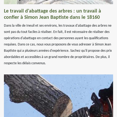
Le travail d'abattage des arbres : un travail à
confier à Simon Jean Baptiste dans le 18160
Dans la ville de Ineuil et ses environs, les travaux d'abattage des arbres ne
sont pas du tout faciles à réaliser. En fait, il est nécessaire de réaliser des
opérations d'abattage en contact des personnes ayant les qualifications
requises. Dans ce cas, nous vous proposons de vous adresser à Simon Jean
Baptiste qui a plusieurs années d'expérience. Sachez qu'il propose des prix
abordables et accessibles à un grand nombre de propriétaires. De plus, il
respecte les délais convenus.