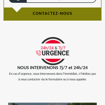
CONTACTEZ-NOUS
NOUS INTERVENONS 7j/7 et 24h/24
En cas d’urgence, nous intervenons dans l’immédiat, n’hésitez pas
à nous contacter via le formulaire ou à nous appeler.