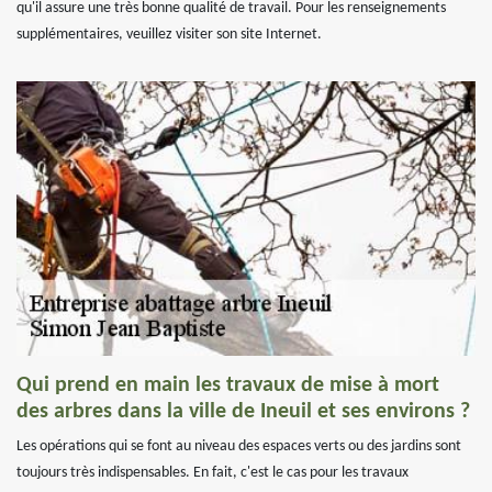
qu'il assure une très bonne qualité de travail. Pour les renseignements
supplémentaires, veuillez visiter son site Internet.
Qui prend en main les travaux de mise à mort
des arbres dans la ville de Ineuil et ses environs ?
Les opérations qui se font au niveau des espaces verts ou des jardins sont
toujours très indispensables. En fait, c'est le cas pour les travaux