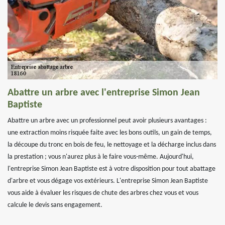
Abattre un arbre avec l'entreprise Simon Jean
Baptiste
Abattre un arbre avec un professionnel peut avoir plusieurs avantages :
une extraction moins risquée faite avec les bons outils, un gain de temps,
la découpe du tronc en bois de feu, le nettoyage et la décharge inclus dans
la prestation ; vous n'aurez plus à le faire vous-même. Aujourd'hui,
l'entreprise Simon Jean Baptiste est à votre disposition pour tout abattage
d'arbre et vous dégage vos extérieurs. L'entreprise Simon Jean Baptiste
vous aide à évaluer les risques de chute des arbres chez vous et vous
calcule le devis sans engagement.