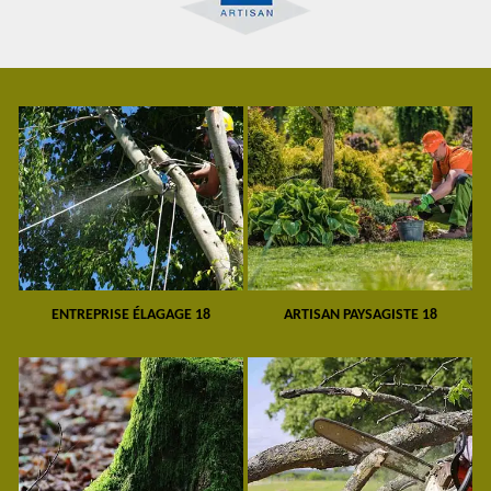
ENTREPRISE ÉLAGAGE 18
ARTISAN PAYSAGISTE 18