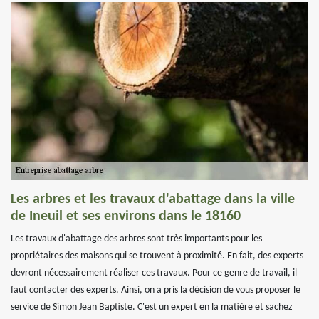
Les arbres et les travaux d'abattage dans la ville
de Ineuil et ses environs dans le 18160
Les travaux d'abattage des arbres sont très importants pour les
propriétaires des maisons qui se trouvent à proximité. En fait, des experts
devront nécessairement réaliser ces travaux. Pour ce genre de travail, il
faut contacter des experts. Ainsi, on a pris la décision de vous proposer le
service de Simon Jean Baptiste. C'est un expert en la matière et sachez