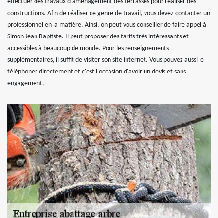
effectuer des travaux d'aménagement des terrasses pour réaliser des
constructions. Afin de réaliser ce genre de travail, vous devez contacter un
professionnel en la matière. Ainsi, on peut vous conseiller de faire appel à
Simon Jean Baptiste. Il peut proposer des tarifs très intéressants et
accessibles à beaucoup de monde. Pour les renseignements
supplémentaires, il suffit de visiter son site internet. Vous pouvez aussi le
téléphoner directement et c'est l'occasion d'avoir un devis et sans
engagement.