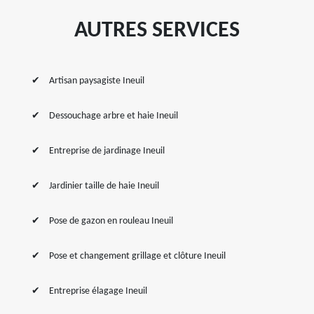
AUTRES SERVICES
Artisan paysagiste Ineuil
Dessouchage arbre et haie Ineuil
Entreprise de jardinage Ineuil
Jardinier taille de haie Ineuil
Pose de gazon en rouleau Ineuil
Pose et changement grillage et clôture Ineuil
Entreprise élagage Ineuil