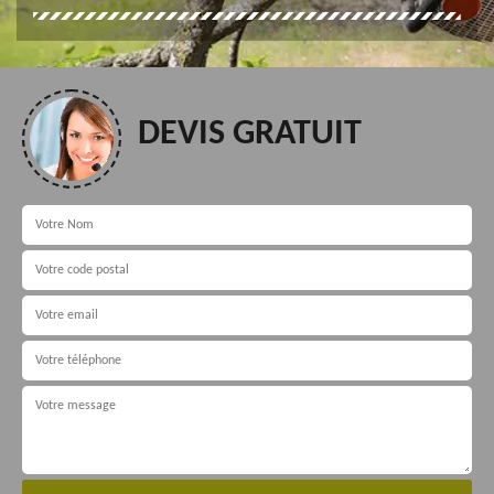
DEVIS GRATUIT