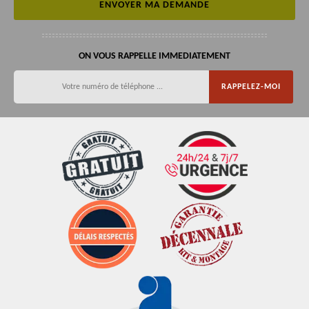
ON VOUS RAPPELLE IMMEDIATEMENT