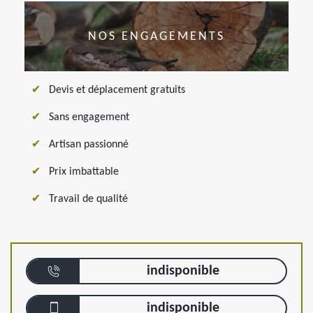
NOS ENGAGEMENTS
Devis et déplacement gratuits
Sans engagement
Artisan passionné
Prix imbattable
Travail de qualité
indisponible
indisponible