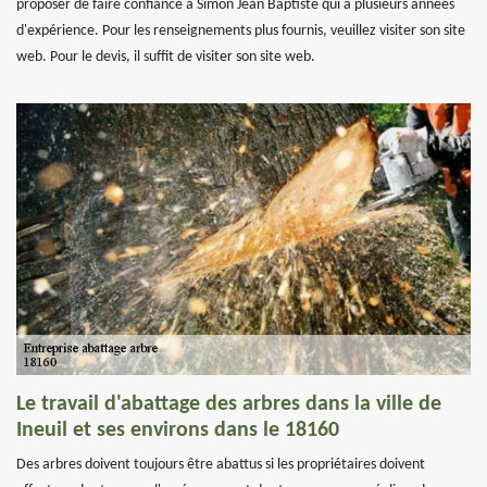
proposer de faire confiance à Simon Jean Baptiste qui a plusieurs années
d'expérience. Pour les renseignements plus fournis, veuillez visiter son site
web. Pour le devis, il suffit de visiter son site web.
Le travail d'abattage des arbres dans la ville de
Ineuil et ses environs dans le 18160
Des arbres doivent toujours être abattus si les propriétaires doivent