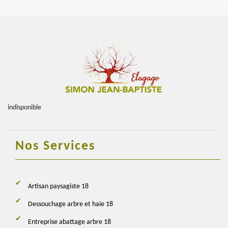
indisponible
Nos Services
Artisan paysagiste 18
Dessouchage arbre et haie 18
Entreprise abattage arbre 18