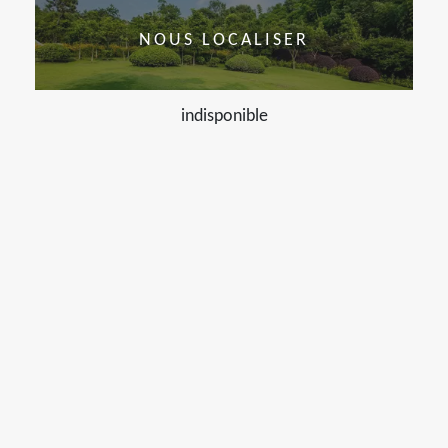
NOUS LOCALISER
indisponible