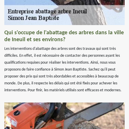
Qui s'occupe de l'abattage des arbres dans la ville
de Ineuil et ses environs?
Les interventions d'abattage des arbres sont des travaux qui sont très
difficiles. En effet, il est nécessaire de contacter des personnes ayant les
qualifications requises pour réaliser les interventions. Ainsi, nous vous
proposons de faire confiance à Simon Jean Baptiste. Sachez qu'il peut
proposer des prix qui sont très abordables et accessibles à beaucoup de
monde. De plus, il respecte les délais qui ont été fixés pour achever les
interventions. Pour finir, les matériels utilisés sont efficaces et modernes.