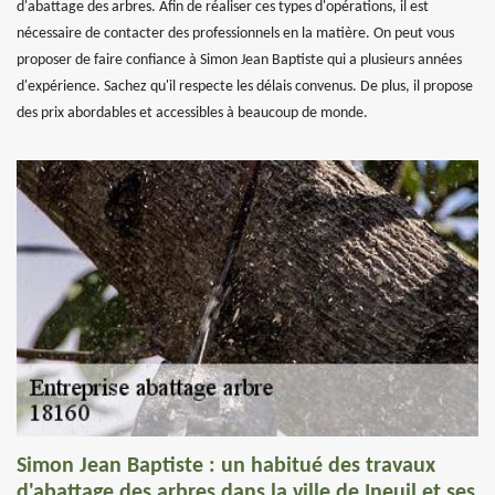
d'abattage des arbres. Afin de réaliser ces types d'opérations, il est
nécessaire de contacter des professionnels en la matière. On peut vous
proposer de faire confiance à Simon Jean Baptiste qui a plusieurs années
d'expérience. Sachez qu'il respecte les délais convenus. De plus, il propose
des prix abordables et accessibles à beaucoup de monde.
Simon Jean Baptiste : un habitué des travaux
d'abattage des arbres dans la ville de Ineuil et ses