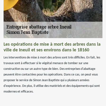
Les opérations de mise à mort des arbres dans la
ville de Ineuil et ses environs dans le 18160
Les interventions de mise à mort des arbres sont très difficiles. En fait, les
travaux sont à effectuer si le végétal menace de tomber sur une
construction ou sur un autre type de bien. Des entreprises d'abattage
peuvent être contactées pour les opérations. Dans ce cas, on peut vous
proposer le service de Simon Jean Baptiste qui a plusieurs années
d'expérience. De plus, il utilise des matériels et des équipements qui sont
modernes et efficaces.