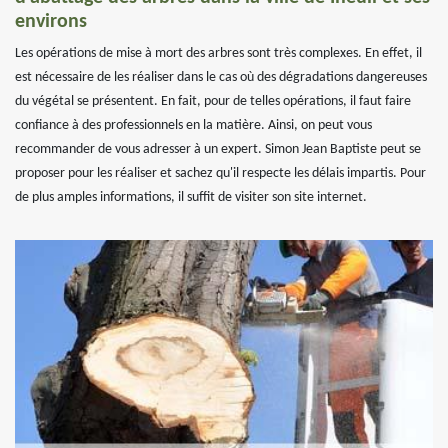
environs
Les opérations de mise à mort des arbres sont très complexes. En effet, il
est nécessaire de les réaliser dans le cas où des dégradations dangereuses
du végétal se présentent. En fait, pour de telles opérations, il faut faire
confiance à des professionnels en la matière. Ainsi, on peut vous
recommander de vous adresser à un expert. Simon Jean Baptiste peut se
proposer pour les réaliser et sachez qu'il respecte les délais impartis. Pour
de plus amples informations, il suffit de visiter son site internet.