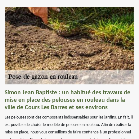
Simon Jean Baptiste : un habitué des travaux de
mise en place des pelouses en rouleau dans la
ville de Cours Les Barres et ses environs
Les pelouses sont des composants indispensables pour les jardins. En fait, il
est possible de choisir le modèle de pelouse en rouleau. Afin de réaliser la
mise en place, nous vous conseillons de faire confiance à un professionnel