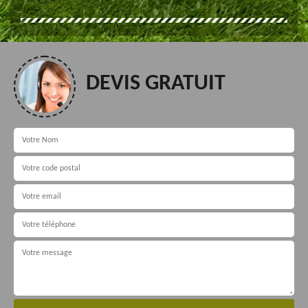
DEVIS GRATUIT