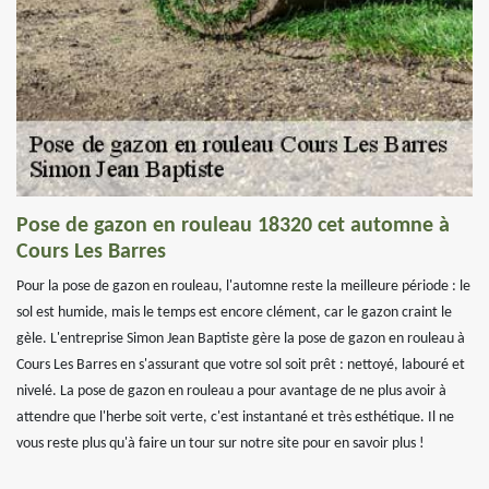
Pose de gazon en rouleau 18320 cet automne à
Cours Les Barres
Pour la pose de gazon en rouleau, l'automne reste la meilleure période : le
sol est humide, mais le temps est encore clément, car le gazon craint le
gèle. L'entreprise Simon Jean Baptiste gère la pose de gazon en rouleau à
Cours Les Barres en s'assurant que votre sol soit prêt : nettoyé, labouré et
nivelé. La pose de gazon en rouleau a pour avantage de ne plus avoir à
attendre que l'herbe soit verte, c'est instantané et très esthétique. Il ne
vous reste plus qu'à faire un tour sur notre site pour en savoir plus !