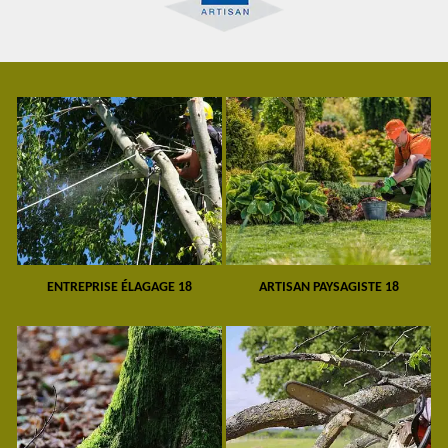
ENTREPRISE ÉLAGAGE 18
ARTISAN PAYSAGISTE 18