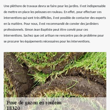
Une pléthore de travaux devra se faire pour les jardins. Il est indispensable
de mettre en place les pelouses en rouleau. En effet, pour effectuer ces
interventions qui sont très difficiles, il est possible de contacter des experts
en la matière. Pour nous, il est recommandé de convier des jardiniers
professionnels. Simon Jean Baptiste peut être convié pour ces
interventions. Sachez que cet artisan ne rencontre pas de problème pour
se procurer les équipements nécessaires pour les interventions.