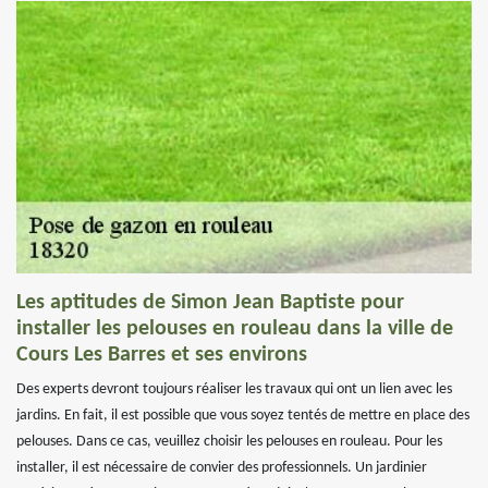
Les aptitudes de Simon Jean Baptiste pour
installer les pelouses en rouleau dans la ville de
Cours Les Barres et ses environs
Des experts devront toujours réaliser les travaux qui ont un lien avec les
jardins. En fait, il est possible que vous soyez tentés de mettre en place des
pelouses. Dans ce cas, veuillez choisir les pelouses en rouleau. Pour les
installer, il est nécessaire de convier des professionnels. Un jardinier