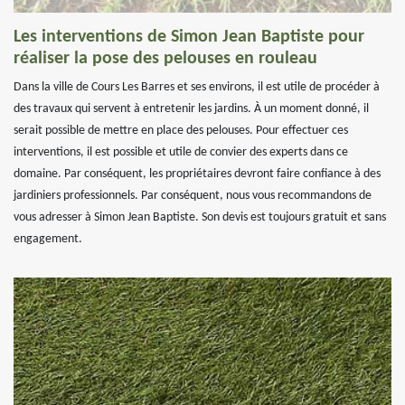
Les interventions de Simon Jean Baptiste pour
réaliser la pose des pelouses en rouleau
Dans la ville de Cours Les Barres et ses environs, il est utile de procéder à
des travaux qui servent à entretenir les jardins. À un moment donné, il
serait possible de mettre en place des pelouses. Pour effectuer ces
interventions, il est possible et utile de convier des experts dans ce
domaine. Par conséquent, les propriétaires devront faire confiance à des
jardiniers professionnels. Par conséquent, nous vous recommandons de
vous adresser à Simon Jean Baptiste. Son devis est toujours gratuit et sans
engagement.