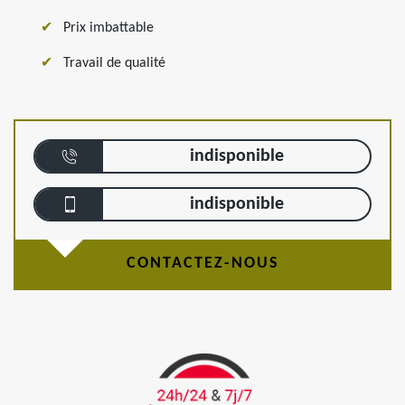
Prix imbattable
Travail de qualité
indisponible
indisponible
CONTACTEZ-NOUS