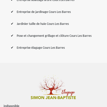
Entreprise abattage arbre Cours Les Barres
Entreprise de jardinage Cours Les Barres
Jardinier taille de haie Cours Les Barres
Pose et changement grillage et clôture Cours Les Barres
Entreprise élagage Cours Les Barres
indisponible