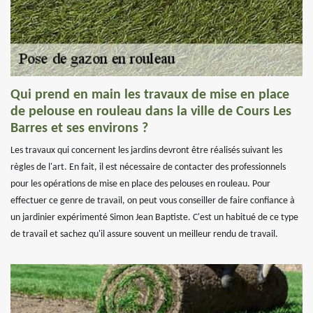
Qui prend en main les travaux de mise en place
de pelouse en rouleau dans la ville de Cours Les
Barres et ses environs ?
Les travaux qui concernent les jardins devront être réalisés suivant les
règles de l'art. En fait, il est nécessaire de contacter des professionnels
pour les opérations de mise en place des pelouses en rouleau. Pour
effectuer ce genre de travail, on peut vous conseiller de faire confiance à
un jardinier expérimenté Simon Jean Baptiste. C'est un habitué de ce type
de travail et sachez qu'il assure souvent un meilleur rendu de travail.