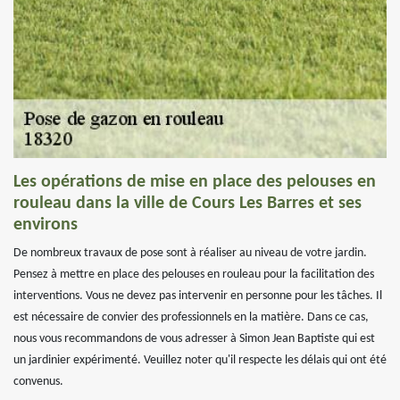
Les opérations de mise en place des pelouses en
rouleau dans la ville de Cours Les Barres et ses
environs
De nombreux travaux de pose sont à réaliser au niveau de votre jardin.
Pensez à mettre en place des pelouses en rouleau pour la facilitation des
interventions. Vous ne devez pas intervenir en personne pour les tâches. Il
est nécessaire de convier des professionnels en la matière. Dans ce cas,
nous vous recommandons de vous adresser à Simon Jean Baptiste qui est
un jardinier expérimenté. Veuillez noter qu'il respecte les délais qui ont été
convenus.