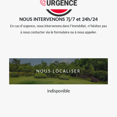
NOUS INTERVENONS 7j/7 et 24h/24
En cas d’urgence, nous intervenons dans l’immédiat, n’hésitez pas
à nous contacter via le formulaire ou à nous appeler.
NOUS LOCALISER
indisponible