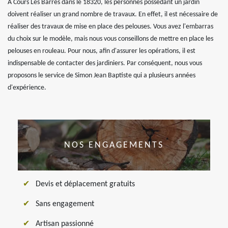
À Cours Les Barres dans le 18320, les personnes possédant un jardin
doivent réaliser un grand nombre de travaux. En effet, il est nécessaire de
réaliser des travaux de mise en place des pelouses. Vous avez l'embarras
du choix sur le modèle, mais nous vous conseillons de mettre en place les
pelouses en rouleau. Pour nous, afin d'assurer les opérations, il est
indispensable de contacter des jardiniers. Par conséquent, nous vous
proposons le service de Simon Jean Baptiste qui a plusieurs années
d'expérience.
NOS ENGAGEMENTS
Devis et déplacement gratuits
Sans engagement
Artisan passionné