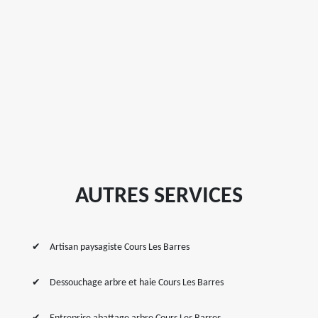
AUTRES SERVICES
Artisan paysagiste Cours Les Barres
Dessouchage arbre et haie Cours Les Barres