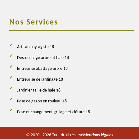
Nos Services
Artisan paysagiste 18
Dessouchage arbre et haie 18
Entreprise abattage arbre 18
Entreprise de jardinage 18
Jardinier taille de haie 18
Pose de gazon en rouleau 18
Pose et changement grillage et clôture 18
© 2020 - 2026 Tout droit réservé
Mentions légales