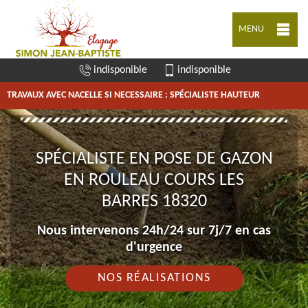
MENU
indisponible
indisponible
TRAVAUX AVEC NACELLE SI NECESSAIRE : SPÉCIALISTE HAUTEUR
SPÉCIALISTE EN POSE DE GAZON
EN ROULEAU COURS LES
BARRES 18320
Nous intervenons 24h/24 sur 7j/7 en cas
d'urgence
NOS RÉALISATIONS