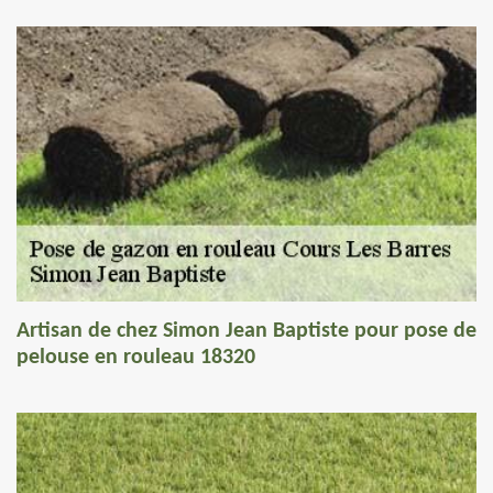
Artisan de chez Simon Jean Baptiste pour pose de
pelouse en rouleau 18320