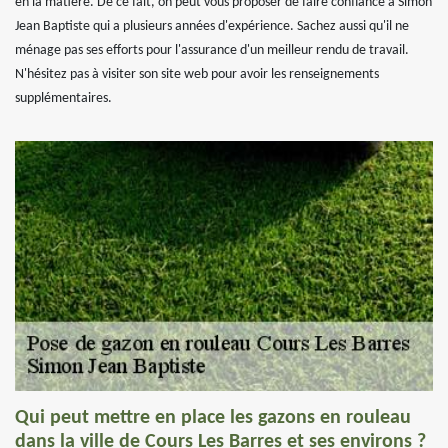
en la matière. De ce fait, on peut vous proposer de faire confiance à Simon
Jean Baptiste qui a plusieurs années d'expérience. Sachez aussi qu'il ne
ménage pas ses efforts pour l'assurance d'un meilleur rendu de travail.
N'hésitez pas à visiter son site web pour avoir les renseignements
supplémentaires.
Qui peut mettre en place les gazons en rouleau
dans la ville de Cours Les Barres et ses environs ?