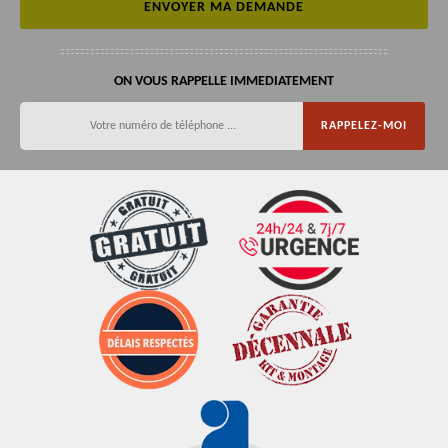
ON VOUS RAPPELLE IMMEDIATEMENT