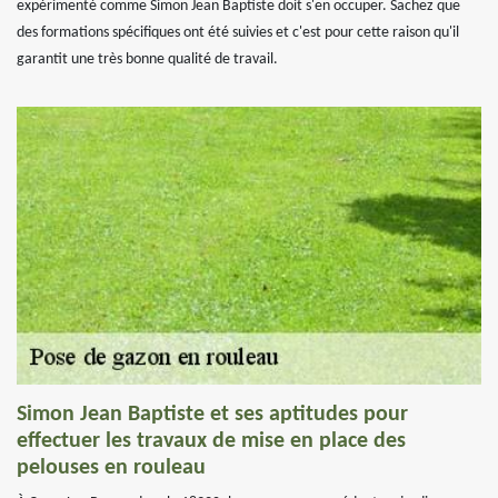
expérimenté comme Simon Jean Baptiste doit s'en occuper. Sachez que
des formations spécifiques ont été suivies et c'est pour cette raison qu'il
garantit une très bonne qualité de travail.
Simon Jean Baptiste et ses aptitudes pour
effectuer les travaux de mise en place des
pelouses en rouleau