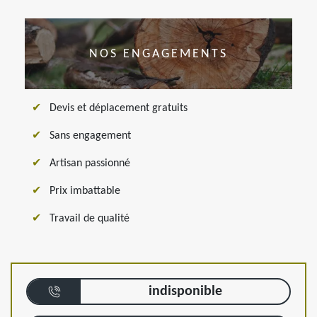
NOS ENGAGEMENTS
Devis et déplacement gratuits
Sans engagement
Artisan passionné
Prix imbattable
Travail de qualité
indisponible