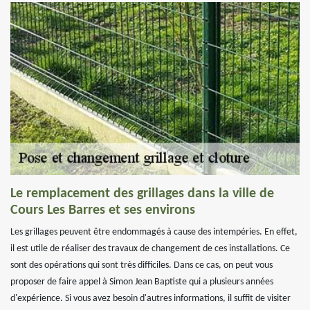
Le remplacement des grillages dans la ville de
Cours Les Barres et ses environs
Les grillages peuvent être endommagés à cause des intempéries. En effet,
il est utile de réaliser des travaux de changement de ces installations. Ce
sont des opérations qui sont très difficiles. Dans ce cas, on peut vous
proposer de faire appel à Simon Jean Baptiste qui a plusieurs années
d'expérience. Si vous avez besoin d'autres informations, il suffit de visiter