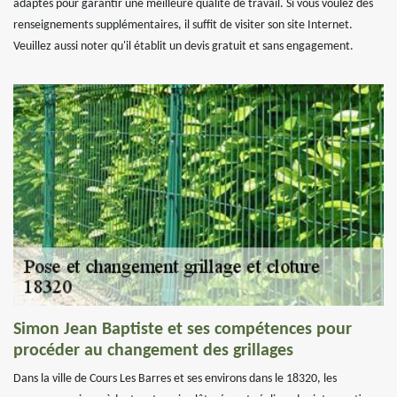
adaptés pour garantir une meilleure qualité de travail. Si vous voulez des
renseignements supplémentaires, il suffit de visiter son site Internet.
Veuillez aussi noter qu'il établit un devis gratuit et sans engagement.
Simon Jean Baptiste et ses compétences pour
procéder au changement des grillages
Dans la ville de Cours Les Barres et ses environs dans le 18320, les