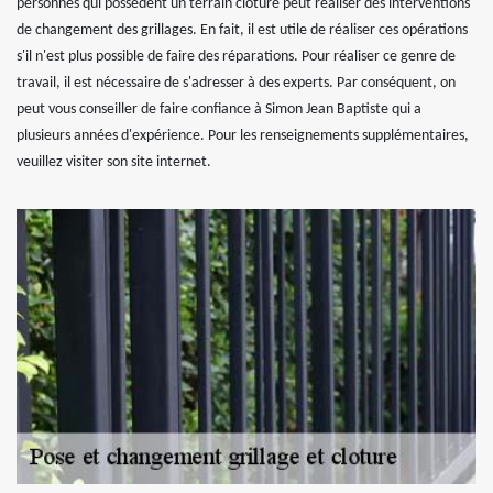
personnes qui possèdent un terrain clôturé peut réaliser des interventions
de changement des grillages. En fait, il est utile de réaliser ces opérations
s'il n'est plus possible de faire des réparations. Pour réaliser ce genre de
travail, il est nécessaire de s'adresser à des experts. Par conséquent, on
peut vous conseiller de faire confiance à Simon Jean Baptiste qui a
plusieurs années d'expérience. Pour les renseignements supplémentaires,
veuillez visiter son site internet.