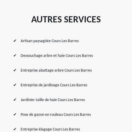
AUTRES SERVICES
Artisan paysagiste Cours Les Barres
Dessouchage arbre et haie Cours Les Barres
Entreprise abattage arbre Cours Les Barres
Entreprise de jardinage Cours Les Barres
Jardinier taille de haie Cours Les Barres
Pose de gazon en rouleau Cours Les Barres
Entreprise élagage Cours Les Barres