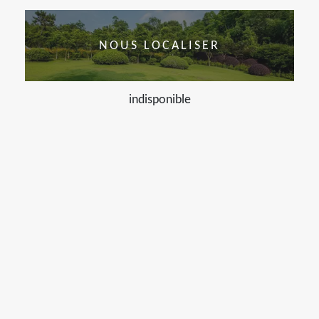
NOUS LOCALISER
indisponible