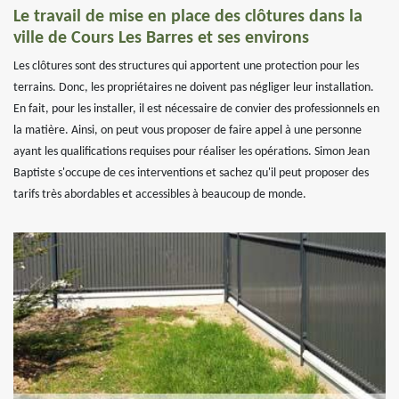
Le travail de mise en place des clôtures dans la
ville de Cours Les Barres et ses environs
Les clôtures sont des structures qui apportent une protection pour les
terrains. Donc, les propriétaires ne doivent pas négliger leur installation.
En fait, pour les installer, il est nécessaire de convier des professionnels en
la matière. Ainsi, on peut vous proposer de faire appel à une personne
ayant les qualifications requises pour réaliser les opérations. Simon Jean
Baptiste s'occupe de ces interventions et sachez qu'il peut proposer des
tarifs très abordables et accessibles à beaucoup de monde.