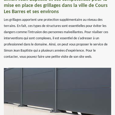
mise en place des grillages dans la ville de Cours
Les Barres et ses environs
Les grillages apportent une protection supplémentaire au niveau des
terrains. En fait, ces types de structures sont essentielles pour éviter les
dangers comme l'intrusion des personnes malveillantes. Pour réaliser ces
interventions qui sont complexes, il est essentiel de s'adresser à un
professionnel dans le domaine. Ainsi, on peut vous proposer le service de
Simon Jean Baptiste qui a plusieurs années d'expérience. Pour le
contacter, vous pouvez faire une petite visite de son site web.