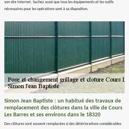
son site Internet. Sachez aussi que tous les équipements et les outils
nécessaires pour les opérations sont à sa disposition.
Simon Jean Baptiste : un habitué des travaux de
remplacement des clôtures dans la ville de Cours
Les Barres et ses environs dans le 18320
Des clôtures sont souvent remplacées si des détériorations considérables