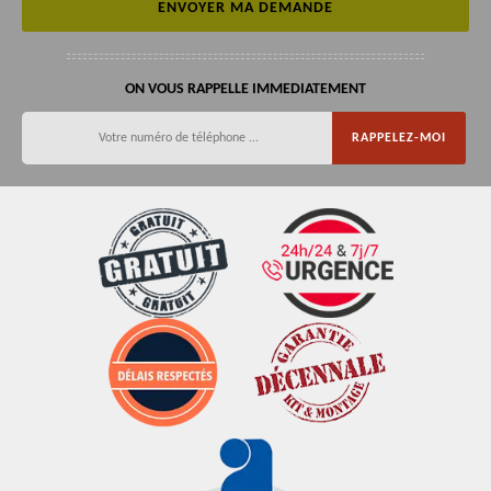
ON VOUS RAPPELLE IMMEDIATEMENT