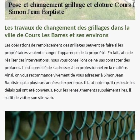
Les travaux de changement des grillages dans la
ville de Cours Les Barres et ses environs
Les opérations de remplacement des grillages peuvent se faire si les
propriétaires veulent changer l'apparence de la propriété. En fait, afin de
réaliser ces interventions, nous vous conseillons de ne pas contacter des
profanes. Il est conseillé de s'adresser à un professionnel en la matière.
Ainsi, on vous recommande vivement de vous adresser à Simon Jean
Baptiste qui a plusieurs années d'expérience. Il faut noter qu'il respecte les
délais qui ont été convenus. Pour les renseignements supplémentaires, il
suffit de visiter son site web.