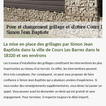
La mise en place des grillages par Simon Jean
Baptiste dans la ville de Cours Les Barres dans le
18320 et ses environs
Les travaux d'installation des grillages constituent les interventions les plus
importantes au niveau d'un terrain. En effet, les interventions peuvent
être très complexes. Par conséquent, on peut vous proposer de faire
confiance à Simon Jean Baptiste qui a plusieurs années d'expérience. Si
vous voulez des renseignements supplémentaires, vous devez lui passer un
appel. Vous pouvez aussi lui demander un devis qui est gratuit et sans
engagement. Pour terminer, il respecte toujours le délai imparti.