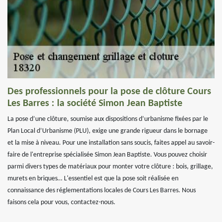
Des professionnels pour la pose de clôture Cours
Les Barres : la société Simon Jean Baptiste
La pose d’une clôture, soumise aux dispositions d’urbanisme fixées par le
Plan Local d’Urbanisme (PLU), exige une grande rigueur dans le bornage
et la mise à niveau. Pour une installation sans soucis, faites appel au savoir-
faire de l'entreprise spécialisée Simon Jean Baptiste. Vous pouvez choisir
parmi divers types de matériaux pour monter votre clôture : bois, grillage,
murets en briques… L'essentiel est que la pose soit réalisée en
connaissance des réglementations locales de Cours Les Barres. Nous
faisons cela pour vous, contactez-nous.