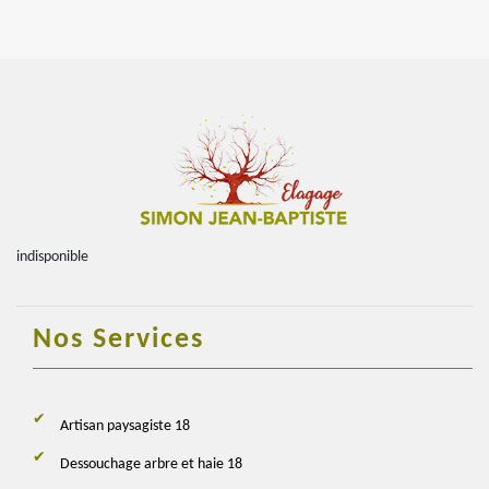
indisponible
Nos Services
Artisan paysagiste 18
Dessouchage arbre et haie 18