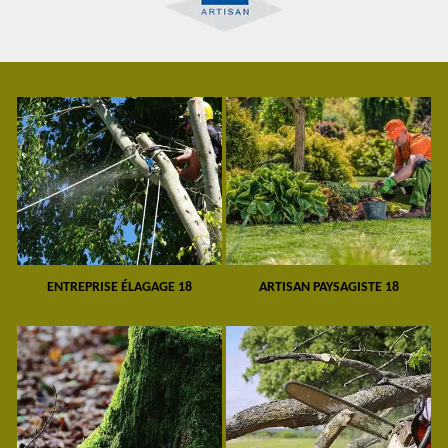
ENTREPRISE ÉLAGAGE 18
ARTISAN PAYSAGISTE 18