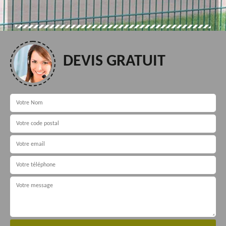
DEVIS GRATUIT