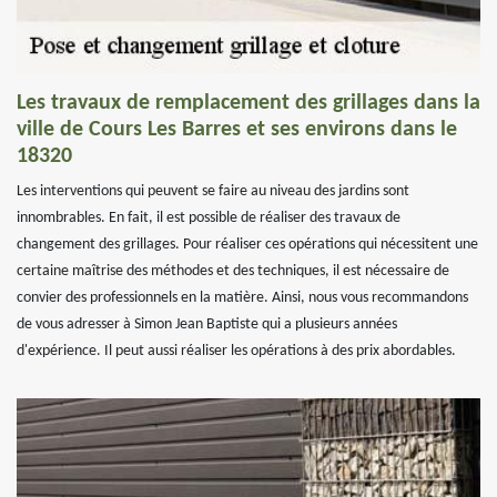
Les travaux de remplacement des grillages dans la
ville de Cours Les Barres et ses environs dans le
18320
Les interventions qui peuvent se faire au niveau des jardins sont
innombrables. En fait, il est possible de réaliser des travaux de
changement des grillages. Pour réaliser ces opérations qui nécessitent une
certaine maîtrise des méthodes et des techniques, il est nécessaire de
convier des professionnels en la matière. Ainsi, nous vous recommandons
de vous adresser à Simon Jean Baptiste qui a plusieurs années
d'expérience. Il peut aussi réaliser les opérations à des prix abordables.