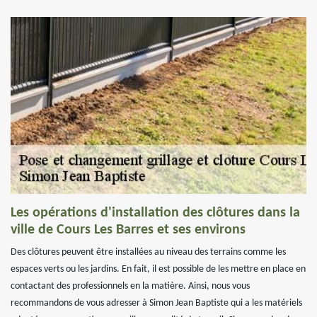
Les opérations d'installation des clôtures dans la
ville de Cours Les Barres et ses environs
Des clôtures peuvent être installées au niveau des terrains comme les
espaces verts ou les jardins. En fait, il est possible de les mettre en place en
contactant des professionnels en la matière. Ainsi, nous vous
recommandons de vous adresser à Simon Jean Baptiste qui a les matériels