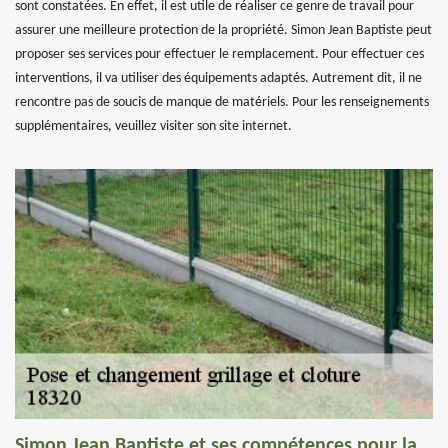
sont constatées. En effet, il est utile de réaliser ce genre de travail pour
assurer une meilleure protection de la propriété. Simon Jean Baptiste peut
proposer ses services pour effectuer le remplacement. Pour effectuer ces
interventions, il va utiliser des équipements adaptés. Autrement dit, il ne
rencontre pas de soucis de manque de matériels. Pour les renseignements
supplémentaires, veuillez visiter son site internet.
Simon Jean Baptiste et ses compétences pour la