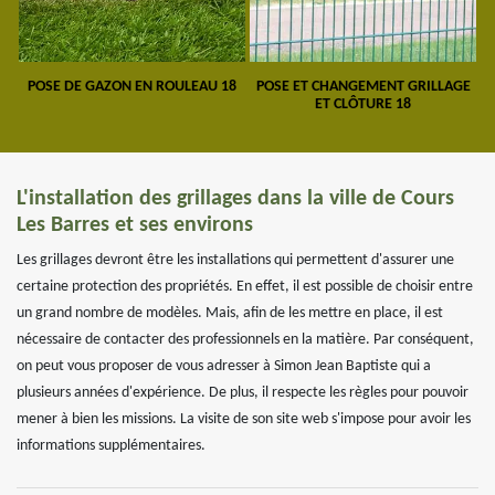
POSE DE GAZON EN ROULEAU 18
POSE ET CHANGEMENT GRILLAGE
ET CLÔTURE 18
L'installation des grillages dans la ville de Cours
Les Barres et ses environs
Les grillages devront être les installations qui permettent d'assurer une
certaine protection des propriétés. En effet, il est possible de choisir entre
un grand nombre de modèles. Mais, afin de les mettre en place, il est
nécessaire de contacter des professionnels en la matière. Par conséquent,
on peut vous proposer de vous adresser à Simon Jean Baptiste qui a
plusieurs années d'expérience. De plus, il respecte les règles pour pouvoir
mener à bien les missions. La visite de son site web s'impose pour avoir les
informations supplémentaires.