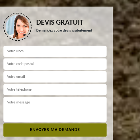
DEVIS GRATUIT
Demandez votre devis gratuitement