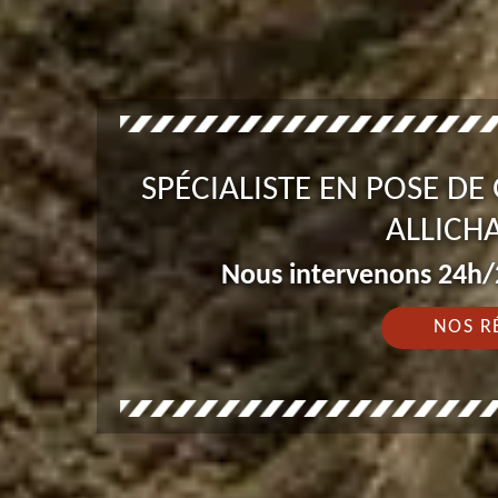
SPÉCIALISTE EN POSE D
ALLICH
Nous intervenons 24h/2
NOS R