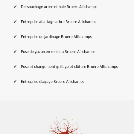
Dessouchage arbre et haie Bruere Allichamps
Entreprise abattage arbre Bruere Allichamps
Entreprise de jardinage Bruere Allichamps
Pose de gazon en rouleau Bruere Allichamps
Pose et changement grillage et clôture Bruere Allichamps
Entreprise élagage Bruere Allichamps