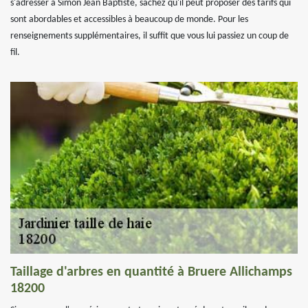
s'adresser à Simon Jean Baptiste, sachez qu'il peut proposer des tarifs qui
sont abordables et accessibles à beaucoup de monde. Pour les
renseignements supplémentaires, il suffit que vous lui passiez un coup de
fil.
Taillage d'arbres en quantité à Bruere Allichamps
18200