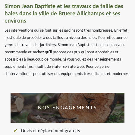
Simon Jean Baptiste et les travaux de taille des
haies dans la ville de Bruere Allichamps et ses
environs
Les interventions qui se font sur les jardins sont très nombreuses. En effet,
il est utile de procéder à des tailles au niveau des haies. Pour effectuer ce
genre de travail, des jardiniers. Simon Jean Baptiste est celui qu'on vous
recommande et sachez qu'il propose des prix qui sont abordables et
accessibles à beaucoup de monde. Si vous voulez des renseignements
supplémentaires, il suffit de visiter son site web. Pour ce genre
d'intervention, il peut utiliser des équipements très efficaces et modernes.
NOS ENGAGEMENTS
Devis et déplacement gratuits