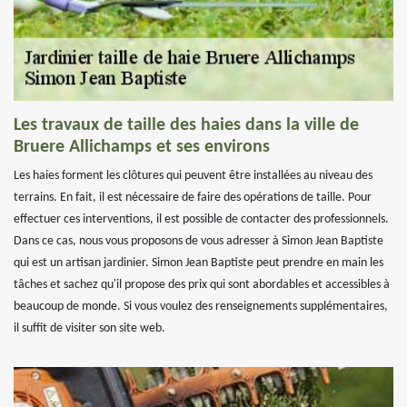
Les travaux de taille des haies dans la ville de
Bruere Allichamps et ses environs
Les haies forment les clôtures qui peuvent être installées au niveau des
terrains. En fait, il est nécessaire de faire des opérations de taille. Pour
effectuer ces interventions, il est possible de contacter des professionnels.
Dans ce cas, nous vous proposons de vous adresser à Simon Jean Baptiste
qui est un artisan jardinier. Simon Jean Baptiste peut prendre en main les
tâches et sachez qu'il propose des prix qui sont abordables et accessibles à
beaucoup de monde. Si vous voulez des renseignements supplémentaires,
il suffit de visiter son site web.