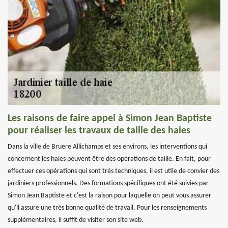
Les raisons de faire appel à Simon Jean Baptiste
pour réaliser les travaux de taille des haies
Dans la ville de Bruere Allichamps et ses environs, les interventions qui
concernent les haies peuvent être des opérations de taille. En fait, pour
effectuer ces opérations qui sont très techniques, il est utile de convier des
jardiniers professionnels. Des formations spécifiques ont été suivies par
Simon Jean Baptiste et c'est la raison pour laquelle on peut vous assurer
qu'il assure une très bonne qualité de travail. Pour les renseignements
supplémentaires, il suffit de visiter son site web.