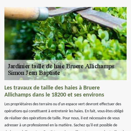
Les travaux de taille des haies à Bruere
Allichamps dans le 18200 et ses environs
Les propriétaires des terrains ou d'un espace vert devront effectuer des
opérations qui constituent à entretenir les haies. En fait, vous êtes obligé
de réaliser des opérations de taille. Pour nous, il est nécessaire de vous
adresser à un professionnel en la matière. Sachez qu'il est possible de