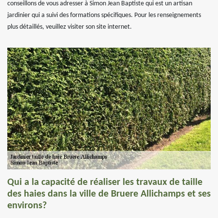
conseillons de vous adresser à Simon Jean Baptiste qui est un artisan
jardinier qui a suivi des formations spécifiques. Pour les renseignements
plus détaillés, veuillez visiter son site internet.
Qui a la capacité de réaliser les travaux de taille
des haies dans la ville de Bruere Allichamps et ses
environs?