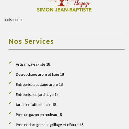
indisponible
Nos Services
Artisan paysagiste 18
Dessouchage arbre et haie 18
Entreprise abattage arbre 18
Entreprise de jardinage 18
Jardinier taille de haie 18
Pose de gazon en rouleau 18
Pose et changement grillage et clôture 18