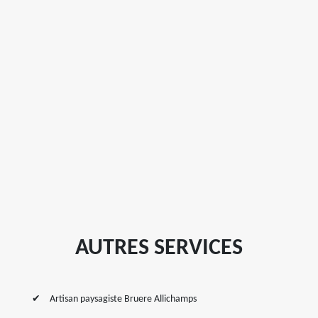
AUTRES SERVICES
Artisan paysagiste Bruere Allichamps