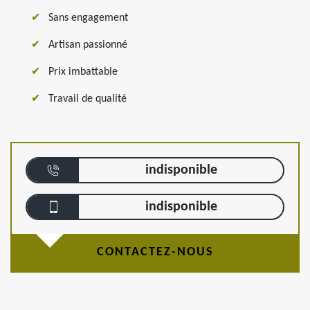
Sans engagement
Artisan passionné
Prix imbattable
Travail de qualité
indisponible
indisponible
CONTACTEZ-NOUS