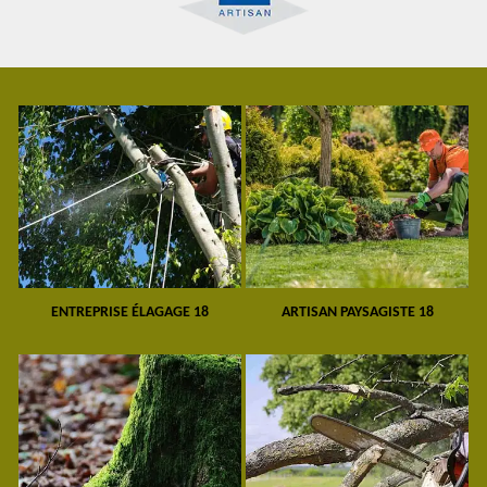
ENTREPRISE ÉLAGAGE 18
ARTISAN PAYSAGISTE 18