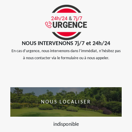
NOUS INTERVENONS 7j/7 et 24h/24
En cas d’urgence, nous intervenons dans l’immédiat, n’hésitez pas
à nous contacter via le formulaire ou à nous appeler.
NOUS LOCALISER
indisponible