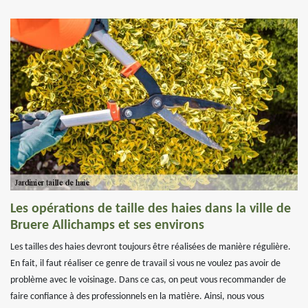
Les opérations de taille des haies dans la ville de
Bruere Allichamps et ses environs
Les tailles des haies devront toujours être réalisées de manière régulière.
En fait, il faut réaliser ce genre de travail si vous ne voulez pas avoir de
problème avec le voisinage. Dans ce cas, on peut vous recommander de
faire confiance à des professionnels en la matière. Ainsi, nous vous