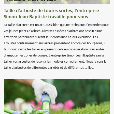
Taille d'arbuste de toutes sortes, l'entreprise
Simon Jean Baptiste travaille pour vous
La taille d'arbuste est un art, aussi bien qu'une technique d'entretien pour
vos jeunes plants d'arbres. Diverses espèces d'arbres ont besoin d'une
attention particulière suivant leur croissance et leur évolution. Les
arbustes contrairement aux arbres présentent encore des bourgeons, il
faut donc savoir les tailler en prenant cela en considération pour éviter
d'amputer les zones de pousse. L'entreprise Simon Jean Baptiste saura
tailler vos arbustes de façon à les modeler correctement. Nous faisons la
taille d'arbustes de différentes variétés et de différentes tailles.