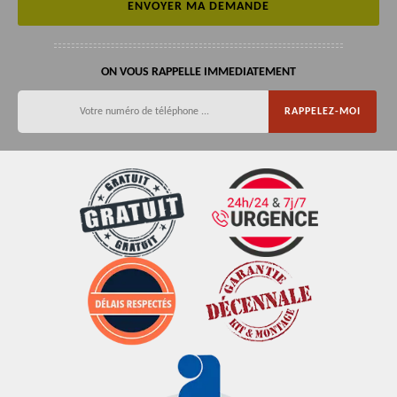
ON VOUS RAPPELLE IMMEDIATEMENT