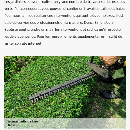
Les jardiniers peuvent réaliser un grand nombre de travaux sur les espaces
verts. Par conséquent, vous pouvez lui confier un travail de taille des haies.
Pour nous, afin de réaliser ces interventions qui sont très complexes, il est
utile de convier des professionnels en la matière. Donc, Simon Jean
Baptiste peut prendre en main les interventions et sachez qu'il respecte
les délais convenus. Pour les renseignements supplémentaires, il suffit de
visiter son site internet.