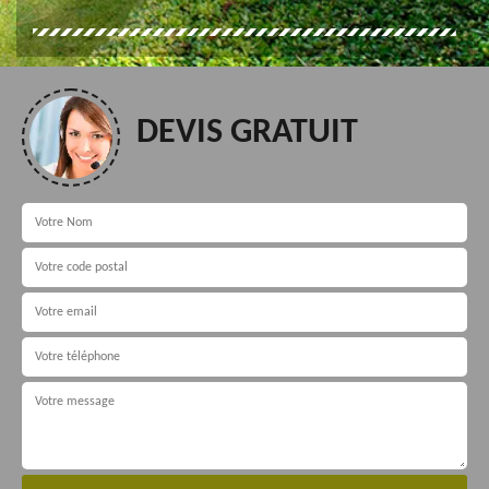
DEVIS GRATUIT