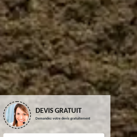
DEVIS GRATUIT
Demandez votre devis gratuitement