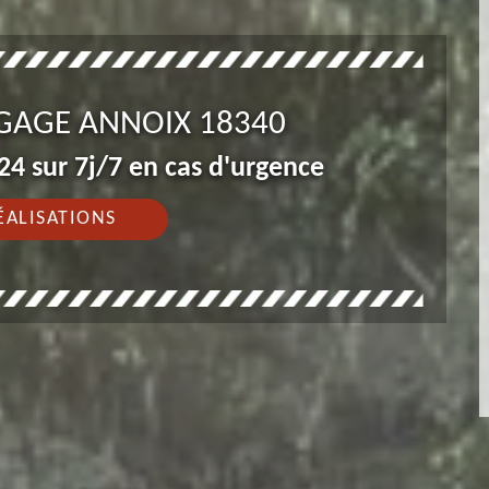
AGAGE ANNOIX 18340
4 sur 7j/7 en cas d'urgence
ÉALISATIONS