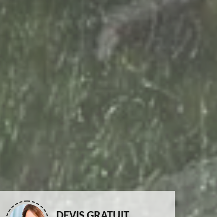
DEVIS GRATUIT