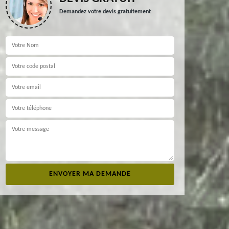
Demandez votre devis gratuitement