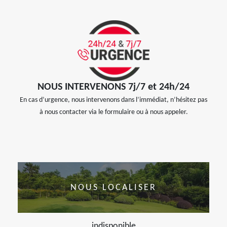
NOUS INTERVENONS 7j/7 et 24h/24
En cas d’urgence, nous intervenons dans l’immédiat, n’hésitez pas
à nous contacter via le formulaire ou à nous appeler.
NOUS LOCALISER
indisponible