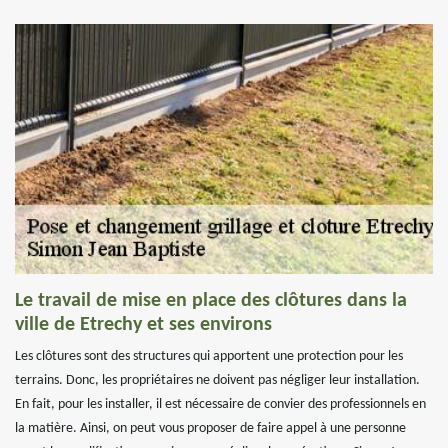
Le travail de mise en place des clôtures dans la
ville de Etrechy et ses environs
Les clôtures sont des structures qui apportent une protection pour les
terrains. Donc, les propriétaires ne doivent pas négliger leur installation.
En fait, pour les installer, il est nécessaire de convier des professionnels en
la matière. Ainsi, on peut vous proposer de faire appel à une personne