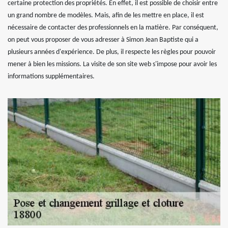
certaine protection des propriétés. En effet, il est possible de choisir entre
un grand nombre de modèles. Mais, afin de les mettre en place, il est
nécessaire de contacter des professionnels en la matière. Par conséquent,
on peut vous proposer de vous adresser à Simon Jean Baptiste qui a
plusieurs années d'expérience. De plus, il respecte les règles pour pouvoir
mener à bien les missions. La visite de son site web s'impose pour avoir les
informations supplémentaires.