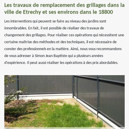
Les travaux de remplacement des grillages dans la
ville de Etrechy et ses environs dans le 18800
Les interventions qui peuvent se faire au niveau des jardins sont
innombrables. En fait, il est possible de réaliser des travaux de
changement des grillages. Pour réaliser ces opérations qui nécessitent une
certaine maîtrise des méthodes et des techniques, il est nécessaire de
convier des professionnels en la matière. Ainsi, nous vous recommandons
de vous adresser à Simon Jean Baptiste qui a plusieurs années
d'expérience. Il peut aussi réaliser les opérations à des prix abordables.