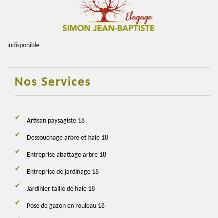
indisponible
Nos Services
Artisan paysagiste 18
Dessouchage arbre et haie 18
Entreprise abattage arbre 18
Entreprise de jardinage 18
Jardinier taille de haie 18
Pose de gazon en rouleau 18