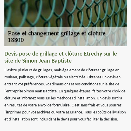
Devis pose de grillage et clôture Etrechy sur le
site de Simon Jean Baptiste
Il existe plusieurs de grillages, mais également de clôtures : grillage en
rouleau, palissage, clôture végétale ou électrifiée. Obtenez un devis en
entrant vos préférences, vos dimensions et vos conditions sur le site de
l'entreprise Simon Jean Baptiste. En quelques étapes, faites votre choix de
clôture et informez-vous sur les méthodes d'installation. Un devis sortira
en résultat de votre envoi de formulaire. C'est sans frais et vous pourrez
l'imprimer pour vos archives ou votre assurance. Tous les coûts de livraison
et d'installation sont inclus dans le devis pour vous faciliter la décision.