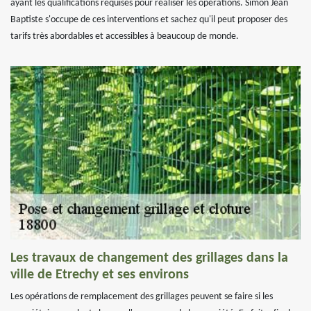
ayant les qualifications requises pour réaliser les opérations. Simon Jean
Baptiste s'occupe de ces interventions et sachez qu'il peut proposer des
tarifs très abordables et accessibles à beaucoup de monde.
Les travaux de changement des grillages dans la
ville de Etrechy et ses environs
Les opérations de remplacement des grillages peuvent se faire si les