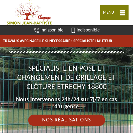
MENU
indisponible
indisponible
TRAVAUX AVEC NACELLE SI NECESSAIRE : SPÉCIALISTE HAUTEUR
SPÉCIALISTE EN POSE ET
CHANGEMENT DE GRILLAGE ET
CLÔTURE ETRECHY 18800
Nous intervenons 24h/24 sur 7j/7 en cas
d'urgence
NOS RÉALISATIONS