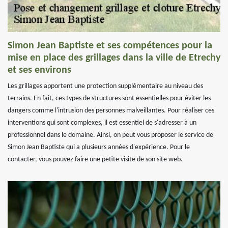
Simon Jean Baptiste et ses compétences pour la
mise en place des grillages dans la ville de Etrechy
et ses environs
Les grillages apportent une protection supplémentaire au niveau des
terrains. En fait, ces types de structures sont essentielles pour éviter les
dangers comme l'intrusion des personnes malveillantes. Pour réaliser ces
interventions qui sont complexes, il est essentiel de s'adresser à un
professionnel dans le domaine. Ainsi, on peut vous proposer le service de
Simon Jean Baptiste qui a plusieurs années d'expérience. Pour le
contacter, vous pouvez faire une petite visite de son site web.