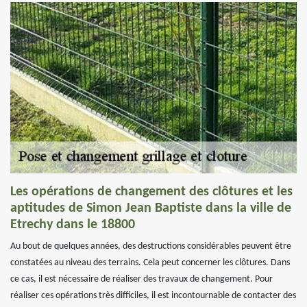
Les opérations de changement des clôtures et les
aptitudes de Simon Jean Baptiste dans la ville de
Etrechy dans le 18800
Au bout de quelques années, des destructions considérables peuvent être
constatées au niveau des terrains. Cela peut concerner les clôtures. Dans
ce cas, il est nécessaire de réaliser des travaux de changement. Pour
réaliser ces opérations très difficiles, il est incontournable de contacter des