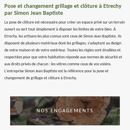
Pose et changement grillage et clôture à Etrechy
par Simon Jean Baptiste
La pose de clôture est nécessaire pour créer un espace privé sur un terrain
ouvert ou sert tout simplement à disposer les limites de votre bien. À
Etrechy, les artisans les plus connus sont ceux de Simon Jean Baptiste. Ils
disposent de plusieurs matériaux dont les grillages, s'adaptant au design
de votre maison et de votre extérieur. Toutes les règles sont étudiées et
respectées pour que votre habitation réponde aux normes de sécurité et
aux droits privés de chacun : les vôtres comme ceux de vos voisins.
L'entreprise Simon Jean Baptiste est la référence pour la pose et
changement de grillage et clôture à Etrechy.
NOS ENGAGEMENTS