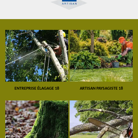
ENTREPRISE ÉLAGAGE 18
ARTISAN PAYSAGISTE 18