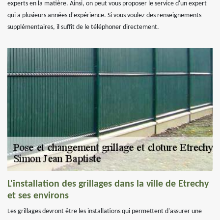
experts en la matière. Ainsi, on peut vous proposer le service d'un expert
qui a plusieurs années d'expérience. Si vous voulez des renseignements
supplémentaires, il suffit de le téléphoner directement.
L'installation des grillages dans la ville de Etrechy
et ses environs
Les grillages devront être les installations qui permettent d'assurer une