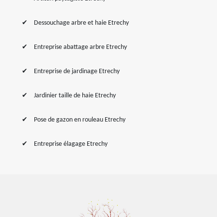
Dessouchage arbre et haie Etrechy
Entreprise abattage arbre Etrechy
Entreprise de jardinage Etrechy
Jardinier taille de haie Etrechy
Pose de gazon en rouleau Etrechy
Entreprise élagage Etrechy