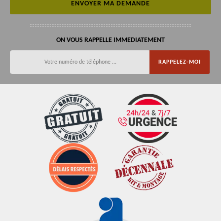
ON VOUS RAPPELLE IMMEDIATEMENT