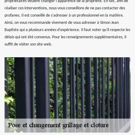
propriétaires veulent changer l'apparence de la propriété. En fait, afin de
réaliser ces interventions, nous vous conseillons de ne pas contacter des
profanes. Il est conseillé de s'adresser à un professionnel en la matière.
Ainsi, on vous recommande vivement de vous adresser à Simon Jean
Baptiste qui a plusieurs années d'expérience. Il faut noter qu'il respecte les
délais qui ont été convenus. Pour les renseignements supplémentaires, il
suffit de visiter son site web.