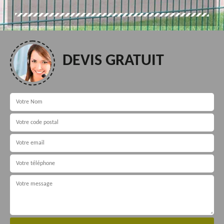
DEVIS GRATUIT