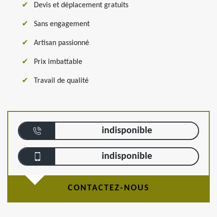
Devis et déplacement gratuits
Sans engagement
Artisan passionné
Prix imbattable
Travail de qualité
indisponible
indisponible
CONTACTEZ-NOUS