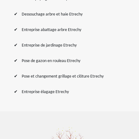
Dessouchage arbre et haie Etrechy
Entreprise abattage arbre Etrechy
Entreprise de jardinage Etrechy
Pose de gazon en rouleau Etrechy
Pose et changement grillage et clôture Etrechy
Entreprise élagage Etrechy