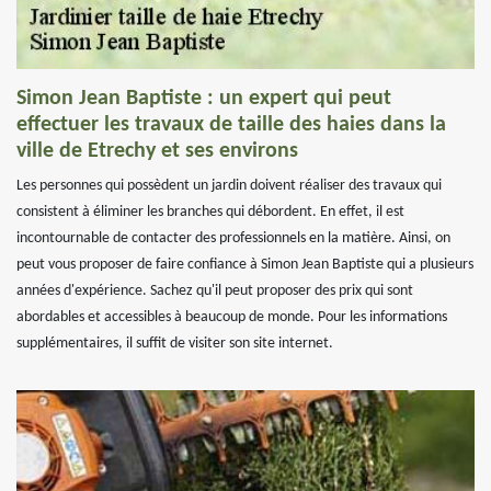
Simon Jean Baptiste : un expert qui peut
effectuer les travaux de taille des haies dans la
ville de Etrechy et ses environs
Les personnes qui possèdent un jardin doivent réaliser des travaux qui
consistent à éliminer les branches qui débordent. En effet, il est
incontournable de contacter des professionnels en la matière. Ainsi, on
peut vous proposer de faire confiance à Simon Jean Baptiste qui a plusieurs
années d'expérience. Sachez qu'il peut proposer des prix qui sont
abordables et accessibles à beaucoup de monde. Pour les informations
supplémentaires, il suffit de visiter son site internet.