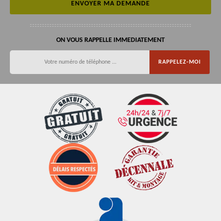
ON VOUS RAPPELLE IMMEDIATEMENT