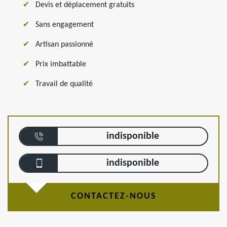
Devis et déplacement gratuits
Sans engagement
Artisan passionné
Prix imbattable
Travail de qualité
indisponible
indisponible
CONTACTEZ-NOUS