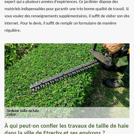
expert qui a plusieurs années d'expériences. Ce jardinier dispose des
matériels indispensables pour garantir une très bonne qualité de travail. Si
vous voulez des renseignements supplémentaires, il suffit de visiter son site
internet. Pour le devis, il suffit de remplir un formulaire de manière
régulière.
À qui peut-on confier les travaux de taille de haie
dans la ville de Etrechy et ses environs ?