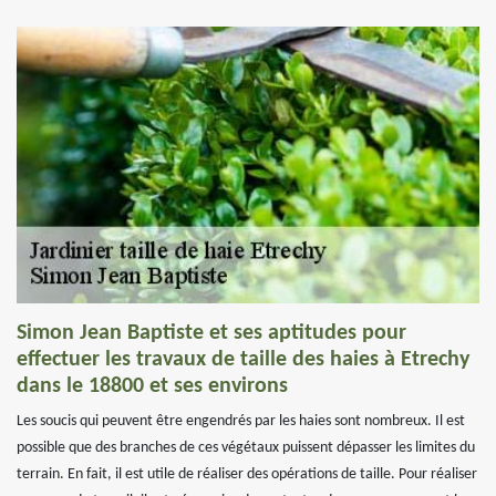
Simon Jean Baptiste et ses aptitudes pour
effectuer les travaux de taille des haies à Etrechy
dans le 18800 et ses environs
Les soucis qui peuvent être engendrés par les haies sont nombreux. Il est
possible que des branches de ces végétaux puissent dépasser les limites du
terrain. En fait, il est utile de réaliser des opérations de taille. Pour réaliser