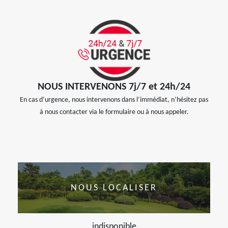
NOUS INTERVENONS 7j/7 et 24h/24
En cas d’urgence, nous intervenons dans l’immédiat, n’hésitez pas
à nous contacter via le formulaire ou à nous appeler.
NOUS LOCALISER
indisponible