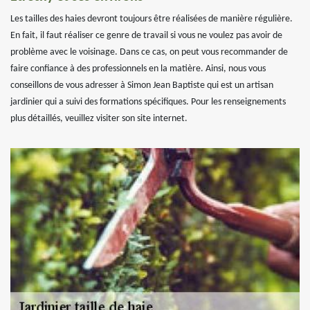
Les tailles des haies devront toujours être réalisées de manière régulière.
En fait, il faut réaliser ce genre de travail si vous ne voulez pas avoir de
problème avec le voisinage. Dans ce cas, on peut vous recommander de
faire confiance à des professionnels en la matière. Ainsi, nous vous
conseillons de vous adresser à Simon Jean Baptiste qui est un artisan
jardinier qui a suivi des formations spécifiques. Pour les renseignements
plus détaillés, veuillez visiter son site internet.