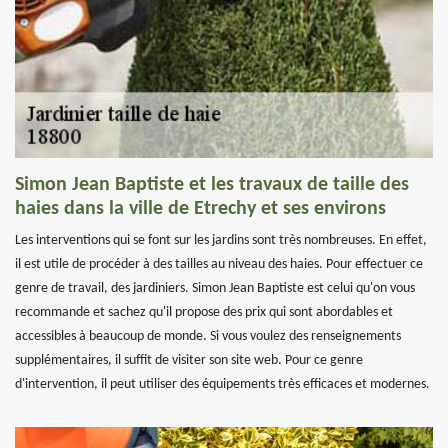
Simon Jean Baptiste et les travaux de taille des
haies dans la ville de Etrechy et ses environs
Les interventions qui se font sur les jardins sont très nombreuses. En effet,
il est utile de procéder à des tailles au niveau des haies. Pour effectuer ce
genre de travail, des jardiniers. Simon Jean Baptiste est celui qu'on vous
recommande et sachez qu'il propose des prix qui sont abordables et
accessibles à beaucoup de monde. Si vous voulez des renseignements
supplémentaires, il suffit de visiter son site web. Pour ce genre
d'intervention, il peut utiliser des équipements très efficaces et modernes.