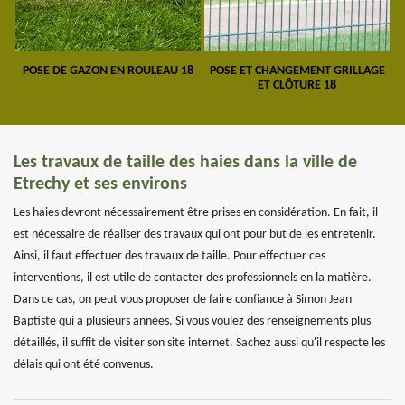
POSE DE GAZON EN ROULEAU 18
POSE ET CHANGEMENT GRILLAGE
ET CLÔTURE 18
Les travaux de taille des haies dans la ville de
Etrechy et ses environs
Les haies devront nécessairement être prises en considération. En fait, il
est nécessaire de réaliser des travaux qui ont pour but de les entretenir.
Ainsi, il faut effectuer des travaux de taille. Pour effectuer ces
interventions, il est utile de contacter des professionnels en la matière.
Dans ce cas, on peut vous proposer de faire confiance à Simon Jean
Baptiste qui a plusieurs années. Si vous voulez des renseignements plus
détaillés, il suffit de visiter son site internet. Sachez aussi qu'il respecte les
délais qui ont été convenus.