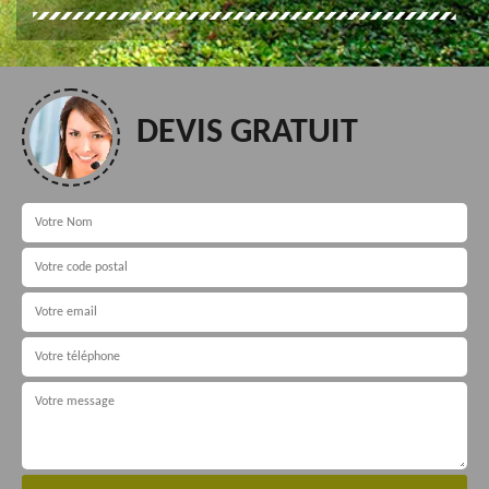
DEVIS GRATUIT