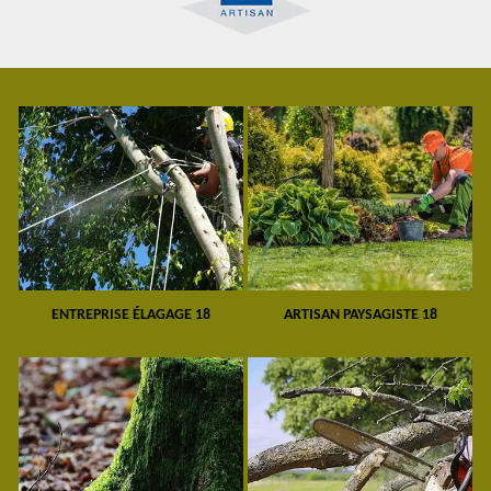
ENTREPRISE ÉLAGAGE 18
ARTISAN PAYSAGISTE 18