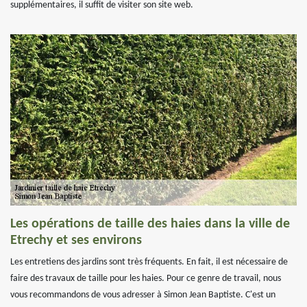
supplémentaires, il suffit de visiter son site web.
Les opérations de taille des haies dans la ville de
Etrechy et ses environs
Les entretiens des jardins sont très fréquents. En fait, il est nécessaire de
faire des travaux de taille pour les haies. Pour ce genre de travail, nous
vous recommandons de vous adresser à Simon Jean Baptiste. C'est un