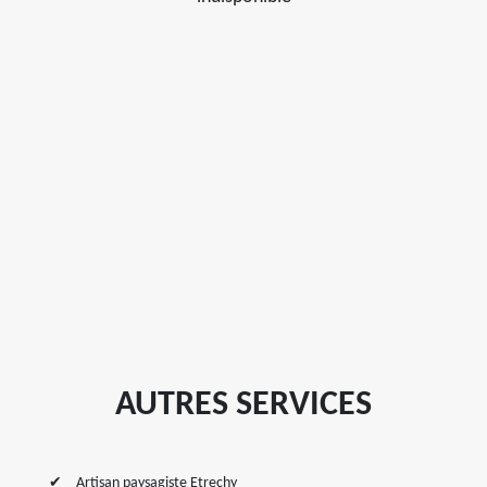
AUTRES SERVICES
Artisan paysagiste Etrechy