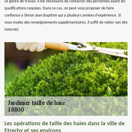
ce genre de travail, il est nécessaire de contacter des personnes ayant les
qualifications requises. Dans ce cas, on peut vous proposer de faire
confiance à Simon Jean Baptiste qui a plusieurs années d'expérience. Si
vous voulez des renseignements supplémentaires, il suffit de visiter son site
Internet.
Les opérations de taille des haies dans la ville de
Etrechy et ses environs