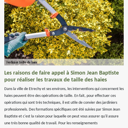
Les raisons de faire appel à Simon Jean Baptiste
pour réaliser les travaux de taille des haies
Dans la ville de Etrechy et ses environs, les interventions qui concernent les
haies peuvent être des opérations de taille. En fait, pour effectuer ces
opérations qui sont très techniques, il est utile de convier des jardiniers
professionnels. Des formations spécifiques ont été suivies par Simon Jean
Baptiste et c'est la raison pour laquelle on peut vous assurer qu'il assure
une très bonne qualité de travail. Pour les renseignements