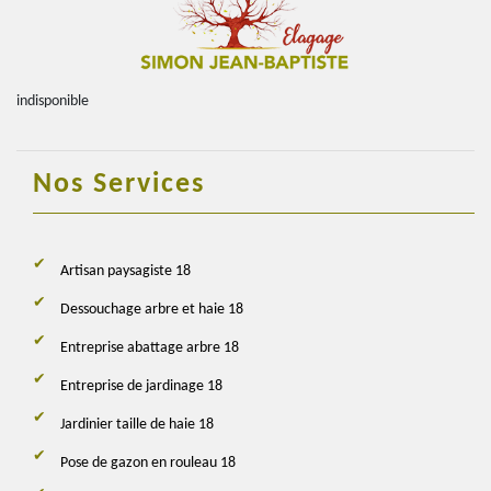
indisponible
Nos Services
Artisan paysagiste 18
Dessouchage arbre et haie 18
Entreprise abattage arbre 18
Entreprise de jardinage 18
Jardinier taille de haie 18
Pose de gazon en rouleau 18