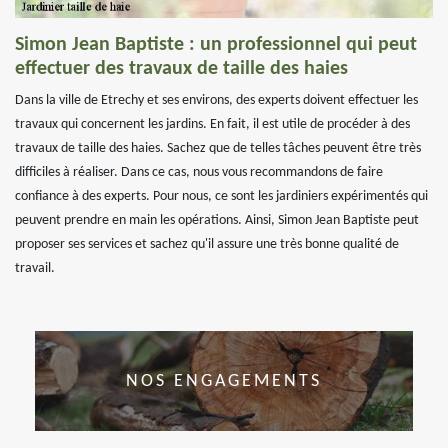
Simon Jean Baptiste : un professionnel qui peut
effectuer des travaux de taille des haies
Dans la ville de Etrechy et ses environs, des experts doivent effectuer les
travaux qui concernent les jardins. En fait, il est utile de procéder à des
travaux de taille des haies. Sachez que de telles tâches peuvent être très
difficiles à réaliser. Dans ce cas, nous vous recommandons de faire
confiance à des experts. Pour nous, ce sont les jardiniers expérimentés qui
peuvent prendre en main les opérations. Ainsi, Simon Jean Baptiste peut
proposer ses services et sachez qu'il assure une très bonne qualité de
travail.
NOS ENGAGEMENTS