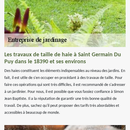
Les travaux de taille de haie à Saint Germain Du
Puy dans le 18390 et ses environs
Des haies constituent les éléments indispensables au niveau des jardins. En
fait, il est utile de s'en occuper en procédant à des travaux de taille. Pour
faire ces opérations qui sont très difficiles, il est recommandé de s'adresser
à un jardinier. Pour nous, il est possible que vous fassiez confiance à Simon
Jean Baptiste. Il a la réputation de garantir une très bonne qualité de
travail. De plus, sachez qu'il peut proposer des tarifs très abordables et
accessibles à beaucoup de monde.