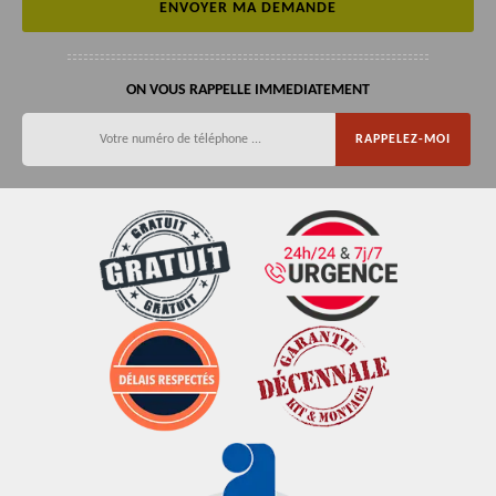
ON VOUS RAPPELLE IMMEDIATEMENT