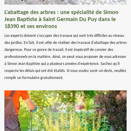
L'abattage des arbres : une spécialité de Simon
Jean Baptiste à Saint Germain Du Puy dans le
18390 et ses environs
Les experts doivent s'occuper des travaux qui sont très difficiles au niveau
des jardins. En fait, il est utile de réaliser des travaux d'abattage des arbres
dangereux. Pour ce genre de travail, il est impératif de convier des
professionnels en la matière. Ainsi, on peut vous proposer de vous adresser
à Simon Jean Baptiste qui a plusieurs années d'expérience. Sachez qu'il
respecte les délais qui ont été établis. Si vous voulez avoir un devis, veuillez
remplir un formulaire gratuitement.