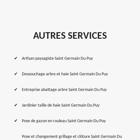
AUTRES SERVICES
Artisan paysagiste Saint Germain Du Puy
Dessouchage arbre et haie Saint Germain Du Puy
Entreprise abattage arbre Saint Germain Du Puy
Jardinier taille de haie Saint Germain Du Puy
Pose de gazon en rouleau Saint Germain Du Puy
Pose et changement grillage et clôture Saint Germain Du