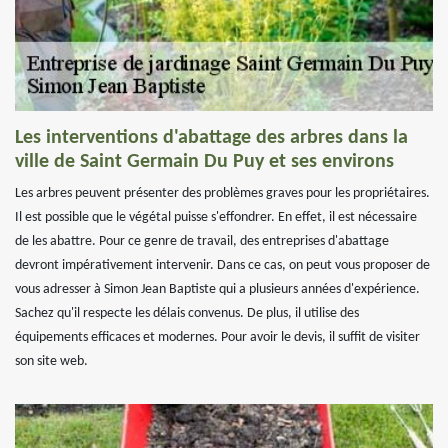
Les interventions d'abattage des arbres dans la
ville de Saint Germain Du Puy et ses environs
Les arbres peuvent présenter des problèmes graves pour les propriétaires.
Il est possible que le végétal puisse s'effondrer. En effet, il est nécessaire
de les abattre. Pour ce genre de travail, des entreprises d'abattage
devront impérativement intervenir. Dans ce cas, on peut vous proposer de
vous adresser à Simon Jean Baptiste qui a plusieurs années d'expérience.
Sachez qu'il respecte les délais convenus. De plus, il utilise des
équipements efficaces et modernes. Pour avoir le devis, il suffit de visiter
son site web.