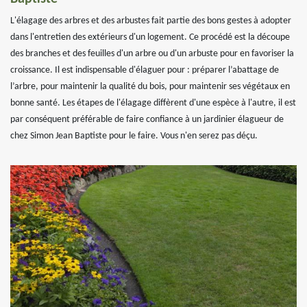
L'élagage des arbres et des arbustes fait partie des bons gestes à adopter
dans l'entretien des extérieurs d'un logement. Ce procédé est la découpe
des branches et des feuilles d'un arbre ou d'un arbuste pour en favoriser la
croissance. Il est indispensable d'élaguer pour : préparer l’abattage de
l’arbre, pour maintenir la qualité du bois, pour maintenir ses végétaux en
bonne santé. Les étapes de l'élagage diffèrent d'une espèce à l'autre, il est
par conséquent préférable de faire confiance à un jardinier élagueur de
chez Simon Jean Baptiste pour le faire. Vous n'en serez pas déçu.