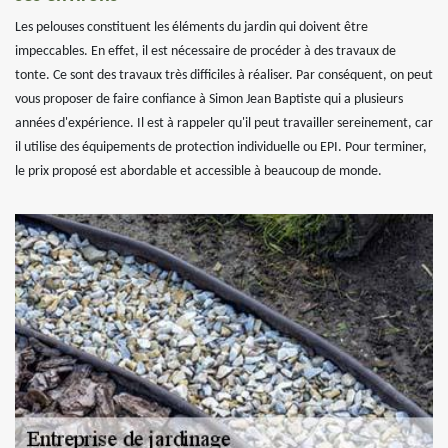
Les pelouses constituent les éléments du jardin qui doivent être
impeccables. En effet, il est nécessaire de procéder à des travaux de
tonte. Ce sont des travaux très difficiles à réaliser. Par conséquent, on peut
vous proposer de faire confiance à Simon Jean Baptiste qui a plusieurs
années d'expérience. Il est à rappeler qu'il peut travailler sereinement, car
il utilise des équipements de protection individuelle ou EPI. Pour terminer,
le prix proposé est abordable et accessible à beaucoup de monde.