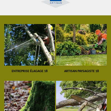
ENTREPRISE ÉLAGAGE 18
ARTISAN PAYSAGISTE 18