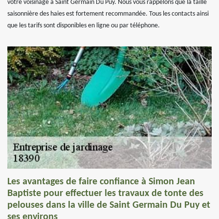
votre voisinage à Saint Germain Du Puy. Nous vous rappelons que la taille
saisonnière des haies est fortement recommandée. Tous les contacts ainsi
que les tarifs sont disponibles en ligne ou par téléphone.
Les avantages de faire confiance à Simon Jean
Baptiste pour effectuer les travaux de tonte des
pelouses dans la ville de Saint Germain Du Puy et
ses environs