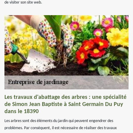
de visiter son site web.
Les travaux d'abattage des arbres : une spécialité
de Simon Jean Baptiste à Saint Germain Du Puy
dans le 18390
Les arbres sont des éléments du jardin qui peuvent engendrer des
problèmes. Par conséquent, il est nécessaire de réaliser des travaux