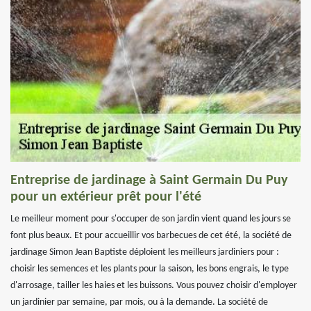
Entreprise de jardinage à Saint Germain Du Puy
pour un extérieur prêt pour l'été
Le meilleur moment pour s'occuper de son jardin vient quand les jours se
font plus beaux. Et pour accueillir vos barbecues de cet été, la société de
jardinage Simon Jean Baptiste déploient les meilleurs jardiniers pour :
choisir les semences et les plants pour la saison, les bons engrais, le type
d'arrosage, tailler les haies et les buissons. Vous pouvez choisir d'employer
un jardinier par semaine, par mois, ou à la demande. La société de