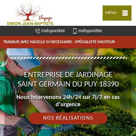
MENU
indisponible
indisponible
TRAVAUX AVEC NACELLE SI NECESSAIRE : SPÉCIALISTE HAUTEUR
ENTREPRISE DE JARDINAGE
SAINT GERMAIN DU PUY 18390
Nous intervenons 24h/24 sur 7j/7 en cas
d'urgence
NOS RÉALISATIONS