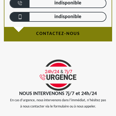
indisponible
indisponible
CONTACTEZ-NOUS
NOUS INTERVENONS 7j/7 et 24h/24
En cas d’urgence, nous intervenons dans l’immédiat, n’hésitez pas
à nous contacter via le formulaire ou à nous appeler.