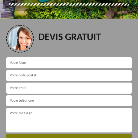
DEVIS GRATUIT