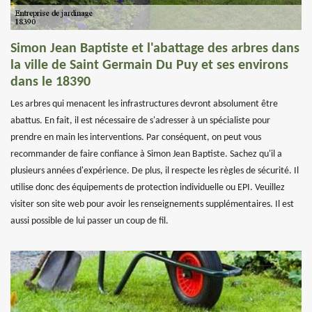
Simon Jean Baptiste et l'abattage des arbres dans
la ville de Saint Germain Du Puy et ses environs
dans le 18390
Les arbres qui menacent les infrastructures devront absolument être
abattus. En fait, il est nécessaire de s'adresser à un spécialiste pour
prendre en main les interventions. Par conséquent, on peut vous
recommander de faire confiance à Simon Jean Baptiste. Sachez qu'il a
plusieurs années d'expérience. De plus, il respecte les règles de sécurité. Il
utilise donc des équipements de protection individuelle ou EPI. Veuillez
visiter son site web pour avoir les renseignements supplémentaires. Il est
aussi possible de lui passer un coup de fil.