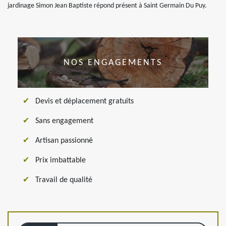
jardinage Simon Jean Baptiste répond présent à Saint Germain Du Puy.
NOS ENGAGEMENTS
Devis et déplacement gratuits
Sans engagement
Artisan passionné
Prix imbattable
Travail de qualité