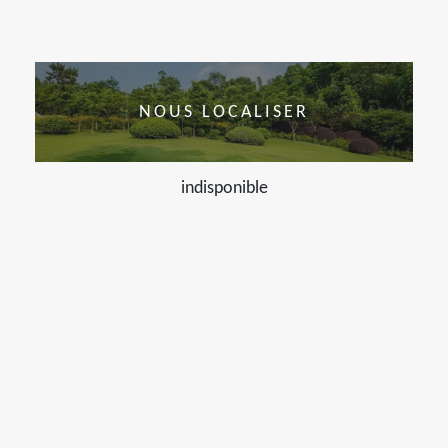
NOUS LOCALISER
indisponible