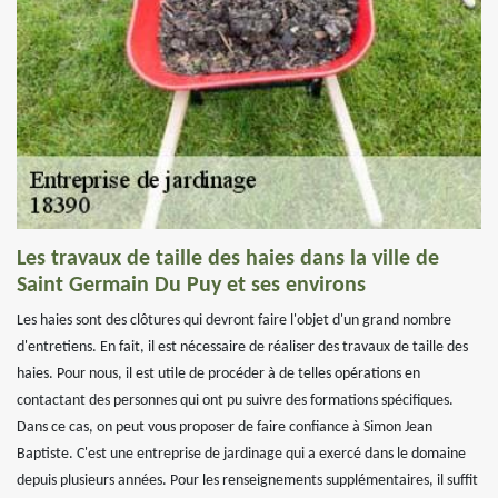
Les travaux de taille des haies dans la ville de
Saint Germain Du Puy et ses environs
Les haies sont des clôtures qui devront faire l'objet d'un grand nombre
d'entretiens. En fait, il est nécessaire de réaliser des travaux de taille des
haies. Pour nous, il est utile de procéder à de telles opérations en
contactant des personnes qui ont pu suivre des formations spécifiques.
Dans ce cas, on peut vous proposer de faire confiance à Simon Jean
Baptiste. C'est une entreprise de jardinage qui a exercé dans le domaine
depuis plusieurs années. Pour les renseignements supplémentaires, il suffit