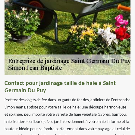
Contact pour jardinage taille de haie à Saint
Germain Du Puy
Profitez des doigts de fée dans un gants de fer des jardiniers de l'entreprise
Simon Jean Baptiste pour votre taille de haie: une découpe harmonieuse
et soignée, peu importe votre variété de haie végétale (cyprès, bambou,
haie fruitière ou fleurie). Nos jardiniers donnent à votre haie la forme et la
hauteur idéale pour se fondre parfaitement dans votre paysage et celui de