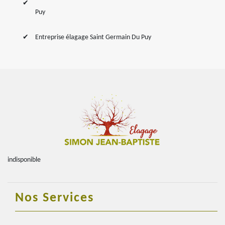
Puy
Entreprise élagage Saint Germain Du Puy
indisponible
Nos Services