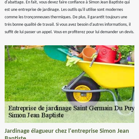
d'abattage. En fait, vous devez faire confiance à Simon Jean Baptiste qui
est une entreprise de jardinage. Les outils qu'il utilise sont modernes
comme les tronçonneuses thermiques. De plus, il garantit toujours une
très bonne qualité de travail. Si vous avez besoin d'autres informations, il
suffit de lui passer un appel. Vous en profiterez pour lui demander un devis.
Jardinage élagueur chez l'entreprise Simon Jean
Baptiste