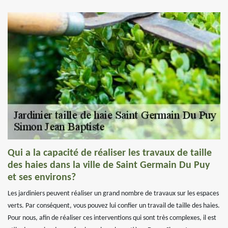
Qui a la capacité de réaliser les travaux de taille
des haies dans la ville de Saint Germain Du Puy
et ses environs?
Les jardiniers peuvent réaliser un grand nombre de travaux sur les espaces
verts. Par conséquent, vous pouvez lui confier un travail de taille des haies.
Pour nous, afin de réaliser ces interventions qui sont très complexes, il est