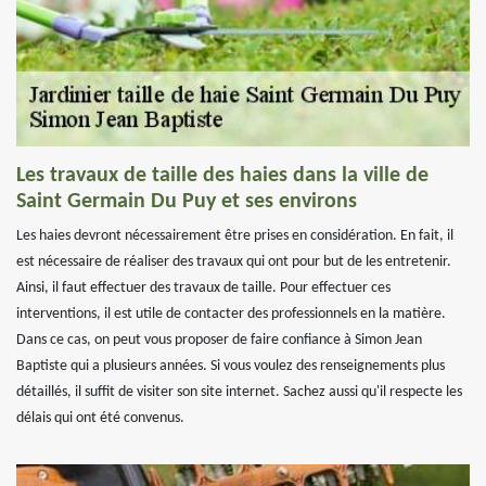
Les travaux de taille des haies dans la ville de
Saint Germain Du Puy et ses environs
Les haies devront nécessairement être prises en considération. En fait, il
est nécessaire de réaliser des travaux qui ont pour but de les entretenir.
Ainsi, il faut effectuer des travaux de taille. Pour effectuer ces
interventions, il est utile de contacter des professionnels en la matière.
Dans ce cas, on peut vous proposer de faire confiance à Simon Jean
Baptiste qui a plusieurs années. Si vous voulez des renseignements plus
détaillés, il suffit de visiter son site internet. Sachez aussi qu'il respecte les
délais qui ont été convenus.