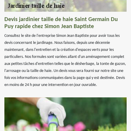
Devis jardinier taille de haie Saint Germain Du
Puy rapide chez Simon Jean Baptiste
Consultez le site de l'entreprise Simon Jean Baptiste pour avoir tous les
devis concernant le jardinage. Nous faisons, depuis une décennie
maintenant, dans l'entretien et la création d'espaces verts pour les
particuliers. Nos formules sont variées allant d'un aménagement complet
aux petites tâches d'entretien telles que le désherbage, la tonte de gazon,
l'arrosage ou la taille de haie. Un devis vous sera fourni sur notre site une
fois vos informations communiquées dans la page qui y est destinée. Devis
en moins de 24 h pour une intervention en jour ouvrable.