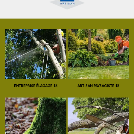
ENTREPRISE ÉLAGAGE 18
ARTISAN PAYSAGISTE 18