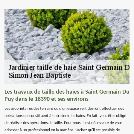
Les travaux de taille des haies à Saint Germain Du
Puy dans le 18390 et ses environs
Les propriétaires des terrains ou d'un espace vert devront effectuer des
opérations qui constituent à entretenir les haies. En fait, vous êtes obligé
de réaliser des opérations de taille. Pour nous, il est nécessaire de vous
adresser à un professionnel en la matière. Sachez qu'il est possible de