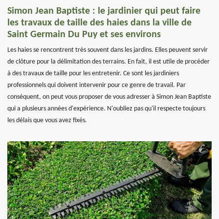
Simon Jean Baptiste : le jardinier qui peut faire
les travaux de taille des haies dans la ville de
Saint Germain Du Puy et ses environs
Les haies se rencontrent très souvent dans les jardins. Elles peuvent servir
de clôture pour la délimitation des terrains. En fait, il est utile de procéder
à des travaux de taille pour les entretenir. Ce sont les jardiniers
professionnels qui doivent intervenir pour ce genre de travail. Par
conséquent, on peut vous proposer de vous adresser à Simon Jean Baptiste
qui a plusieurs années d'expérience. N'oubliez pas qu'il respecte toujours
les délais que vous avez fixés.