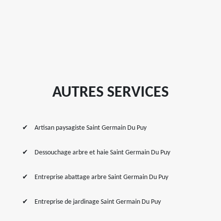
AUTRES SERVICES
Artisan paysagiste Saint Germain Du Puy
Dessouchage arbre et haie Saint Germain Du Puy
Entreprise abattage arbre Saint Germain Du Puy
Entreprise de jardinage Saint Germain Du Puy