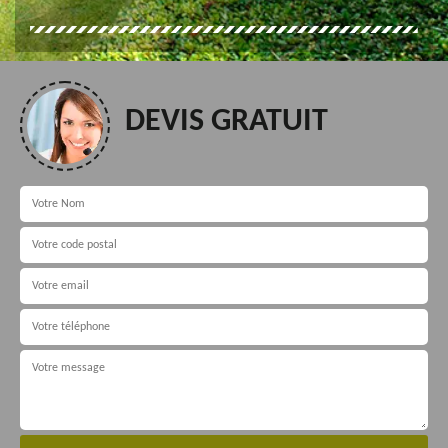
DEVIS GRATUIT