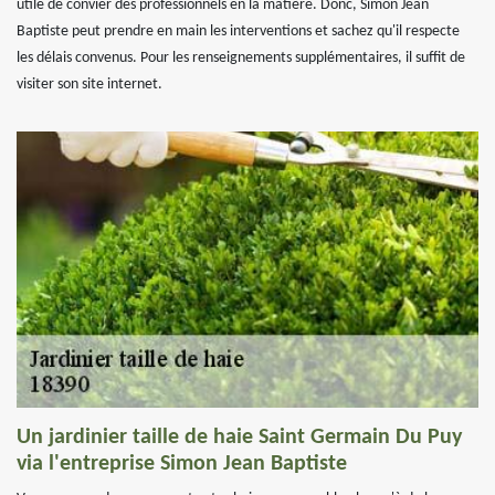
utile de convier des professionnels en la matière. Donc, Simon Jean
Baptiste peut prendre en main les interventions et sachez qu'il respecte
les délais convenus. Pour les renseignements supplémentaires, il suffit de
visiter son site internet.
Un jardinier taille de haie Saint Germain Du Puy
via l'entreprise Simon Jean Baptiste