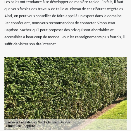
Les haies ont tendance à se développer de manière rapide. En fait, il faut
que vous fassiez des travaux de taille au niveau de ces clôtures végétales.
Ainsi, on peut vous conseiller de faire appel à un expert dans le domaine.
Par conséquent, nous vous recommandons de contacter Simon Jean
Baptiste. Sachez qu'il peut proposer des prix qui sont abordables et
accessibles à beaucoup de monde. Pour les renseignements plus fournis, il
suffit de visiter son site internet.