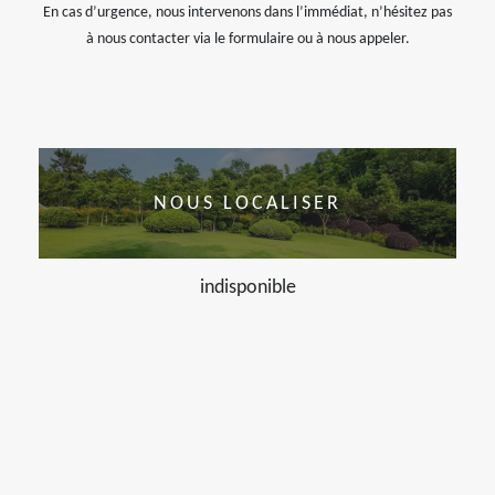
En cas d’urgence, nous intervenons dans l’immédiat, n’hésitez pas
à nous contacter via le formulaire ou à nous appeler.
NOUS LOCALISER
indisponible