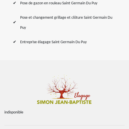
Pose de gazon en rouleau Saint Germain Du Puy
Pose et changement grillage et clôture Saint Germain Du
Puy
Entreprise élagage Saint Germain Du Puy
indisponible