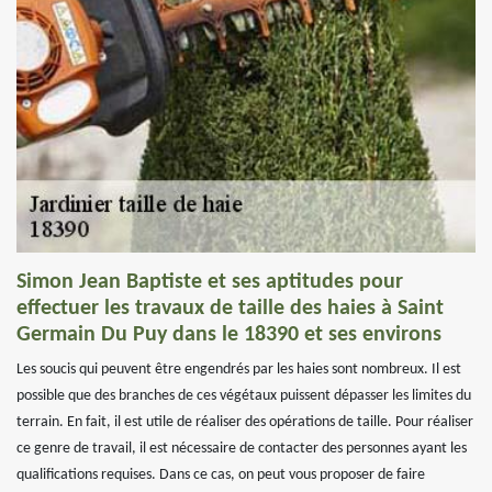
Simon Jean Baptiste et ses aptitudes pour
effectuer les travaux de taille des haies à Saint
Germain Du Puy dans le 18390 et ses environs
Les soucis qui peuvent être engendrés par les haies sont nombreux. Il est
possible que des branches de ces végétaux puissent dépasser les limites du
terrain. En fait, il est utile de réaliser des opérations de taille. Pour réaliser
ce genre de travail, il est nécessaire de contacter des personnes ayant les
qualifications requises. Dans ce cas, on peut vous proposer de faire