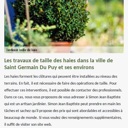
Les travaux de taille des haies dans la ville de
Saint Germain Du Puy et ses environs
Les haies forment les clôtures qui peuvent être installées au niveau des
terrains. En fait, il est nécessaire de faire des opérations de taille. Pour
effectuer ces interventions, il est possible de contacter des professionnels.
Dans ce cas, nous vous proposons de vous adresser à Simon Jean Baptiste
qui est un artisan jardinier. Simon Jean Baptiste peut prendre en main les
tâches et sachez qu'il propose des prix qui sont abordables et accessibles à
beaucoup de monde. Si vous voulez des renseignements supplémentaires,
il suffit de visiter son site web.