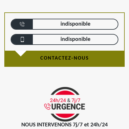
indisponible
indisponible
CONTACTEZ-NOUS
NOUS INTERVENONS 7j/7 et 24h/24