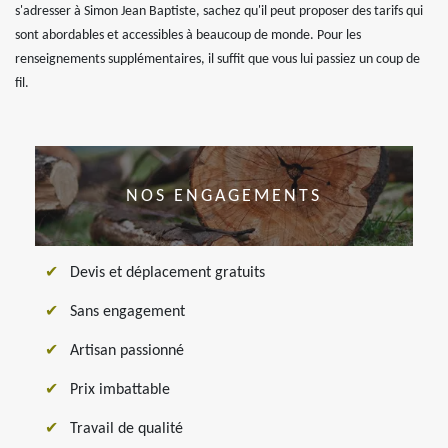
s'adresser à Simon Jean Baptiste, sachez qu'il peut proposer des tarifs qui
sont abordables et accessibles à beaucoup de monde. Pour les
renseignements supplémentaires, il suffit que vous lui passiez un coup de
fil.
NOS ENGAGEMENTS
Devis et déplacement gratuits
Sans engagement
Artisan passionné
Prix imbattable
Travail de qualité