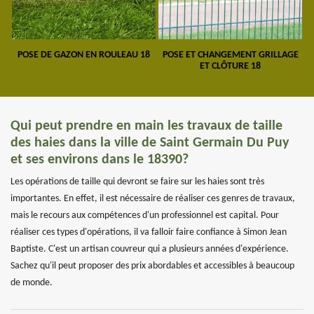
POSE DE GAZON EN ROULEAU 18
POSE ET CHANGEMENT GRILLAGE
ET CLÔTURE 18
Qui peut prendre en main les travaux de taille
des haies dans la ville de Saint Germain Du Puy
et ses environs dans le 18390?
Les opérations de taille qui devront se faire sur les haies sont très
importantes. En effet, il est nécessaire de réaliser ces genres de travaux,
mais le recours aux compétences d'un professionnel est capital. Pour
réaliser ces types d'opérations, il va falloir faire confiance à Simon Jean
Baptiste. C'est un artisan couvreur qui a plusieurs années d'expérience.
Sachez qu'il peut proposer des prix abordables et accessibles à beaucoup
de monde.