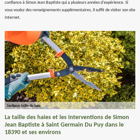
confiance à Simon Jean Baptiste qui a plusieurs années d'expérience. Si
vous voulez des renseignements supplémentaires, il suffit de visiter son site
Internet.
La taille des haies et les interventions de Simon
Jean Baptiste à Saint Germain Du Puy dans le
18390 et ses environs