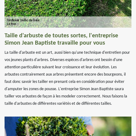
Taille d'arbuste de toutes sortes, l'entreprise
Simon Jean Baptiste travaille pour vous
La taille d'arbuste est un art, aussi bien qu'une technique d'entretien pour
vos jeunes plants d'arbres. Diverses espèces d'arbres ont besoin d'une
attention particulière suivant leur croissance et leur évolution. Les
arbustes contrairement aux arbres présentent encore des bourgeons, il
faut donc savoir les tailler en prenant cela en considération pour éviter
d'amputer les zones de pousse. L'entreprise Simon Jean Baptiste saura
tailler vos arbustes de façon à les modeler correctement. Nous faisons la
taille d'arbustes de différentes variétés et de différentes tailles.