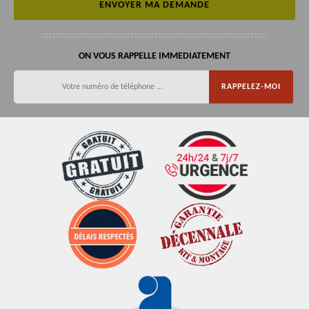
ON VOUS RAPPELLE IMMEDIATEMENT