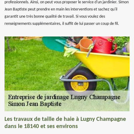
professionnels. Ainsi, on peut vous proposer le service d'un jardinier. Simon
Jean Baptiste peut prendre en main les interventions et sachez qu'il
garantit une très bonne qualité de travail. Si vous voulez des
renseignements supplémentaires, il suffit de lui passer un coup de fil.
Les travaux de taille de haie à Lugny Champagne
dans le 18140 et ses environs