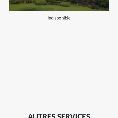
indisponible
AUTRES SERVICES