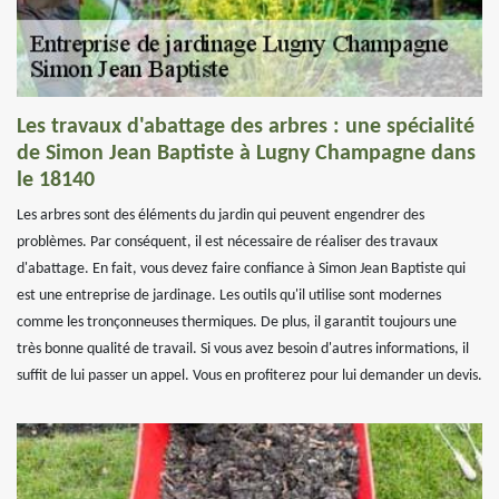
Les travaux d'abattage des arbres : une spécialité
de Simon Jean Baptiste à Lugny Champagne dans
le 18140
Les arbres sont des éléments du jardin qui peuvent engendrer des
problèmes. Par conséquent, il est nécessaire de réaliser des travaux
d'abattage. En fait, vous devez faire confiance à Simon Jean Baptiste qui
est une entreprise de jardinage. Les outils qu'il utilise sont modernes
comme les tronçonneuses thermiques. De plus, il garantit toujours une
très bonne qualité de travail. Si vous avez besoin d'autres informations, il
suffit de lui passer un appel. Vous en profiterez pour lui demander un devis.