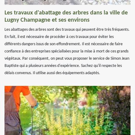
Les travaux d'abattage des arbres dans la ville de
Lugny Champagne et ses environs
Les abattages des arbres sont des travaux qui peuvent être très fréquents.
En fait, il est nécessaire de procéder à ces travaux pour éviter les
différents dangers issus de son effondrement. Il est nécessaire de faire
confiance à des entreprises spécialisées pour la mise à mort de ces grands
végétaux. Par conséquent, on peut vous proposer le service de Simon Jean
Baptiste qui a plusieurs années d'expérience. Sachez qu'il respecte les
délais convenus. Il utilise aussi des équipements adaptés.