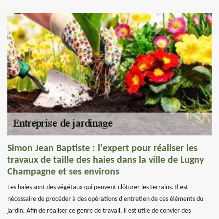
Simon Jean Baptiste : l'expert pour réaliser les
travaux de taille des haies dans la ville de Lugny
Champagne et ses environs
Les haies sont des végétaux qui peuvent clôturer les terrains. Il est
nécessaire de procéder à des opérations d'entretien de ces éléments du
jardin. Afin de réaliser ce genre de travail, il est utile de convier des