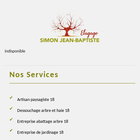
indisponible
Nos Services
Artisan paysagiste 18
Dessouchage arbre et haie 18
Entreprise abattage arbre 18
Entreprise de jardinage 18