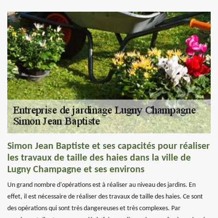
Simon Jean Baptiste et ses capacités pour réaliser
les travaux de taille des haies dans la ville de
Lugny Champagne et ses environs
Un grand nombre d'opérations est à réaliser au niveau des jardins. En
effet, il est nécessaire de réaliser des travaux de taille des haies. Ce sont
des opérations qui sont très dangereuses et très complexes. Par