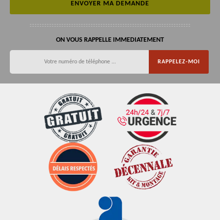
ON VOUS RAPPELLE IMMEDIATEMENT