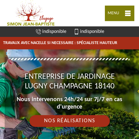
MENU
indisponible
indisponible
TRAVAUX AVEC NACELLE SI NECESSAIRE : SPÉCIALISTE HAUTEUR
ENTREPRISE DE JARDINAGE
LUGNY CHAMPAGNE 18140
Nous intervenons 24h/24 sur 7j/7 en cas
d'urgence
NOS RÉALISATIONS