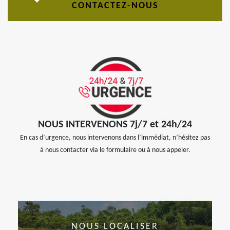
CONTACTEZ-NOUS
NOUS INTERVENONS 7j/7 et 24h/24
En cas d’urgence, nous intervenons dans l’immédiat, n’hésitez pas
à nous contacter via le formulaire ou à nous appeler.
NOUS LOCALISER