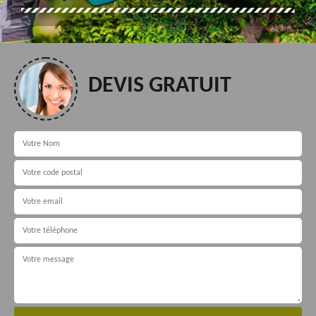
DEVIS GRATUIT