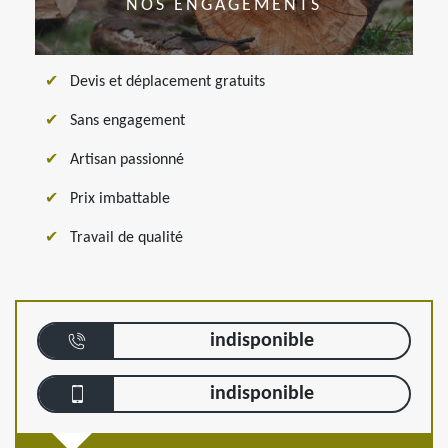
NOS ENGAGEMENTS
Devis et déplacement gratuits
Sans engagement
Artisan passionné
Prix imbattable
Travail de qualité
indisponible
indisponible