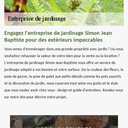
Engagez l'entreprise de jardinage Simon Jean
Baptiste pour des extérieurs impeccables
Vous venez d'emménager dans une grande propriété avec jardin ? Ou vous
souhaitez rehausser la valeur de votre bien pour la vente ou la location ?
L'entreprise de jardinage Simon Jean Baptiste vous offre un service de
jardinage adapté à vos besoins et votre surface. De la couleur des fleurs, la
pose de gazon, la pose de galet aux petits détails comme les pots assortis
et la décoration du jardin, nous couvrons tout selon vos goûts et le style
que vous voulez avoir chez vous : design et guide d'entretien. Rendez-vous
sur notre site pour décrire votre projet.