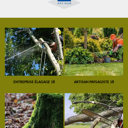
ENTREPRISE ÉLAGAGE 18
ARTISAN PAYSAGISTE 18