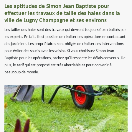
Les aptitudes de Simon Jean Baptiste pour
effectuer les travaux de taille des haies dans la
ville de Lugny Champagne et ses environs
Les tailles des haies sont des travaux qui devront toujours être réalisés par
les experts. En fait, il est possible de réaliser ces opérations en contactant
des jardiniers. Les propriétaires sont obligés de réaliser ces interventions
pour éviter des soucis avec les voisins. Si vous choisissez Simon Jean
Baptiste pour les opérations, sachez qu'il respecte les délais convenus. De
plus, le tarif qui est proposé est très abordable et peut convenir à
beaucoup de monde.