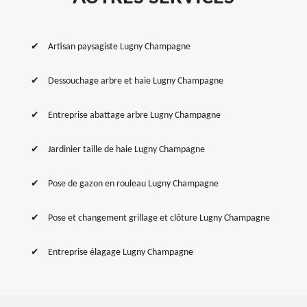
Artisan paysagiste Lugny Champagne
Dessouchage arbre et haie Lugny Champagne
Entreprise abattage arbre Lugny Champagne
Jardinier taille de haie Lugny Champagne
Pose de gazon en rouleau Lugny Champagne
Pose et changement grillage et clôture Lugny Champagne
Entreprise élagage Lugny Champagne