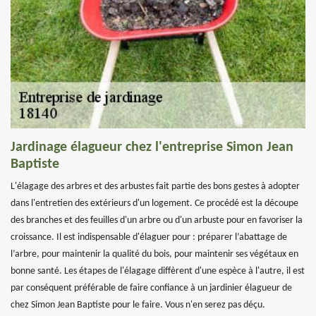
Jardinage élagueur chez l'entreprise Simon Jean
Baptiste
L'élagage des arbres et des arbustes fait partie des bons gestes à adopter
dans l'entretien des extérieurs d'un logement. Ce procédé est la découpe
des branches et des feuilles d'un arbre ou d'un arbuste pour en favoriser la
croissance. Il est indispensable d'élaguer pour : préparer l’abattage de
l’arbre, pour maintenir la qualité du bois, pour maintenir ses végétaux en
bonne santé. Les étapes de l'élagage diffèrent d'une espèce à l'autre, il est
par conséquent préférable de faire confiance à un jardinier élagueur de
chez Simon Jean Baptiste pour le faire. Vous n'en serez pas déçu.