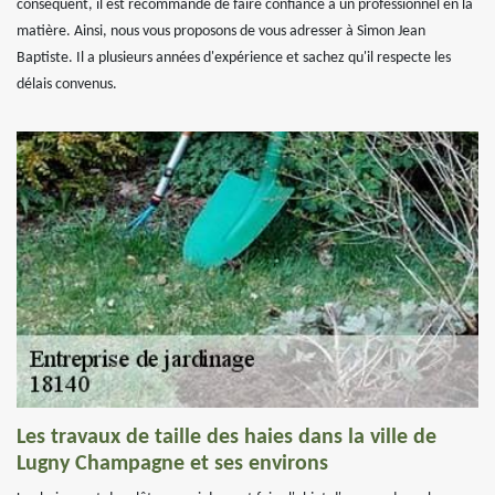
conséquent, il est recommandé de faire confiance à un professionnel en la
matière. Ainsi, nous vous proposons de vous adresser à Simon Jean
Baptiste. Il a plusieurs années d'expérience et sachez qu'il respecte les
délais convenus.
Les travaux de taille des haies dans la ville de
Lugny Champagne et ses environs