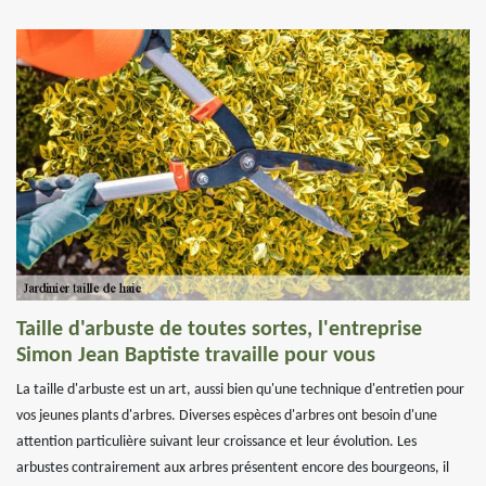
Taille d'arbuste de toutes sortes, l'entreprise
Simon Jean Baptiste travaille pour vous
La taille d'arbuste est un art, aussi bien qu'une technique d'entretien pour
vos jeunes plants d'arbres. Diverses espèces d'arbres ont besoin d'une
attention particulière suivant leur croissance et leur évolution. Les
arbustes contrairement aux arbres présentent encore des bourgeons, il