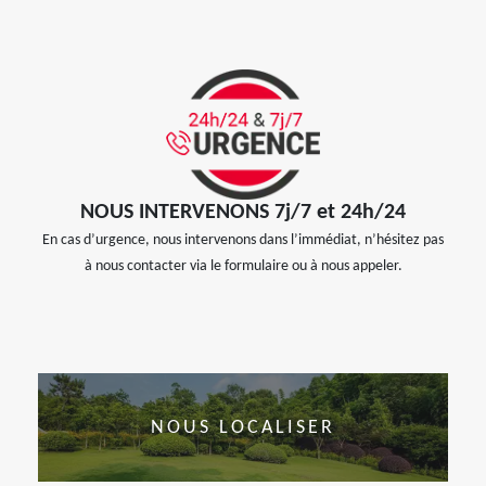
NOUS INTERVENONS 7j/7 et 24h/24
En cas d’urgence, nous intervenons dans l’immédiat, n’hésitez pas
à nous contacter via le formulaire ou à nous appeler.
NOUS LOCALISER