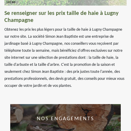
Se renseigner sur les prix taille de haie à Lugny
Champagne
Obtenez les prix les plus légers pour la taille de haie à Lugny Champagne
sur notre site. La société Simon Jean Baptiste est une entreprise de
jardinage basé à Lugny Champagne, nos conseillers vous reçoivent par
téléphone toute la semaine, mais bénéficiez d'offres exclusives sur notre
site internet sur une sélection de prestations dont : la taille de haie, la
taille d'arbuste et la taille d'arbre. C'est la promotion de la saison et
seulement chez Simon Jean Baptiste : des prix justes toute l'année, des
prestations professionnels, des devis gratuit, des conseils pour mieux vous
occuper de votre jardin et de vos plantes.
NOS ENGAGEMENTS