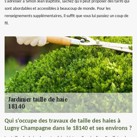
s'adresser à Simon Jean Baptiste, sachez qu'il peut proposer des tarifs qui
sont abordables et accessibles à beaucoup de monde. Pour les
renseignements supplémentaires, il suffit que vous lui passiez un coup de
fil.
Qui s'occupe des travaux de taille des haies à
Lugny Champagne dans le 18140 et ses environs ?