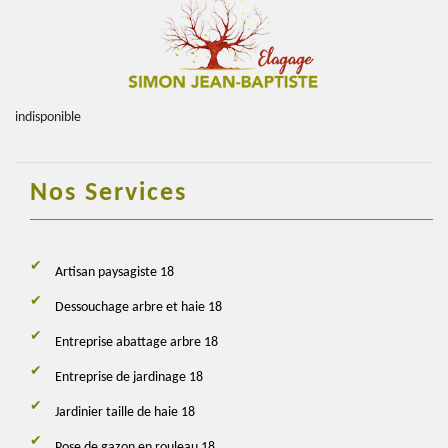
indisponible
Nos Services
Artisan paysagiste 18
Dessouchage arbre et haie 18
Entreprise abattage arbre 18
Entreprise de jardinage 18
Jardinier taille de haie 18
Pose de gazon en rouleau 18