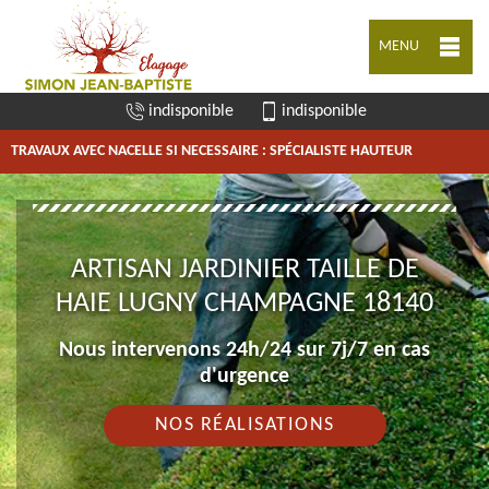
MENU
indisponible
indisponible
TRAVAUX AVEC NACELLE SI NECESSAIRE : SPÉCIALISTE HAUTEUR
ARTISAN JARDINIER TAILLE DE
HAIE LUGNY CHAMPAGNE 18140
Nous intervenons 24h/24 sur 7j/7 en cas
d'urgence
NOS RÉALISATIONS