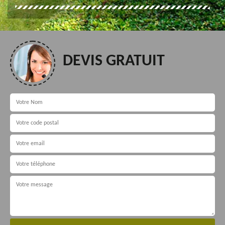
DEVIS GRATUIT