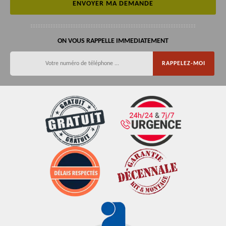
ON VOUS RAPPELLE IMMEDIATEMENT