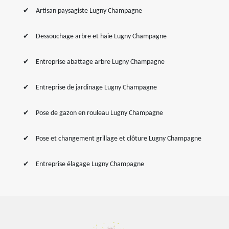
Artisan paysagiste Lugny Champagne
Dessouchage arbre et haie Lugny Champagne
Entreprise abattage arbre Lugny Champagne
Entreprise de jardinage Lugny Champagne
Pose de gazon en rouleau Lugny Champagne
Pose et changement grillage et clôture Lugny Champagne
Entreprise élagage Lugny Champagne