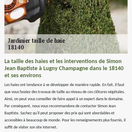
La taille des haies et les interventions de Simon
Jean Baptiste à Lugny Champagne dans le 18140
et ses environs
Les haies ont tendance à se développer de manière rapide. En fait, il faut
que vous fassiez des travaux de taille au niveau de ces clôtures végétales.
Ainsi, on peut vous conseiller de faire appel à un expert dans le domaine.
Par conséquent, nous vous recommandons de contacter Simon Jean
Baptiste. Sachez qu'il peut proposer des prix qui sont abordables et
accessibles à beaucoup de monde. Pour les renseignements plus fournis, il
suffit de visiter son site internet.