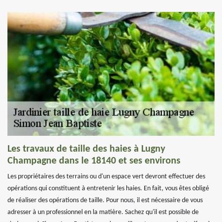
Les travaux de taille des haies à Lugny
Champagne dans le 18140 et ses environs
Les propriétaires des terrains ou d'un espace vert devront effectuer des
opérations qui constituent à entretenir les haies. En fait, vous êtes obligé
de réaliser des opérations de taille. Pour nous, il est nécessaire de vous
adresser à un professionnel en la matière. Sachez qu'il est possible de