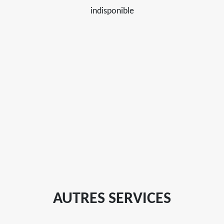
indisponible
AUTRES SERVICES