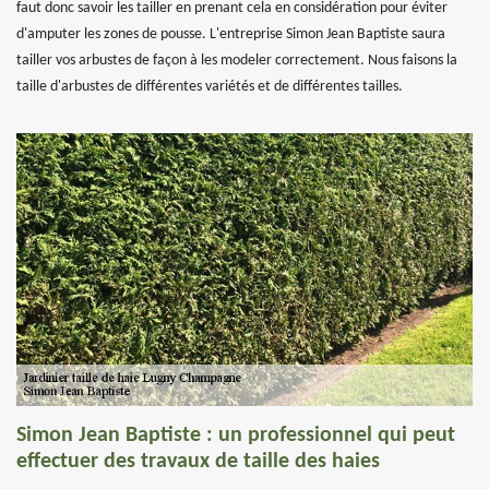
faut donc savoir les tailler en prenant cela en considération pour éviter
d'amputer les zones de pousse. L'entreprise Simon Jean Baptiste saura
tailler vos arbustes de façon à les modeler correctement. Nous faisons la
taille d'arbustes de différentes variétés et de différentes tailles.
Simon Jean Baptiste : un professionnel qui peut
effectuer des travaux de taille des haies