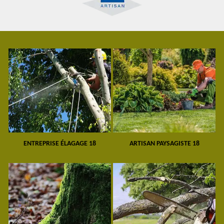
ENTREPRISE ÉLAGAGE 18
ARTISAN PAYSAGISTE 18