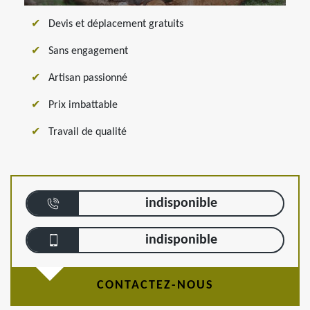
Devis et déplacement gratuits
Sans engagement
Artisan passionné
Prix imbattable
Travail de qualité
indisponible
indisponible
CONTACTEZ-NOUS