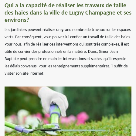
Qui a la capacité de réaliser les travaux de taille
des haies dans la ville de Lugny Champagne et ses
environs?
Les jardiniers peuvent réaliser un grand nombre de travaux sur les espaces
verts. Par conséquent, vous pouvez lui confier un travail de taille des haies.
Pour nous, afin de réaliser ces interventions qui sont très complexes, il est
utile de convier des professionnels en la matière. Donc, Simon Jean
Baptiste peut prendre en main les interventions et sachez qu'il respecte
les délais convenus. Pour les renseignements supplémentaires, il suffit de
visiter son site internet.