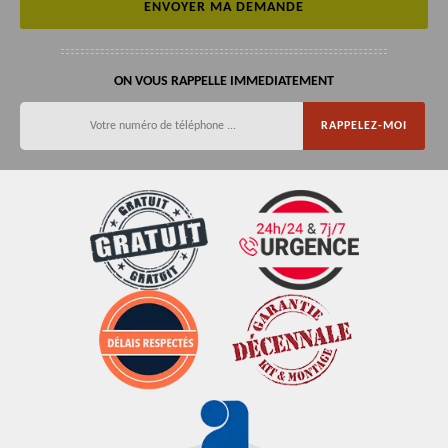
ON VOUS RAPPELLE IMMEDIATEMENT