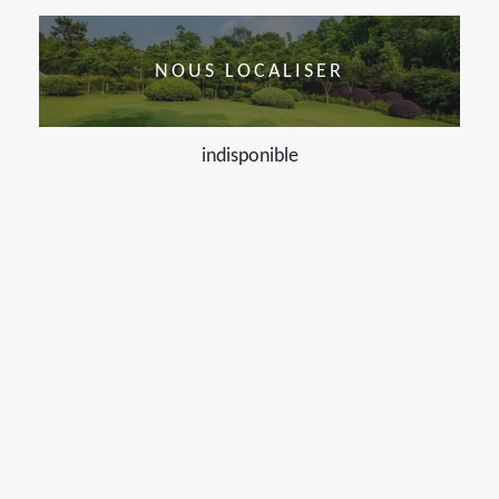
NOUS LOCALISER
indisponible