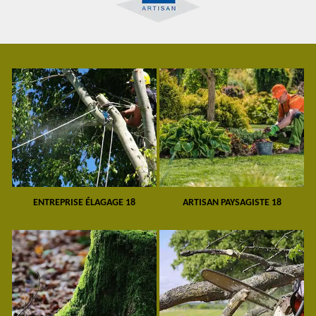
ENTREPRISE ÉLAGAGE 18
ARTISAN PAYSAGISTE 18