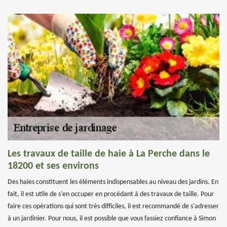
Les travaux de taille de haie à La Perche dans le
18200 et ses environs
Des haies constituent les éléments indispensables au niveau des jardins. En
fait, il est utile de s'en occuper en procédant à des travaux de taille. Pour
faire ces opérations qui sont très difficiles, il est recommandé de s'adresser
à un jardinier. Pour nous, il est possible que vous fassiez confiance à Simon