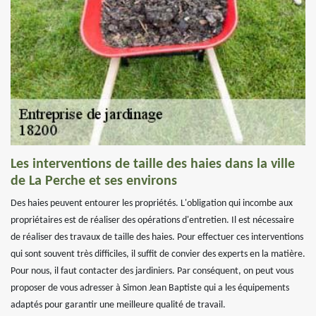
Les interventions de taille des haies dans la ville
de La Perche et ses environs
Des haies peuvent entourer les propriétés. L'obligation qui incombe aux
propriétaires est de réaliser des opérations d'entretien. Il est nécessaire
de réaliser des travaux de taille des haies. Pour effectuer ces interventions
qui sont souvent très difficiles, il suffit de convier des experts en la matière.
Pour nous, il faut contacter des jardiniers. Par conséquent, on peut vous
proposer de vous adresser à Simon Jean Baptiste qui a les équipements
adaptés pour garantir une meilleure qualité de travail.