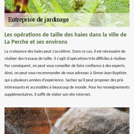
Les opérations de taille des haies dans la ville de
La Perche et ses environs
La croissance des haies peut s'accélérer. Dans ce cas, il est nécessaire de
réaliser des travaux de taille. Il s'agit d'opérations très difficiles à réaliser.
Par conséquent, on peut vous conseiller de faire confiance à des experts.
Ainsi, on peut vous recommander de vous adresser à Simon Jean Baptiste
qui a plusieurs années d'expérience. Sachez qu'il peut proposer des prix
intéressants et accessibles à beaucoup de monde. Pour les renseignements
supplémentaires, il suffit de visiter son site Internet.