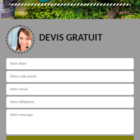
DEVIS GRATUIT