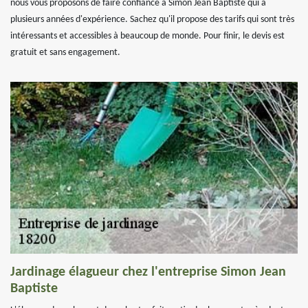
nous vous proposons de faire confiance à Simon Jean Baptiste qui a
plusieurs années d'expérience. Sachez qu'il propose des tarifs qui sont très
intéressants et accessibles à beaucoup de monde. Pour finir, le devis est
gratuit et sans engagement.
Jardinage élagueur chez l'entreprise Simon Jean
Baptiste