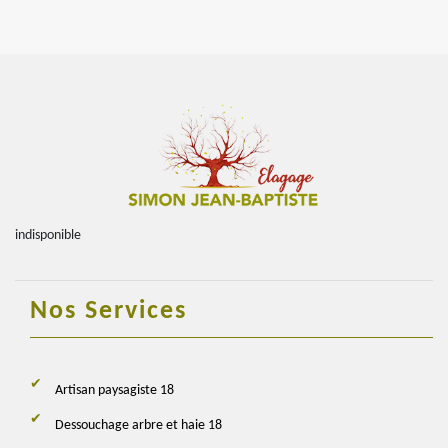
indisponible
Nos Services
Artisan paysagiste 18
Dessouchage arbre et haie 18