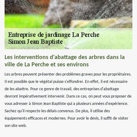
Les interventions d'abattage des arbres dans la
ville de La Perche et ses environs
Les arbres peuvent présenter des problèmes graves pour les propriétaires.
Il est possible que le végétal puisse s'effondrer. En effet, il est nécessaire
de les abattre. Pour ce genre de travail, des entreprises d'abattage
devront impérativement intervenir. Dans ce cas, on peut vous proposer de
vous adresser à Simon Jean Baptiste qui a plusieurs années d'expérience.
Sachez qu'il respecte les délais convenus. De plus, il utilise des
équipements efficaces et modernes. Pour avoir le devis, il suffit de visiter
son site web.