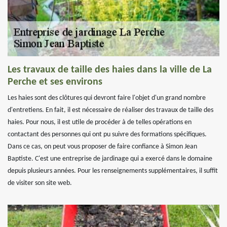
Les travaux de taille des haies dans la ville de La
Perche et ses environs
Les haies sont des clôtures qui devront faire l'objet d'un grand nombre
d'entretiens. En fait, il est nécessaire de réaliser des travaux de taille des
haies. Pour nous, il est utile de procéder à de telles opérations en
contactant des personnes qui ont pu suivre des formations spécifiques.
Dans ce cas, on peut vous proposer de faire confiance à Simon Jean
Baptiste. C'est une entreprise de jardinage qui a exercé dans le domaine
depuis plusieurs années. Pour les renseignements supplémentaires, il suffit
de visiter son site web.