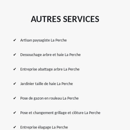
AUTRES SERVICES
Artisan paysagiste La Perche
Dessouchage arbre et haie La Perche
Entreprise abattage arbre La Perche
Jardinier taille de haie La Perche
Pose de gazon en rouleau La Perche
Pose et changement grillage et clôture La Perche
Entreprise élagage La Perche