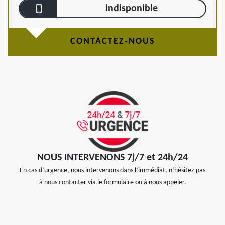
indisponible
CONTACTEZ-NOUS
NOUS INTERVENONS 7j/7 et 24h/24
En cas d’urgence, nous intervenons dans l’immédiat, n’hésitez pas
à nous contacter via le formulaire ou à nous appeler.