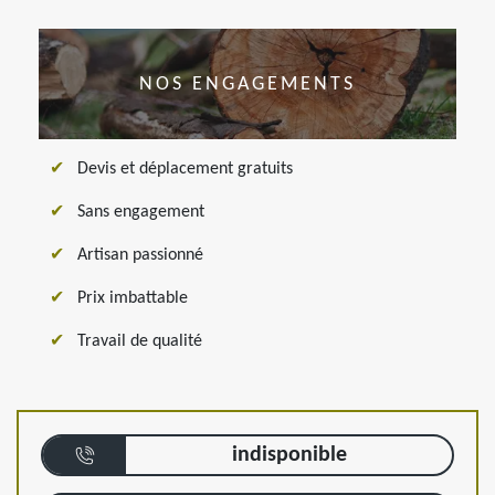
NOS ENGAGEMENTS
Devis et déplacement gratuits
Sans engagement
Artisan passionné
Prix imbattable
Travail de qualité
indisponible