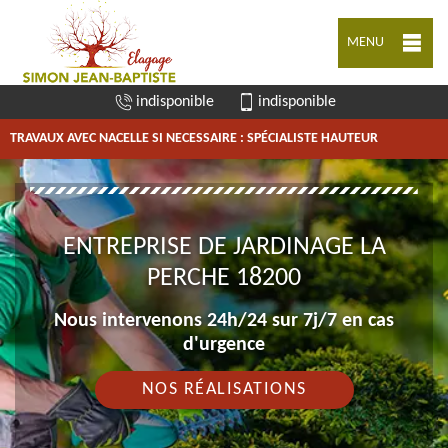
MENU
indisponible
indisponible
TRAVAUX AVEC NACELLE SI NECESSAIRE : SPÉCIALISTE HAUTEUR
ENTREPRISE DE JARDINAGE LA
PERCHE 18200
Nous intervenons 24h/24 sur 7j/7 en cas
d'urgence
NOS RÉALISATIONS