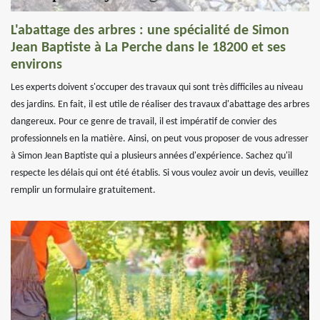
L'abattage des arbres : une spécialité de Simon
Jean Baptiste à La Perche dans le 18200 et ses
environs
Les experts doivent s'occuper des travaux qui sont très difficiles au niveau
des jardins. En fait, il est utile de réaliser des travaux d'abattage des arbres
dangereux. Pour ce genre de travail, il est impératif de convier des
professionnels en la matière. Ainsi, on peut vous proposer de vous adresser
à Simon Jean Baptiste qui a plusieurs années d'expérience. Sachez qu'il
respecte les délais qui ont été établis. Si vous voulez avoir un devis, veuillez
remplir un formulaire gratuitement.