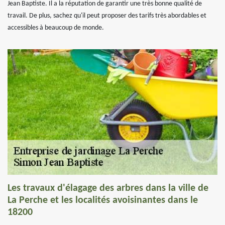
Jean Baptiste. Il a la réputation de garantir une très bonne qualité de
travail. De plus, sachez qu'il peut proposer des tarifs très abordables et
accessibles à beaucoup de monde.
Les travaux d'élagage des arbres dans la ville de
La Perche et les localités avoisinantes dans le
18200