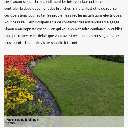
Les élagages des arbres constituent les interventions qui servent à
contrôler le développement des branches. En fait, il est utile de réaliser
ces opérations pour éviter les problèmes avec les installations électriques.
Pour ce faire, il est indispensable de contacter des entreprises d'élagage.
Simon Jean Baptiste est celui en qui vous pouvez faire confiance. N'oubliez
pas qu'il respecte les délais que vous avez fixés. Pour les renseignements
plus fournis, il suffit de visiter son site Internet.