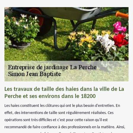
Les travaux de taille des haies dans la ville de La
Perche et ses environs dans le 18200
Les haies constituent les clôtures qui ont le plus besoin d'entretien. En
effet, des interventions de taille sont régulièrement réalisées. Ces
opérations sont très difficiles et c'est pour cette raison qu'il est
recommandé de faire confiance à des professionnels en la matière. Ainsi,