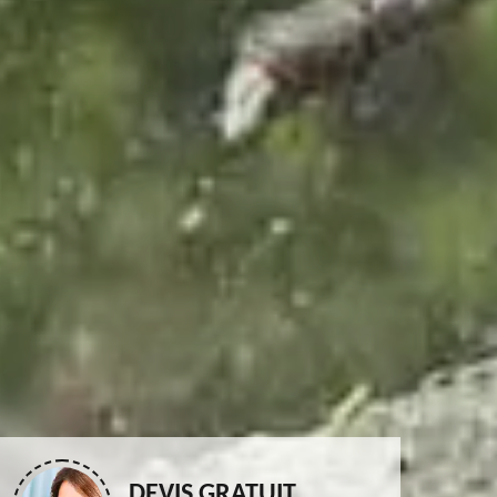
DEVIS GRATUIT