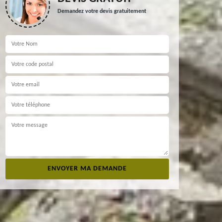
Demandez votre devis gratuitement