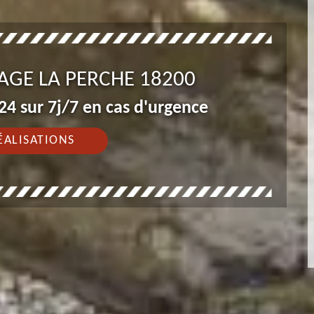
AGE LA PERCHE 18200
4 sur 7j/7 en cas d'urgence
ÉALISATIONS