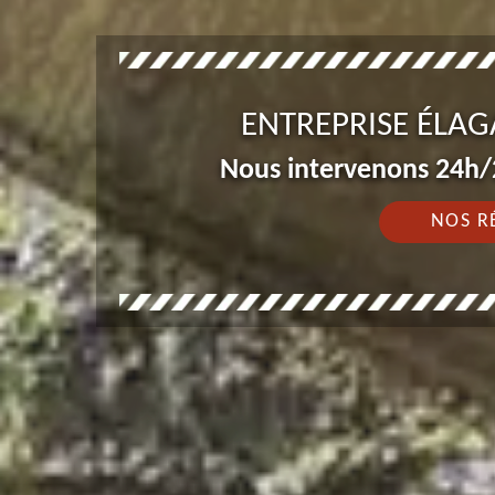
ENTREPRISE ÉLAG
Nous intervenons 24h/2
NOS R