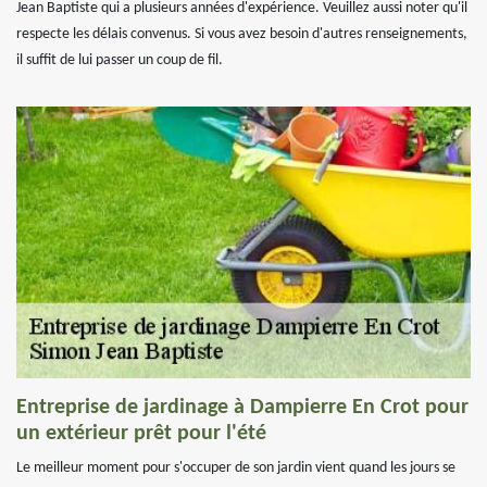
Jean Baptiste qui a plusieurs années d'expérience. Veuillez aussi noter qu'il
respecte les délais convenus. Si vous avez besoin d'autres renseignements,
il suffit de lui passer un coup de fil.
Entreprise de jardinage à Dampierre En Crot pour
un extérieur prêt pour l'été
Le meilleur moment pour s'occuper de son jardin vient quand les jours se