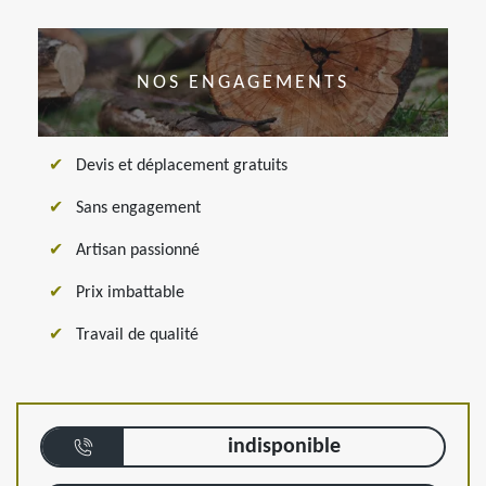
NOS ENGAGEMENTS
Devis et déplacement gratuits
Sans engagement
Artisan passionné
Prix imbattable
Travail de qualité
indisponible