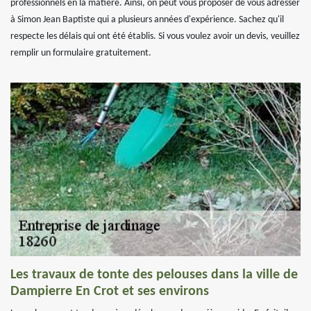
professionnels en la matière. Ainsi, on peut vous proposer de vous adresser
à Simon Jean Baptiste qui a plusieurs années d'expérience. Sachez qu'il
respecte les délais qui ont été établis. Si vous voulez avoir un devis, veuillez
remplir un formulaire gratuitement.
Les travaux de tonte des pelouses dans la ville de
Dampierre En Crot et ses environs