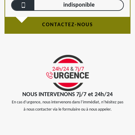
indisponible
CONTACTEZ-NOUS
NOUS INTERVENONS 7j/7 et 24h/24
En cas d’urgence, nous intervenons dans l’immédiat, n’hésitez pas
à nous contacter via le formulaire ou à nous appeler.