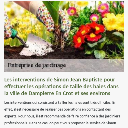
Les interventions de Simon Jean Baptiste pour
effectuer les opérations de taille des haies dans
la ville de Dampierre En Crot et ses environs
Les interventions qui consistent à tailler les haies sont très difficiles. En
effet, il est nécessaire de réaliser ces opérations en contactant des
experts. Pour nous, il est recommandé de faire confiance à des jardiniers
professionnels. Dans ce cas, on peut vous proposer le service de Simon