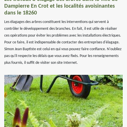
Dampierre En Crot et les localités avoisinantes
dans le 18260
Les élagages des arbres constituent les interventions qui servent à
contrôler le développement des branches. En fait, il est utile de réaliser
ces opérations pour éviter les problèmes avec les installations électriques.
Pour ce faire, il est indispensable de contacter des entreprises d'élagage.
Simon Jean Baptiste est celui en qui vous pouvez faire confiance. N'oubliez
pas qu'il respecte les délais que vous avez fixés. Pour les renseignements
plus fournis, il suffit de visiter son site Internet.