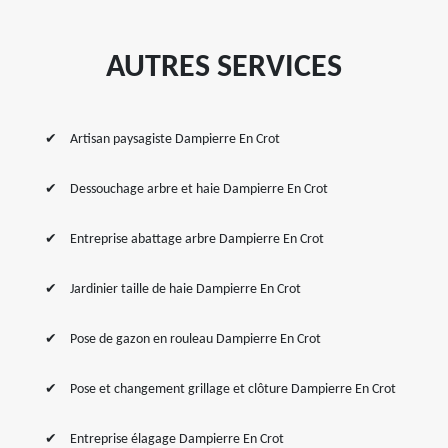
AUTRES SERVICES
Artisan paysagiste Dampierre En Crot
Dessouchage arbre et haie Dampierre En Crot
Entreprise abattage arbre Dampierre En Crot
Jardinier taille de haie Dampierre En Crot
Pose de gazon en rouleau Dampierre En Crot
Pose et changement grillage et clôture Dampierre En Crot
Entreprise élagage Dampierre En Crot