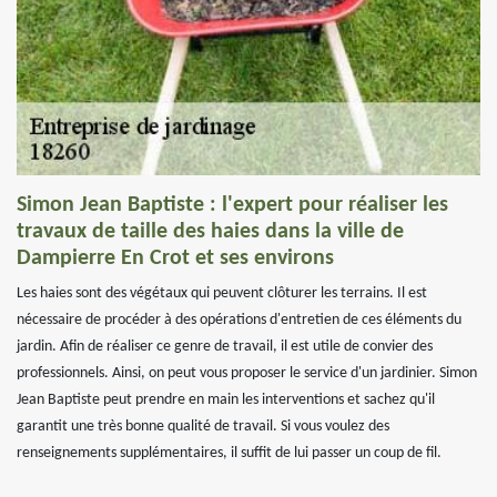
Simon Jean Baptiste : l'expert pour réaliser les
travaux de taille des haies dans la ville de
Dampierre En Crot et ses environs
Les haies sont des végétaux qui peuvent clôturer les terrains. Il est
nécessaire de procéder à des opérations d'entretien de ces éléments du
jardin. Afin de réaliser ce genre de travail, il est utile de convier des
professionnels. Ainsi, on peut vous proposer le service d'un jardinier. Simon
Jean Baptiste peut prendre en main les interventions et sachez qu'il
garantit une très bonne qualité de travail. Si vous voulez des
renseignements supplémentaires, il suffit de lui passer un coup de fil.