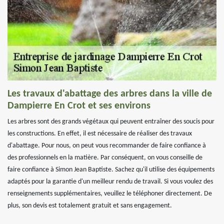
Les travaux d'abattage des arbres dans la ville de
Dampierre En Crot et ses environs
Les arbres sont des grands végétaux qui peuvent entraîner des soucis pour
les constructions. En effet, il est nécessaire de réaliser des travaux
d'abattage. Pour nous, on peut vous recommander de faire confiance à
des professionnels en la matière. Par conséquent, on vous conseille de
faire confiance à Simon Jean Baptiste. Sachez qu'il utilise des équipements
adaptés pour la garantie d'un meilleur rendu de travail. Si vous voulez des
renseignements supplémentaires, veuillez le téléphoner directement. De
plus, son devis est totalement gratuit et sans engagement.