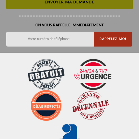
ON VOUS RAPPELLE IMMEDIATEMENT