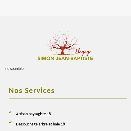
indisponible
Nos Services
Artisan paysagiste 18
Dessouchage arbre et haie 18