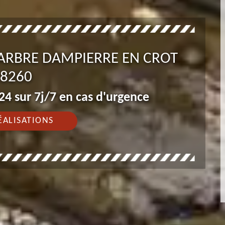
 ARBRE DAMPIERRE EN CROT
8260
4 sur 7j/7 en cas d'urgence
ÉALISATIONS