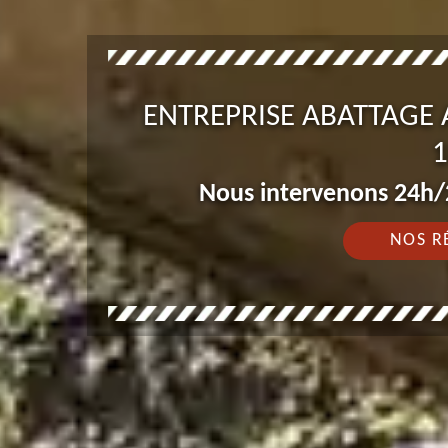
ENTREPRISE ABATTAGE
1
Nous intervenons 24h/2
NOS R