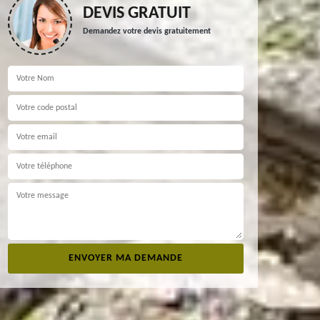
DEVIS GRATUIT
Demandez votre devis gratuitement