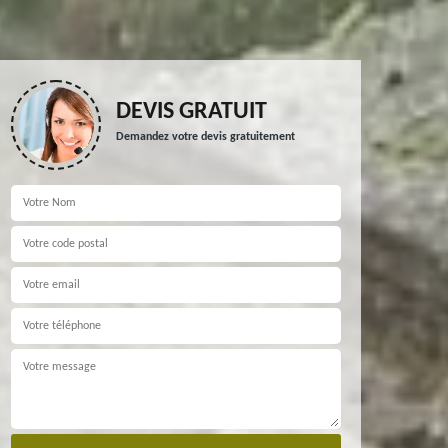
DEVIS GRATUIT
Demandez votre devis gratuitement