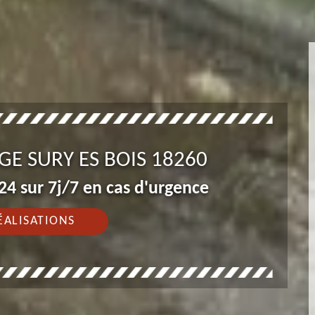
GE SURY ES BOIS 18260
4 sur 7j/7 en cas d'urgence
ÉALISATIONS