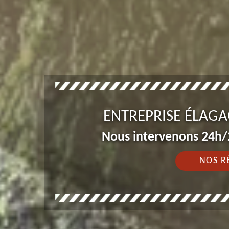
ENTREPRISE ÉLAGA
Nous intervenons 24h/2
NOS R