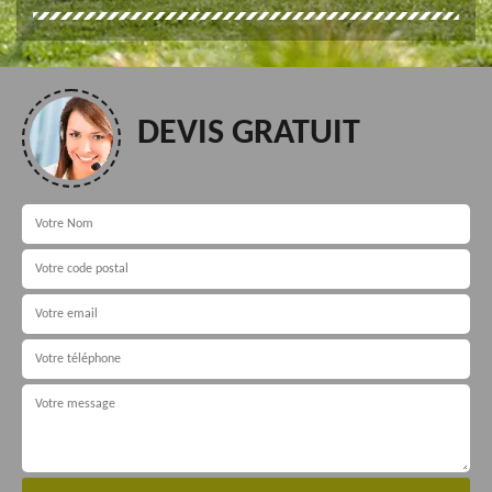
DEVIS GRATUIT