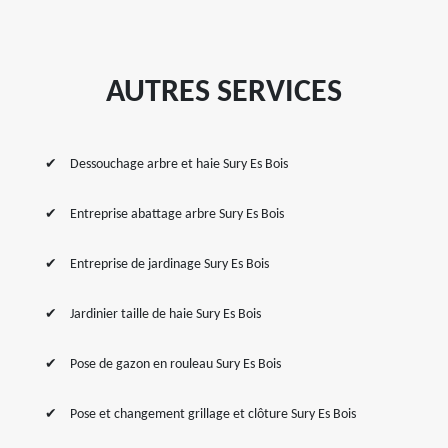
AUTRES SERVICES
Dessouchage arbre et haie Sury Es Bois
Entreprise abattage arbre Sury Es Bois
Entreprise de jardinage Sury Es Bois
Jardinier taille de haie Sury Es Bois
Pose de gazon en rouleau Sury Es Bois
Pose et changement grillage et clôture Sury Es Bois