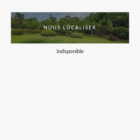
NOUS LOCALISER
indisponible