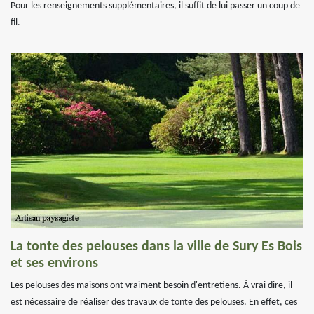
Pour les renseignements supplémentaires, il suffit de lui passer un coup de
fil.
La tonte des pelouses dans la ville de Sury Es Bois
et ses environs
Les pelouses des maisons ont vraiment besoin d'entretiens. À vrai dire, il
est nécessaire de réaliser des travaux de tonte des pelouses. En effet, ces