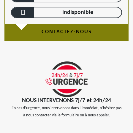
indisponible
CONTACTEZ-NOUS
NOUS INTERVENONS 7j/7 et 24h/24
En cas d’urgence, nous intervenons dans l’immédiat, n’hésitez pas
à nous contacter via le formulaire ou à nous appeler.