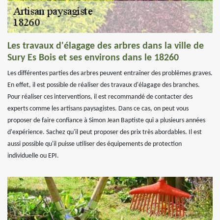
Les travaux d'élagage des arbres dans la ville de
Sury Es Bois et ses environs dans le 18260
Les différentes parties des arbres peuvent entraîner des problèmes graves.
En effet, il est possible de réaliser des travaux d'élagage des branches.
Pour réaliser ces interventions, il est recommandé de contacter des
experts comme les artisans paysagistes. Dans ce cas, on peut vous
proposer de faire confiance à Simon Jean Baptiste qui a plusieurs années
d'expérience. Sachez qu'il peut proposer des prix très abordables. Il est
aussi possible qu'il puisse utiliser des équipements de protection
individuelle ou EPI.