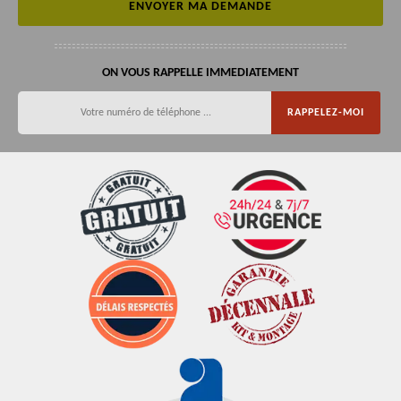
ON VOUS RAPPELLE IMMEDIATEMENT