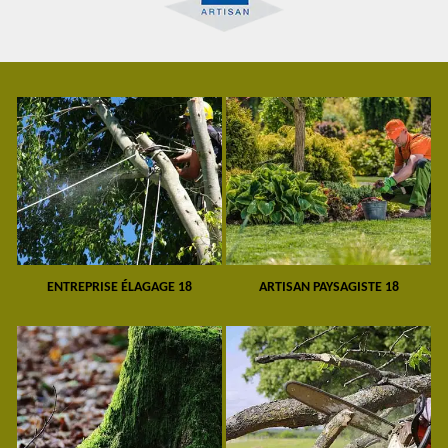
ENTREPRISE ÉLAGAGE 18
ARTISAN PAYSAGISTE 18