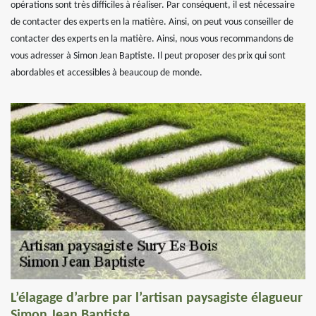
opérations sont très difficiles à réaliser. Par conséquent, il est nécessaire
de contacter des experts en la matière. Ainsi, on peut vous conseiller de
contacter des experts en la matière. Ainsi, nous vous recommandons de
vous adresser à Simon Jean Baptiste. Il peut proposer des prix qui sont
abordables et accessibles à beaucoup de monde.
L’élagage d’arbre par l’artisan paysagiste élagueur
Simon Jean Baptiste