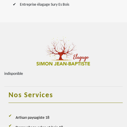
Entreprise élagage Sury Es Bois
indisponible
Nos Services
Artisan paysagiste 18