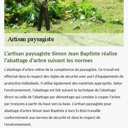
L’artisan paysagiste Simon Jean Baptiste réalise
l’abattage d’arbre suivant les normes
L’abattage d’arbre relève de la compétence du paysagiste. Ce travail est
effectué dans le respect des règles de sécurité avec port d’équipements de
protection individuels. Il utilise également des matériels appropriés. Selon
l’environnement, l’abattage est fait suivant la technique de l’abattage
direct ou celle de l’abattage par démontage qui consiste à couper l’arbre
par tronçons à partir du haut vers la base. L’artisan paysagiste pour
abattage d’arbre Simon Jean Baptiste à Sury Es Bois travaille
conformément aux normes de sécurité et dans le respect de
l’environnement.