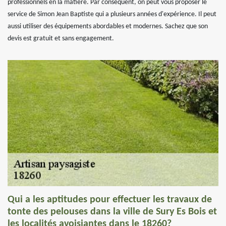
professionnels en la matière. Par conséquent, on peut vous proposer le
service de Simon Jean Baptiste qui a plusieurs années d'expérience. Il peut
aussi utiliser des équipements abordables et modernes. Sachez que son
devis est gratuit et sans engagement.
Qui a les aptitudes pour effectuer les travaux de
tonte des pelouses dans la ville de Sury Es Bois et
les localités avoisiantes dans le 18260?