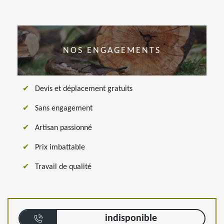
NOS ENGAGEMENTS
Devis et déplacement gratuits
Sans engagement
Artisan passionné
Prix imbattable
Travail de qualité
indisponible