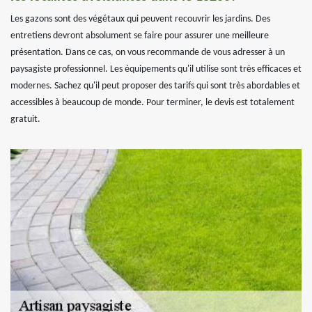
Les gazons sont des végétaux qui peuvent recouvrir les jardins. Des
entretiens devront absolument se faire pour assurer une meilleure
présentation. Dans ce cas, on vous recommande de vous adresser à un
paysagiste professionnel. Les équipements qu'il utilise sont très efficaces et
modernes. Sachez qu'il peut proposer des tarifs qui sont très abordables et
accessibles à beaucoup de monde. Pour terminer, le devis est totalement
gratuit.