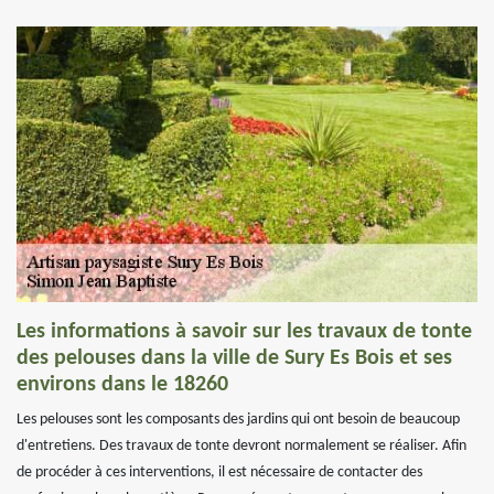
Les informations à savoir sur les travaux de tonte
des pelouses dans la ville de Sury Es Bois et ses
environs dans le 18260
Les pelouses sont les composants des jardins qui ont besoin de beaucoup
d'entretiens. Des travaux de tonte devront normalement se réaliser. Afin
de procéder à ces interventions, il est nécessaire de contacter des