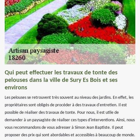
Qui peut effectuer les travaux de tonte des
pelouses dans la ville de Sury Es Bois et ses
environs
Les pelouses se retrouvent très souvent au niveau des jardins. En effet, les
propriétaires sont obligés de procéder à des travaux d'entretien. Il est
possible de réaliser des travaux de tonte. Pour nous, il est utile de
demander à un paysagiste de réaliser ces types d'interventions. Ainsi, nous
vous recommandons de vous adresser à Simon Jean Baptiste. Il peut
proposer des prix qui sont abordables et accessibles à beaucoup de monde.