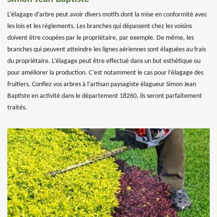
L’élagage d’arbre peut avoir divers motifs dont la mise en conformité avec
les lois et les règlements. Les branches qui dépassent chez les voisins
doivent être coupées par le propriétaire, par exemple. De même, les
branches qui peuvent atteindre les lignes aériennes sont élaguées au frais
du propriétaire. L’élagage peut être effectué dans un but esthétique ou
pour améliorer la production. C’est notamment le cas pour l’élagage des
fruitiers. Confiez vos arbres à l’artisan paysagiste élagueur Simon Jean
Baptiste en activité dans le département 18260, ils seront parfaitement
traités.