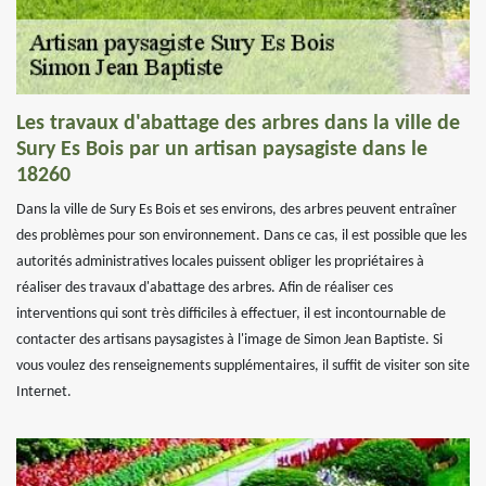
Les travaux d'abattage des arbres dans la ville de
Sury Es Bois par un artisan paysagiste dans le
18260
Dans la ville de Sury Es Bois et ses environs, des arbres peuvent entraîner
des problèmes pour son environnement. Dans ce cas, il est possible que les
autorités administratives locales puissent obliger les propriétaires à
réaliser des travaux d'abattage des arbres. Afin de réaliser ces
interventions qui sont très difficiles à effectuer, il est incontournable de
contacter des artisans paysagistes à l'image de Simon Jean Baptiste. Si
vous voulez des renseignements supplémentaires, il suffit de visiter son site
Internet.