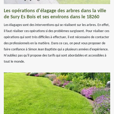
Les opérations d'élagage des arbres dans la ville
de Sury Es Bois et ses environs dans le 18260
Les élagages sont des interventions qui se réalisent sur les arbres. En effet,
il faut réaliser ces opérations si des problèmes surgissent. Pour réaliser ces
opérations qui sont très difficiles à effectuer, il est nécessaire de contacter
des professionnels en la matière. Dans ce cas, on peut vous proposer de
faire confiance à Simon Jean Baptiste qui a plusieurs années d'expérience.
N'oubliez pas qu'il propose des tarifs qui sont abordables et accessibles à
tout le monde.