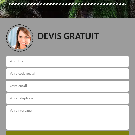
DEVIS GRATUIT