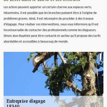
Les arbres peuvent apporter un certain charme aux espaces verts.
Néanmoins, il est possible que les branches puissent être à l'origine de
problèmes graves. Ainsi, il est nécessaire de procéder à des travaux
d'élagage. Pour réaliser ces interventions, nous vous informons qu'il est
incontournable de contacter des professionnels comme les élagueurs.
Simon Jean Baptiste peut être contacté et sachez qu'il propose des tarifs
abordables et accessibles à beaucoup de monde.