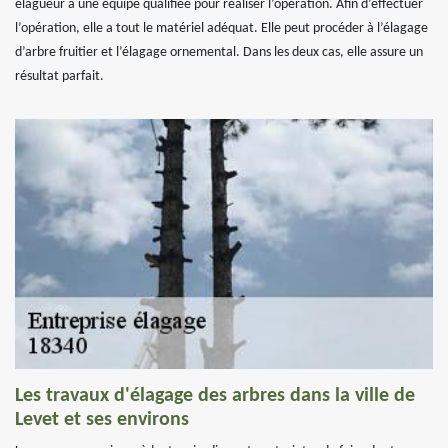
élagueur a une équipe qualifiée pour réaliser l’opération. Afin d’effectuer
l’opération, elle a tout le matériel adéquat. Elle peut procéder à l’élagage
d’arbre fruitier et l’élagage ornemental. Dans les deux cas, elle assure un
résultat parfait.
Les travaux d'élagage des arbres dans la ville de
Levet et ses environs