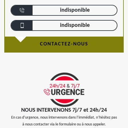
indisponible
indisponible
CONTACTEZ-NOUS
NOUS INTERVENONS 7j/7 et 24h/24
En cas d’urgence, nous intervenons dans l’immédiat, n’hésitez pas
à nous contacter via le formulaire ou à nous appeler.