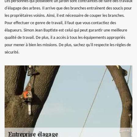
Les personnes qui possèdent un jardin sont contraintes de faire des travaux
d'élagage des arbres. Il arrive que des branches entraînent des soucis pour
les propriétaires voisins. Ainsi, il est nécessaire de couper les branches.
Pour effectuer ce genre de travail, il faut que vous contactiez des
élagueurs. Simon Jean Baptiste est celui qui peut garantir une meilleure
qualité de travail. De plus, il a accès à tous les équipements appropriés
pour mener à bien les missions. De plus, sachez qu'il respecte les règles de
sécurité.