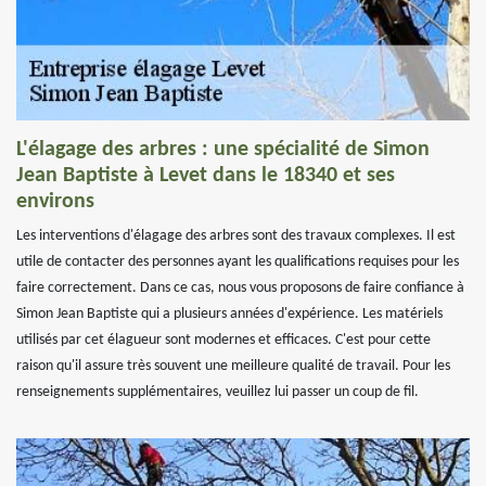
L'élagage des arbres : une spécialité de Simon
Jean Baptiste à Levet dans le 18340 et ses
environs
Les interventions d'élagage des arbres sont des travaux complexes. Il est
utile de contacter des personnes ayant les qualifications requises pour les
faire correctement. Dans ce cas, nous vous proposons de faire confiance à
Simon Jean Baptiste qui a plusieurs années d'expérience. Les matériels
utilisés par cet élagueur sont modernes et efficaces. C'est pour cette
raison qu'il assure très souvent une meilleure qualité de travail. Pour les
renseignements supplémentaires, veuillez lui passer un coup de fil.