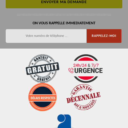
ON VOUS RAPPELLE IMMEDIATEMENT