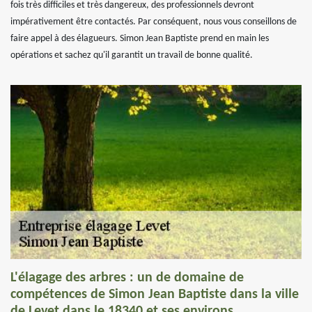
fois très difficiles et très dangereux, des professionnels devront
impérativement être contactés. Par conséquent, nous vous conseillons de
faire appel à des élagueurs. Simon Jean Baptiste prend en main les
opérations et sachez qu'il garantit un travail de bonne qualité.
L'élagage des arbres : un de domaine de
compétences de Simon Jean Baptiste dans la ville
de Levet dans le 18340 et ses environs