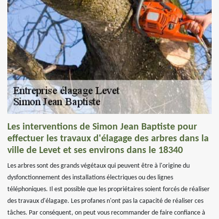
Les interventions de Simon Jean Baptiste pour
effectuer les travaux d'élagage des arbres dans la
ville de Levet et ses environs dans le 18340
Les arbres sont des grands végétaux qui peuvent être à l'origine du
dysfonctionnement des installations électriques ou des lignes
téléphoniques. Il est possible que les propriétaires soient forcés de réaliser
des travaux d'élagage. Les profanes n'ont pas la capacité de réaliser ces
tâches. Par conséquent, on peut vous recommander de faire confiance à