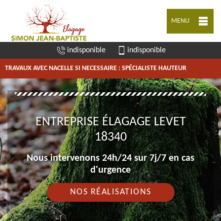
MENU
indisponible
indisponible
TRAVAUX AVEC NACELLE SI NECESSAIRE : SPÉCIALISTE HAUTEUR
ENTREPRISE ÉLAGAGE LEVET
18340
Nous intervenons 24h/24 sur 7j/7 en cas
d'urgence
NOS RÉALISATIONS