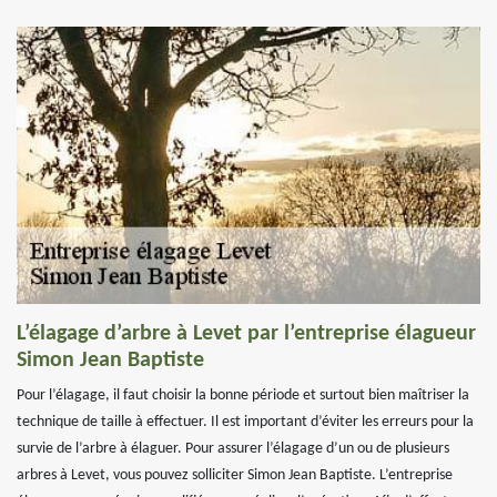
L’élagage d’arbre à Levet par l’entreprise élagueur
Simon Jean Baptiste
Pour l’élagage, il faut choisir la bonne période et surtout bien maîtriser la
technique de taille à effectuer. Il est important d’éviter les erreurs pour la
survie de l’arbre à élaguer. Pour assurer l’élagage d’un ou de plusieurs
arbres à Levet, vous pouvez solliciter Simon Jean Baptiste. L’entreprise