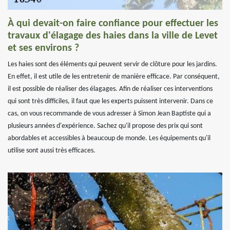
À qui devait-on faire confiance pour effectuer les
travaux d'élagage des haies dans la ville de Levet
et ses environs ?
Les haies sont des éléments qui peuvent servir de clôture pour les jardins.
En effet, il est utile de les entretenir de manière efficace. Par conséquent,
il est possible de réaliser des élagages. Afin de réaliser ces interventions
qui sont très difficiles, il faut que les experts puissent intervenir. Dans ce
cas, on vous recommande de vous adresser à Simon Jean Baptiste qui a
plusieurs années d'expérience. Sachez qu'il propose des prix qui sont
abordables et accessibles à beaucoup de monde. Les équipements qu'il
utilise sont aussi très efficaces.