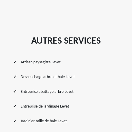
AUTRES SERVICES
Artisan paysagiste Levet
Dessouchage arbre et haie Levet
Entreprise abattage arbre Levet
Entreprise de jardinage Levet
Jardinier taille de haie Levet