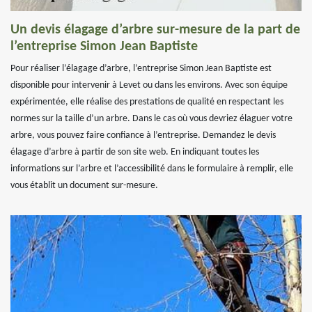
Un devis élagage d’arbre sur-mesure de la part de
l’entreprise Simon Jean Baptiste
Pour réaliser l’élagage d’arbre, l’entreprise Simon Jean Baptiste est
disponible pour intervenir à Levet ou dans les environs. Avec son équipe
expérimentée, elle réalise des prestations de qualité en respectant les
normes sur la taille d’un arbre. Dans le cas où vous devriez élaguer votre
arbre, vous pouvez faire confiance à l’entreprise. Demandez le devis
élagage d’arbre à partir de son site web. En indiquant toutes les
informations sur l’arbre et l’accessibilité dans le formulaire à remplir, elle
vous établit un document sur-mesure.