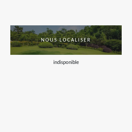
NOUS LOCALISER
indisponible