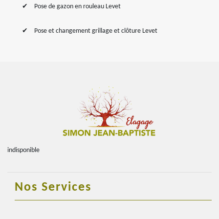
Pose de gazon en rouleau Levet
Pose et changement grillage et clôture Levet
indisponible
Nos Services