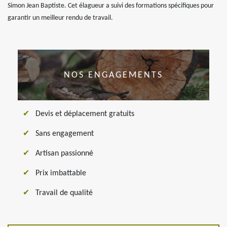
Simon Jean Baptiste. Cet élagueur a suivi des formations spécifiques pour
garantir un meilleur rendu de travail.
NOS ENGAGEMENTS
Devis et déplacement gratuits
Sans engagement
Artisan passionné
Prix imbattable
Travail de qualité