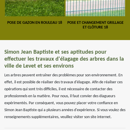
POSE DE GAZON EN ROULEAU 18
POSE ET CHANGEMENT GRILLAGE
ET CLÔTURE 18
Simon Jean Baptiste et ses aptitudes pour
effectuer les travaux d'élagage des arbres dans la
ville de Levet et ses environs
Les arbres peuvent entraîner des problèmes pour son environnement. En
effet, il est possible de réaliser des travaux d'élagage. Afin de réaliser ces
opérations qui sont très difficiles, il est nécessaire de contacter des
professionnels en la matière. Pour nous, il faut convier des élagueurs
expérimentés. Par conséquent, vous pouvez placer votre confiance en
Simon Jean Baptiste qui a plusieurs années d'expérience. Si vous voulez des
renseignements supplémentaires, veuillez visiter son site internet.