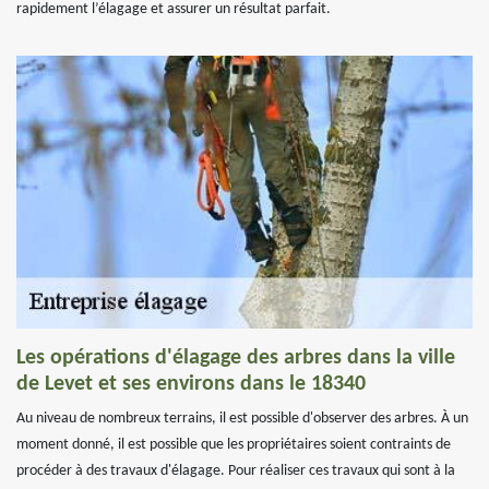
rapidement l’élagage et assurer un résultat parfait.
Les opérations d'élagage des arbres dans la ville
de Levet et ses environs dans le 18340
Au niveau de nombreux terrains, il est possible d'observer des arbres. À un
moment donné, il est possible que les propriétaires soient contraints de
procéder à des travaux d'élagage. Pour réaliser ces travaux qui sont à la