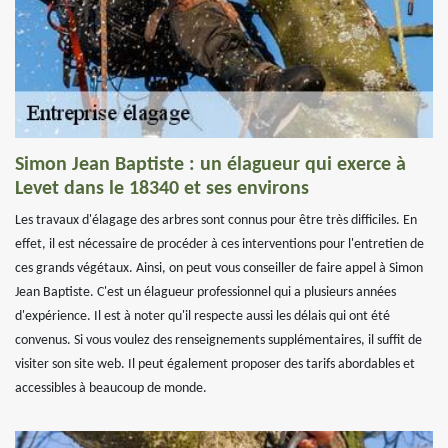
Simon Jean Baptiste : un élagueur qui exerce à
Levet dans le 18340 et ses environs
Les travaux d'élagage des arbres sont connus pour être très difficiles. En
effet, il est nécessaire de procéder à ces interventions pour l'entretien de
ces grands végétaux. Ainsi, on peut vous conseiller de faire appel à Simon
Jean Baptiste. C'est un élagueur professionnel qui a plusieurs années
d'expérience. Il est à noter qu'il respecte aussi les délais qui ont été
convenus. Si vous voulez des renseignements supplémentaires, il suffit de
visiter son site web. Il peut également proposer des tarifs abordables et
accessibles à beaucoup de monde.