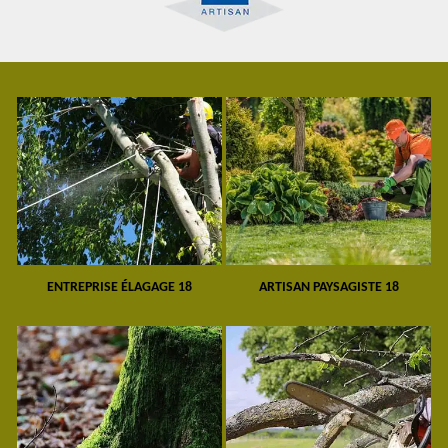
ENTREPRISE ÉLAGAGE 18
ARTISAN PAYSAGISTE 18