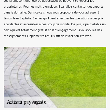
Les jardins sont des lieux ou des espaces où peuvent se reposer les
propriétaires. Pour les mettre en place, il va falloir contacter des experts
dans le domaine. Dans ce cas, nous vous proposons de vous adresser à
Simon Jean Baptiste. Sachez qu'il peut effectuer les opérations à des prix
abordables et accessibles à beaucoup de monde. De plus, il peut établir un
devis qui est totalement gratuit et sans engagement. Si vous voulez des
renseignements supplémentaires, il suffit de visiter son site web.