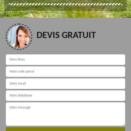
DEVIS GRATUIT