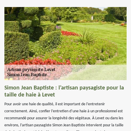
Simon Jean Baptiste : l’artisan paysagiste pour la
taille de haie à Levet
Pour avoir une haie de qualité, il est important de l’entretenir
correctement. Ainsi, confier l’entretien d’une haie à un professionnel est
recommandé pour assurer la longévité des végétaux. À Levet ou dans les
environs, l’artisan paysagiste Simon Jean Baptiste intervient pour la taille