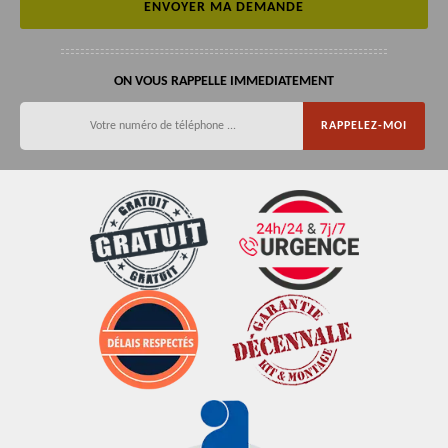
ON VOUS RAPPELLE IMMEDIATEMENT