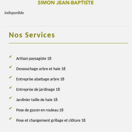
indisponible
Nos Services
Artisan paysagiste 18
Dessouchage arbre et haie 18
Entreprise abattage arbre 18
Entreprise de jardinage 18
Jardinier taille de haie 18
Pose de gazon en rouleau 18
Pose et changement grillage et clôture 18