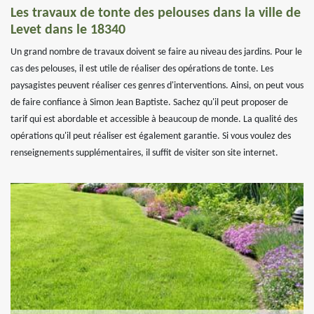
Les travaux de tonte des pelouses dans la ville de
Levet dans le 18340
Un grand nombre de travaux doivent se faire au niveau des jardins. Pour le
cas des pelouses, il est utile de réaliser des opérations de tonte. Les
paysagistes peuvent réaliser ces genres d'interventions. Ainsi, on peut vous
de faire confiance à Simon Jean Baptiste. Sachez qu'il peut proposer de
tarif qui est abordable et accessible à beaucoup de monde. La qualité des
opérations qu'il peut réaliser est également garantie. Si vous voulez des
renseignements supplémentaires, il suffit de visiter son site internet.