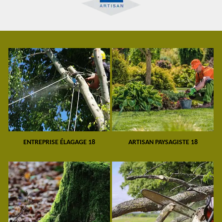
ENTREPRISE ÉLAGAGE 18
ARTISAN PAYSAGISTE 18