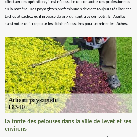
effectuer ces opérations, il est nécessaire de contacter des professionnels
en la matière. Des paysagistes professionnels devront toujours réaliser ces
tâches et sachez qu'il propose de prix qui sont très compétitifs. Veuillez
aussi noter qu'il respecte les délais nécessaires pour terminer les tâches.
La tonte des pelouses dans la ville de Levet et ses
environs