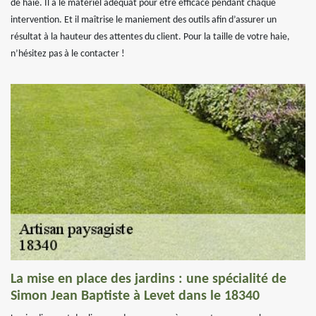
de haie. Il a le matériel adéquat pour être efficace pendant chaque
intervention. Et il maîtrise le maniement des outils afin d’assurer un
résultat à la hauteur des attentes du client. Pour la taille de votre haie,
n’hésitez pas à le contacter !
La mise en place des jardins : une spécialité de
Simon Jean Baptiste à Levet dans le 18340