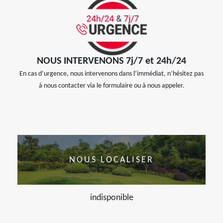
NOUS INTERVENONS 7j/7 et 24h/24
En cas d’urgence, nous intervenons dans l’immédiat, n’hésitez pas
à nous contacter via le formulaire ou à nous appeler.
NOUS LOCALISER
indisponible