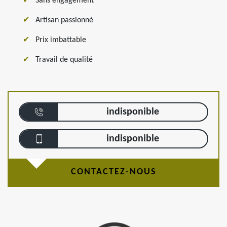
Sans engagement
Artisan passionné
Prix imbattable
Travail de qualité
indisponible
indisponible
CONTACTEZ-NOUS