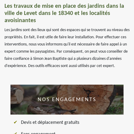
Les travaux de mise en place des jardins dans la
ville de Levet dans le 18340 et les localités
avoisinantes
Les jardins sont des lieux qui sont des espaces qui se trouvent au niveau des
propriétés. En fait, il est utile de faire leur installation. Pour effectuer ces
interventions, nous vous informons qu'il est nécessaire de faire appel à un
expert comme les paysagistes. Par conséquent, on peut vous conseiller de
faire confiance à Simon Jean Baptiste qui a plusieurs dizaines d'années
d'expérience. Des outils efficaces sont aussi utilisés par cet expert.
NOS ENGAGEMENTS
Devis et déplacement gratuits