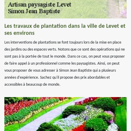
Les travaux de plantation dans la ville de Levet et
ses environs
Les interventions de plantations se font toujours lors de la mise en place
des jardins ou des espaces verts. Notons que ce sont des opérations qui ne
sont pas à la portée de tout le monde. Dans ce cas, on peut vous proposer
de faire appel à un professionnel comme les paysagistes. Ainsi, on peut
vous proposer de vous adresser à Simon Jean Baptiste qui a plusieurs
années d'expérience. Sachez qu'il propose des prix abordables et
accessibles à beaucoup de monde.