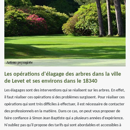
Les opérations d'élagage des arbres dans la ville
de Levet et ses environs dans le 18340
Les élagages sont des interventions qui se réalisent sur les arbres. En effet,
il faut réaliser ces opérations si des problèmes surgissent. Pour réaliser ces
opérations qui sont très difficiles à effectuer, il est nécessaire de contacter
des professionnels en la matière. Dans ce cas, on peut vous proposer de
faire confiance à Simon Jean Baptiste qui a plusieurs années d'expérience.
N'oubliez pas qu'il propose des tarifs qui sont abordables et accessibles à