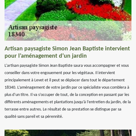
Artisan paysagiste Simon Jean Baptiste intervient
pour l’aménagement d’un jardin
L’artisan paysagiste Simon Jean Baptiste saura vous accompagner et vous
conseiller dans votre engouement pour les végétaux. Il intervient
principalement à Levet et il peut se déplacer dans tout le département
18340. L’aménagement de votre jardin par ce spécialiste vous comblera à
plus d’un titre. Il va s’occuper de tout, de la conception en passant par les
différents aménagements et plantations jusqu’à l’entretien du jardin, de la
terrasse entre autres. Le résultat de sa prestation se distingue par sa
qualité sans pareil et sa pérennité.