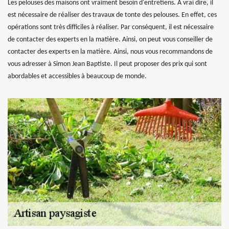
Les pelouses des maisons ont vraiment besoin d'entretiens. À vrai dire, il
est nécessaire de réaliser des travaux de tonte des pelouses. En effet, ces
opérations sont très difficiles à réaliser. Par conséquent, il est nécessaire
de contacter des experts en la matière. Ainsi, on peut vous conseiller de
contacter des experts en la matière. Ainsi, nous vous recommandons de
vous adresser à Simon Jean Baptiste. Il peut proposer des prix qui sont
abordables et accessibles à beaucoup de monde.