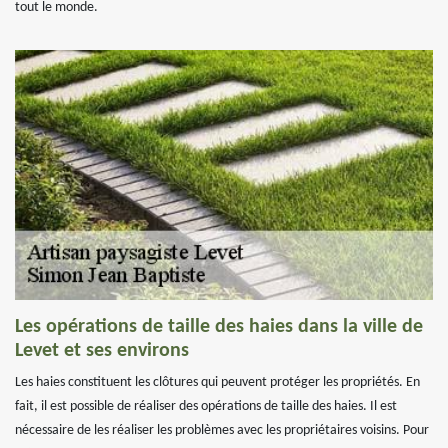
tout le monde.
Les opérations de taille des haies dans la ville de
Levet et ses environs
Les haies constituent les clôtures qui peuvent protéger les propriétés. En
fait, il est possible de réaliser des opérations de taille des haies. Il est
nécessaire de les réaliser les problèmes avec les propriétaires voisins. Pour