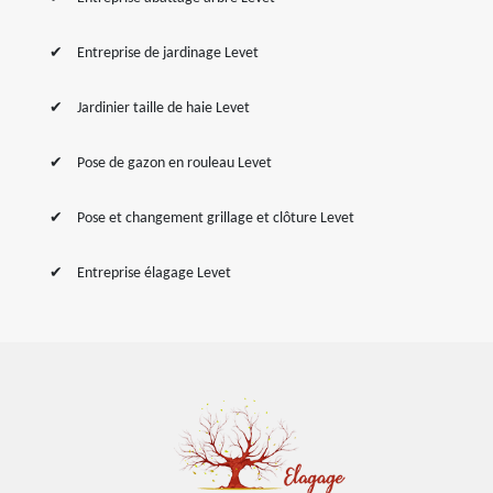
Entreprise de jardinage Levet
Jardinier taille de haie Levet
Pose de gazon en rouleau Levet
Pose et changement grillage et clôture Levet
Entreprise élagage Levet